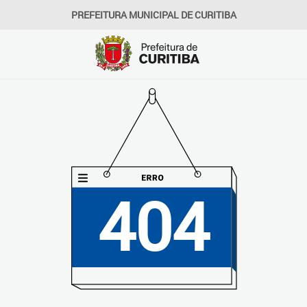
PREFEITURA MUNICIPAL DE CURITIBA
404