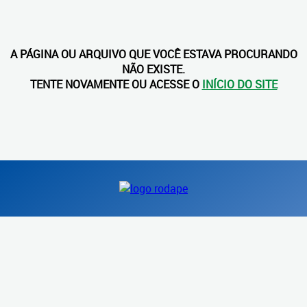
A PÁGINA OU ARQUIVO QUE VOCÊ ESTAVA PROCURANDO
NÃO EXISTE.
TENTE NOVAMENTE OU ACESSE O
INÍCIO DO SITE