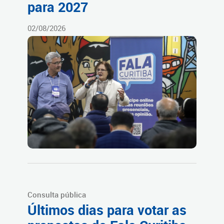
para 2027
02/08/2026
Consulta pública
Últimos dias para votar as