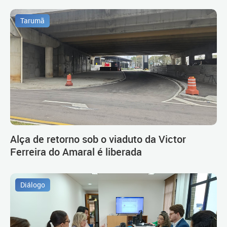
Tarumã
Alça de retorno sob o viaduto da Victor
Ferreira do Amaral é liberada
Diálogo