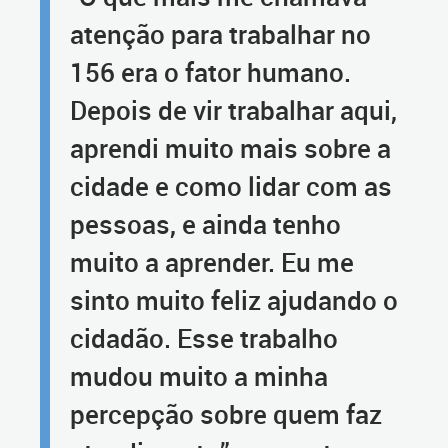
atenção para trabalhar no
156 era o fator humano.
Depois de vir trabalhar aqui,
aprendi muito mais sobre a
cidade e como lidar com as
pessoas, e ainda tenho
muito a aprender. Eu me
sinto muito feliz ajudando o
cidadão. Esse trabalho
mudou muito a minha
percepção sobre quem faz