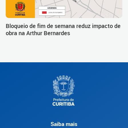
Bloqueio de fim de semana reduz impacto de
obra na Arthur Bernardes
Saiba mais