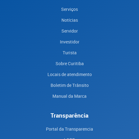
Serviços
Notícias
Servidor
Investidor
Turista
Sobre Curitiba
Locais de atendimento
Boletim de Trânsito
Manual da Marca
Transparência
Portal da Transparencia