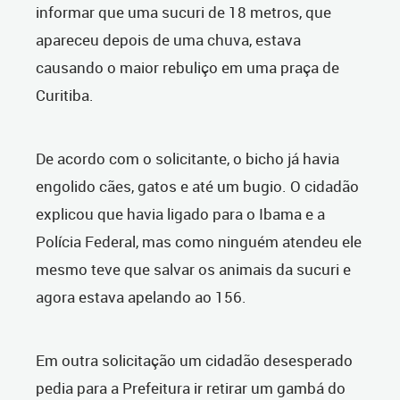
informar que uma sucuri de 18 metros, que
apareceu depois de uma chuva, estava
causando o maior rebuliço em uma praça de
Curitiba.
De acordo com o solicitante, o bicho já havia
engolido cães, gatos e até um bugio. O cidadão
explicou que havia ligado para o Ibama e a
Polícia Federal, mas como ninguém atendeu ele
mesmo teve que salvar os animais da sucuri e
agora estava apelando ao 156.
Em outra solicitação um cidadão desesperado
pedia para a Prefeitura ir retirar um gambá do