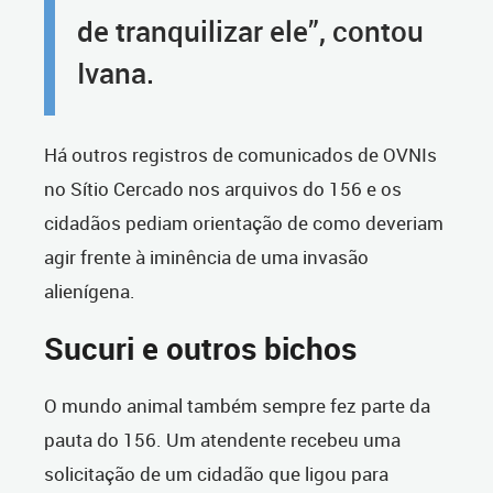
de tranquilizar ele”, contou
Ivana.
Há outros registros de comunicados de OVNIs
no Sítio Cercado nos arquivos do 156 e os
cidadãos pediam orientação de como deveriam
agir frente à iminência de uma invasão
alienígena.
Sucuri e outros bichos
O mundo animal também sempre fez parte da
pauta do 156. Um atendente recebeu uma
solicitação de um cidadão que ligou para