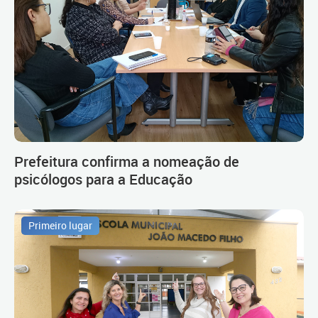
Prefeitura confirma a nomeação de
psicólogos para a Educação
Primeiro lugar