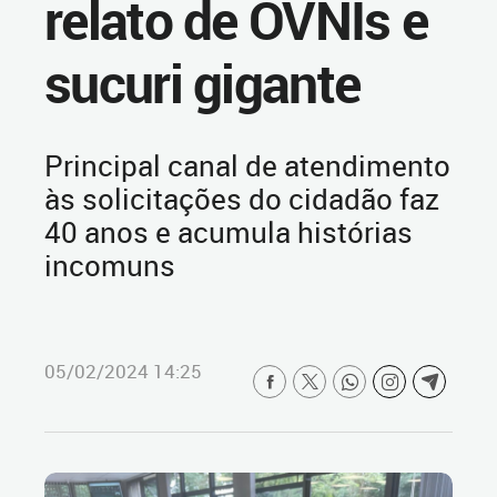
relato de OVNIs e
sucuri gigante
Principal canal de atendimento
às solicitações do cidadão faz
40 anos e acumula histórias
incomuns
05/02/2024 14:25