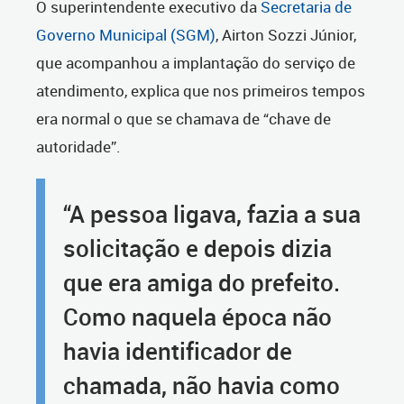
O superintendente executivo da
Secretaria de
Governo Municipal (SGM)
, Airton Sozzi Júnior,
que acompanhou a implantação do serviço de
atendimento, explica que nos primeiros tempos
era normal o que se chamava de “chave de
autoridade”.
“A pessoa ligava, fazia a sua
solicitação e depois dizia
que era amiga do prefeito.
Como naquela época não
havia identificador de
chamada, não havia como