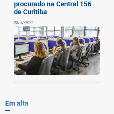
procurado na Central 156
de Curitiba
28/07/2026
Em alta