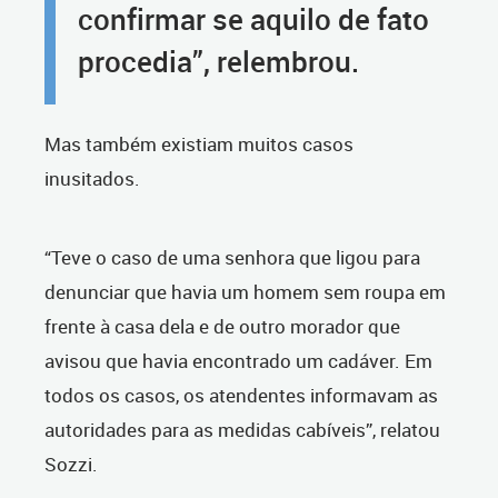
confirmar se aquilo de fato
procedia”, relembrou.
Mas também existiam muitos casos
inusitados.
“Teve o caso de uma senhora que ligou para
denunciar que havia um homem sem roupa em
frente à casa dela e de outro morador que
avisou que havia encontrado um cadáver. Em
todos os casos, os atendentes informavam as
autoridades para as medidas cabíveis”, relatou
Sozzi.