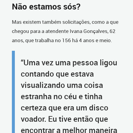
Não estamos sós?
Mas existem também solicitações, como a que
chegou para a atendente Ivana Gonçalves, 62
anos, que trabalha no 156 há 4 anos e meio.
“Uma vez uma pessoa ligou
contando que estava
visualizando uma coisa
estranha no céu e tinha
certeza que era um disco
voador. Eu tive então que
encontrar a melhor maneira