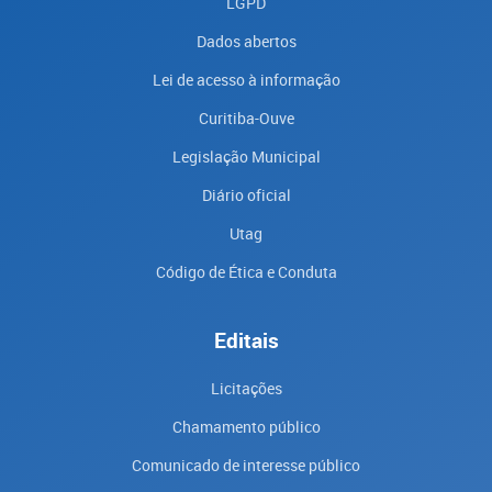
LGPD
Dados abertos
Lei de acesso à informação
Curitiba-Ouve
Legislação Municipal
Diário oficial
Utag
Código de Ética e Conduta
Editais
Licitações
Chamamento público
Comunicado de interesse público