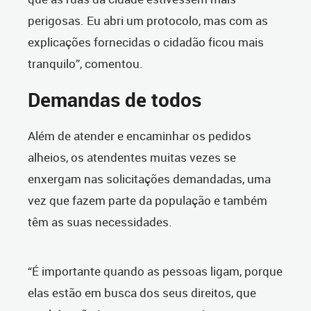
perigosas. Eu abri um protocolo, mas com as
explicações fornecidas o cidadão ficou mais
tranquilo”, comentou.
Demandas de todos
Além de atender e encaminhar os pedidos
alheios, os atendentes muitas vezes se
enxergam nas solicitações demandadas, uma
vez que fazem parte da população e também
têm as suas necessidades.
“É importante quando as pessoas ligam, porque
elas estão em busca dos seus direitos, que