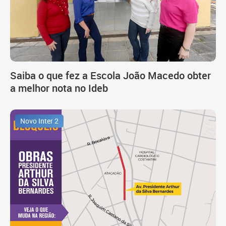
Saiba o que fez a Escola João Macedo obter
a melhor nota no Ideb
Novo Inter 2