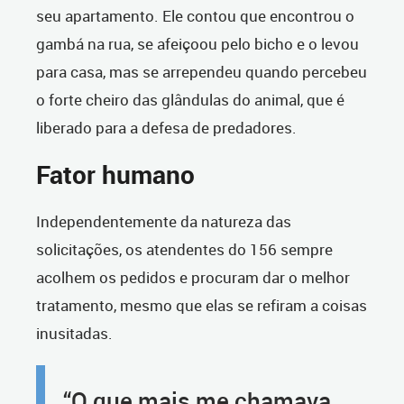
seu apartamento. Ele contou que encontrou o
gambá na rua, se afeiçoou pelo bicho e o levou
para casa, mas se arrependeu quando percebeu
o forte cheiro das glândulas do animal, que é
liberado para a defesa de predadores.
Fator humano
Independentemente da natureza das
solicitações, os atendentes do 156 sempre
acolhem os pedidos e procuram dar o melhor
tratamento, mesmo que elas se refiram a coisas
inusitadas.
“O que mais me chamava