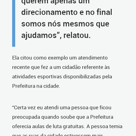
querem apenas um
direcionamento e no final
somos nós mesmos que
ajudamos”, relatou.
Ela citou como exemplo um atendimento
recente que fez a um cidadão referente às
atividades esportivas disponibilizadas pela
Prefeitura na cidade.
“Certa vez eu atendi uma pessoa que ficou
preocupada quando soube que a Prefeitura
oferecia aulas de luta gratuitas. A pessoa temia
que as ruas da cidade estivessem mais