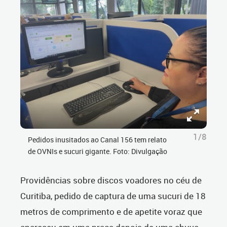
1/8
Pedidos inusitados ao Canal 156 tem relato
de OVNIs e sucuri gigante. Foto: Divulgação
Providências sobre discos voadores no céu de
Curitiba, pedido de captura de uma sucuri de 18
metros de comprimento e de apetite voraz que