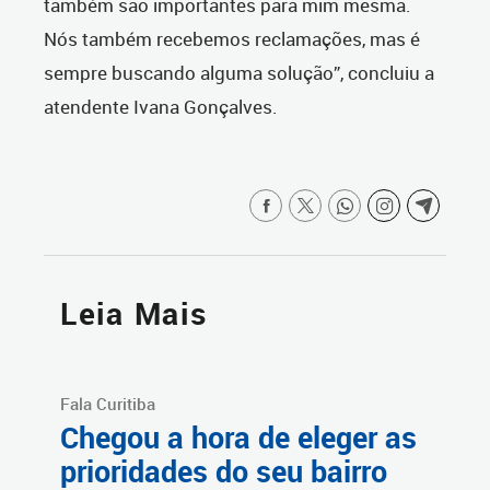
também são importantes para mim mesma.
Nós também recebemos reclamações, mas é
sempre buscando alguma solução”, concluiu a
atendente Ivana Gonçalves.
Leia Mais
Fala Curitiba
Chegou a hora de eleger as
prioridades do seu bairro