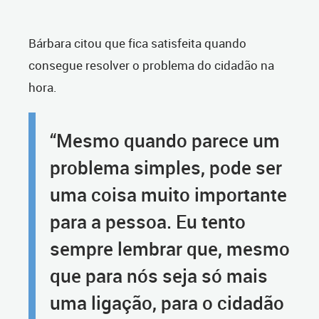
Bárbara citou que fica satisfeita quando
consegue resolver o problema do cidadão na
hora.
“Mesmo quando parece um
problema simples, pode ser
uma coisa muito importante
para a pessoa. Eu tento
sempre lembrar que, mesmo
que para nós seja só mais
uma ligação, para o cidadão