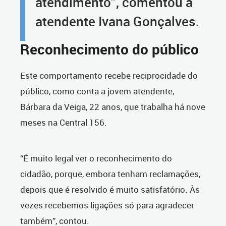
atendimento”, comentou a
atendente Ivana Gonçalves.
Reconhecimento do público
Este comportamento recebe reciprocidade do
público, como conta a jovem atendente,
Bárbara da Veiga, 22 anos, que trabalha há nove
meses na Central 156.
“É muito legal ver o reconhecimento do
cidadão, porque, embora tenham reclamações,
depois que é resolvido é muito satisfatório. Às
vezes recebemos ligações só para agradecer
também”, contou.