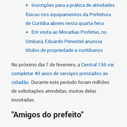
Inscrições para a prática de atividades
físicas nos equipamentos da Prefeitura
de Curitiba abrem nesta quarta-feira
Em visita ao Moradias Profetas, no
Umbará, Eduardo Pimentel anuncia
títulos de propriedade a curitibanos
No próximo dia 7 de fevereiro, a
Central 156 vai
completar 40 anos de serviços prestados ao
cidadão
. Durante este período foram milhões
de solicitações atendidas, muitas delas
inusitadas.
"Amigos do prefeito"