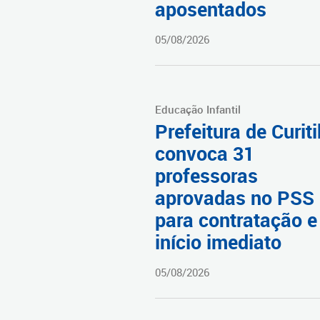
aposentados
05/08/2026
Educação Infantil
Prefeitura de Curit
convoca 31
professoras
aprovadas no PSS
para contratação e
início imediato
05/08/2026