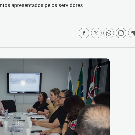
tos apresentados pelos servidores