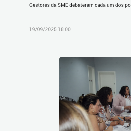
Gestores da SME debateram cada um dos pon
19/09/2025 18:00