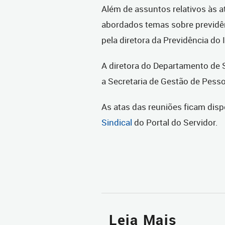
Além de assuntos relativos às a
abordados temas sobre previdên
pela diretora da Previdência do 
A diretora do Departamento de 
a Secretaria de Gestão de Pess
As atas das reuniões ficam disp
Sindical
do Portal do Servidor.
Leia Mais