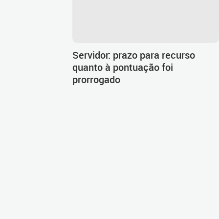
Servidor: prazo para recurso
quanto à pontuação foi
prorrogado