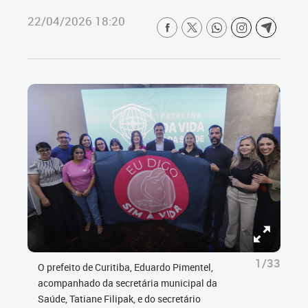
22/04/2026 18:20
1/33
O prefeito de Curitiba, Eduardo Pimentel,
acompanhado da secretária municipal da
Saúde, Tatiane Filipak, e do secretário