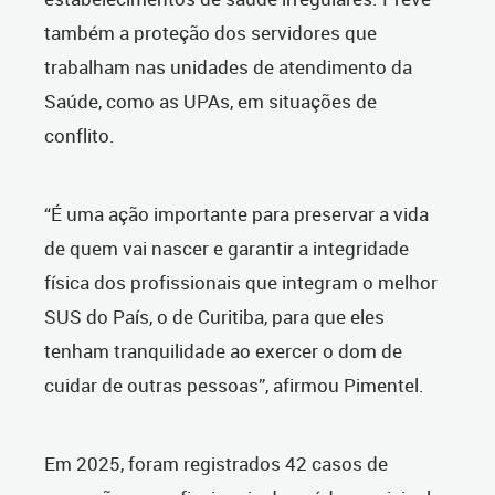
também a proteção dos servidores que
trabalham nas unidades de atendimento da
Saúde, como as UPAs, em situações de
conflito.
“É uma ação importante para preservar a vida
de quem vai nascer e garantir a integridade
física dos profissionais que integram o melhor
SUS do País, o de Curitiba, para que eles
tenham tranquilidade ao exercer o dom de
cuidar de outras pessoas”, afirmou Pimentel.
Em 2025, foram registrados 42 casos de