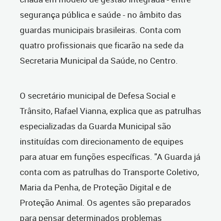
segurança pública e saúde - no âmbito das
guardas municipais brasileiras. Conta com
quatro profissionais que ficarão na sede da
Secretaria Municipal da Saúde, no Centro.
O secretário municipal de Defesa Social e
Trânsito, Rafael Vianna, explica que as patrulhas
especializadas da Guarda Municipal são
instituídas com direcionamento de equipes
para atuar em funções específicas. "A Guarda já
conta com as patrulhas do Transporte Coletivo,
Maria da Penha, de Proteção Digital e de
Proteção Animal. Os agentes são preparados
para pensar determinados problemas