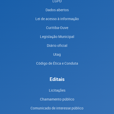
LGPD
Dados abertos
Lei de acesso à informação
Curitiba-Ouve
Legislação Municipal
Diário oficial
Utag
Código de Ética e Conduta
Editais
Licitações
Chamamento público
Comunicado de interesse público