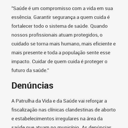
”Saúde é um compromisso com a vida em sua
essência. Garantir segurança a quem cuida é
fortalecer todo o sistema de saúde. Quando
nossos profissionais atuam protegidos, o
cuidado se torna mais humano, mais eficiente e
mais presente e toda a população sente esse
impacto. Cuidar de quem cuida é proteger o
futuro da saúde.”
Denúncias
A Patrulha da Vida e da Saúde vai reforçar a
fiscalização nas clínicas clandestinas de aborto
e estabelecimentos irregulares na área da
saúde que atuam no município. As denúncias