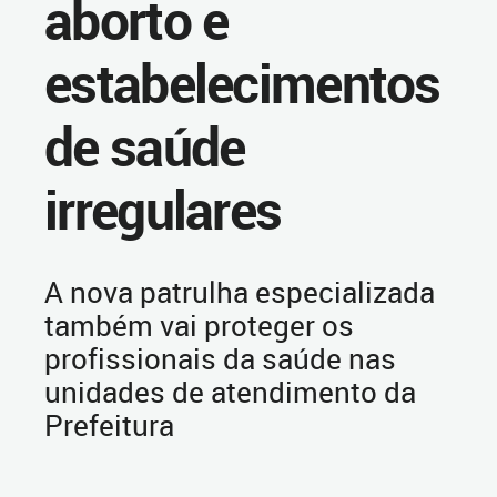
aborto e
estabelecimentos
de saúde
irregulares
A nova patrulha especializada
também vai proteger os
profissionais da saúde nas
unidades de atendimento da
Prefeitura