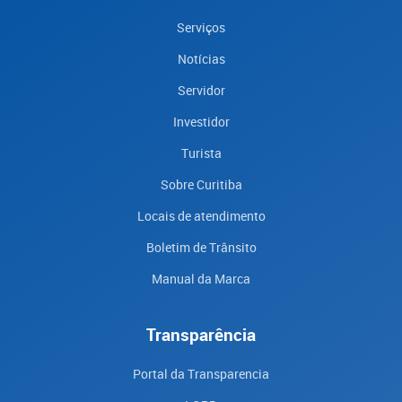
Serviços
Notícias
Servidor
Investidor
Turista
Sobre Curitiba
Locais de atendimento
Boletim de Trânsito
Manual da Marca
Transparência
Portal da Transparencia