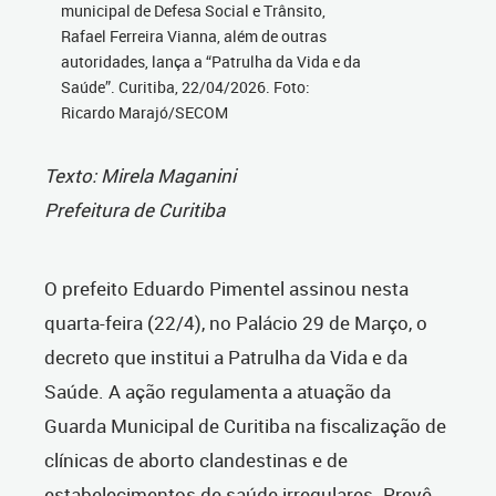
municipal de Defesa Social e Trânsito,
Rafael Ferreira Vianna, além de outras
autoridades, lança a “Patrulha da Vida e da
Saúde”. Curitiba, 22/04/2026. Foto:
Ricardo Marajó/SECOM
Texto: Mirela Maganini
Prefeitura de Curitiba
O prefeito Eduardo Pimentel assinou nesta
quarta-feira (22/4), no Palácio 29 de Março, o
decreto que institui a Patrulha da Vida e da
Saúde. A ação regulamenta a atuação da
Guarda Municipal de Curitiba na fiscalização de
clínicas de aborto clandestinas e de
estabelecimentos de saúde irregulares. Prevê