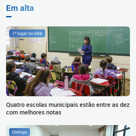
Em alta
1º lugar no Ideb
Quatro escolas municipais estão entre as dez
com melhores notas
Diálogo