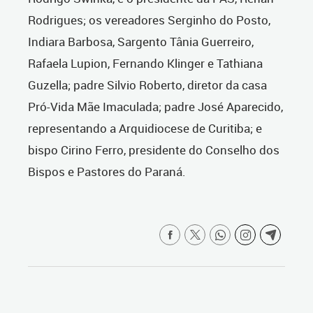
Rodrigues; os vereadores Serginho do Posto,
Indiara Barbosa, Sargento Tânia Guerreiro,
Rafaela Lupion, Fernando Klinger e Tathiana
Guzella; padre Silvio Roberto, diretor da casa
Pró-Vida Mãe Imaculada; padre José Aparecido,
representando a Arquidiocese de Curitiba; e
bispo Cirino Ferro, presidente do Conselho dos
Bispos e Pastores do Paraná.