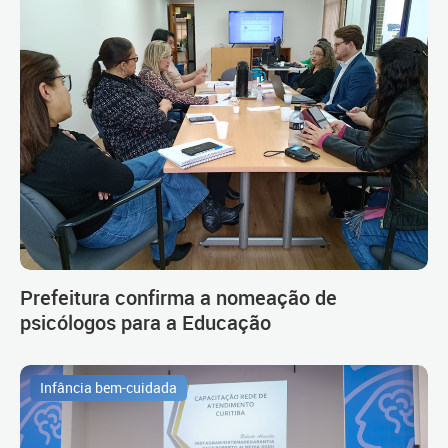
Prefeitura confirma a nomeação de
psicólogos para a Educação
Infância bem-cuidada