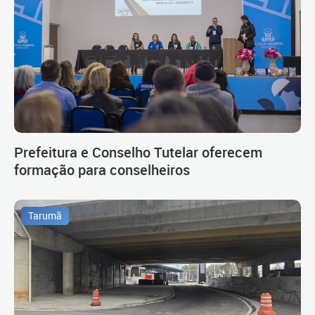
Prefeitura e Conselho Tutelar oferecem
formação para conselheiros
Tarumã