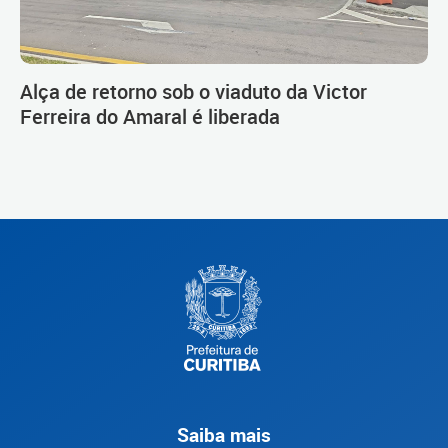
Alça de retorno sob o viaduto da Victor
Ferreira do Amaral é liberada
Saiba mais