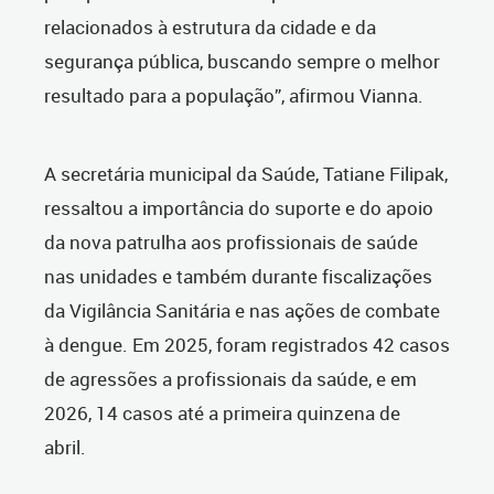
relacionados à estrutura da cidade e da
segurança pública, buscando sempre o melhor
resultado para a população”, afirmou Vianna.
A secretária municipal da Saúde, Tatiane Filipak,
ressaltou a importância do suporte e do apoio
da nova patrulha aos profissionais de saúde
nas unidades e também durante fiscalizações
da Vigilância Sanitária e nas ações de combate
à dengue. Em 2025, foram registrados 42 casos
de agressões a profissionais da saúde, e em
2026, 14 casos até a primeira quinzena de
abril.