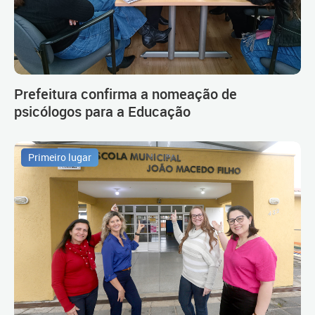
Prefeitura confirma a nomeação de
psicólogos para a Educação
Primeiro lugar