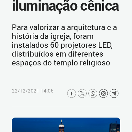
iluminação cênica
Para valorizar a arquitetura e a
história da igreja, foram
instalados 60 projetores LED,
distribuídos em diferentes
espaços do templo religioso
22/12/2021 14:06