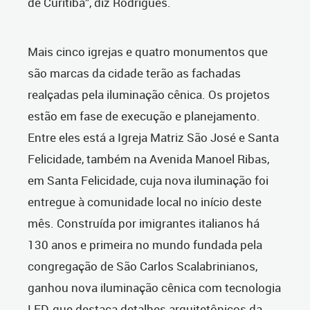
de Curitiba”, diz Rodrigues.
Mais cinco igrejas e quatro monumentos que
são marcas da cidade terão as fachadas
realçadas pela iluminação cênica. Os projetos
estão em fase de execução e planejamento.
Entre eles está a Igreja Matriz São José e Santa
Felicidade, também na Avenida Manoel Ribas,
em Santa Felicidade, cuja nova iluminação foi
entregue à comunidade local no início deste
mês. Construída por imigrantes italianos há
130 anos e primeira no mundo fundada pela
congregação de São Carlos Scalabrinianos,
ganhou nova iluminação cênica com tecnologia
LED, que destaca detalhes arquitetônicos da