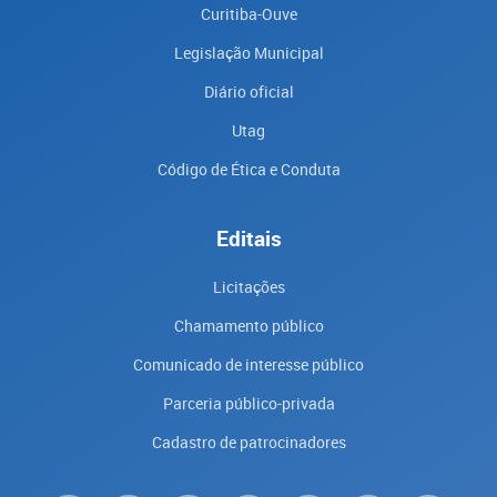
Curitiba-Ouve
Legislação Municipal
Diário oficial
Utag
Código de Ética e Conduta
Editais
Licitações
Chamamento público
Comunicado de interesse público
Parceria público-privada
Cadastro de patrocinadores