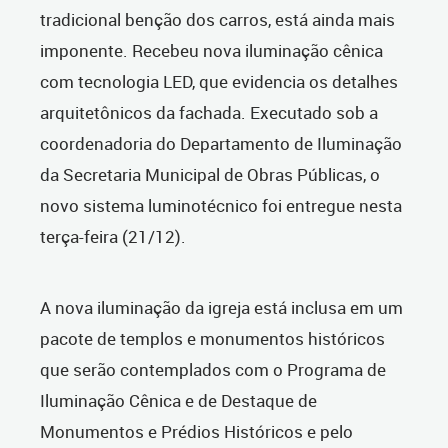
tradicional benção dos carros, está ainda mais
imponente. Recebeu nova iluminação cênica
com tecnologia LED, que evidencia os detalhes
arquitetônicos da fachada. Executado sob a
coordenadoria do Departamento de Iluminação
da Secretaria Municipal de Obras Públicas, o
novo sistema luminotécnico foi entregue nesta
terça-feira (21/12).
A nova iluminação da igreja está inclusa em um
pacote de templos e monumentos históricos
que serão contemplados com o Programa de
Iluminação Cênica e de Destaque de
Monumentos e Prédios Históricos e pelo