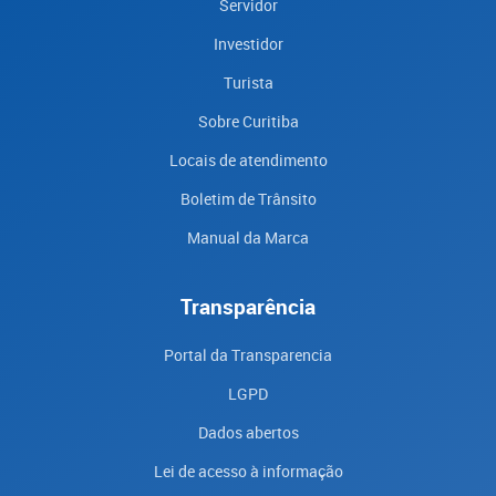
Servidor
Investidor
Turista
Sobre Curitiba
Locais de atendimento
Boletim de Trânsito
Manual da Marca
Transparência
Portal da Transparencia
LGPD
Dados abertos
Lei de acesso à informação