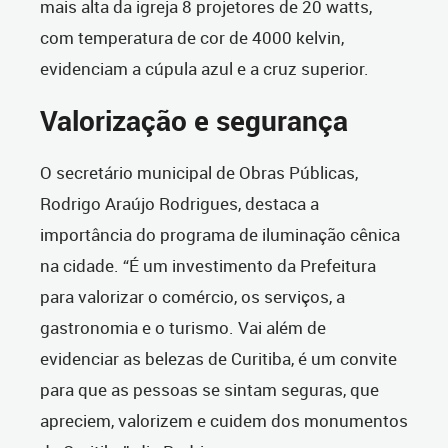
mais alta da igreja 8 projetores de 20 watts,
com temperatura de cor de 4000 kelvin,
evidenciam a cúpula azul e a cruz superior.
Valorização e segurança
O secretário municipal de Obras Públicas,
Rodrigo Araújo Rodrigues, destaca a
importância do programa de iluminação cênica
na cidade. “É um investimento da Prefeitura
para valorizar o comércio, os serviços, a
gastronomia e o turismo. Vai além de
evidenciar as belezas de Curitiba, é um convite
para que as pessoas se sintam seguras, que
apreciem, valorizem e cuidem dos monumentos