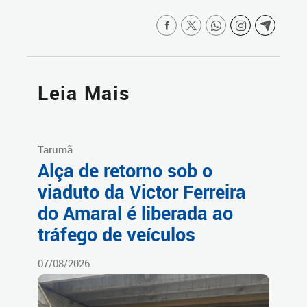
Leia Mais
Tarumã
Alça de retorno sob o
viaduto da Victor Ferreira
do Amaral é liberada ao
tráfego de veículos
07/08/2026