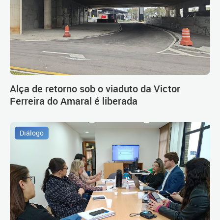
Alça de retorno sob o viaduto da Victor
Ferreira do Amaral é liberada
Diálogo