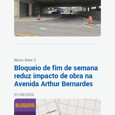
Novo Inter 2
Bloqueio de fim de semana
reduz impacto de obra na
Avenida Arthur Bernardes
07/08/2026