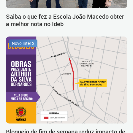
Saiba o que fez a Escola João Macedo obter
a melhor nota no Ideb
Novo Inter 2
Bloqueio de fim de semana reduz impacto de