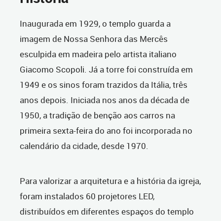
Inaugurada em 1929, o templo guarda a
imagem de Nossa Senhora das Mercês
esculpida em madeira pelo artista italiano
Giacomo Scopoli. Já a torre foi construída em
1949 e os sinos foram trazidos da Itália, três
anos depois. Iniciada nos anos da década de
1950, a tradição de benção aos carros na
primeira sexta-feira do ano foi incorporada no
calendário da cidade, desde 1970.
Para valorizar a arquitetura e a história da igreja,
foram instalados 60 projetores LED,
distribuídos em diferentes espaços do templo