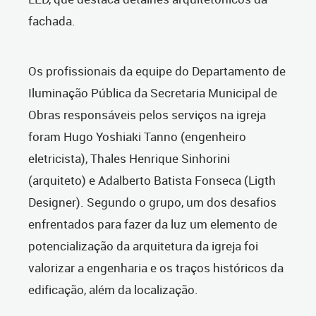
fachada.
Os profissionais da equipe do Departamento de
Iluminação Pública da Secretaria Municipal de
Obras responsáveis pelos serviços na igreja
foram Hugo Yoshiaki Tanno (engenheiro
eletricista), Thales Henrique Sinhorini
(arquiteto) e Adalberto Batista Fonseca (Ligth
Designer). Segundo o grupo, um dos desafios
enfrentados para fazer da luz um elemento de
potencialização da arquitetura da igreja foi
valorizar a engenharia e os traços históricos da
edificação, além da localização.