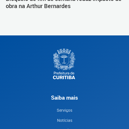
obra na Arthur Bernardes
Saiba mais
Serviços
Notícias