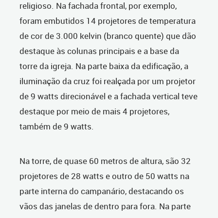
religioso. Na fachada frontal, por exemplo,
foram embutidos 14 projetores de temperatura
de cor de 3.000 kelvin (branco quente) que dão
destaque às colunas principais e a base da
torre da igreja. Na parte baixa da edificação, a
iluminação da cruz foi realçada por um projetor
de 9 watts direcionável e a fachada vertical teve
destaque por meio de mais 4 projetores,
também de 9 watts.
Na torre, de quase 60 metros de altura, são 32
projetores de 28 watts e outro de 50 watts na
parte interna do campanário, destacando os
vãos das janelas de dentro para fora. Na parte