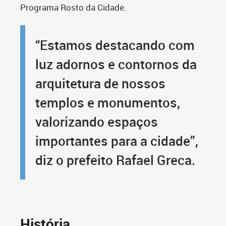
Programa Rosto da Cidade.
“Estamos destacando com
luz adornos e contornos da
arquitetura de nossos
templos e monumentos,
valorizando espaços
importantes para a cidade”,
diz o prefeito Rafael Greca.
História