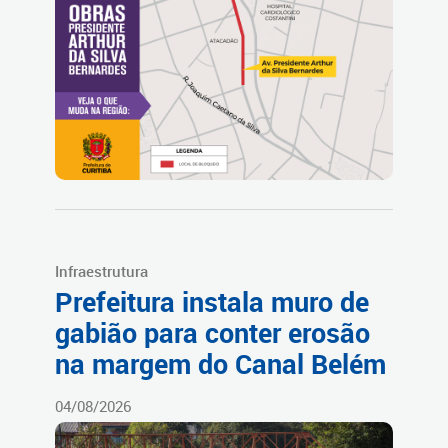
Infraestrutura
Prefeitura instala muro de
gabião para conter erosão
na margem do Canal Belém
04/08/2026