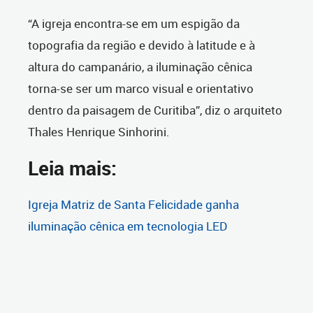
“A igreja encontra-se em um espigão da
topografia da região e devido à latitude e à
altura do campanário, a iluminação cênica
torna-se ser um marco visual e orientativo
dentro da paisagem de Curitiba”, diz o arquiteto
Thales Henrique Sinhorini.
Leia mais:
Igreja Matriz de Santa Felicidade ganha
iluminação cênica em tecnologia LED