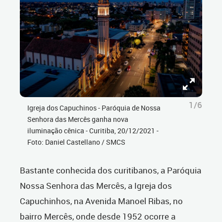
1/6
Igreja dos Capuchinos - Paróquia de Nossa
Senhora das Mercês ganha nova
iluminação cênica - Curitiba, 20/12/2021 -
Foto: Daniel Castellano / SMCS
Bastante conhecida dos curitibanos, a Paróquia
Nossa Senhora das Mercês, a Igreja dos
Capuchinhos, na Avenida Manoel Ribas, no
bairro Mercês, onde desde 1952 ocorre a