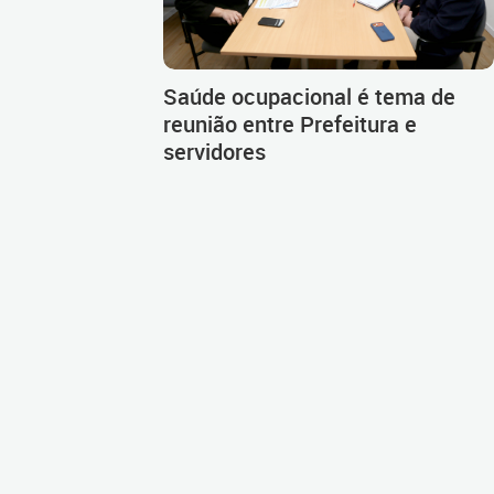
Saúde ocupacional é tema de
reunião entre Prefeitura e
servidores