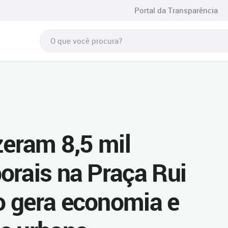
Portal da Transparência
zeram 8,5 mil
orais na Praça Rui
o gera economia e