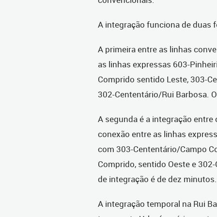
A integração funciona de duas 
A primeira entre as linhas conv
as linhas expressas 603-Pinhei
Comprido sentido Leste, 303-C
302-Cententário/Rui Barbosa. O
A segunda é a integração entre
conexão entre as linhas express
com 303-Cententário/Campo Com
Comprido, sentido Oeste e 302-
de integração é de dez minutos.
A integração temporal na Rui Ba