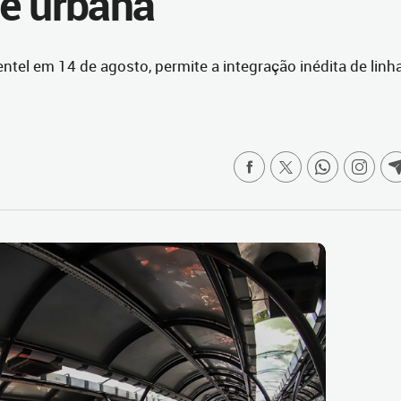
e urbana
ntel em 14 de agosto, permite a integração inédita de linh