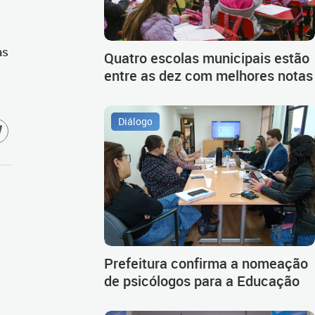
as
Quatro escolas municipais estão
entre as dez com melhores notas
Diálogo
Prefeitura confirma a nomeação
de psicólogos para a Educação