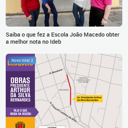
Saiba o que fez a Escola João Macedo obter
a melhor nota no Ideb
Novo Inter 2