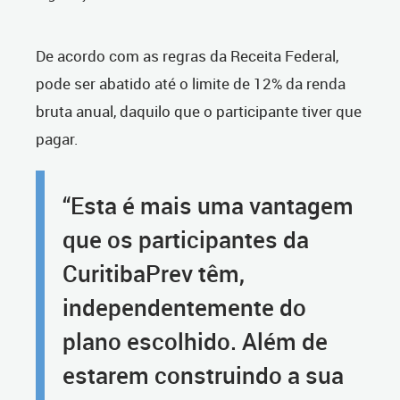
De acordo com as regras da Receita Federal,
pode ser abatido até o limite de 12% da renda
bruta anual, daquilo que o participante tiver que
pagar.
“Esta é mais uma vantagem
que os participantes da
CuritibaPrev têm,
independentemente do
plano escolhido. Além de
estarem construindo a sua