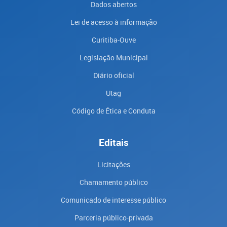
Dados abertos
Lei de acesso à informação
Curitiba-Ouve
Legislação Municipal
Diário oficial
Utag
Código de Ética e Conduta
Editais
Licitações
Chamamento público
Comunicado de interesse público
Parceria público-privada