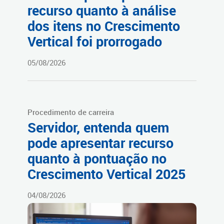
recurso quanto à análise
dos itens no Crescimento
Vertical foi prorrogado
05/08/2026
Procedimento de carreira
Servidor, entenda quem
pode apresentar recurso
quanto à pontuação no
Crescimento Vertical 2025
04/08/2026