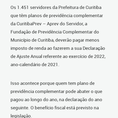
Os 1.451 servidores da Prefeitura de Curitiba
que têm planos de previdência complementar
da CuritibaPrev – Aprev do Servidor, a
Fundação de Previdência Complementar do
Município de Curitiba, deverão pagar menos
imposto de renda ao fazerem a sua Declaração
de Ajuste Anual referente ao exercício de 2022,
ano-calendário de 2021.
Isso acontece porque quem tem plano de
previdência complementar pode abater o que
pagou ao longo do ano, na declaração do ano
seguinte. O benefício fiscal está previsto na
legislação.