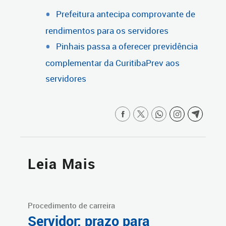
Prefeitura antecipa comprovante de
rendimentos para os servidores
Pinhais passa a oferecer previdência
complementar da CuritibaPrev aos
servidores
Leia Mais
Procedimento de carreira
Servidor: prazo para