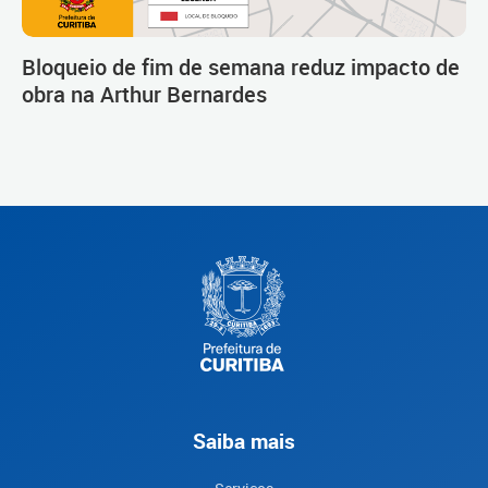
Bloqueio de fim de semana reduz impacto de
obra na Arthur Bernardes
Saiba mais