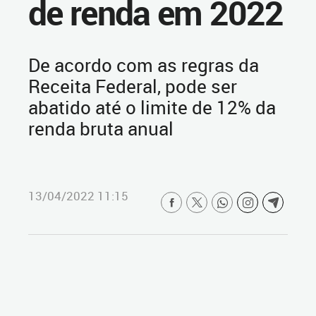
de renda em 2022
De acordo com as regras da
Receita Federal, pode ser
abatido até o limite de 12% da
renda bruta anual
13/04/2022 11:15