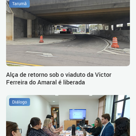
Tarumã
Alça de retorno sob o viaduto da Victor
Ferreira do Amaral é liberada
Diálogo