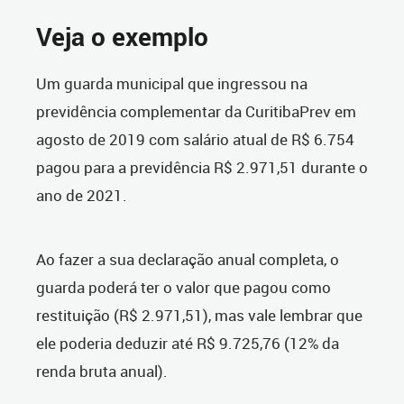
Veja o exemplo
Um guarda municipal que ingressou na
previdência complementar da CuritibaPrev em
agosto de 2019 com salário atual de R$ 6.754
pagou para a previdência R$ 2.971,51 durante o
ano de 2021.
Ao fazer a sua declaração anual completa, o
guarda poderá ter o valor que pagou como
restituição (R$ 2.971,51), mas vale lembrar que
ele poderia deduzir até R$ 9.725,76 (12% da
renda bruta anual).