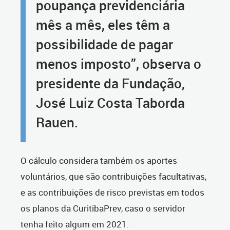
poupança previdenciária
mês a mês, eles têm a
possibilidade de pagar
menos imposto”, observa o
presidente da Fundação,
José Luiz Costa Taborda
Rauen.
O cálculo considera também os aportes
voluntários, que são contribuições facultativas,
e as contribuições de risco previstas em todos
os planos da CuritibaPrev, caso o servidor
tenha feito algum em 2021.