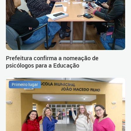
Prefeitura confirma a nomeação de
psicólogos para a Educação
Primeiro lugar