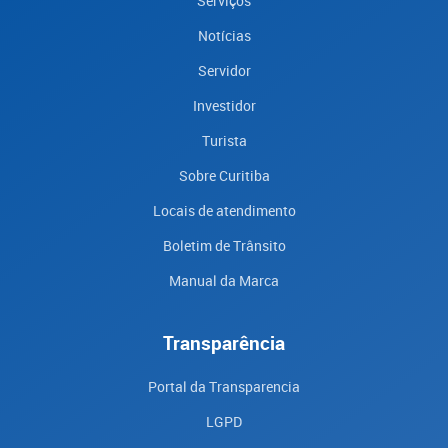
Serviços
Notícias
Servidor
Investidor
Turista
Sobre Curitiba
Locais de atendimento
Boletim de Trânsito
Manual da Marca
Transparência
Portal da Transparencia
LGPD