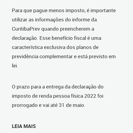
Para que pague menos imposto, é importante
utilizar as informações do informe da
CuritibaPrev quando preencherem a
declaração. Esse benefício fiscal é uma
característica exclusiva dos planos de
previdência complementar e está previsto em
lei.
O prazo para a entrega da declaração do
imposto de renda pessoa física 2022 foi
prorrogado e vai até 31 de maio.
LEIA MAIS