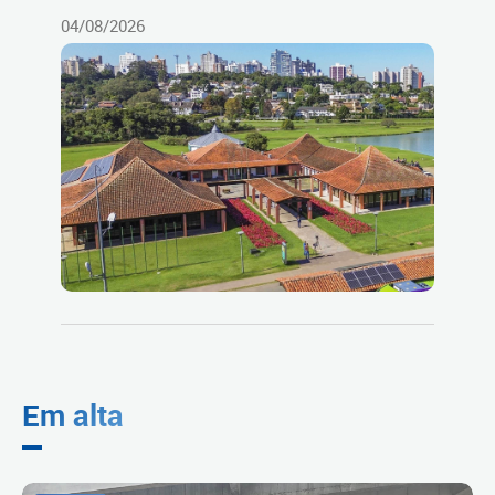
04/08/2026
Em alta