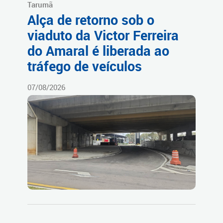
Tarumã
Alça de retorno sob o
viaduto da Victor Ferreira
do Amaral é liberada ao
tráfego de veículos
07/08/2026