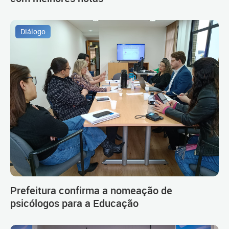
Diálogo
Prefeitura confirma a nomeação de
psicólogos para a Educação