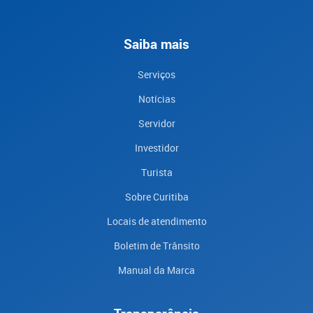
Saiba mais
Serviços
Notícias
Servidor
Investidor
Turista
Sobre Curitiba
Locais de atendimento
Boletim de Trânsito
Manual da Marca