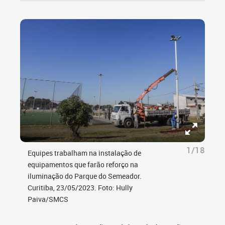
1/18
Equipes trabalham na instalação de
equipamentos que farão reforço na
iluminação do Parque do Semeador.
Curitiba, 23/05/2023. Foto: Hully
Paiva/SMCS