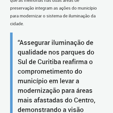
que as melhorias nas duas áreas de
preservação integram as ações do município
para modernizar o sistema de iluminação da
cidade.
“Assegurar iluminação de
qualidade nos parques do
Sul de Curitiba reafirma o
comprometimento do
município em levar a
modernização para áreas
mais afastadas do Centro,
demonstrando a visão