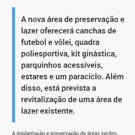
A nova área de preservação e
lazer oferecerá canchas de
futebol e vôlei, quadra
poliesportiva, kit ginástica,
parquinhos acessíveis,
estares e um paraciclo. Além
disso, está prevista a
revitalização de uma área de
lazer existente.
A implantação e preservação de áreas verdes,