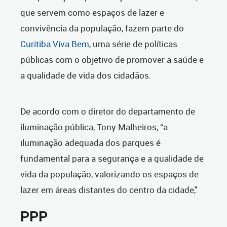
que servem como espaços de lazer e
convivência da população, fazem parte do
Curitiba Viva Bem
, uma série de políticas
públicas com o objetivo de promover a saúde e
a qualidade de vida dos cidadãos.
De acordo com o diretor do departamento de
iluminação pública, Tony Malheiros, “a
iluminação adequada dos parques é
fundamental para a segurança e a qualidade de
vida da população, valorizando os espaços de
lazer em áreas distantes do centro da cidade,"
PPP