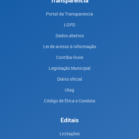
Transparência
Portal da Transparencia
LGPD
Dados abertos
Lei de acesso à informação
Curitiba-Ouve
Legislação Municipal
Diário oficial
Utag
Código de Ética e Conduta
Editais
Licitações