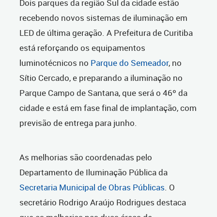
Dois parques da região Sul da cidade estão
recebendo novos sistemas de iluminação em
LED de última geração. A Prefeitura de Curitiba
está reforçando os equipamentos
luminotécnicos no
Parque do Semeador
, no
Sítio Cercado, e preparando a iluminação no
Parque Campo de Santana, que será o 46º da
cidade e está em fase final de implantação, com
previsão de entrega para junho.
As melhorias são coordenadas pelo
Departamento de Iluminação Pública da
Secretaria Municipal de Obras Públicas
. O
secretário Rodrigo Araújo Rodrigues destaca