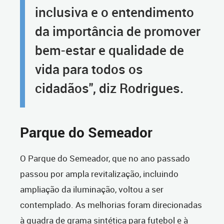
inclusiva e o entendimento
da importância de promover
bem-estar e qualidade de
vida para todos os
cidadãos", diz Rodrigues.
Parque do Semeador
O Parque do Semeador, que no ano passado
passou por ampla revitalização, incluindo
ampliação da iluminação, voltou a ser
contemplado. As melhorias foram direcionadas
à quadra de grama sintética para futebol e à