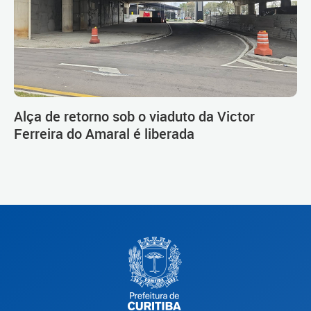
Alça de retorno sob o viaduto da Victor
Ferreira do Amaral é liberada