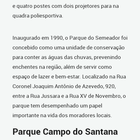
e quatro postes com dois projetores para na
quadra poliesportiva.
Inaugurado em 1990, o Parque do Semeador foi
concebido como uma unidade de conservação
para conter as águas das chuvas, prevenindo
enchentes na região, além de servir como
espaço de lazer e bem-estar. Localizado na Rua
Coronel Joaquim Antônio de Azevedo, 920,
entre a Rua Jussara e a Rua XV de Novembro, o
parque tem desempenhado um papel
importante na vida dos moradores locais.
Parque Campo do Santana