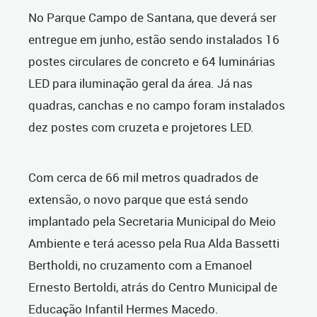
No Parque Campo de Santana, que deverá ser
entregue em junho, estão sendo instalados 16
postes circulares de concreto e 64 luminárias
LED para iluminação geral da área. Já nas
quadras, canchas e no campo foram instalados
dez postes com cruzeta e projetores LED.
Com cerca de 66 mil metros quadrados de
extensão, o novo parque que está sendo
implantado pela Secretaria Municipal do Meio
Ambiente e terá acesso pela Rua Alda Bassetti
Bertholdi, no cruzamento com a Emanoel
Ernesto Bertoldi, atrás do Centro Municipal de
Educação Infantil Hermes Macedo.