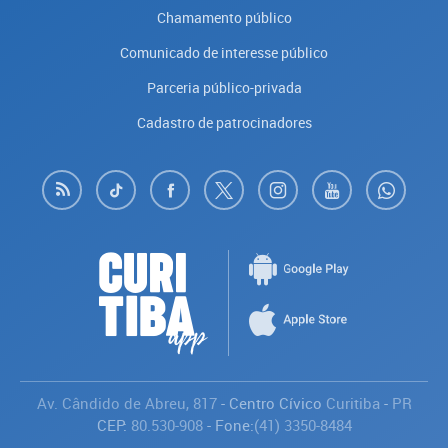
Chamamento público
Comunicado de interesse público
Parceria público-privada
Cadastro de patrocinadores
Av. Cândido de Abreu, 817
- Centro Cívico
Curitiba
-
PR
CEP:
80.530-908
- Fone:
(41) 3350-8484