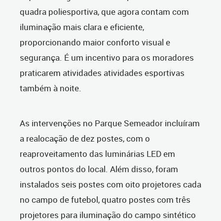
quadra poliesportiva, que agora contam com
iluminação mais clara e eficiente,
proporcionando maior conforto visual e
segurança. É um incentivo para os moradores
praticarem atividades atividades esportivas
também à noite.
As intervenções no Parque Semeador incluíram
a realocação de dez postes, com o
reaproveitamento das luminárias LED em
outros pontos do local. Além disso, foram
instalados seis postes com oito projetores cada
no campo de futebol, quatro postes com três
projetores para iluminação do campo sintético