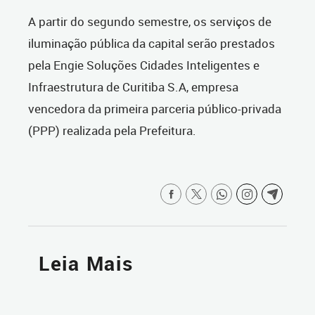
A partir do segundo semestre, os serviços de
iluminação pública da capital serão prestados
pela Engie Soluções Cidades Inteligentes e
Infraestrutura de Curitiba S.A, empresa
vencedora da primeira parceria público-privada
(PPP) realizada pela Prefeitura.
Leia Mais