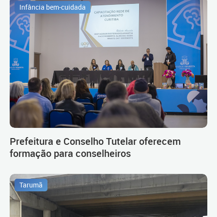
Infância bem-cuidada
Prefeitura e Conselho Tutelar oferecem
formação para conselheiros
Tarumã