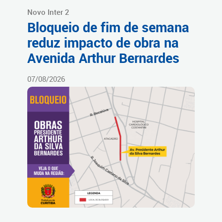
Novo Inter 2
Bloqueio de fim de semana
reduz impacto de obra na
Avenida Arthur Bernardes
07/08/2026