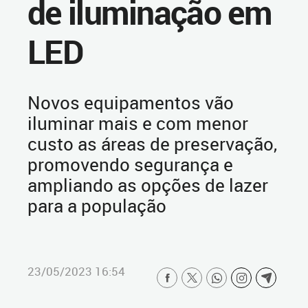
de iluminação em
LED
Novos equipamentos vão
iluminar mais e com menor
custo as áreas de preservação,
promovendo segurança e
ampliando as opções de lazer
para a população
23/05/2023 16:54