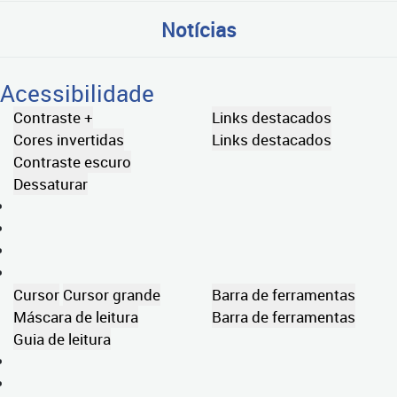
Notícias
Acessibilidade
Contraste +
Links destacados
Cores invertidas
Links destacados
Contraste escuro
Dessaturar
Cursor
Cursor grande
Barra de ferramentas
Máscara de leitura
Barra de ferramentas
Guia de leitura