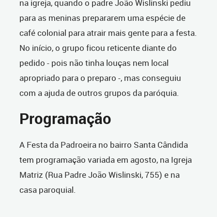
na igreja, quando o padre João Wislinski pediu
para as meninas prepararem uma espécie de
café colonial para atrair mais gente para a festa.
No início, o grupo ficou reticente diante do
pedido - pois não tinha louças nem local
apropriado para o preparo -, mas conseguiu
com a ajuda de outros grupos da paróquia.
Programação
A Festa da Padroeira no bairro Santa Cândida
tem programação variada em agosto, na Igreja
Matriz (Rua Padre João Wislinski, 755) e na
casa paroquial.