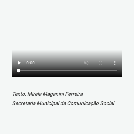
Texto: Mirela Maganini Ferreira
Secretaria Municipal da Comunicação Social