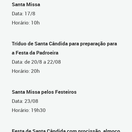
Santa Missa
Data: 17/8
Horário: 10h
Tríduo de Santa Cândida para preparação para
a Festa da Padroeira
Data: de 20/8 a 22/08
Horário: 20h
Santa Missa pelos Festeiros
Data: 23/08
Horário: 19h30
Festa de Santa Cândida com procissão, almoço