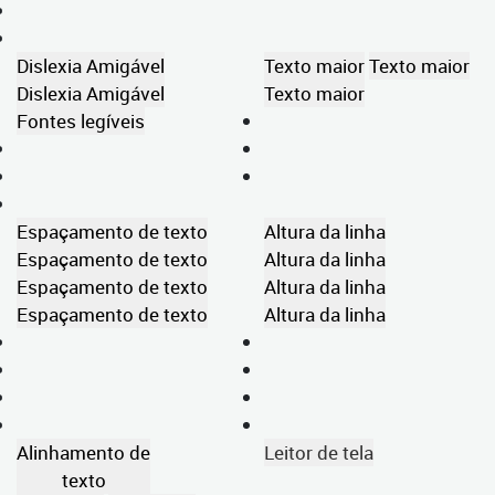
Dislexia Amigável
Texto maior
Texto maior
Dislexia Amigável
Texto maior
Fontes legíveis
Espaçamento de texto
Altura da linha
Espaçamento de texto
Altura da linha
Espaçamento de texto
Altura da linha
Espaçamento de texto
Altura da linha
Alinhamento de
Leitor de tela
texto