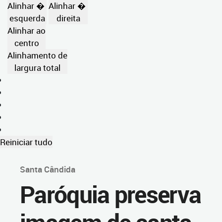
Alinhar �
Alinhar �
esquerda
direita
Alinhar ao
centro
Alinhamento de
largura total
Reiniciar tudo
Santa Cândida
Paróquia preserva