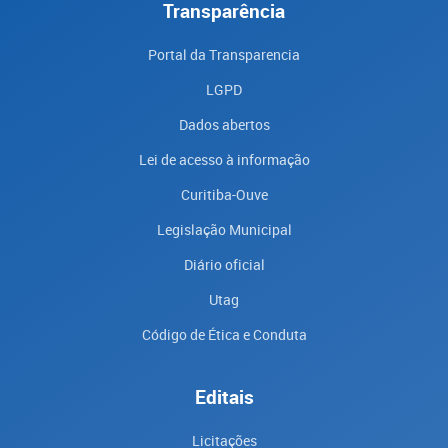
Transparência
Portal da Transparencia
LGPD
Dados abertos
Lei de acesso à informação
Curitiba-Ouve
Legislação Municipal
Diário oficial
Utag
Código de Ética e Conduta
Editais
Licitações