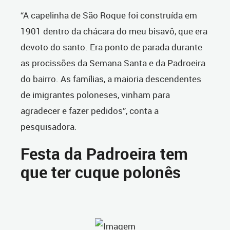
“A capelinha de São Roque foi construída em
1901 dentro da chácara do meu bisavô, que era
devoto do santo. Era ponto de parada durante
as procissões da Semana Santa e da Padroeira
do bairro. As famílias, a maioria descendentes
de imigrantes poloneses, vinham para
agradecer e fazer pedidos”, conta a
pesquisadora.
Festa da Padroeira tem
que ter cuque polonês