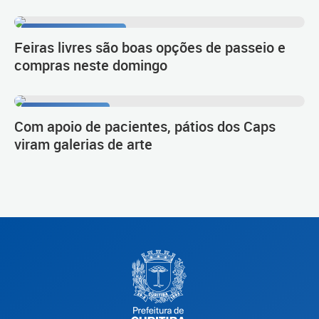
Prefeitura Itinerante
Feiras livres são boas opções de passeio e
compras neste domingo
Trabalho inédito
Com apoio de pacientes, pátios dos Caps
viram galerias de arte