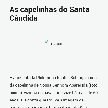
As capelinhas do Santa
Cândida
A aposentada Philomena Kachel Schluga cuida
da capelinha de Nossa Senhora Aparecida (foto
acima), vizinha da casa onde vive há mais de 60
anos. Ela conta que trouxe a imagem da
padroeira de Aparecida, no interior de São