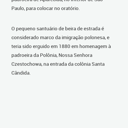
Paulo, para colocar no oratório.
O pequeno santuário de beira de estrada é
considerado marco da imigração polonesa, e
teria sido erguido em 1880 em homenagem à
padroeira da Polônia, Nossa Senhora
Czestochowa, na entrada da colônia Santa
Cândida.