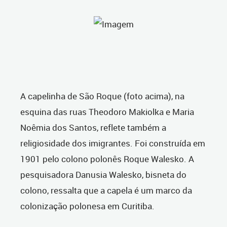
A capelinha de São Roque (foto acima), na
esquina das ruas Theodoro Makiolka e Maria
Noêmia dos Santos, reflete também a
religiosidade dos imigrantes. Foi construída em
1901 pelo colono polonês Roque Walesko. A
pesquisadora Danusia Walesko, bisneta do
colono, ressalta que a capela é um marco da
colonização polonesa em Curitiba.