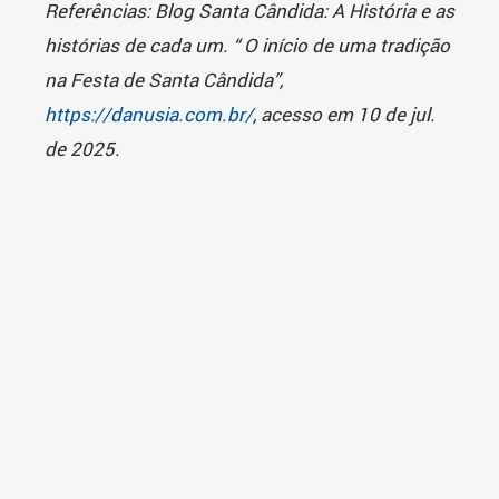
Referências: Blog Santa Cândida: A História e as
histórias de cada um. “ O início de uma tradição
na Festa de Santa Cândida”,
https://danusia.com.br/
, acesso em 10 de jul.
de 2025.