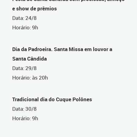
e show de prêmios
Data: 24/8
Horário: 9h
Dia da Padroeira. Santa Missa em louvor a
Santa Cândida
Data: 29/8
Horário: às 20h
Tradicional dia do Cuque Polônes
Data: 30/8
Horário: 9h