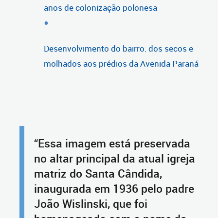
anos de colonização polonesa
Desenvolvimento do bairro: dos secos e
molhados aos prédios da Avenida Paraná
“Essa imagem está preservada
no altar principal da atual igreja
matriz do Santa Cândida,
inaugurada em 1936 pelo padre
João Wislinski, que foi