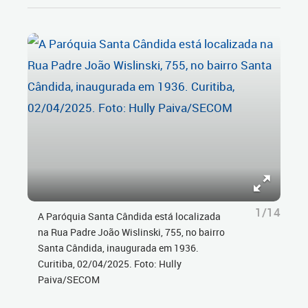
1/14
A Paróquia Santa Cândida está localizada
na Rua Padre João Wislinski, 755, no bairro
Santa Cândida, inaugurada em 1936.
Curitiba, 02/04/2025. Foto: Hully
Paiva/SECOM