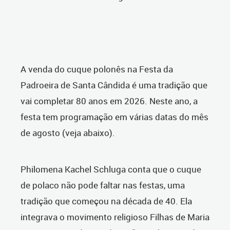
A venda do cuque polonês na Festa da
Padroeira de Santa Cândida é uma tradição que
vai completar 80 anos em 2026. Neste ano, a
festa tem programação em várias datas do mês
de agosto (veja abaixo).
Philomena Kachel Schluga conta que o cuque
de polaco não pode faltar nas festas, uma
tradição que começou na década de 40. Ela
integrava o movimento religioso Filhas de Maria