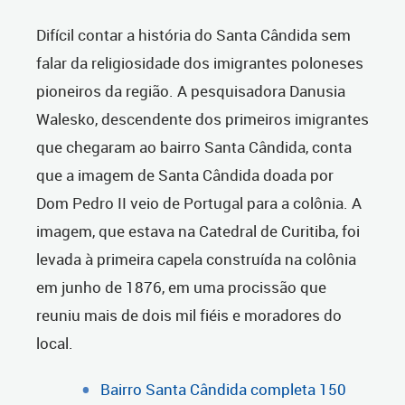
Difícil contar a história do Santa Cândida sem
falar da religiosidade dos imigrantes poloneses
pioneiros da região.
A pesquisadora Danusia
Walesko, descendente dos primeiros imigrantes
que chegaram ao bairro Santa Cândida, conta
que a imagem de Santa Cândida doada por
Dom Pedro II veio de Portugal para a colônia. A
imagem, que estava na Catedral de Curitiba, foi
levada à primeira capela construída na colônia
em junho de 1876, em uma procissão que
reuniu mais de dois mil fiéis e moradores do
local.
Bairro Santa Cândida completa 150