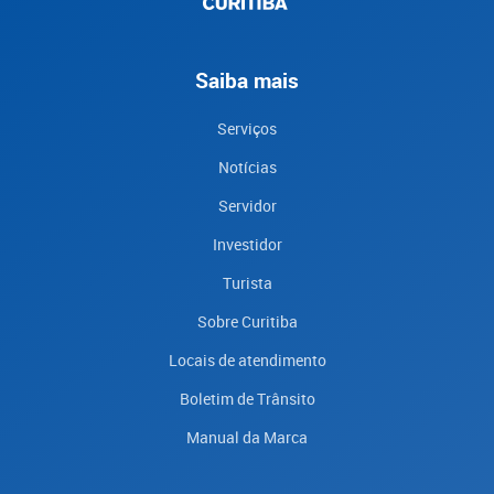
Saiba mais
Serviços
Notícias
Servidor
Investidor
Turista
Sobre Curitiba
Locais de atendimento
Boletim de Trânsito
Manual da Marca