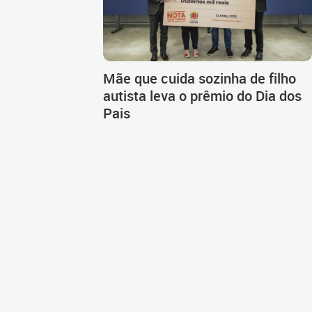
Mãe que cuida sozinha de filho
autista leva o prêmio do Dia dos
Pais