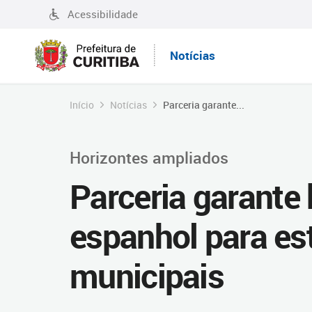
Acessibilidade
Notícias
Início
Notícias
Parceria garante...
Horizontes ampliados
Parceria garante
espanhol para es
municipais