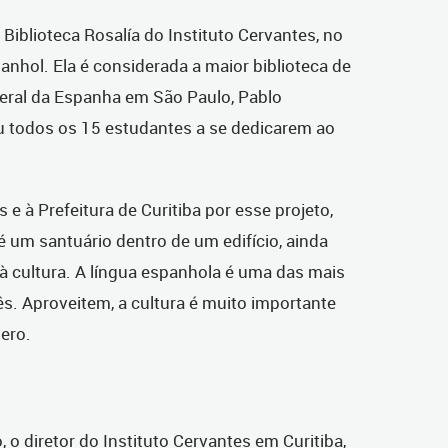
a Biblioteca Rosalía do Instituto Cervantes, no
anhol. Ela é considerada a maior biblioteca de
eral da Espanha em São Paulo, Pablo
u todos os 15 estudantes a se dedicarem ao
 e à Prefeitura de Curitiba por esse projeto,
é um santuário dentro de um edifício, ainda
à cultura. A língua espanhola é uma das mais
ês. Aproveitem, a cultura é muito importante
tero.
o diretor do Instituto Cervantes em Curitiba,