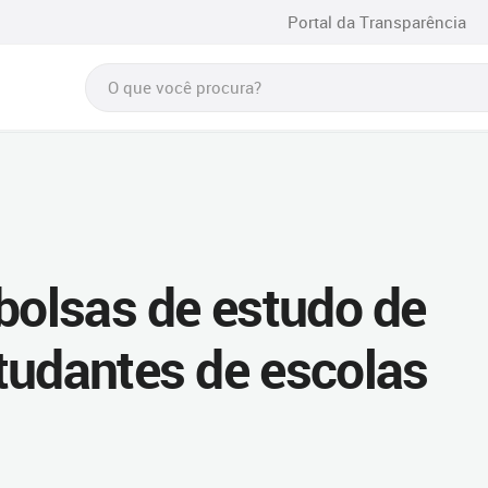
Portal da Transparência
 bolsas de estudo de
tudantes de escolas