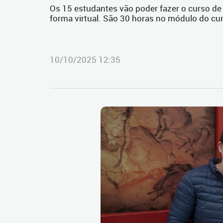
Os 15 estudantes vão poder fazer o curso de
forma virtual. São 30 horas no módulo do cu
10/10/2025 12:35