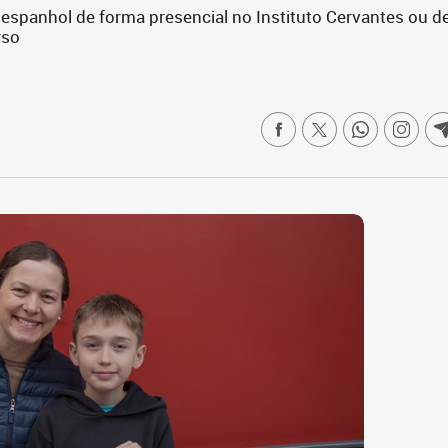
 espanhol de forma presencial no Instituto Cervantes ou d
rso