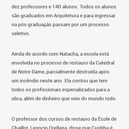
dez professores e 140 alunos. Todos os alunos
são graduados em Arquitetura e para ingressar
na pós-graduação passam por um processo
seletivo.
Ainda de acordo com Natacha, a escola está
envolvida no processo de restauro da Catedral
de Notre Dame, parcialmente destruída após
um incêndio neste ano. Ela contou que tem
todos os profissionais especializados para a
obra, além de dinheiro que veio do mundo todo.
O professor dos cursos de restauro da École de
Chaillot, Leoncio Orellana, disse que Curitiba é