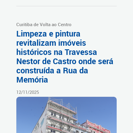
Curitiba de Volta ao Centro
Limpeza e pintura
revitalizam imóveis
históricos na Travessa
Nestor de Castro onde será
construída a Rua da
Memória
12/11/2025