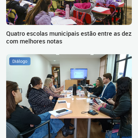
Quatro escolas municipais estão entre as dez
com melhores notas
Diálogo