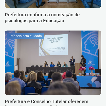
Prefeitura confirma a nomeação de
psicólogos para a Educação
Infância bem-cuidada
Prefeitura e Conselho Tutelar oferecem