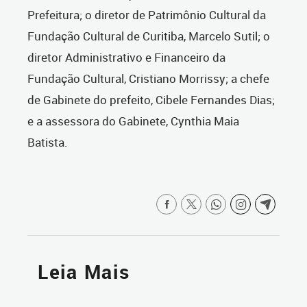
Prefeitura; o diretor de Patrimônio Cultural da
Fundação Cultural de Curitiba, Marcelo Sutil; o
diretor Administrativo e Financeiro da
Fundação Cultural, Cristiano Morrissy; a chefe
de Gabinete do prefeito, Cibele Fernandes Dias;
e a assessora do Gabinete, Cynthia Maia
Batista.
Leia Mais