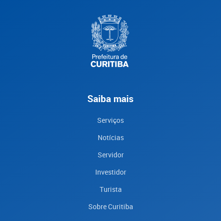
Saiba mais
Serviços
Notícias
Servidor
Investidor
Turista
Sobre Curitiba