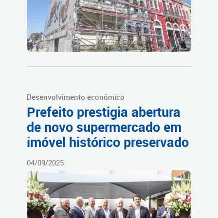
Desenvolvimento econômico
Prefeito prestigia abertura
de novo supermercado em
imóvel histórico preservado
04/09/2025