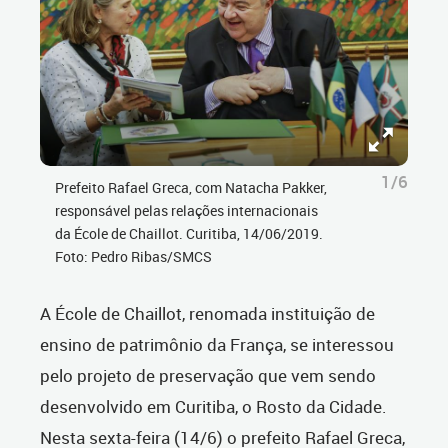
1/6
Prefeito Rafael Greca, com Natacha Pakker,
responsável pelas relações internacionais
da École de Chaillot. Curitiba, 14/06/2019.
Foto: Pedro Ribas/SMCS
A École de Chaillot, renomada instituição de
ensino de patrimônio da França, se interessou
pelo projeto de preservação que vem sendo
desenvolvido em Curitiba, o Rosto da Cidade.
Nesta sexta-feira (14/6) o prefeito Rafael Greca,