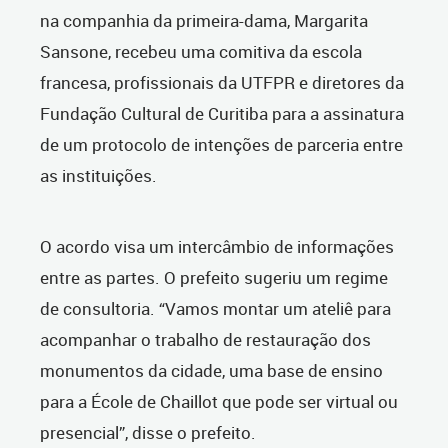
na companhia da primeira-dama, Margarita
Sansone, recebeu uma comitiva da escola
francesa, profissionais da UTFPR e diretores da
Fundação Cultural de Curitiba para a assinatura
de um protocolo de intenções de parceria entre
as instituições.
O acordo visa um intercâmbio de informações
entre as partes. O prefeito sugeriu um regime
de consultoria. “Vamos montar um ateliê para
acompanhar o trabalho de restauração dos
monumentos da cidade, uma base de ensino
para a École de Chaillot que pode ser virtual ou
presencial”, disse o prefeito.