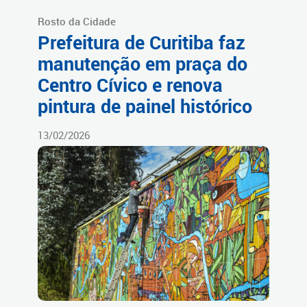
Rosto da Cidade
Prefeitura de Curitiba faz
manutenção em praça do
Centro Cívico e renova
pintura de painel histórico
13/02/2026