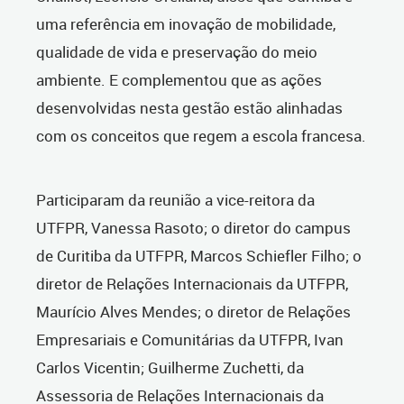
uma referência em inovação de mobilidade,
qualidade de vida e preservação do meio
ambiente. E complementou que as ações
desenvolvidas nesta gestão estão alinhadas
com os conceitos que regem a escola francesa.
Participaram da reunião a vice-reitora da
UTFPR, Vanessa Rasoto; o diretor do campus
de Curitiba da UTFPR, Marcos Schiefler Filho; o
diretor de Relações Internacionais da UTFPR,
Maurício Alves Mendes; o diretor de Relações
Empresariais e Comunitárias da UTFPR, Ivan
Carlos Vicentin; Guilherme Zuchetti, da
Assessoria de Relações Internacionais da