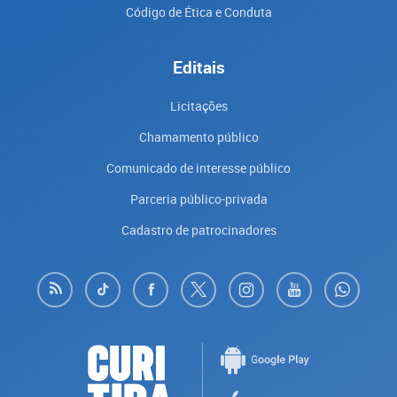
Código de Ética e Conduta
Editais
Licitações
Chamamento público
Comunicado de interesse público
Parceria público-privada
Cadastro de patrocinadores