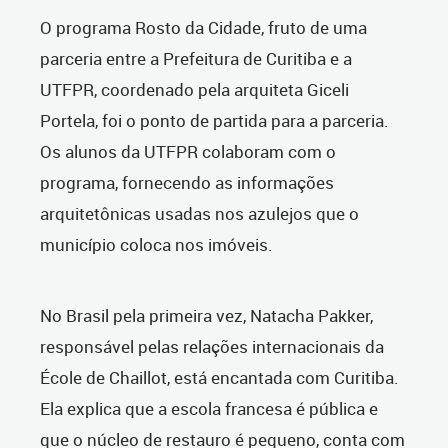
O programa Rosto da Cidade, fruto de uma
parceria entre a Prefeitura de Curitiba e a
UTFPR, coordenado pela arquiteta Giceli
Portela, foi o ponto de partida para a parceria.
Os alunos da UTFPR colaboram com o
programa, fornecendo as informações
arquitetônicas usadas nos azulejos que o
município coloca nos imóveis.
No Brasil pela primeira vez, Natacha Pakker,
responsável pelas relações internacionais da
École de Chaillot, está encantada com Curitiba.
Ela explica que a escola francesa é pública e
que o núcleo de restauro é pequeno, conta com