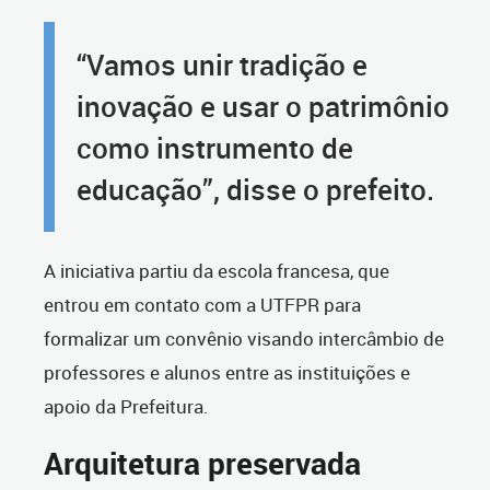
“Vamos unir tradição e
inovação e usar o patrimônio
como instrumento de
educação”, disse o prefeito.
A iniciativa partiu da escola francesa, que
entrou em contato com a UTFPR para
formalizar um convênio visando intercâmbio de
professores e alunos entre as instituições e
apoio da Prefeitura.
Arquitetura preservada