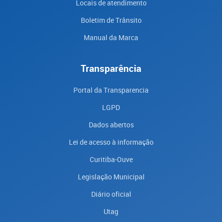
Locais de atendimento
Boletim de Trânsito
Manual da Marca
Transparência
Portal da Transparencia
LGPD
Dados abertos
Lei de acesso à informação
Curitiba-Ouve
Legislação Municipal
Diário oficial
Utag