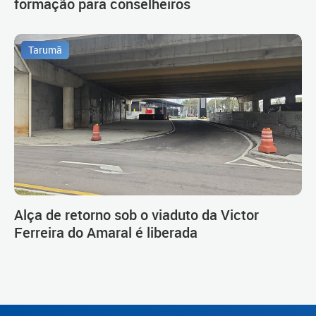
formação para conselheiros
Tarumã
Alça de retorno sob o viaduto da Victor
Ferreira do Amaral é liberada