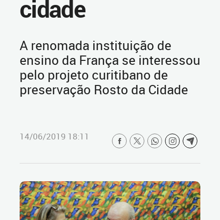
cidade
A renomada instituição de
ensino da França se interessou
pelo projeto curitibano de
preservação Rosto da Cidade
14/06/2019 18:11