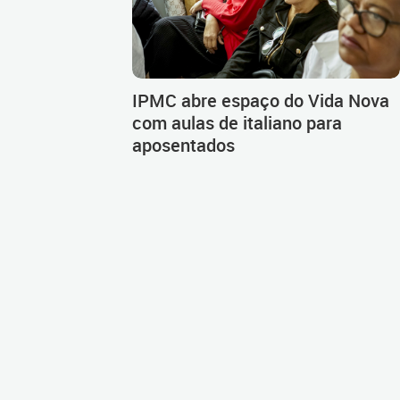
IPMC abre espaço do Vida Nova
com aulas de italiano para
aposentados