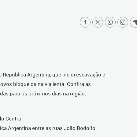
 República Argentina, que inclui escavação e
ovos bloqueios na via lenta. Confira as
das para os próximos dias na região:
ido Centro
ica Argentina entre as ruas João Rodolfo