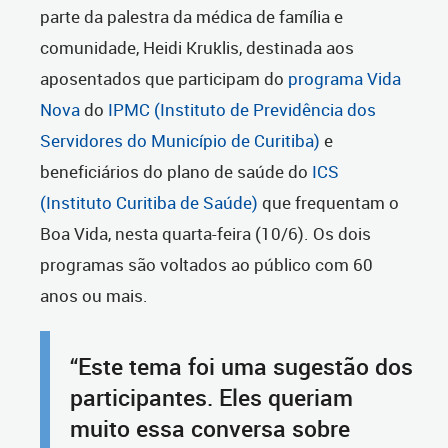
parte da palestra da médica de família e
comunidade, Heidi Kruklis, destinada aos
aposentados que participam do
programa Vida
Nova
do
IPMC (Instituto de Previdência dos
Servidores do Município de Curitiba)
e
beneficiários do plano de saúde do
ICS
(Instituto Curitiba de Saúde)
que frequentam o
Boa Vida, nesta quarta-feira (10/6). Os dois
programas são voltados ao público com 60
anos ou mais.
“Este tema foi uma sugestão dos
participantes. Eles queriam
muito essa conversa sobre