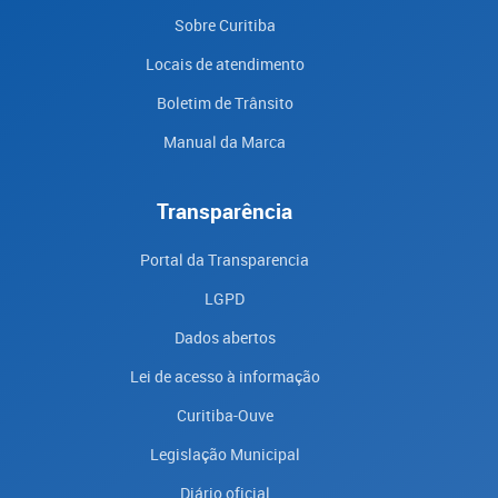
Sobre Curitiba
Locais de atendimento
Boletim de Trânsito
Manual da Marca
Transparência
Portal da Transparencia
LGPD
Dados abertos
Lei de acesso à informação
Curitiba-Ouve
Legislação Municipal
Diário oficial