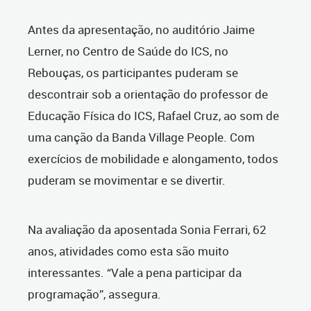
Antes da apresentação, no auditório Jaime
Lerner, no Centro de Saúde do ICS, no
Rebouças, os participantes puderam se
descontrair sob a orientação do professor de
Educação Física do ICS, Rafael Cruz, ao som de
uma canção da Banda Village People. Com
exercícios de mobilidade e alongamento, todos
puderam se movimentar e se divertir.
Na avaliação da aposentada Sonia Ferrari, 62
anos, atividades como esta são muito
interessantes. “Vale a pena participar da
programação”, assegura.