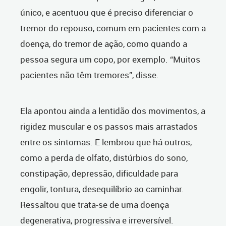
único, e acentuou que é preciso diferenciar o
tremor do repouso, comum em pacientes com a
doença, do tremor de ação, como quando a
pessoa segura um copo, por exemplo. “Muitos
pacientes não têm tremores”, disse.
Ela apontou ainda a lentidão dos movimentos, a
rigidez muscular e os passos mais arrastados
entre os sintomas. E lembrou que há outros,
como a perda de olfato, distúrbios do sono,
constipação, depressão, dificuldade para
engolir, tontura, desequilíbrio ao caminhar.
R
essaltou que trata-se de uma doença
degenerativa, progressiva e irreversível.