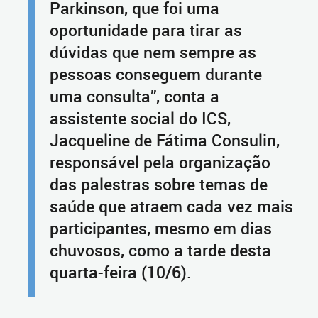
Parkinson, que foi uma
oportunidade para tirar as
dúvidas que nem sempre as
pessoas conseguem durante
uma consulta”, conta a
assistente social do ICS,
Jacqueline de Fátima Consulin,
responsável pela organização
das palestras sobre temas de
saúde que atraem cada vez mais
participantes, mesmo em dias
chuvosos, como a tarde desta
quarta-feira (10/6).