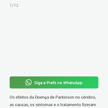
1/12
Siga a Prefs no WhatsApp
Os efeitos da Doença de Parkinson no cérebro,
as causas, os sintomas e o tratamento fizeram