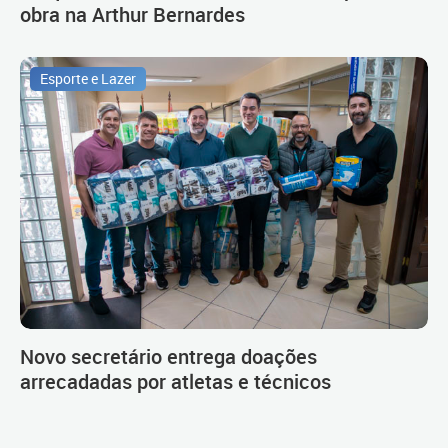
obra na Arthur Bernardes
Esporte e Lazer
Novo secretário entrega doações
arrecadadas por atletas e técnicos