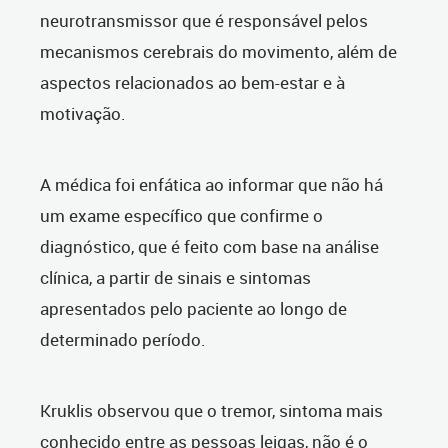
neurotransmissor que é responsável pelos
mecanismos cerebrais do movimento, além de
aspectos relacionados ao bem-estar e à
motivação.
A médica foi enfática ao i
nformar que não há
um exame específico que confirme o
diagnóstico, que é feito com base na análise
clínica, a partir de sinais e sintomas
apresentados pelo paciente ao longo de
determinado período.
Kruklis observou que o tremor, sintoma mais
conhecido entre as pessoas leigas, não é o