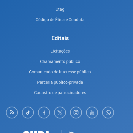
Utag
Código de Ética e Conduta
Editais
Licitações
Chamamento público
Comunicado de interesse público
Parceria público-privada
Cadastro de patrocinadores