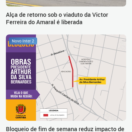
Alça de retorno sob o viaduto da Victor
Ferreira do Amaral é liberada
Novo Inter 2
Bloqueio de fim de semana reduz impacto de