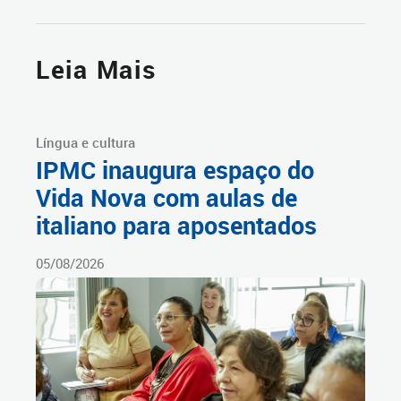
Leia Mais
Língua e cultura
IPMC inaugura espaço do
Vida Nova com aulas de
italiano para aposentados
05/08/2026