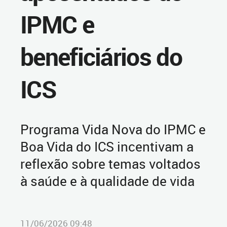
IPMC e
beneficiários do
ICS
Programa Vida Nova do IPMC e
Boa Vida do ICS incentivam a
reflexão sobre temas voltados
à saúde e à qualidade de vida
11/06/2026 09:48