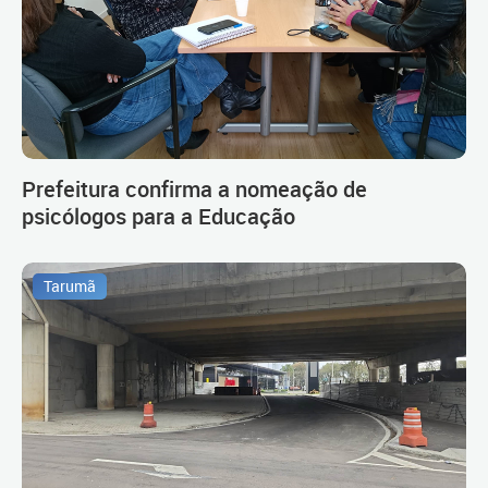
Prefeitura confirma a nomeação de
psicólogos para a Educação
Tarumã