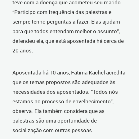
teve com a doença que acometeu seu marido.
“Participo com frequência das palestras e
sempre tenho perguntas a fazer. Elas ajudam
para que todos entendam melhor o assunto”,
defendeu ela, que está aposentada há cerca de
20 anos.
Aposentada há 10 anos, Fátima Kachel acredita
que os temas propostos são adequados às
necessidades dos aposentados. “Todos nós
estamos no processo de envelhecimento”,
observa. Ela também considera que as
palestras são uma oportunidade de
socialização com outras pessoas.