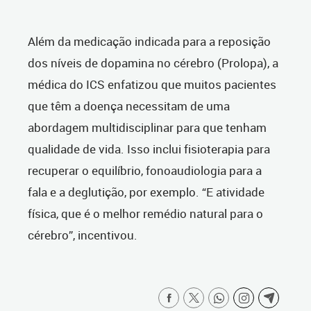
Além da medicação indicada para a reposição
dos níveis de dopamina no cérebro (Prolopa), a
médica do ICS enfatizou que muitos pacientes
que têm a doença necessitam de uma
abordagem multidisciplinar para que tenham
qualidade de vida. Isso inclui fisioterapia para
recuperar o equilíbrio, fonoaudiologia para a
fala e a deglutição, por exemplo. “E atividade
física, que é o melhor remédio natural para o
cérebro”, incentivou.