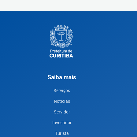
Saiba mais
Serviços
Notícias
Servidor
Investidor
Turista