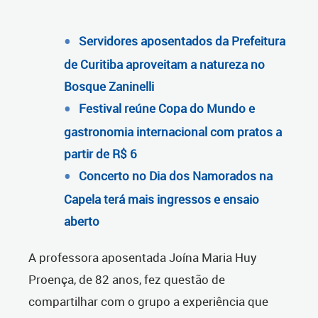
Servidores aposentados da Prefeitura
de Curitiba aproveitam a natureza no
Bosque Zaninelli
Festival reúne Copa do Mundo e
gastronomia internacional com pratos a
partir de R$ 6
Concerto no Dia dos Namorados na
Capela terá mais ingressos e ensaio
aberto
A professora aposentada Joína Maria Huy
Proença, de 82 anos, fez questão de
compartilhar com o grupo a experiência que