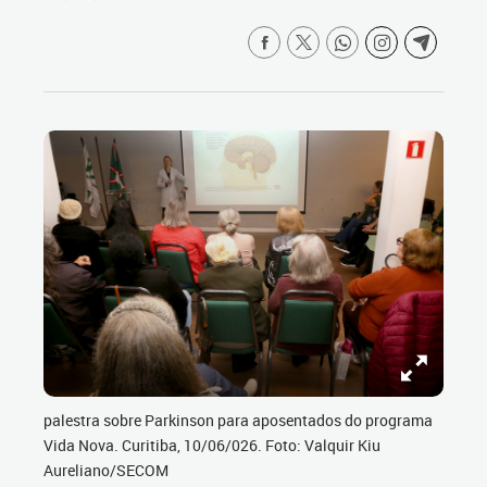
palestra sobre Parkinson para aposentados do programa
Vida Nova. Curitiba, 10/06/026. Foto: Valquir Kiu
Aureliano/SECOM