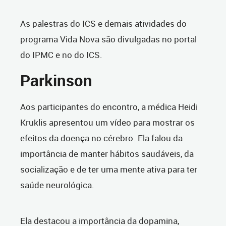
As palestras do ICS e demais atividades do
programa Vida Nova são divulgadas no portal
do IPMC e no do ICS.
Parkinson
Aos participantes do encontro, a médica Heidi
Kruklis apresentou um vídeo para mostrar os
efeitos da doença no cérebro. Ela
falou da
importância de manter hábitos saudáveis, da
socialização e de ter uma mente ativa para ter
saúde neurológica.
Ela destacou a importância da dopamina,