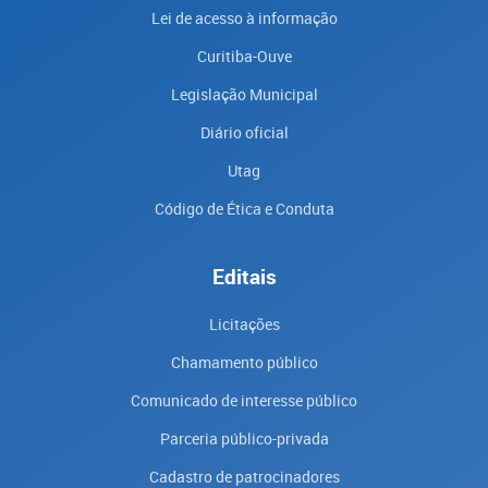
Lei de acesso à informação
Curitiba-Ouve
Legislação Municipal
Diário oficial
Utag
Código de Ética e Conduta
Editais
Licitações
Chamamento público
Comunicado de interesse público
Parceria público-privada
Cadastro de patrocinadores