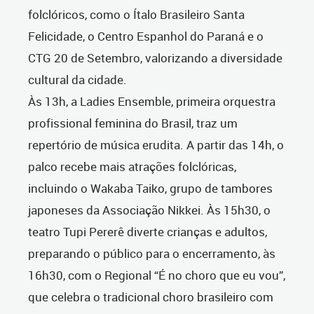
folclóricos, como o Ítalo Brasileiro Santa
Felicidade, o Centro Espanhol do Paraná e o
CTG 20 de Setembro, valorizando a diversidade
cultural da cidade.
Às 13h, a Ladies Ensemble, primeira orquestra
profissional feminina do Brasil, traz um
repertório de música erudita. A partir das 14h, o
palco recebe mais atrações folclóricas,
incluindo o Wakaba Taiko, grupo de tambores
japoneses da Associação Nikkei. Às 15h30, o
teatro Tupi Pererê diverte crianças e adultos,
preparando o público para o encerramento, às
16h30, com o Regional “É no choro que eu vou”,
que celebra o tradicional choro brasileiro com