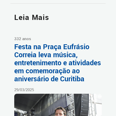
Leia Mais
332 anos
Festa na Praça Eufrásio
Correia leva música,
entretenimento e atividades
em comemoração ao
aniversário de Curitiba
29/03/2025