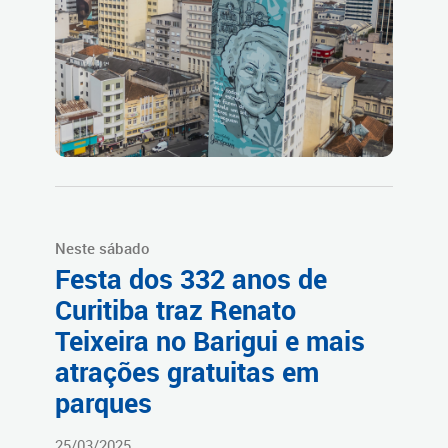
Neste sábado
Festa dos 332 anos de
Curitiba traz Renato
Teixeira no Barigui e mais
atrações gratuitas em
parques
25/03/2025