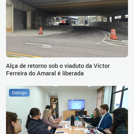
Alça de retorno sob o viaduto da Victor
Ferreira do Amaral é liberada
Diálogo