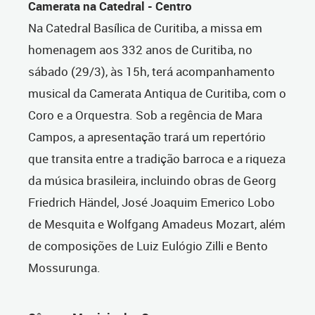
Camerata na Catedral - Centro
Na Catedral Basílica de Curitiba, a missa em
homenagem aos 332 anos de Curitiba, no
sábado (29/3), às 15h, terá acompanhamento
musical da Camerata Antiqua de Curitiba, com o
Coro e a Orquestra. Sob a regência de Mara
Campos, a apresentação trará um repertório
que transita entre a tradição barroca e a riqueza
da música brasileira, incluindo obras de Georg
Friedrich Händel, José Joaquim Emerico Lobo
de Mesquita e Wolfgang Amadeus Mozart, além
de composições de Luiz Eulógio Zilli e Bento
Mossurunga.