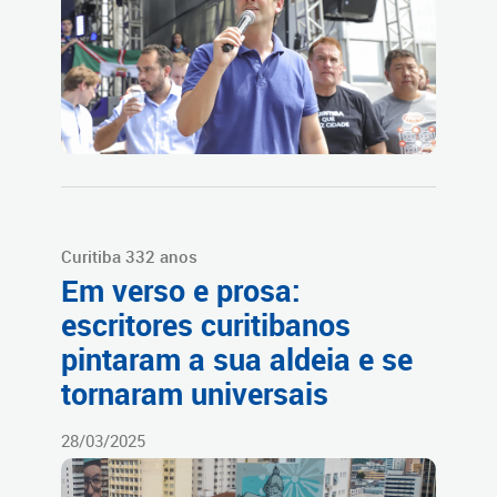
Curitiba 332 anos
Em verso e prosa:
escritores curitibanos
pintaram a sua aldeia e se
tornaram universais
28/03/2025