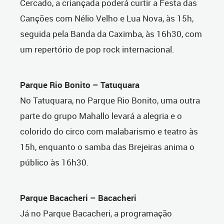
Cercado, a criançada poderá curtir a Festa das
Canções com Nélio Velho e Lua Nova, às 15h,
seguida pela Banda da Caximba, às 16h30, com
um repertório de pop rock internacional.
Parque Rio Bonito – Tatuquara
No Tatuquara, no Parque Rio Bonito, uma outra
parte do grupo Mahallo levará a alegria e o
colorido do circo com malabarismo e teatro às
15h, enquanto o samba das Brejeiras anima o
público às 16h30.
Parque Bacacheri – Bacacheri
Já no Parque Bacacheri, a programação