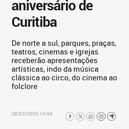
aniversário de
Curitiba
De norte a sul, parques, praças,
teatros, cinemas e igrejas
receberão apresentações
artísticas, indo da música
clássica ao circo, do cinema ao
folclore
28/03/2025 15:04