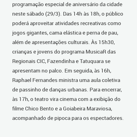
programação especial de aniversário da cidade
neste sábado (29/3). Das 14h às 18h, o público
poderá aproveitar atividades recreativas como
jogos gigantes, cama elástica e perna de pau,
além de apresentações culturais. Às 15h30,
crianças e jovens do programa MusicaR das
Regionais CIC, Fazendinha e Tatuquara se
apresentam no palco. Em seguida, às 16h,
Raphael Fernandes ministra uma aula coletiva
de passinho de danças urbanas. Para encerrar,
às 17h, o teatro vira cinema com a exibição do
filme Chico Bento e a Goiabeira Maraviosa,
acompanhado de pipoca para os espectadores.