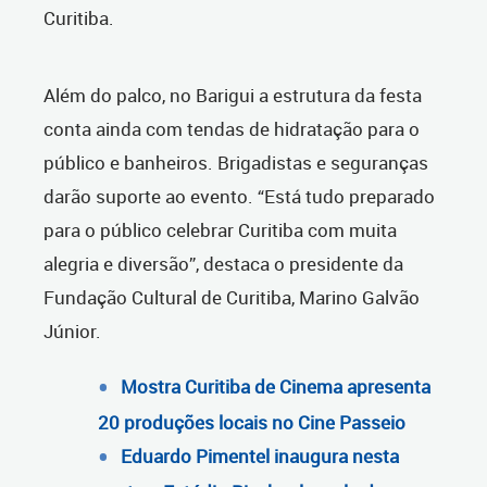
Curitiba.
Além do palco, no Barigui a estrutura da festa
conta ainda com tendas de hidratação para o
público e banheiros. Brigadistas e seguranças
darão suporte ao evento. “Está tudo preparado
para o público celebrar Curitiba com muita
alegria e diversão”, destaca o presidente da
Fundação Cultural de Curitiba, Marino Galvão
Júnior.
Mostra Curitiba de Cinema apresenta
20 produções locais no Cine Passeio
Eduardo Pimentel inaugura nesta