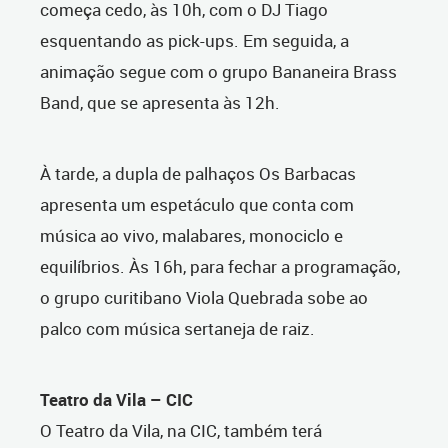
começa cedo, às 10h, com o DJ Tiago
esquentando as pick-ups. Em seguida, a
animação segue com o grupo Bananeira Brass
Band, que se apresenta às 12h.
À tarde, a dupla de palhaços Os Barbacas
apresenta um espetáculo que conta com
música ao vivo, malabares, monociclo e
equilíbrios. Às 16h, para fechar a programação,
o grupo curitibano Viola Quebrada sobe ao
palco com música sertaneja de raiz.
Teatro da Vila – CIC
O Teatro da Vila, na CIC, também terá