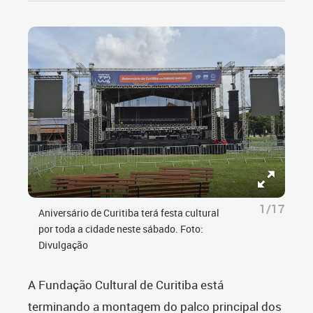
1/17
Aniversário de Curitiba terá festa cultural
por toda a cidade neste sábado. Foto:
Divulgação
A Fundação Cultural de Curitiba está
terminando a montagem do palco principal dos