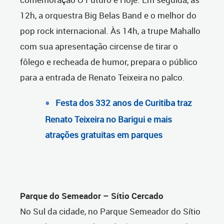
12h, a orquestra Big Belas Band e o melhor do
pop rock internacional. Às 14h, a trupe Mahallo
com sua apresentação circense de tirar o
fôlego e recheada de humor, prepara o público
para a entrada de Renato Teixeira no palco.
Festa dos 332 anos de Curitiba traz
Renato Teixeira no Barigui e mais
atrações gratuitas em parques
Parque do Semeador – Sítio Cercado
No Sul da cidade, no Parque Semeador do Sítio