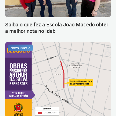
Saiba o que fez a Escola João Macedo obter
a melhor nota no Ideb
Novo Inter 2