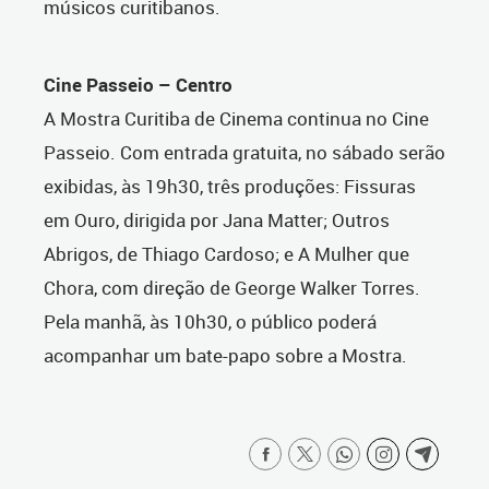
músicos curitibanos.
Cine Passeio – Centro
A Mostra Curitiba de Cinema continua no Cine
Passeio. Com entrada gratuita, no sábado serão
exibidas, às 19h30, três produções: Fissuras
em Ouro, dirigida por Jana Matter; Outros
Abrigos, de Thiago Cardoso; e A Mulher que
Chora, com direção de George Walker Torres.
Pela manhã, às 10h30, o público poderá
acompanhar um bate-papo sobre a Mostra.