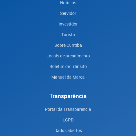
Notícias
Servidor
Investidor
Turista
Sobre Curitiba
Locais de atendimento
Boletim de Trânsito
Manual da Marca
Transparência
Portal da Transparencia
LGPD
Dados abertos