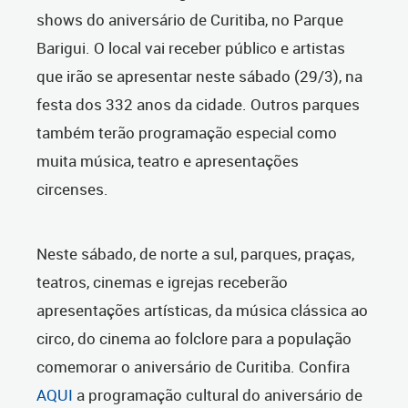
shows do aniversário de Curitiba, no Parque
Barigui. O local vai receber público e artistas
que irão se apresentar neste sábado (29/3), na
festa dos 332 anos da cidade. Outros parques
também terão programação especial como
muita música, teatro e apresentações
circenses.
Neste sábado, de norte a sul, parques, praças,
teatros, cinemas e igrejas receberão
apresentações artísticas, da música clássica ao
circo, do cinema ao folclore para a população
comemorar o aniversário de Curitiba. Confira
AQUI
a programação cultural do aniversário de