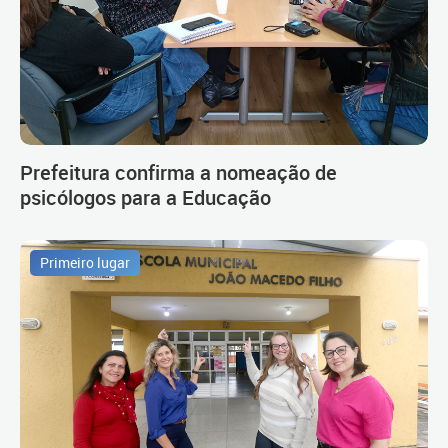
Prefeitura confirma a nomeação de
psicólogos para a Educação
Primeiro lugar