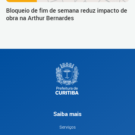
Bloqueio de fim de semana reduz impacto de
obra na Arthur Bernardes
Saiba mais
Serviços