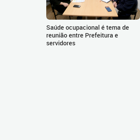
Saúde ocupacional é tema de
reunião entre Prefeitura e
servidores