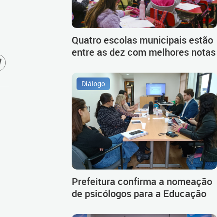
Quatro escolas municipais estão
entre as dez com melhores notas
Diálogo
Prefeitura confirma a nomeação
de psicólogos para a Educação