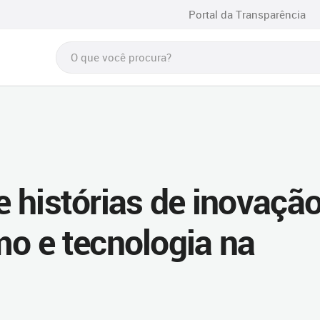
Portal da Transparência
e histórias de inovação
o e tecnologia na