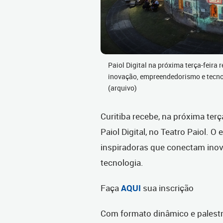
Paiol Digital na próxima terça-feira 
inovação, empreendedorismo e tecno
(arquivo)
Curitiba recebe, na próxima terç
Paiol Digital, no Teatro Paiol. O
inspiradoras que conectam ino
tecnologia.
Faça
AQUI
sua inscrição
Com formato dinâmico e palestr