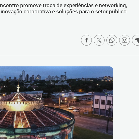
encontro promove troca de experiências e networking,
inovação corporativa e soluções para o setor público