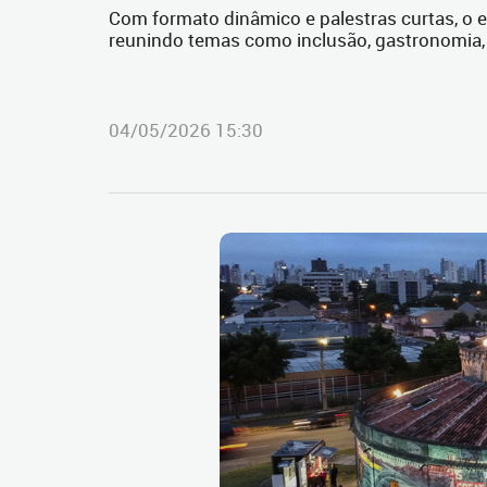
Com formato dinâmico e palestras curtas, o 
reunindo temas como inclusão, gastronomia, 
04/05/2026 15:30