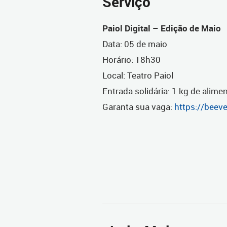
Serviço
Paiol Digital – Edição de Maio
Data: 05 de maio
Horário: 18h30
Local: Teatro Paiol
Entrada solidária: 1 kg de alime
Garanta sua vaga:
https://beeve