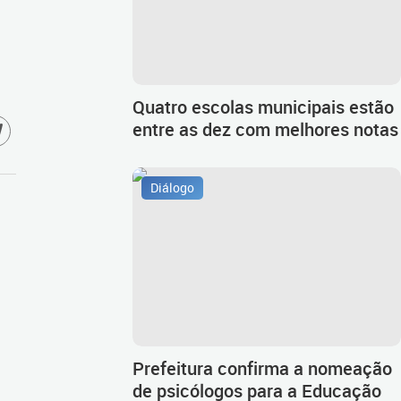
Quatro escolas municipais estão
entre as dez com melhores notas
Diálogo
Prefeitura confirma a nomeação
de psicólogos para a Educação