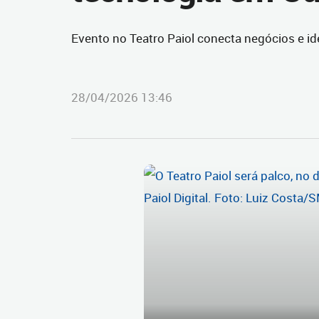
Evento no Teatro Paiol conecta negócios e i
28/04/2026 13:46