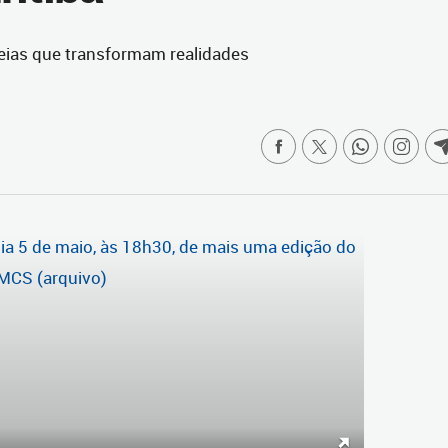
deias que transformam realidades