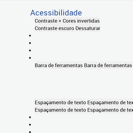
Acessibilidade
Contraste +
Cores invertidas
Contraste escuro
Dessaturar
Barra de ferramentas
Barra de ferramentas
Espaçamento de texto
Espaçamento de te
Espaçamento de texto
Espaçamento de te