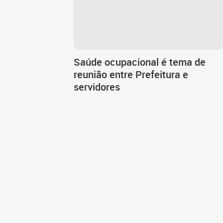
Saúde ocupacional é tema de
reunião entre Prefeitura e
servidores