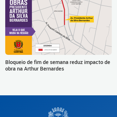
Bloqueio de fim de semana reduz impacto de
obra na Arthur Bernardes