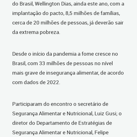
do Brasil, Wellington Dias, ainda este ano, com a
implantação do pacto, 8,5 milhões de famílias,
cerca de 20 milhões de pessoas, já deverão sair
da extrema pobreza.
Desde o início da pandemia a fome cresce no
Brasil, com 33 milhões de pessoas no nível
mais grave de insegurança alimentar, de acordo
com dados de 2022.
Participaram do encontro o secretário de
Segurança Alimentar e Nutricional, Luiz Gusi; o
diretor do Departamento de Estratégias de
Segurança Alimentar e Nutricional, Felipe