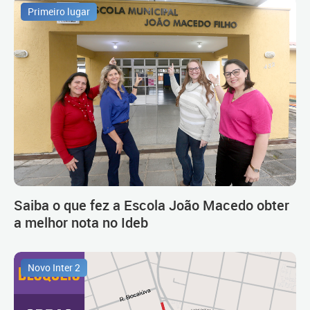
Primeiro lugar
Saiba o que fez a Escola João Macedo obter
a melhor nota no Ideb
Novo Inter 2