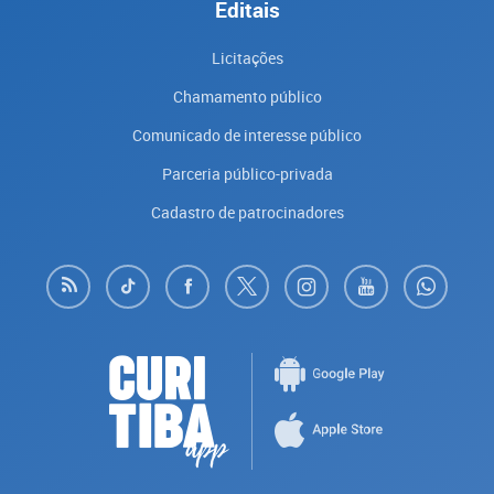
Editais
Licitações
Chamamento público
Comunicado de interesse público
Parceria público-privada
Cadastro de patrocinadores