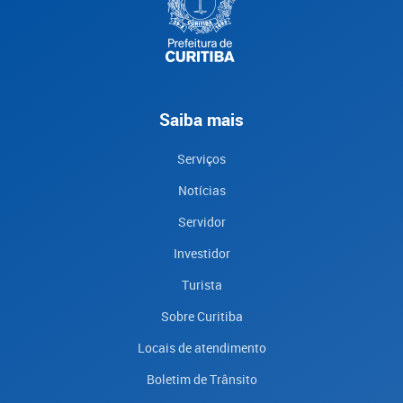
Saiba mais
Serviços
Notícias
Servidor
Investidor
Turista
Sobre Curitiba
Locais de atendimento
Boletim de Trânsito