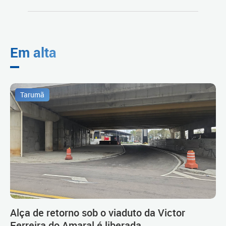
Em alta
Tarumã
Alça de retorno sob o viaduto da Victor
Ferreira do Amaral é liberada