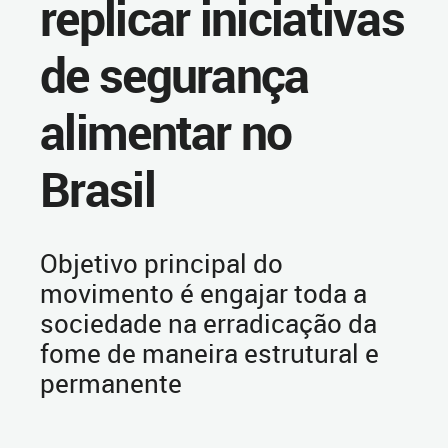
replicar iniciativas
de segurança
alimentar no
Brasil
Objetivo principal do
movimento é engajar toda a
sociedade na erradicação da
fome de maneira estrutural e
permanente