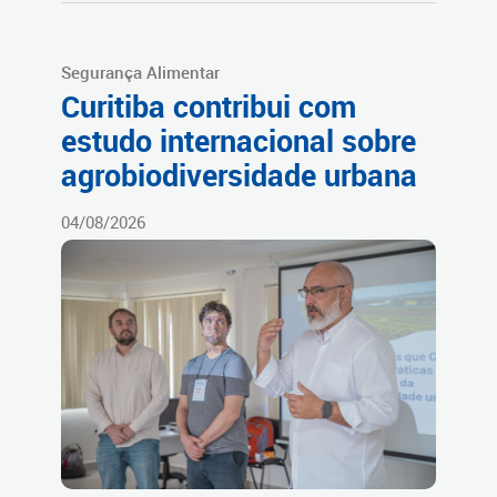
Segurança Alimentar
Curitiba contribui com
estudo internacional sobre
agrobiodiversidade urbana
04/08/2026