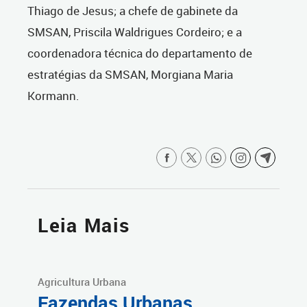
Thiago de Jesus; a chefe de gabinete da
SMSAN, Priscila Waldrigues Cordeiro; e a
coordenadora técnica do departamento de
estratégias da SMSAN, Morgiana Maria
Kormann.
Leia Mais
Agricultura Urbana
Fazendas Urbanas