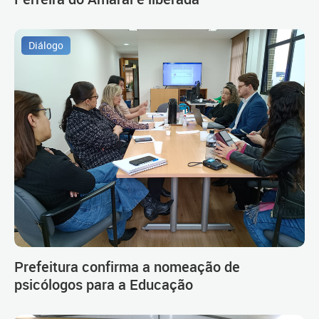
Diálogo
Prefeitura confirma a nomeação de
psicólogos para a Educação