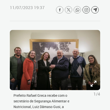
11/07/2023 19:37
1/4
Prefeito Rafael Greca recebe com o
secretário de Segurança Alimentar e
Nutricional, Luiz Dâmaso Gusi, a