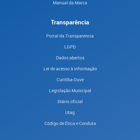
Manual da Marca
Transparência
Portal da Transparencia
LGPD
Dados abertos
Lei de acesso à informação
Curitiba-Ouve
Legislação Municipal
Diário oficial
Utag
Código de Ética e Conduta