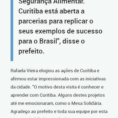
Segurança Alimentar.
Curitiba está aberta a
parcerias para replicar o
seus exemplos de sucesso
para o Brasil", disse o
prefeito.
Rafaela Vieira elogiou as ações de Curitiba e
afirmou estar impressionada com as iniciativas
da cidade. "O motivo desta visita é conhecer e
aprender com Curitiba. Alguns destes projetos
até me emocionaram, como o Mesa Solidária.
Agradeço ao prefeito e toda sua equipe por esta