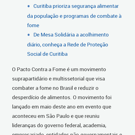
Curitiba prioriza segurança alimentar
da população e programas de combate à
fome
De Mesa Solidária a acolhimento
diário, conheça a Rede de Proteção
Social de Curitiba
O Pacto Contra a Fome é um movimento
suprapartidário e multissetorial que visa
combater a fome no Brasil e reduzir o
desperdício de alimentos. O movimento foi
lançado em maio deste ano em evento que
aconteceu em São Paulo e que reuniu
lideranças do governo federal, academia,
empresariado, entidades não-governamentais e