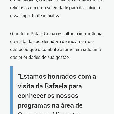
religiosas em uma solenidade para dar início a
essa importante iniciativa.
O prefeito Rafael Greca ressaltou a importância
da visita da coordenadora do movimento e
destacou que o combate à fome têm sido uma
das prioridades de sua gestão.
"Estamos honrados com a
visita da Rafaela para
conhecer os nossos
programas na área de