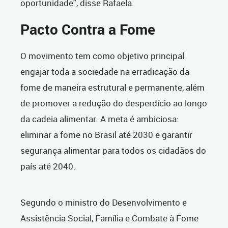
oportunidade", disse Rafaela.
Pacto Contra a Fome
O movimento tem como objetivo principal
engajar toda a sociedade na erradicação da
fome de maneira estrutural e permanente, além
de promover a redução do desperdício ao longo
da cadeia alimentar. A meta é ambiciosa:
eliminar a fome no Brasil até 2030 e garantir
segurança alimentar para todos os cidadãos do
país até 2040.
Segundo o ministro do Desenvolvimento e
Assistência Social, Família e Combate à Fome