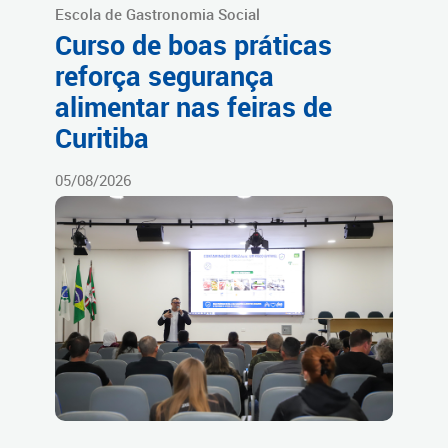
Escola de Gastronomia Social
Curso de boas práticas
reforça segurança
alimentar nas feiras de
Curitiba
05/08/2026