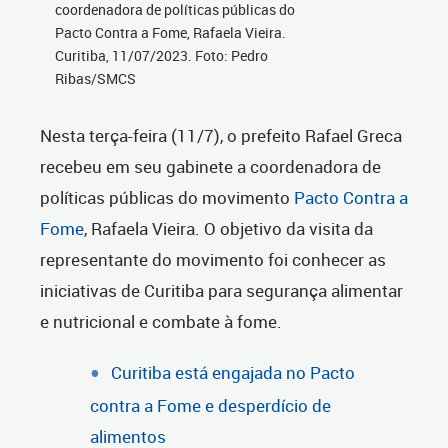
coordenadora de políticas públicas do
Pacto Contra a Fome, Rafaela Vieira.
Curitiba, 11/07/2023. Foto: Pedro
Ribas/SMCS
Nesta terça-feira (11/7), o prefeito Rafael Greca
recebeu em seu gabinete a coordenadora de
políticas públicas do movimento
Pacto Contra a
Fome
, Rafaela Vieira. O objetivo da visita da
representante do movimento foi conhecer as
iniciativas de Curitiba para segurança alimentar
e nutricional e combate à fome.
Curitiba está engajada no Pacto
contra a Fome e desperdício de
alimentos