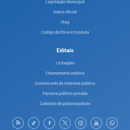
Legislação Municipal
Diário oficial
Utag
Código de Ética e Conduta
Editais
Licitações
Chamamento público
Comunicado de interesse público
Parceria público-privada
Cadastro de patrocinadores