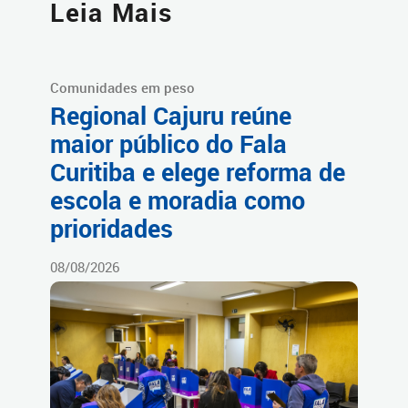
Leia Mais
Comunidades em peso
Regional Cajuru reúne
maior público do Fala
Curitiba e elege reforma de
escola e moradia como
prioridades
08/08/2026