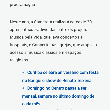
programação.
Neste ano, a Camerata realizará cerca de 20
apresentações, divididas entre os projetos
Música pela Vida, que leva concertos a
hospitais, e Concerto nas Igrejas, que amplia o
acesso à música clássica em espaços
religiosos.
Curitiba celebra aniversário com festa
no Barigui e show de Renato Teixeira
Domingo no Centro passa a ser
mensal, sempre no último domingo de
cada mês