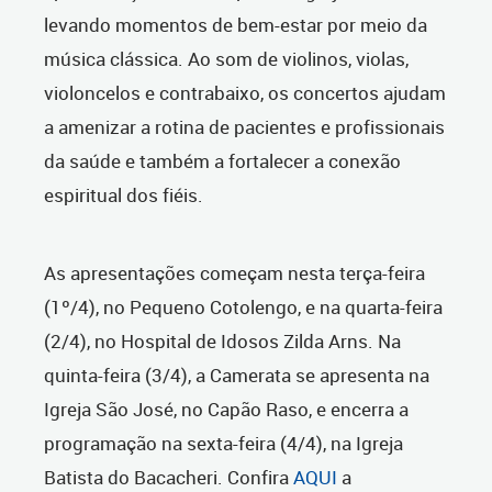
levando momentos de bem-estar por meio da
música clássica. Ao som de violinos, violas,
violoncelos e contrabaixo, os concertos ajudam
a amenizar a rotina de pacientes e profissionais
da saúde e também a fortalecer a conexão
espiritual dos fiéis.
As apresentações começam nesta terça-feira
(1º/4), no Pequeno Cotolengo, e na quarta-feira
(2/4), no Hospital de Idosos Zilda Arns. Na
quinta-feira (3/4), a Camerata se apresenta na
Igreja São José, no Capão Raso, e encerra a
programação na sexta-feira (4/4), na Igreja
Batista do Bacacheri. Confira
AQUI
a