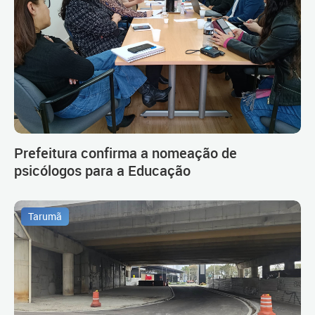
Prefeitura confirma a nomeação de
psicólogos para a Educação
Tarumã