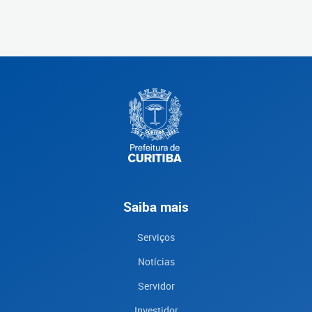
Saiba mais
Serviços
Notícias
Servidor
Investidor