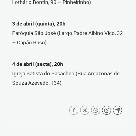
Lothário Bontin, 90 – Pinheirinho)
3 de abril (quinta), 20h
Paróquia São José (Largo Padre Albino Vico, 32
– Capão Raso)
4 de abril (sexta), 20h
Igreja Batista do Bacacheri (Rua Amazonas de
Souza Azevedo, 134)