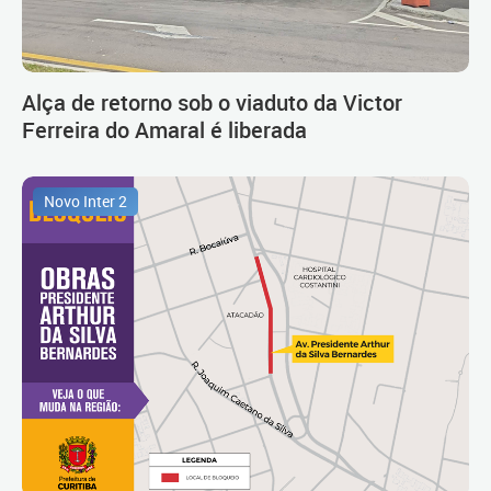
Alça de retorno sob o viaduto da Victor
Ferreira do Amaral é liberada
Novo Inter 2