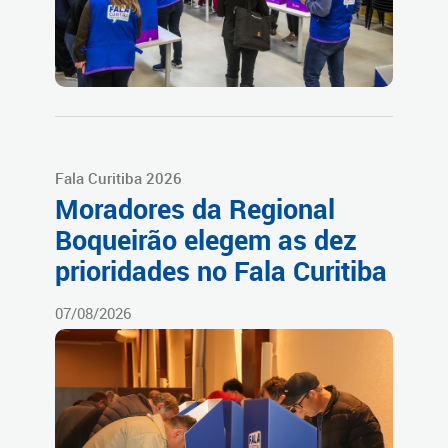
Fala Curitiba 2026
Moradores da Regional
Boqueirão elegem as dez
prioridades no Fala Curitiba
07/08/2026