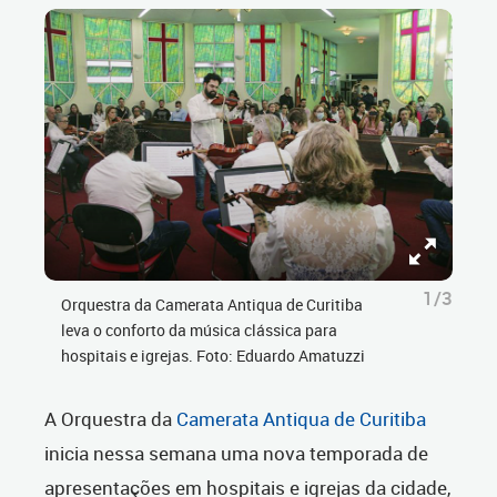
1/3
Orquestra da Camerata Antiqua de Curitiba
leva o conforto da música clássica para
hospitais e igrejas. Foto: Eduardo Amatuzzi
A Orquestra da
Camerata Antiqua de Curitiba
inicia nessa semana uma nova temporada de
apresentações em hospitais e igrejas da cidade,