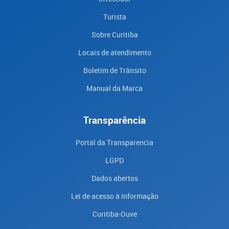
Turista
Sobre Curitiba
Locais de atendimento
Boletim de Trânsito
Manual da Marca
Transparência
Portal da Transparencia
LGPD
Dados abertos
Lei de acesso à informação
Curitiba-Ouve