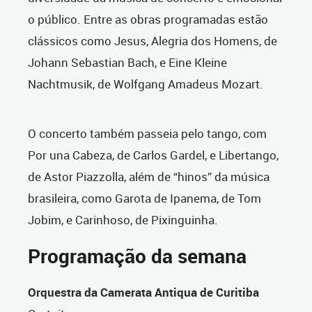
o público. Entre as obras programadas estão
clássicos como Jesus, Alegria dos Homens, de
Johann Sebastian Bach, e Eine Kleine
Nachtmusik, de Wolfgang Amadeus Mozart.
O concerto também passeia pelo tango, com
Por una Cabeza, de Carlos Gardel, e Libertango,
de Astor Piazzolla, além de “hinos” da música
brasileira, como Garota de Ipanema, de Tom
Jobim, e Carinhoso, de Pixinguinha.
Programação da semana
Orquestra da Camerata Antiqua de Curitiba