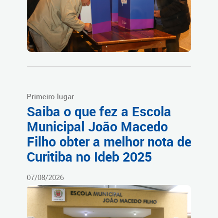
Primeiro lugar
Saiba o que fez a Escola
Municipal João Macedo
Filho obter a melhor nota de
Curitiba no Ideb 2025
07/08/2026