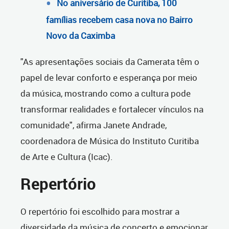
No aniversário de Curitiba, 100
famílias recebem casa nova no Bairro
Novo da Caximba
"As apresentações sociais da Camerata têm o
papel de levar conforto e esperança por meio
da música, mostrando como a cultura pode
transformar realidades e fortalecer vínculos na
comunidade", afirma Janete Andrade,
coordenadora de Música do Instituto Curitiba
de Arte e Cultura (Icac).
Repertório
O repertório foi escolhido para mostrar a
diversidade da música de concerto e emocionar