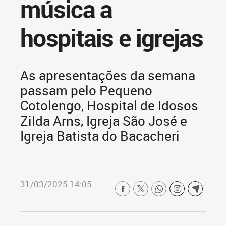
música a
hospitais e igrejas
As apresentações da semana
passam pelo Pequeno
Cotolengo, Hospital de Idosos
Zilda Arns, Igreja São José e
Igreja Batista do Bacacheri
31/03/2025 14:05