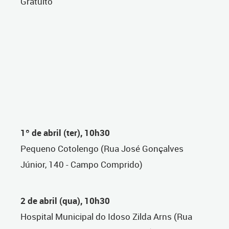
Gratuito
1º de abril (ter), 10h30
Pequeno Cotolengo (Rua José Gonçalves
Júnior, 140 - Campo Comprido)
2 de abril (qua), 10h30
Hospital Municipal do Idoso Zilda Arns (Rua