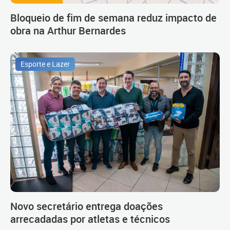
Bloqueio de fim de semana reduz impacto de
obra na Arthur Bernardes
Esporte e Lazer
Novo secretário entrega doações
arrecadadas por atletas e técnicos