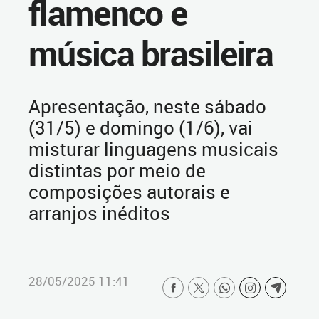
flamenco e
música brasileira
Apresentação, neste sábado
(31/5) e domingo (1/6), vai
misturar linguagens musicais
distintas por meio de
composições autorais e
arranjos inéditos
28/05/2025 11:41