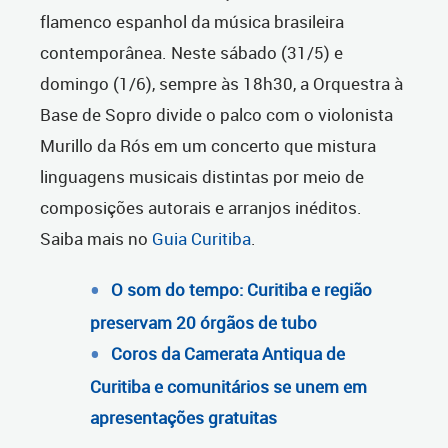
flamenco espanhol da música brasileira
contemporânea. Neste sábado (31/5) e
domingo (1/6), sempre às 18h30, a Orquestra à
Base de Sopro divide o palco com o violonista
Murillo da Rós em um concerto que mistura
linguagens musicais distintas por meio de
composições autorais e arranjos inéditos.
Saiba mais no
Guia Curitiba
.
O som do tempo: Curitiba e região
preservam 20 órgãos de tubo
Coros da Camerata Antiqua de
Curitiba e comunitários se unem em
apresentações gratuitas