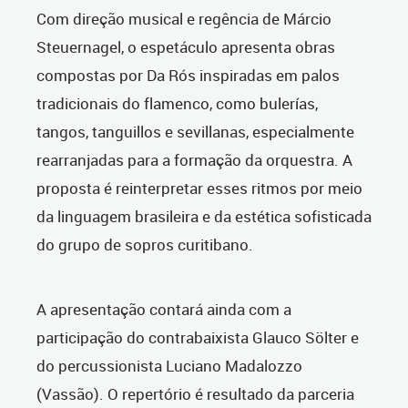
Com direção musical e regência de Márcio
Steuernagel, o espetáculo apresenta obras
compostas por Da Rós inspiradas em palos
tradicionais do flamenco, como bulerías,
tangos, tanguillos e sevillanas, especialmente
rearranjadas para a formação da orquestra. A
proposta é reinterpretar esses ritmos por meio
da linguagem brasileira e da estética sofisticada
do grupo de sopros curitibano.
A apresentação contará ainda com a
participação do contrabaixista Glauco Sölter e
do percussionista Luciano Madalozzo
(Vassão). O repertório é resultado da parceria