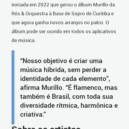
iniciada em 2022 que gerou o álbum Murillo da
Rós & Orquestra à Base de Sopro de Curitiba e
que agora ganha novos arranjos no palco. O
álbum pode ser ouvido
em todos os aplicativos
de música.
“Nosso objetivo é criar uma
música híbrida, sem perder a
identidade de cada elemento”,
afirma Murillo. “É flamenco, mas
também é Brasil, com toda sua
diversidade rítmica, harmônica e
criativa.”