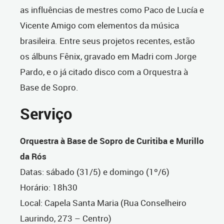
as influências de mestres como Paco de Lucía e
Vicente Amigo com elementos da música
brasileira. Entre seus projetos recentes, estão
os álbuns Fênix, gravado em Madri com Jorge
Pardo, e o já citado disco com a
Orquestra à
Base de Sopro
.
Serviço
Orquestra à Base de Sopro de Curitiba e Murillo
da Rós
Datas: sábado (31/5) e domingo (1º/6)
Horário: 18h30
Local: Capela Santa Maria (Rua Conselheiro
Laurindo, 273 – Centro)