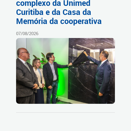
complexo da Unimed
Curitiba e da Casa da
Memória da cooperativa
07/08/2026