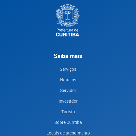
Saiba mais
Serviços
Notícias
Servidor
Investidor
Turista
Sobre Curitiba
Locais de atendimento