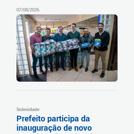
07/08/2026
Solenidade
Prefeito participa da
inauguração de novo