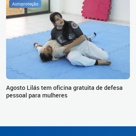
Autoproteção
Agosto Lilás tem oficina gratuita de defesa
pessoal para mulheres