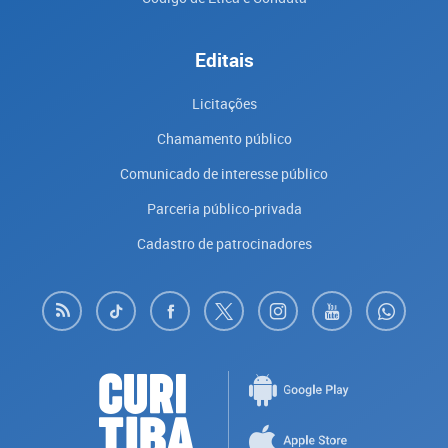
Editais
Licitações
Chamamento público
Comunicado de interesse público
Parceria público-privada
Cadastro de patrocinadores