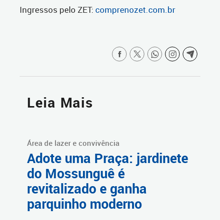
Ingressos pelo ZET:
comprenozet.com.br
Leia Mais
Área de lazer e convivência
Adote uma Praça: jardinete
do Mossunguê é
revitalizado e ganha
parquinho moderno