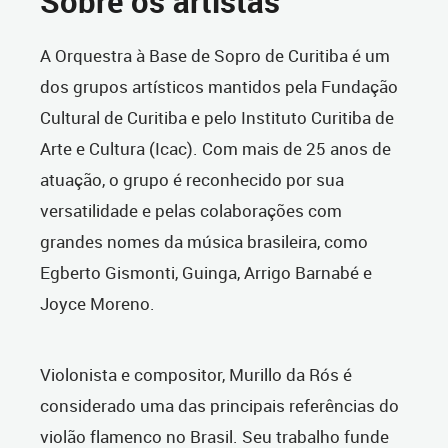
Sobre os artistas
A Orquestra à Base de Sopro de Curitiba é um
dos grupos artísticos mantidos pela Fundação
Cultural de Curitiba e pelo Instituto Curitiba de
Arte e Cultura (Icac). Com mais de 25 anos de
atuação, o grupo é reconhecido por sua
versatilidade e pelas colaborações com
grandes nomes da música brasileira, como
Egberto Gismonti, Guinga, Arrigo Barnabé e
Joyce Moreno.
Violonista e compositor, Murillo da Rós é
considerado uma das principais referências do
violão flamenco no Brasil. Seu trabalho funde