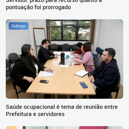
pontuação foi prorrogado
Diálogo
Saúde ocupacional é tema de reunião entre
Prefeitura e servidores