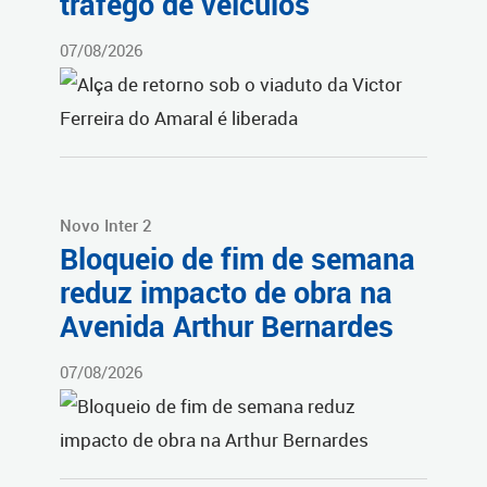
tráfego de veículos
07/08/2026
Novo Inter 2
Bloqueio de fim de semana
reduz impacto de obra na
Avenida Arthur Bernardes
07/08/2026