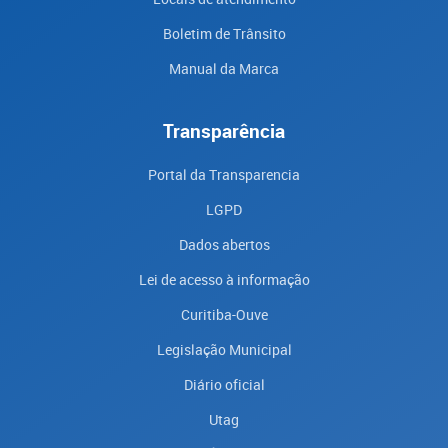
Boletim de Trânsito
Manual da Marca
Transparência
Portal da Transparencia
LGPD
Dados abertos
Lei de acesso à informação
Curitiba-Ouve
Legislação Municipal
Diário oficial
Utag