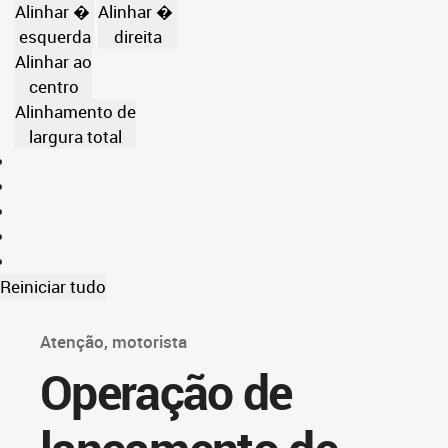
Alinhar �
Alinhar �
esquerda
direita
Alinhar ao
centro
Alinhamento de
largura total
Reiniciar tudo
Atenção, motorista
Operação de