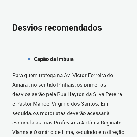
Desvios recomendados
Capão da Imbuia
Para quem trafega na Av. Victor Ferreira do
Amaral, no sentido Pinhais, os primeiros
desvios serão pela Rua Hayton da Silva Pereira
e Pastor Manoel Virgínio dos Santos. Em
seguida, os motoristas deverão acessar à
esquerda as ruas Professora Antônia Reginato
Vianna e Osmário de Lima, seguindo em direção