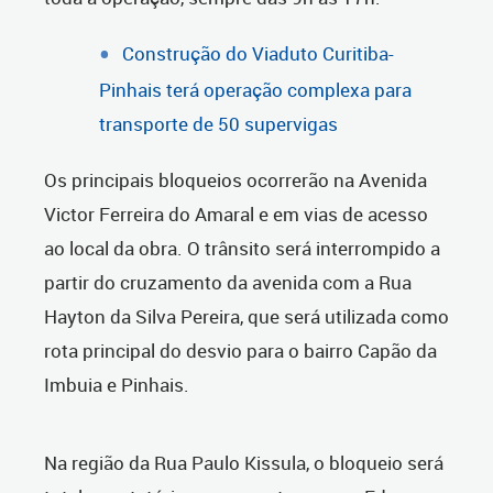
Construção do Viaduto Curitiba-
Pinhais terá operação complexa para
transporte de 50 supervigas
Os principais bloqueios ocorrerão na Avenida
Victor Ferreira do Amaral e em vias de acesso
ao local da obra. O trânsito será interrompido a
partir do cruzamento da avenida com a Rua
Hayton da Silva Pereira, que será utilizada como
rota principal do desvio para o bairro Capão da
Imbuia e Pinhais.
Na região da Rua Paulo Kissula, o bloqueio será