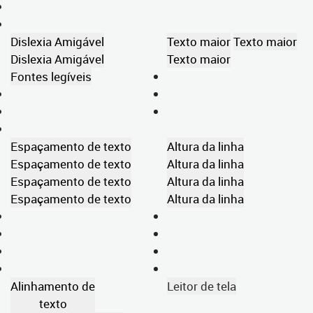
Dislexia Amigável
Texto maior
Texto maior
Dislexia Amigável
Texto maior
Fontes legíveis
Espaçamento de texto
Altura da linha
Espaçamento de texto
Altura da linha
Espaçamento de texto
Altura da linha
Espaçamento de texto
Altura da linha
Alinhamento de
Leitor de tela
texto