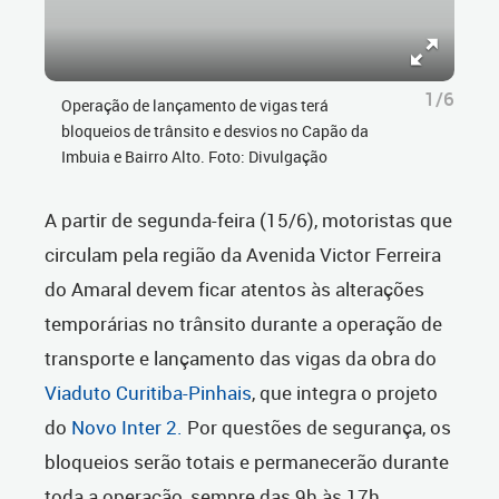
1/6
Operação de lançamento de vigas terá
bloqueios de trânsito e desvios no Capão da
Imbuia e Bairro Alto. Foto: Divulgação
A partir de segunda-feira (15/6), motoristas que
circulam pela região da Avenida Victor Ferreira
do Amaral devem ficar atentos às alterações
temporárias no trânsito durante a operação de
transporte e lançamento das vigas da obra do
Viaduto Curitiba-Pinhais
, que integra o projeto
do
Novo Inter 2.
Por questões de segurança, os
bloqueios serão totais e permanecerão durante
toda a operação, sempre das 9h às 17h.