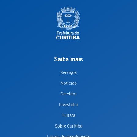
Saiba mais
Serviços
Notícias
Servidor
Investidor
Turista
Sobre Curitiba
Locais de atendimento