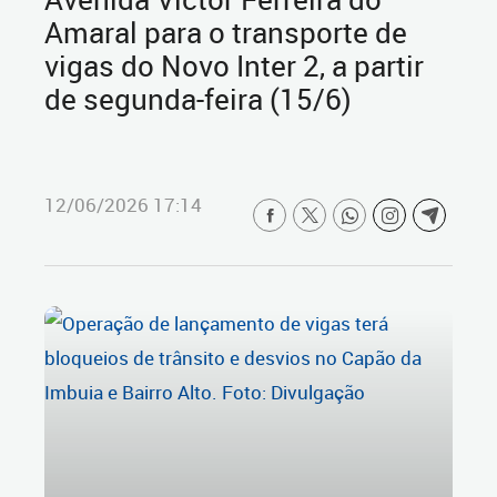
Amaral para o transporte de
vigas do Novo Inter 2, a partir
de segunda-feira (15/6)
12/06/2026 17:14