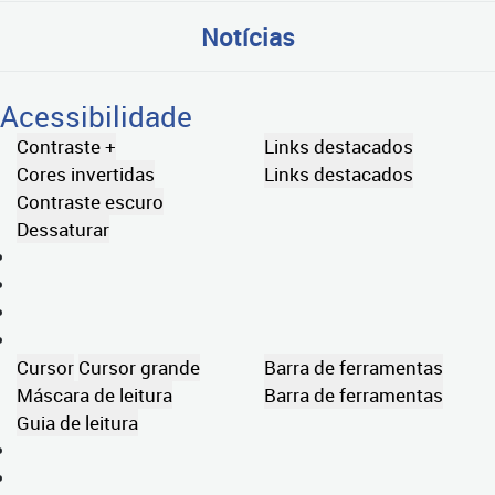
Notícias
Acessibilidade
Contraste +
Links destacados
Cores invertidas
Links destacados
Contraste escuro
Dessaturar
Cursor
Cursor grande
Barra de ferramentas
Máscara de leitura
Barra de ferramentas
Guia de leitura