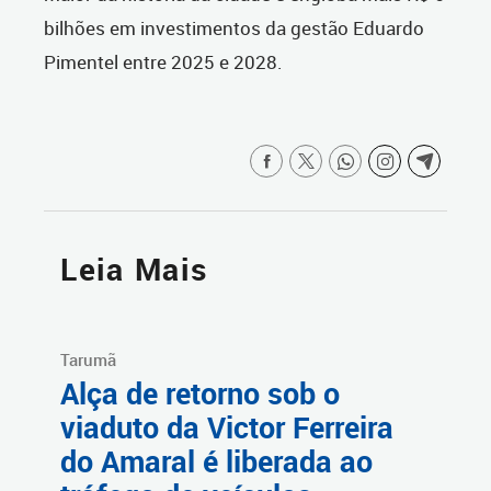
bilhões em investimentos da gestão Eduardo
Pimentel entre 2025 e 2028.
Leia Mais
Tarumã
Alça de retorno sob o
viaduto da Victor Ferreira
do Amaral é liberada ao