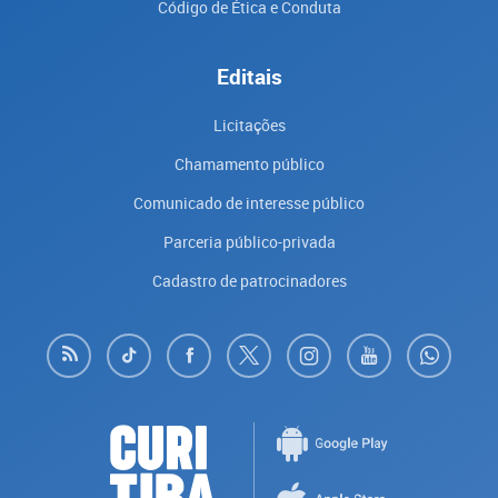
Código de Ética e Conduta
Editais
Licitações
Chamamento público
Comunicado de interesse público
Parceria público-privada
Cadastro de patrocinadores