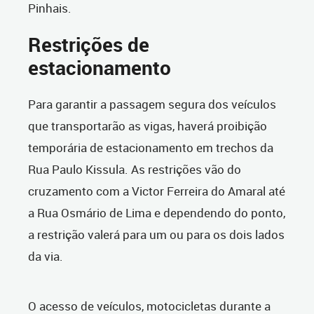
Pinhais.
Restrições de
estacionamento
Para garantir a passagem segura dos veículos
que transportarão as vigas, haverá proibição
temporária de estacionamento em trechos da
Rua Paulo Kissula. As restrições vão do
cruzamento com a Victor Ferreira do Amaral até
a Rua Osmário de Lima e dependendo do ponto,
a restrição valerá para um ou para os dois lados
da via.
O acesso de veículos, motocicletas durante a