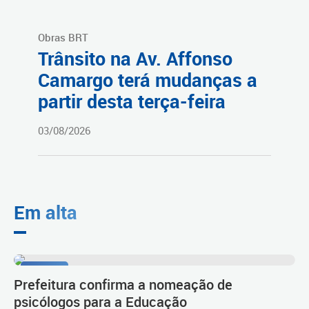
Obras BRT
Trânsito na Av. Affonso
Camargo terá mudanças a
partir desta terça-feira
03/08/2026
Em alta
Diálogo
Prefeitura confirma a nomeação de
psicólogos para a Educação