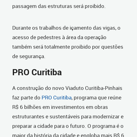
passagem das estruturas será proibido.
Durante os trabalhos de içamento das vigas, o
acesso de pedestres à área da operação
também será totalmente proibido por questões
de segurança.
PRO Curitiba
A construção do novo Viaduto Curitiba-Pinhais
faz parte do
PRO Curitiba
, programa que reúne
R$ 6 bilhões em investimentos em obras
estruturantes e sustentáveis para modernizar e
preparar a cidade para o futuro. O programa é o
maior da história da cidade e engloba mais R$ 6