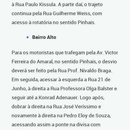
à Rua Paulo Kissula. A partir daí, o trajeto
continua pela Rua Guilherme Weiss, com
acesso à rotatória no sentido Pinhais.
Bairro Alto
Para os motoristas que trafegam pela Av. Victor
Ferreira do Amaral, no sentido Pinhais, o desvio
deverá ser feito pela Rua Prof. Nivaldo Braga.
Em seguida, acessar à esquerda a Rua 21 de
Junho, à direita a Rua Professora Olga Balster e
seguir até a Konrad Adenauer. Logo após,
dobrar à direita na Rua José Veríssimo e
novamente à direita na Pedro Eloy de Souza,
acessando assim a ponte na divisa com