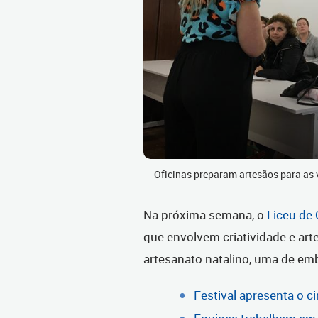
Oficinas preparam artesãos para as 
Na próxima semana, o
Liceu de 
que envolvem criatividade e art
artesanato natalino, uma de emb
Festival apresenta o 