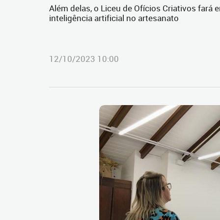
Além delas, o Liceu de Ofícios Criativos fará 
inteligência artificial no artesanato
12/10/2023 10:00