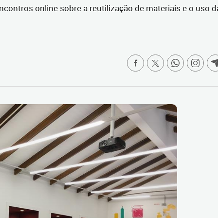
encontros online sobre a reutilização de materiais e o uso d