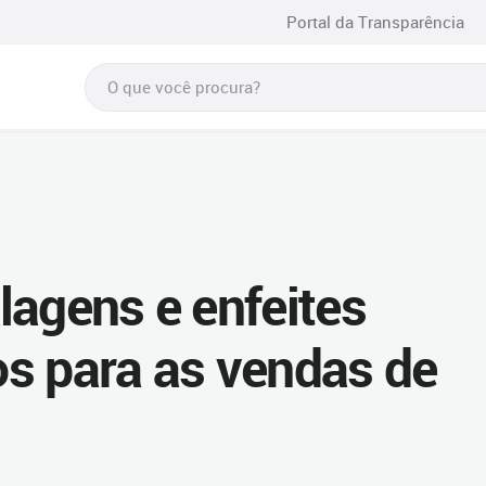
Portal da Transparência
lagens e enfeites
s para as vendas de