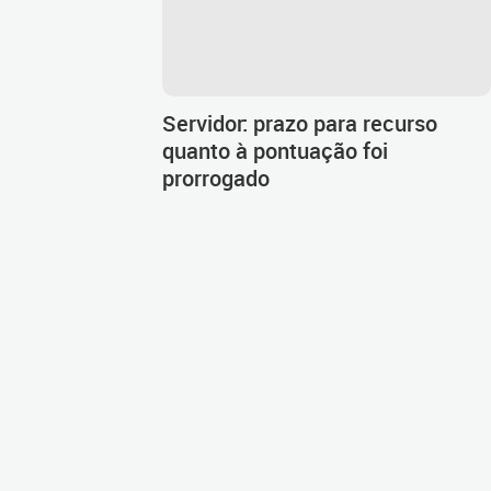
Servidor: prazo para recurso
quanto à pontuação foi
prorrogado