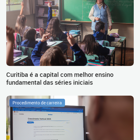
Curitiba é a capital com melhor ensino
fundamental das séries iniciais
Procedimento de carreira