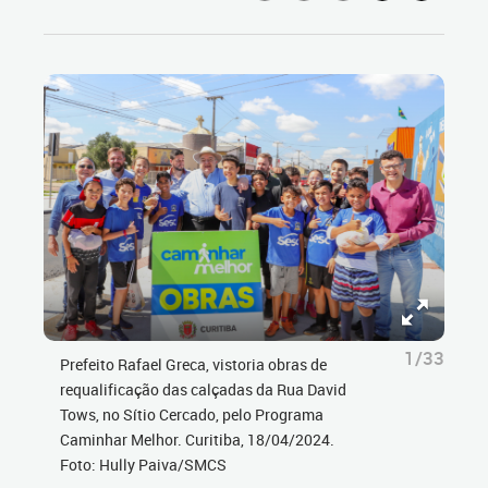
1/33
Prefeito Rafael Greca, vistoria obras de
requalificação das calçadas da Rua David
Tows, no Sítio Cercado, pelo Programa
Caminhar Melhor. Curitiba, 18/04/2024.
Foto: Hully Paiva/SMCS