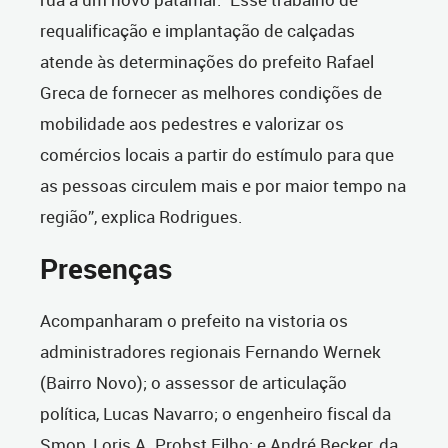
requalificação e implantação de calçadas
atende às determinações do prefeito Rafael
Greca de fornecer as melhores condições de
mobilidade aos pedestres e valorizar os
comércios locais a partir do estímulo para que
as pessoas circulem mais e por maior tempo na
região”, explica Rodrigues.
Presenças
Acompanharam o prefeito na vistoria os
administradores regionais Fernando Wernek
(Bairro Novo); o assessor de articulação
política, Lucas Navarro; o engenheiro fiscal da
Smop, Loris A. Probst Filho; e André Becker, da