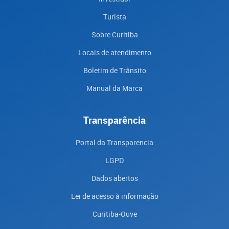
Turista
Sobre Curitiba
Locais de atendimento
Boletim de Trânsito
Manual da Marca
Transparência
Portal da Transparencia
LGPD
Dados abertos
Lei de acesso à informação
Curitiba-Ouve