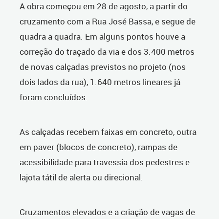
A obra começou em 28 de agosto, a partir do
cruzamento com a Rua José Bassa, e segue de
quadra a quadra. Em alguns pontos houve a
correção do traçado da via e dos 3.400 metros
de novas calçadas previstos no projeto (nos
dois lados da rua), 1.640 metros lineares já
foram concluídos.
As calçadas recebem faixas em concreto, outra
em paver (blocos de concreto), rampas de
acessibilidade para travessia dos pedestres e
lajota tátil de alerta ou direcional.
Cruzamentos elevados e a criação de vagas de