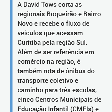
A David Tows corta as
regionais Boqueirão e Bairro
Novo e recebe o fluxo de
veículos que acessam
Curitiba pela região Sul.
Além de ser referência em
comércio na região, é
também rota de ônibus do
transporte coletivo e
caminho para três escolas,
cinco Centros Municipais de
Educação Infantil (CMEIs) e