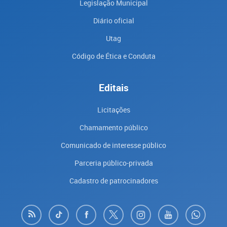
Legislação Municipal
Diário oficial
Utag
Código de Ética e Conduta
Editais
Licitações
Chamamento público
Comunicado de interesse público
Parceria público-privada
Cadastro de patrocinadores