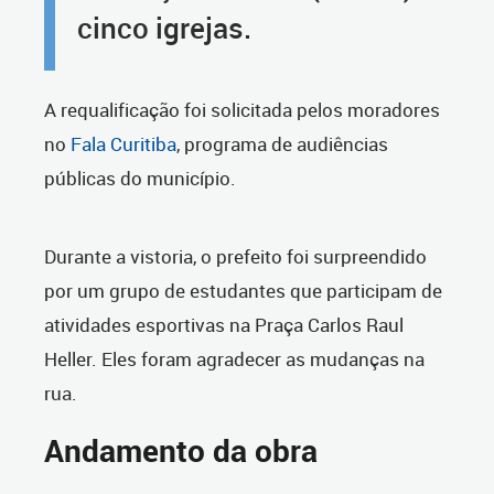
cinco igrejas.
A requalificação foi solicitada pelos moradores
no
Fala Curitiba
, programa de audiências
públicas do município.
Durante a vistoria, o prefeito foi surpreendido
por um grupo de estudantes que participam de
atividades esportivas na Praça Carlos Raul
Heller. Eles foram agradecer as mudanças na
rua.
Andamento da obra