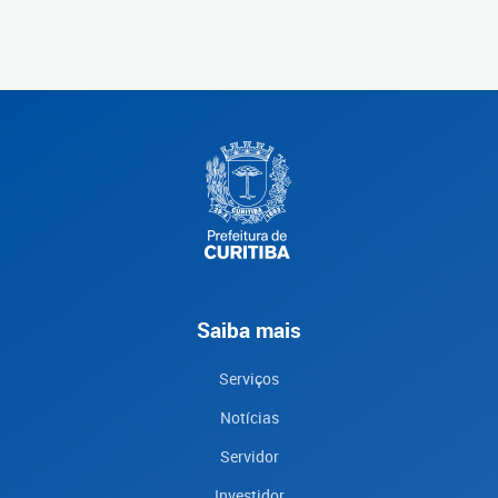
Saiba mais
Serviços
Notícias
Servidor
Investidor