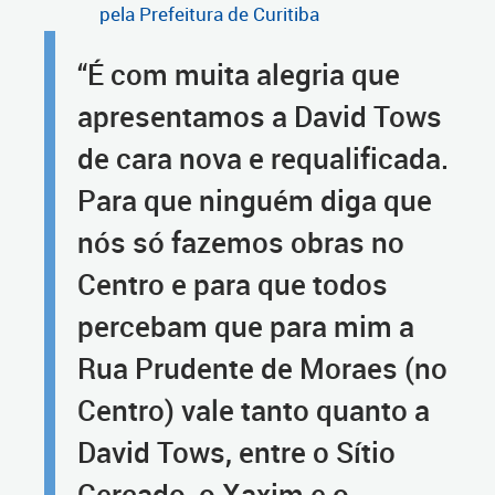
pela Prefeitura de Curitiba
“É com muita alegria que
apresentamos a David Tows
de cara nova e requalificada.
Para que ninguém diga que
nós só fazemos obras no
Centro e para que todos
percebam que para mim a
Rua Prudente de Moraes (no
Centro) vale tanto quanto a
David Tows, entre o Sítio
Cercado, o Xaxim e o