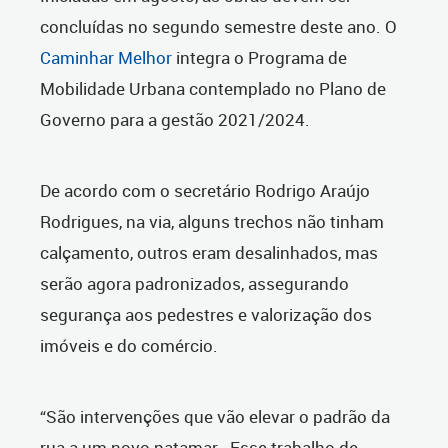
concluídas no segundo semestre deste ano. O
Caminhar Melhor
integra o Programa de
Mobilidade Urbana contemplado no Plano de
Governo para a gestão 2021/2024.
De acordo com o secretário Rodrigo Araújo
Rodrigues, na via, alguns trechos não tinham
calçamento, outros eram desalinhados, mas
serão agora padronizados, assegurando
segurança aos pedestres e valorização dos
imóveis e do comércio.
“São intervenções que vão elevar o padrão da
rua a um novo patamar. Esse trabalho de