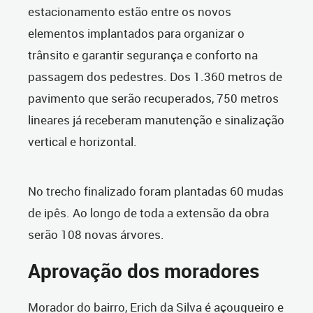
estacionamento estão entre os novos
elementos implantados para organizar o
trânsito e garantir segurança e conforto na
passagem dos pedestres. Dos 1.360 metros de
pavimento que serão recuperados, 750 metros
lineares já receberam manutenção e sinalização
vertical e horizontal.
No trecho finalizado foram plantadas 60 mudas
de ipês. Ao longo de toda a extensão da obra
serão 108 novas árvores.
Aprovação dos moradores
Morador do bairro, Erich da Silva é açougueiro e