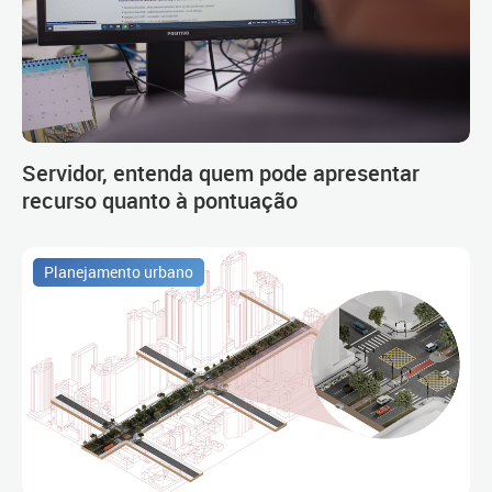
Servidor, entenda quem pode apresentar
recurso quanto à pontuação
Planejamento urbano