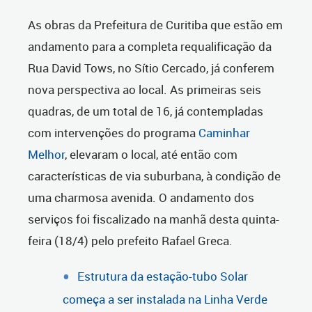
As obras da Prefeitura de Curitiba que estão em
andamento para a completa requalificação da
Rua David Tows, no Sítio Cercado, já conferem
nova perspectiva ao local. As primeiras seis
quadras, de um total de 16, já contempladas
com intervenções do programa
Caminhar
Melhor
, elevaram o local, até então com
características de via suburbana, à condição de
uma charmosa avenida. O andamento dos
serviços foi fiscalizado na manhã desta quinta-
feira (18/4) pelo prefeito Rafael Greca.
Estrutura da estação-tubo Solar
começa a ser instalada na Linha Verde