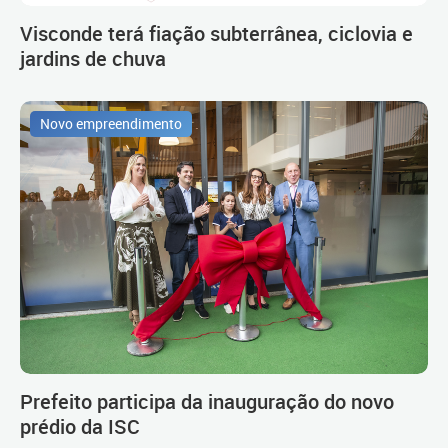
Visconde terá fiação subterrânea, ciclovia e
jardins de chuva
Novo empreendimento
Prefeito participa da inauguração do novo
prédio da ISC