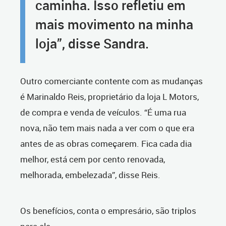
caminha. Isso refletiu em
mais movimento na minha
loja”, disse Sandra.
Outro comerciante contente com as mudanças
é Marinaldo Reis, proprietário da loja L Motors,
de compra e venda de veículos. “É uma rua
nova, não tem mais nada a ver com o que era
antes de as obras começarem. Fica cada dia
melhor, está cem por cento renovada,
melhorada, embelezada”, disse Reis.
Os benefícios, conta o empresário, são triplos