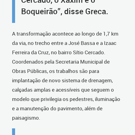
Boqueirão”, disse Greca.
A transformação acontece ao longo de 1,7 km
da via, no trecho entre a José Bassa e a Izaac
Ferreira da Cruz, no bairro Sítio Cercado.
Coordenados pela Secretaria Municipal de
Obras Públicas, os trabalhos são para
implantação de novo sistema de drenagem,
calçadas amplas e acessíveis que seguem o
modelo que privilegia os pedestres, iluminação
e a manutenção do pavimento, além de
paisagismo.