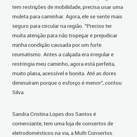
tem restrições de mobilidade, precisa usar uma
muleta para caminhar. Agora, ele se sente mais
seguro para circular na região. “Preciso ter
muita atenção para não tropeçar e prejudicar
minha condição causada por um forte
reumatismo. Antes a calçada era irregular e
restringia meu caminho, agora está perfeita,
muito plana, acessível e bonita. Até as dores
diminuíram porque o esforço é menor”, contou
Silva.
Sandra Cristina Lopes dos Santos é
comerciante, tem uma loja de consertos de
eletrodomésticos na via, a Multi Consertos.