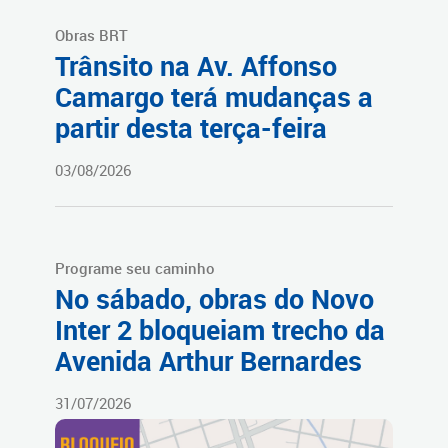
Obras BRT
Trânsito na Av. Affonso
Camargo terá mudanças a
partir desta terça-feira
03/08/2026
Programe seu caminho
No sábado, obras do Novo
Inter 2 bloqueiam trecho da
Avenida Arthur Bernardes
31/07/2026