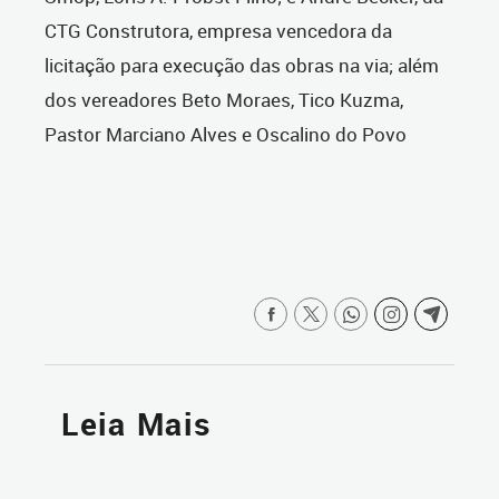
CTG Construtora, empresa vencedora da
licitação para execução das obras na via; além
dos vereadores Beto Moraes, Tico Kuzma,
Pastor Marciano Alves e Oscalino do Povo
Leia Mais