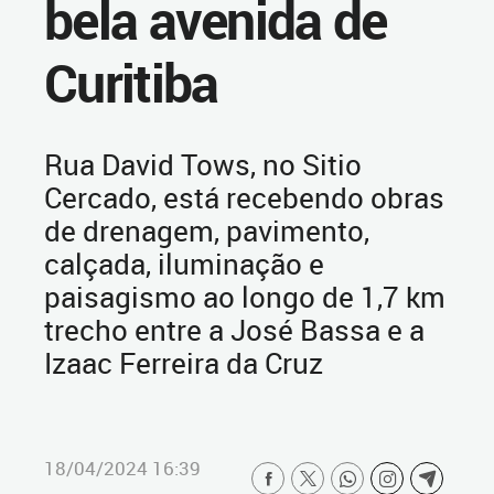
bela avenida de
Curitiba
Rua David Tows, no Sitio
Cercado, está recebendo obras
de drenagem, pavimento,
calçada, iluminação e
paisagismo ao longo de 1,7 km
trecho entre a José Bassa e a
Izaac Ferreira da Cruz
18/04/2024 16:39