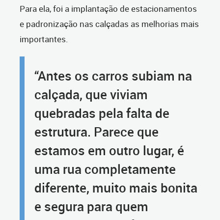
Para ela, foi a implantação de estacionamentos
e padronização nas calçadas as melhorias mais
importantes.
“Antes os carros subiam na
calçada, que viviam
quebradas pela falta de
estrutura. Parece que
estamos em outro lugar, é
uma rua completamente
diferente, muito mais bonita
e segura para quem