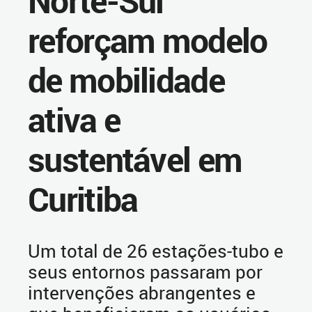
Norte-Sul
reforçam modelo
de mobilidade
ativa e
sustentável em
Curitiba
Um total de 26 estações-tubo e
seus entornos passaram por
intervenções abrangentes e