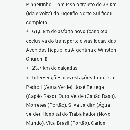
Pinheirinho. Com isso o trajeto de 38 km
(ida e volta) do Ligeirão Norte Sul ficou
completo.
61,6 km de asfalto novo (canaleta
exclusiva do transporte e vias locais das
Avenidas República Argentina e Winston
Churchill).
23,7 km de calçadas.
Intervenções nas estações-tubo Dom
Pedro I (Água Verde), José Bettega
(Capão Raso), Ouro Verde (Capão Raso),
Morretes (Portão), Silva Jardim (Água
verde), Hospital do Trabalhador (Novo
Mundo), Vital Brasil (Portão), Carlos