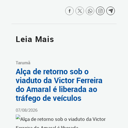
Leia Mais
Tarumã
Alça de retorno sob o
viaduto da Victor Ferreira
do Amaral é liberada ao
tráfego de veículos
07/08/2026