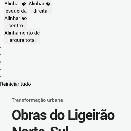
Alinhar �
Alinhar �
esquerda
direita
Alinhar ao
centro
Alinhamento de
largura total
Reiniciar tudo
Transformação urbana
Obras do Ligeirão