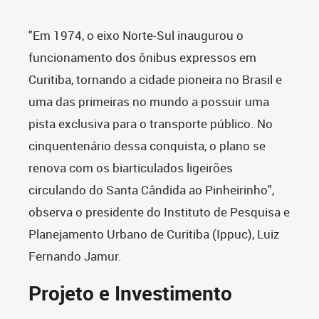
"Em 1974, o eixo Norte-Sul inaugurou o
funcionamento dos ônibus expressos em
Curitiba, tornando a cidade pioneira no Brasil e
uma das primeiras no mundo a possuir uma
pista exclusiva para o transporte público. No
cinquentenário dessa conquista, o plano se
renova com os biarticulados ligeirões
circulando do Santa Cândida ao Pinheirinho",
observa o presidente do Instituto de Pesquisa e
Planejamento Urbano de Curitiba (Ippuc), Luiz
Fernando Jamur.
Projeto e Investimento