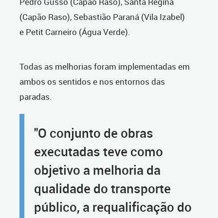
Pedro Gusso (Capão Raso), Santa Regina
(Capão Raso), Sebastião Paraná (Vila Izabel)
e Petit Carneiro (Água Verde).
Todas as melhorias foram implementadas em
ambos os sentidos e nos entornos das
paradas.
"O conjunto de obras
executadas teve como
objetivo a melhoria da
qualidade do transporte
público, a requalificação do