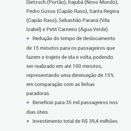
Dietzsch (Portão), Itajubá (Novo Mundo),
Pedro Gusso (Capão Raso), Santa Regina
(Capão Raso), Sebastião Paraná (Vila
Izabel) e Petit Carneiro (Água Verde).
Redução do tempo de deslocamento
de 15 minutos para os passageiros que
fazem o trajeto de ida e volta, podendo
ser realizado em até 100 minutos,
representando uma diminuição de 15%
em comparação com as linhas
paradoras.
Benefício para 35 mil passageiros nos
dias úteis.
Investimento total de R$ 39,4 milhões.