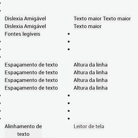
Dislexia Amigável
Texto maior
Texto maior
Dislexia Amigável
Texto maior
Fontes legíveis
Espaçamento de texto
Altura da linha
Espaçamento de texto
Altura da linha
Espaçamento de texto
Altura da linha
Espaçamento de texto
Altura da linha
Alinhamento de
Leitor de tela
texto