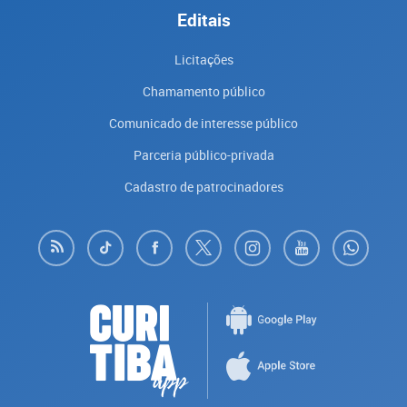
Editais
Licitações
Chamamento público
Comunicado de interesse público
Parceria público-privada
Cadastro de patrocinadores