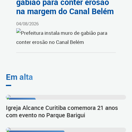
gabião para conter erosão
na margem do Canal Belém
04/08/2026
Em alta
Celebração
Igreja Alcance Curitiba comemora 21 anos
com evento no Parque Barigui