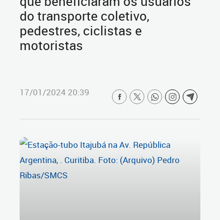
que beneficiaram os usuários
do transporte coletivo,
pedestres, ciclistas e
motoristas
17/01/2024 20:39