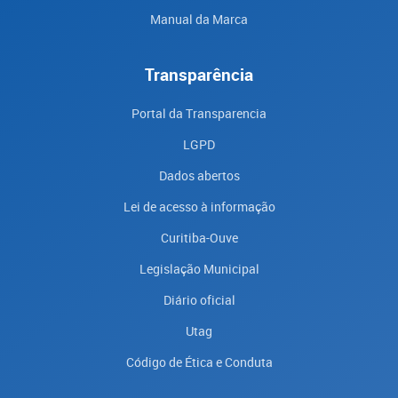
Manual da Marca
Transparência
Portal da Transparencia
LGPD
Dados abertos
Lei de acesso à informação
Curitiba-Ouve
Legislação Municipal
Diário oficial
Utag
Código de Ética e Conduta