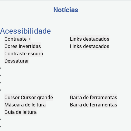
Notícias
Acessibilidade
Contraste +
Links destacados
Cores invertidas
Links destacados
Contraste escuro
Dessaturar
Cursor
Cursor grande
Barra de ferramentas
Máscara de leitura
Barra de ferramentas
Guia de leitura