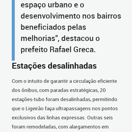
espaço urbano e o
desenvolvimento nos bairros
beneficiados pelas
melhorias", destacou o
prefeito Rafael Greca.
Estações desalinhadas
Com o intuito de garantir a circulação eficiente
dos ônibus, com paradas estratégicas, 20
estações-tubo foram desalinhadas, permitindo
que o Ligeirão faça ultrapassagens nos pontos
exclusivos das linhas expressas. Outras seis
foram remodeladas, com alargamentos em