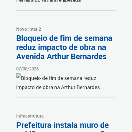
Novo Inter 2
Bloqueio de fim de semana
reduz impacto de obra na
Avenida Arthur Bernardes
07/08/2026
Infraestrutura
Prefeitura instala muro de