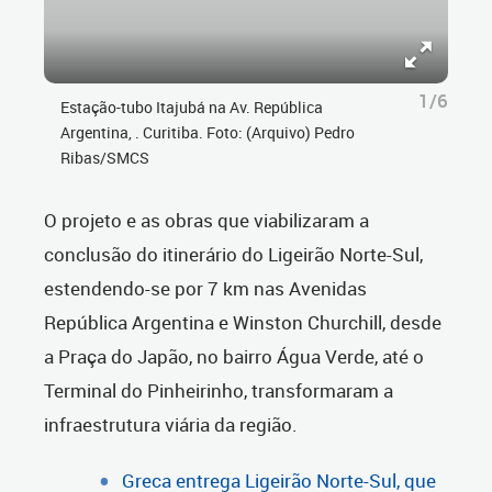
1/6
Estação-tubo Itajubá na Av. República
Argentina, . Curitiba. Foto: (Arquivo) Pedro
Ribas/SMCS
O projeto e as obras que viabilizaram a
conclusão do itinerário do Ligeirão Norte-Sul,
estendendo-se por 7 km nas Avenidas
República Argentina e Winston Churchill, desde
a Praça do Japão, no bairro Água Verde, até o
Terminal do Pinheirinho, transformaram a
infraestrutura viária da região.
Greca entrega Ligeirão Norte-Sul, que