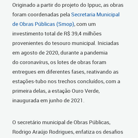
Originado a partir do projeto do Ippuc, as obras
foram coordenadas pela
Secretaria Municipal
de Obras Públicas (Smop)
, com um
investimento total de R$ 39,4 milhões
provenientes do tesouro municipal. Iniciadas
em agosto de 2020, durante a pandemia
do coronavírus, os lotes de obras foram
entregues em diferentes fases, reativando as
estações-tubo nos trechos concluídos, com a
primeira delas, a estação Ouro Verde,
inaugurada em junho de 2021.
O secretário municipal de Obras Públicas,
Rodrigo Araújo Rodrigues, enfatiza os desafios