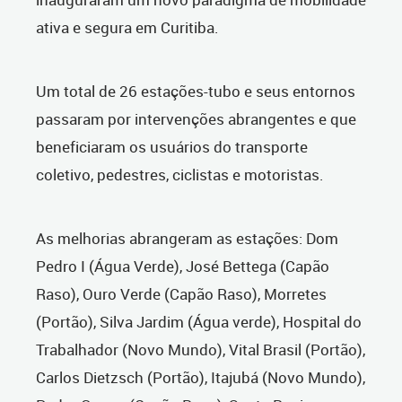
ativa e segura em Curitiba.
Um total de 26 estações-tubo e seus entornos
passaram por intervenções abrangentes e que
beneficiaram os usuários do transporte
coletivo, pedestres, ciclistas e motoristas.
As melhorias abrangeram as estações: Dom
Pedro I (Água Verde), José Bettega (Capão
Raso), Ouro Verde (Capão Raso), Morretes
(Portão), Silva Jardim (Água verde), Hospital do
Trabalhador (Novo Mundo), Vital Brasil (Portão),
Carlos Dietzsch (Portão), Itajubá (Novo Mundo),