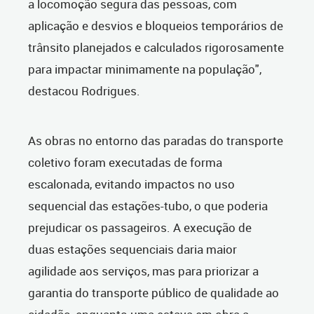
a locomoção segura das pessoas, com
aplicação e desvios e bloqueios temporários de
trânsito planejados e calculados rigorosamente
para impactar minimamente na população",
destacou Rodrigues.
As obras no entorno das paradas do transporte
coletivo foram executadas de forma
escalonada, evitando impactos no uso
sequencial das estações-tubo, o que poderia
prejudicar os passageiros. A execução de
duas estações sequenciais daria maior
agilidade aos serviços, mas para priorizar a
garantia do transporte público de qualidade ao