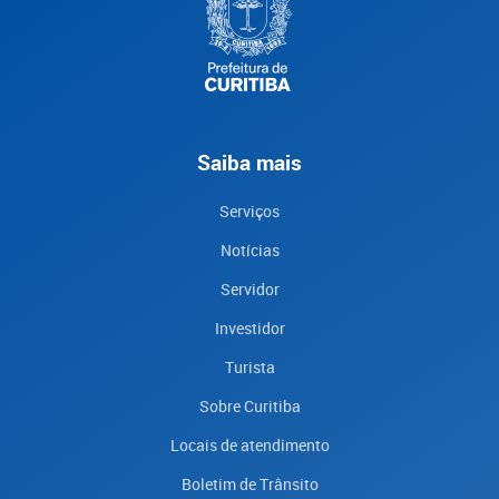
Saiba mais
Serviços
Notícias
Servidor
Investidor
Turista
Sobre Curitiba
Locais de atendimento
Boletim de Trânsito