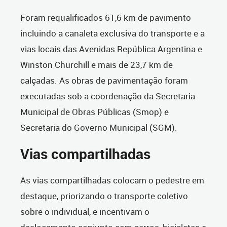
Foram requalificados 61,6 km de pavimento
incluindo a canaleta exclusiva do transporte e a
vias locais das Avenidas República Argentina e
Winston Churchill e mais de 23,7 km de
calçadas. As obras de pavimentação foram
executadas sob a coordenação da Secretaria
Municipal de Obras Públicas (Smop) e
Secretaria do Governo Municipal (SGM).
Vias compartilhadas
As vias compartilhadas colocam o pedestre em
destaque, priorizando o transporte coletivo
sobre o individual, e incentivam o