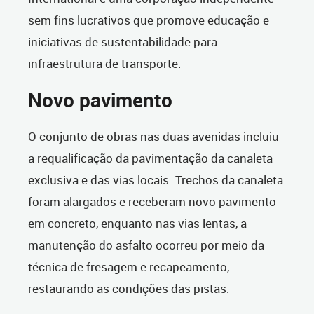
sem fins lucrativos que promove educação e
iniciativas de sustentabilidade para
infraestrutura de transporte.
Novo pavimento
O conjunto de obras nas duas avenidas incluiu
a requalificação da pavimentação da canaleta
exclusiva e das vias locais. Trechos da canaleta
foram alargados e receberam novo pavimento
em concreto, enquanto nas vias lentas, a
manutenção do asfalto ocorreu por meio da
técnica de fresagem e recapeamento,
restaurando as condições das pistas.