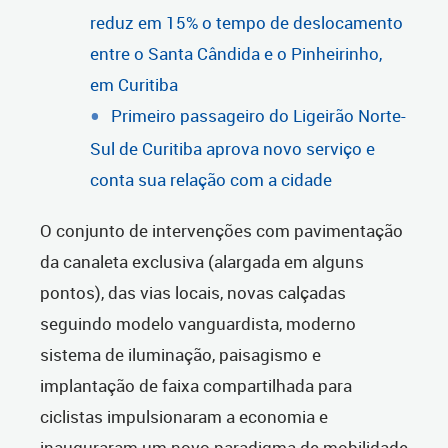
reduz em 15% o tempo de deslocamento
entre o Santa Cândida e o Pinheirinho,
em Curitiba
Primeiro passageiro do Ligeirão Norte-
Sul de Curitiba aprova novo serviço e
conta sua relação com a cidade
O conjunto de intervenções com pavimentação
da canaleta exclusiva (alargada em alguns
pontos), das vias locais, novas calçadas
seguindo modelo vanguardista, moderno
sistema de iluminação, paisagismo e
implantação de faixa compartilhada para
ciclistas impulsionaram a economia e
inauguraram um novo paradigma de mobilidade