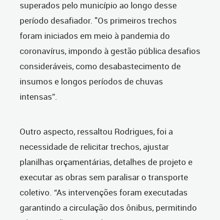
superados pelo município ao longo desse
período desafiador. "Os primeiros trechos
foram iniciados em meio à pandemia do
coronavírus, impondo à gestão pública desafios
consideráveis, como desabastecimento de
insumos e longos períodos de chuvas
intensas”.
Outro aspecto, ressaltou Rodrigues, foi a
necessidade de relicitar trechos, ajustar
planilhas orçamentárias, detalhes de projeto e
executar as obras sem paralisar o transporte
coletivo. “As intervenções foram executadas
garantindo a circulação dos ônibus, permitindo