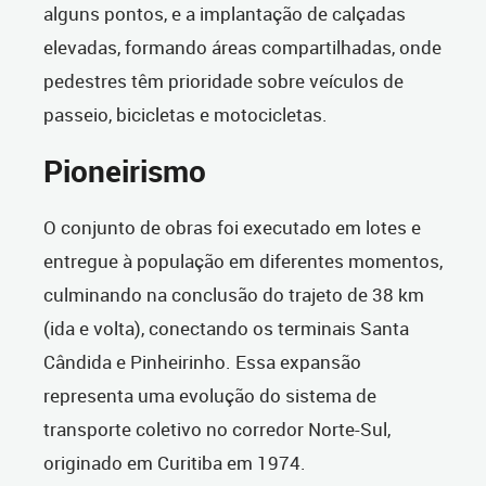
alguns pontos, e a implantação de calçadas
elevadas, formando áreas compartilhadas, onde
pedestres têm prioridade sobre veículos de
passeio, bicicletas e motocicletas.
Pioneirismo
O conjunto de obras foi executado em lotes e
entregue à população em diferentes momentos,
culminando na conclusão do trajeto de 38 km
(ida e volta), conectando os terminais Santa
Cândida e Pinheirinho. Essa expansão
representa uma evolução do sistema de
transporte coletivo no corredor Norte-Sul,
originado em Curitiba em 1974.