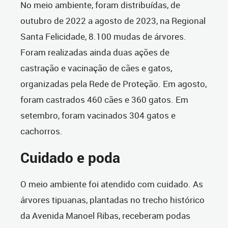
No meio ambiente, foram distribuídas, de
outubro de 2022 a agosto de 2023, na Regional
Santa Felicidade, 8.100 mudas de árvores.
Foram realizadas ainda duas ações de
castração e vacinação de cães e gatos,
organizadas pela Rede de Proteção. Em agosto,
foram castrados 460 cães e 360 gatos. Em
setembro, foram vacinados 304 gatos e
cachorros.
Cuidado e poda
O meio ambiente foi atendido com cuidado. As
árvores tipuanas, plantadas no trecho histórico
da Avenida Manoel Ribas, receberam podas