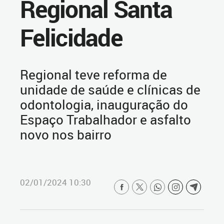
Regional Santa
Felicidade
Regional teve reforma de
unidade de saúde e clínicas de
odontologia, inauguração do
Espaço Trabalhador e asfalto
novo nos bairro
02/01/2024 10:30