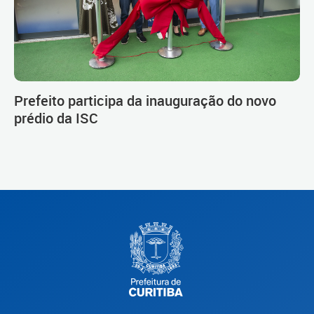
Prefeito participa da inauguração do novo
prédio da ISC