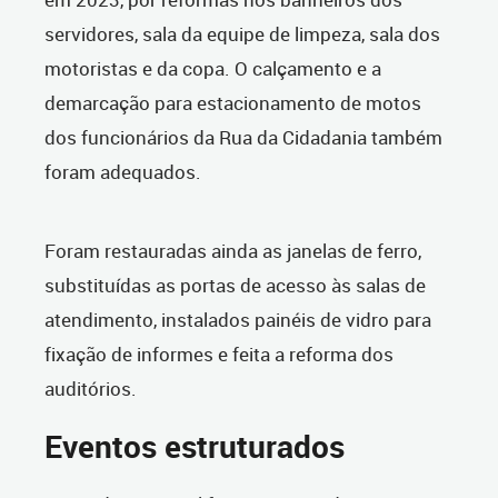
servidores, sala da equipe de limpeza, sala dos
motoristas e da copa. O calçamento e a
demarcação para estacionamento de motos
dos funcionários da Rua da Cidadania também
foram adequados.
Foram restauradas ainda as janelas de ferro,
substituídas as portas de acesso às salas de
atendimento, instalados painéis de vidro para
fixação de informes e feita a reforma dos
auditórios.
Eventos estruturados