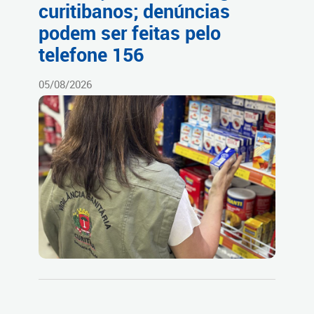
curitibanos; denúncias
podem ser feitas pelo
telefone 156
05/08/2026