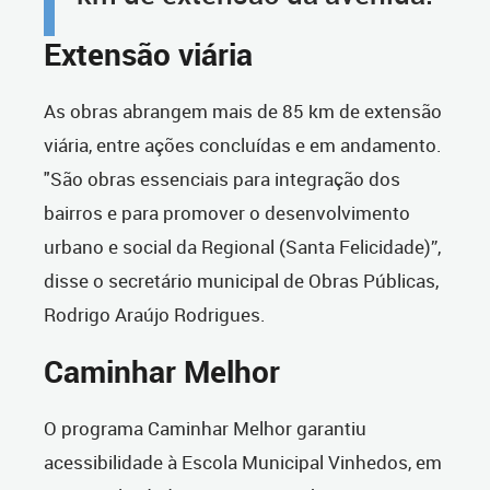
Extensão viária
As obras abrangem mais de 85 km de extensão
viária, entre ações concluídas e em andamento.
"São obras essenciais para integração dos
bairros e para promover o desenvolvimento
urbano e social da Regional (Santa Felicidade)”,
disse o secretário municipal de Obras Públicas,
Rodrigo Araújo Rodrigues.
Caminhar Melhor
O programa Caminhar Melhor garantiu
acessibilidade à Escola Municipal Vinhedos, em