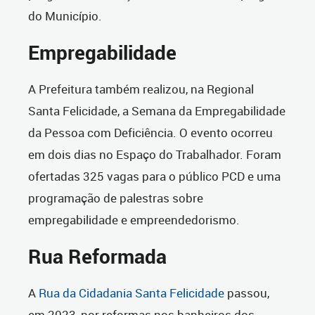
do Município.
Empregabilidade
A Prefeitura também realizou, na Regional
Santa Felicidade, a Semana da Empregabilidade
da Pessoa com Deficiência. O evento ocorreu
em dois dias no Espaço do Trabalhador. Foram
ofertadas 325 vagas para o público PCD e uma
programação de palestras sobre
empregabilidade e empreendedorismo.
Rua Reformada
A
Rua da Cidadania Santa Felicidade
passou,
em 2023, por reformas nos banheiros dos