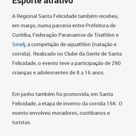
Esporte atrativo
A Regional Santa Felicidade também recebeu,
em março, numa parceria entre Prefeitura de
Curitiba, Federação Paranaense de Triathlon e
Smelj
, a competição de aquathlon (natação e
corrida). Realizado no Clube da Gente de Santa
Felicidade, o evento teve a participação de 290
crianças e adolescentes de 8 a 16 anos.
Em junho também foi promovida, em Santa
Felicidade, a etapa de inverno da corrida 15K. O
evento envolveu moradores, curitibanos e
turistas.