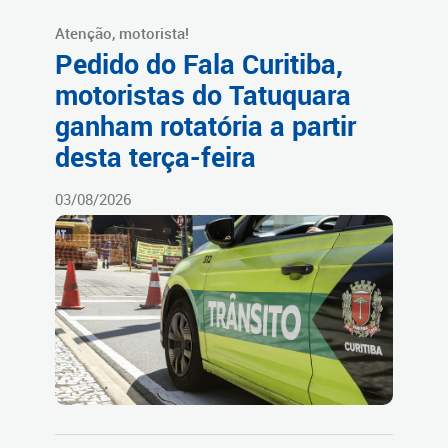
Atenção, motorista!
Pedido do Fala Curitiba,
motoristas do Tatuquara
ganham rotatória a partir
desta terça-feira
03/08/2026