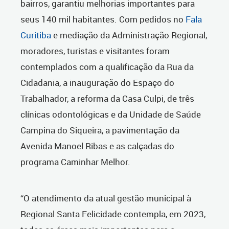
bairros, garantiu melhorias importantes para
seus 140 mil habitantes. Com pedidos no
Fala
Curitiba
e mediação da Administração Regional,
moradores, turistas e visitantes foram
contemplados com a qualificação da Rua da
Cidadania, a inauguração do Espaço do
Trabalhador, a reforma da Casa Culpi, de três
clínicas odontológicas e da Unidade de Saúde
Campina do Siqueira, a pavimentação da
Avenida Manoel Ribas e as calçadas do
programa Caminhar Melhor.
“O atendimento da atual gestão municipal à
Regional Santa Felicidade contempla, em 2023,