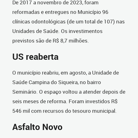
De 2017 a novembro de 2023, foram
reformadas e entregues no Município 96
clínicas odontológicas (de um total de 107) nas
Unidades de Saúde. Os investimentos
previstos são de R$ 8,7 milhões.
US reaberta
O município reabriu, em agosto, a Unidade de
Saúde Campina do Siqueira, no bairro
Seminário. O espaço voltou a atender depois de
seis meses de reforma. Foram investidos R$
546 mil com recursos do tesouro municipal.
Asfalto Novo