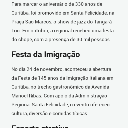
Para marcar o aniversário de 330 anos de
Curitiba, foi promovido em Santa Felicidade, na
Praça São Marcos, o show de jazz do Tangará
Trio. Em outubro, a regional recebeu uma festa
do chope, com a presença de 30 mil pessoas.
Festa da Imigração
No dia 24 de novembro, aconteceu a abertura
da Festa de 145 anos da Imigração Italiana em
Curitiba, no trecho gastronômico da Avenida
Manoel Ribas. Com apoio da Administração
Regional Santa Felicidade, o evento ofereceu
cultura, diversão e comidas típicas.