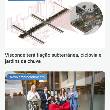
Visconde terá fiação subterrânea, ciclovia e
jardins de chuva
Novo empreendimento