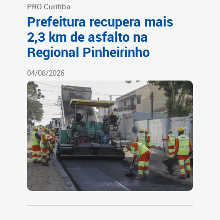
PRO Curitiba
Prefeitura recupera mais
2,3 km de asfalto na
Regional Pinheirinho
04/08/2026