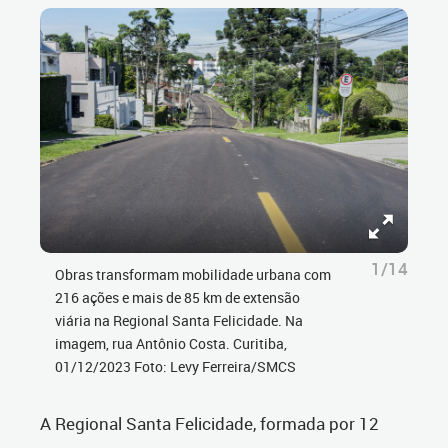
1/14
Obras transformam mobilidade urbana com
216 ações e mais de 85 km de extensão
viária na Regional Santa Felicidade. Na
imagem, rua Antônio Costa. Curitiba,
01/12/2023 Foto: Levy Ferreira/SMCS
A Regional Santa Felicidade, formada por 12