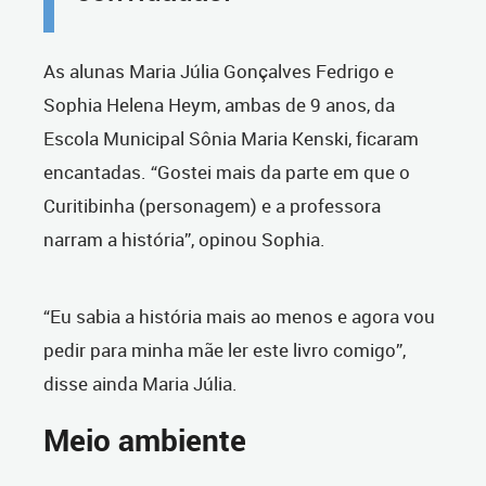
As alunas Maria Júlia Gonçalves Fedrigo e
Sophia Helena Heym, ambas de 9 anos, da
Escola Municipal Sônia Maria Kenski, ficaram
encantadas. “Gostei mais da parte em que o
Curitibinha (personagem) e a professora
narram a história”, opinou Sophia.
“Eu sabia a história mais ao menos e agora vou
pedir para minha mãe ler este livro comigo”,
disse ainda Maria Júlia.
Meio ambiente