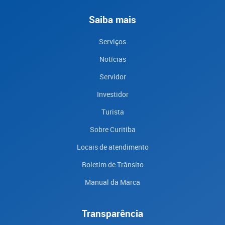
Saiba mais
Serviços
Notícias
Servidor
Investidor
Turista
Sobre Curitiba
Locais de atendimento
Boletim de Trânsito
Manual da Marca
Transparência