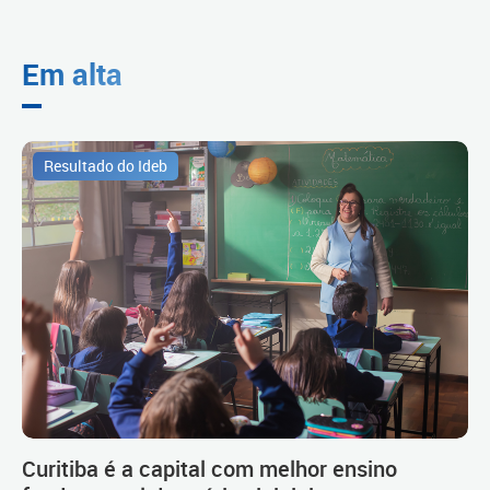
Em alta
Resultado do Ideb
Curitiba é a capital com melhor ensino