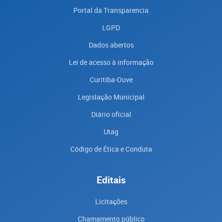
Portal da Transparencia
LGPD
Dados abertos
Lei de acesso à informação
Curitiba-Ouve
Legislação Municipal
Diário oficial
Utag
Código de Ética e Conduta
Editais
Licitações
Chamamento público