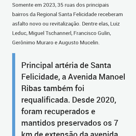
Somente em 2023, 35 ruas dos principais
bairros da Regional Santa Felicidade receberam
asfalto novo ou revitalização. Dentre elas, Luiz
Leduc, Miguel Tschannerl, Francisco Gulin,
Gerônimo Muraro e Augusto Mucelin.
Principal artéria de Santa
Felicidade, a Avenida Manoel
Ribas também foi
requalificada. Desde 2020,
foram recuperados e
mantidos preservados os 7
km de extensão da avenida.