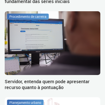
fundamental das séries iniciais
Procedimento de carreira
Servidor, entenda quem pode apresentar
recurso quanto à pontuação
Planejamento urbano