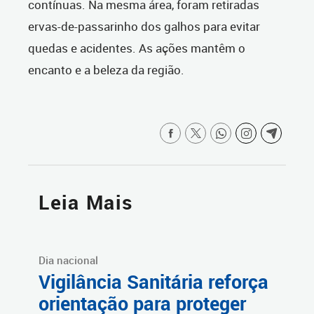
contínuas. Na mesma área, foram retiradas
ervas-de-passarinho dos galhos para evitar
quedas e acidentes. As ações mantêm o
encanto e a beleza da região.
Leia Mais
Dia nacional
Vigilância Sanitária reforça
orientação para proteger