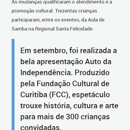
As mudanças qualificaram o atendimento e a
promoção cultural. Trezentas crianças
participaram, entre os eventos, da Aula de
Samba na Regional Santa Felicidade.
Em setembro, foi realizada a
bela apresentação Auto da
Independência. Produzido
pela Fundação Cultural de
Curitiba (FCC), espetáculo
trouxe história, cultura e arte
para mais de 300 crianças
convidadas.