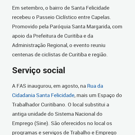
Em setembro, o bairro de Santa Felicidade
recebeu o Passeio Ciclístico entre Capelas.
Promovido pela Paróquia Santa Margarida, com
apoio da Prefeitura de Curitiba e da
Administração Regional, o evento reuniu
centenas de ciclistas de Curitiba e região.
Serviço social
A FAS inaugurou, em agosto, na
Rua da
Cidadania Santa Felicidade
, mais um Espaço do
Trabalhador Curitibano. O local substitui a
antiga unidade do Sistema Nacional do
Emprego (Sine). São oferecidos no local os
programas e serviços de Trabalho e Emprego