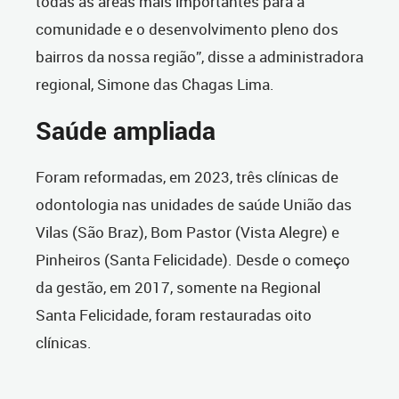
todas as áreas mais importantes para a
comunidade e o desenvolvimento pleno dos
bairros da nossa região”, disse a administradora
regional, Simone das Chagas Lima.
Saúde ampliada
Foram reformadas, em 2023, três clínicas de
odontologia nas unidades de saúde União das
Vilas (São Braz), Bom Pastor (Vista Alegre) e
Pinheiros (Santa Felicidade). Desde o começo
da gestão, em 2017, somente na Regional
Santa Felicidade, foram restauradas oito
clínicas.