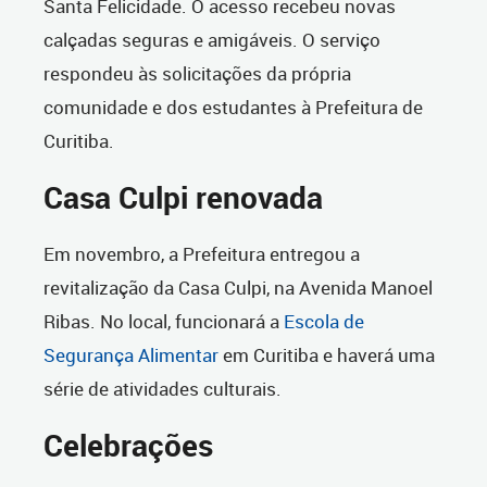
Santa Felicidade. O acesso recebeu novas
calçadas seguras e amigáveis. O serviço
respondeu às solicitações da própria
comunidade e dos estudantes à Prefeitura de
Curitiba.
Casa Culpi renovada
Em novembro, a Prefeitura entregou a
revitalização da Casa Culpi, na Avenida Manoel
Ribas. No local, funcionará a
Escola de
Segurança Alimentar
em Curitiba e haverá uma
série de atividades culturais.
Celebrações