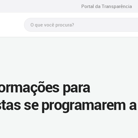
Portal da Transparência
nformações para
stas se programarem a