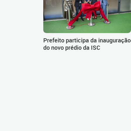
Prefeito participa da inauguração
do novo prédio da ISC