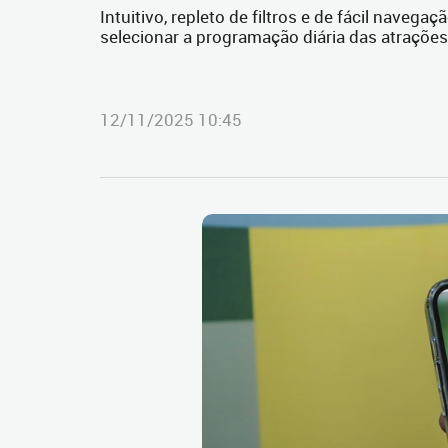
Intuitivo, repleto de filtros e de fácil navega
selecionar a programação diária das atrações
12/11/2025 10:45