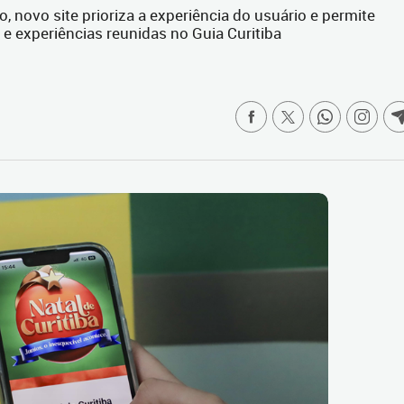
ção, novo site prioriza a experiência do usuário e permite
 e experiências reunidas no Guia Curitiba