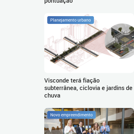
pontuação
Planejamento urbano
Visconde terá fiação
subterrânea, ciclovia e jardins de
chuva
Novo empreendimento