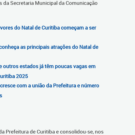
os da Secretaria Municipal da Comunicação
rvores do Natal de Curitiba começam a ser
onheça as principais atrações do Natal de
e outros estados já têm poucas vagas em
uritiba 2025
 cresce com a união da Prefeitura e número
s
 da Prefeitura de Curitiba e consolidou-se, nos