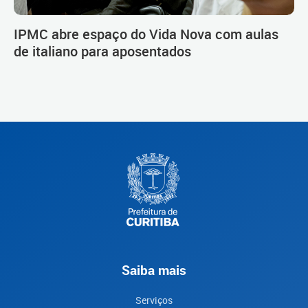
IPMC abre espaço do Vida Nova com aulas
de italiano para aposentados
Saiba mais
Serviços