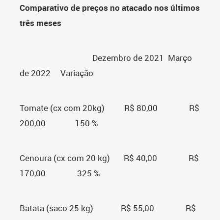
Comparativo de preços no atacado nos últimos
três meses
Dezembro de 2021 Março
de 2022 Variação
Tomate (cx com 20kg) R$ 80,00 R$
200,00 150 %
Cenoura (cx com 20 kg) R$ 40,00 R$
170,00 325 %
Batata (saco 25 kg) R$ 55,00 R$