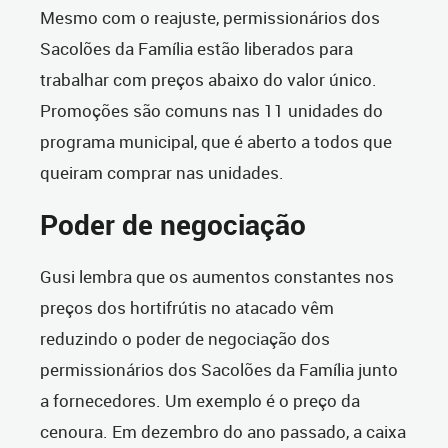
Mesmo com o reajuste, permissionários dos
Sacolões da Família estão liberados para
trabalhar com preços abaixo do valor único.
Promoções são comuns nas 11 unidades do
programa municipal, que é aberto a todos que
queiram comprar nas unidades.
Poder de negociação
Gusi lembra que os aumentos constantes nos
preços dos hortifrútis no atacado vêm
reduzindo o poder de negociação dos
permissionários dos Sacolões da Família junto
a fornecedores. Um exemplo é o preço da
cenoura. Em dezembro do ano passado, a caixa