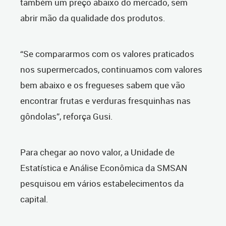
também um preço abaixo do mercado, sem
abrir mão da qualidade dos produtos.
“Se compararmos com os valores praticados
nos supermercados, continuamos com valores
bem abaixo e os fregueses sabem que vão
encontrar frutas e verduras fresquinhas nas
gôndolas”, reforça Gusi.
Para chegar ao novo valor, a Unidade de
Estatística e Análise Econômica da SMSAN
pesquisou em vários estabelecimentos da
capital.