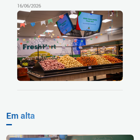
16/06/2026
Em alta