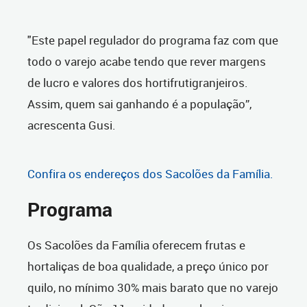
"Este papel regulador do programa faz com que
todo o varejo acabe tendo que rever margens
de lucro e valores dos hortifrutigranjeiros.
Assim, quem sai ganhando é a população”,
acrescenta Gusi.
Confira os endereços dos Sacolões da Família.
Programa
Os Sacolões da Família oferecem frutas e
hortaliças de boa qualidade, a preço único por
quilo, no mínimo 30% mais barato que no varejo