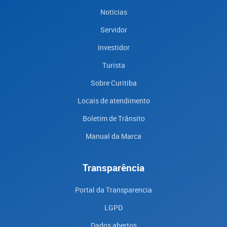
Notícias
Servidor
Investidor
Turista
Sobre Curitiba
Locais de atendimento
Boletim de Trânsito
Manual da Marca
Transparência
Portal da Transparencia
LGPD
Dados abertos