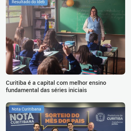
Resultado do Ideb
Curitiba é a capital com melhor ensino
fundamental das séries iniciais
Nota Curitibana