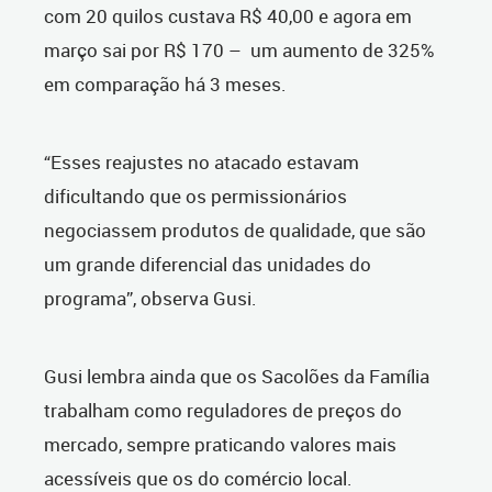
com 20 quilos custava R$ 40,00 e agora em
março sai por R$ 170 – um aumento de 325%
em comparação há 3 meses.
“Esses reajustes no atacado estavam
dificultando que os permissionários
negociassem produtos de qualidade, que são
um grande diferencial das unidades do
programa”, observa Gusi.
Gusi lembra ainda que os Sacolões da Família
trabalham como reguladores de preços do
mercado, sempre praticando valores mais
acessíveis que os do comércio local.