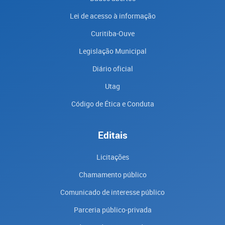
Lei de acesso à informação
Curitiba-Ouve
Legislação Municipal
Diário oficial
Utag
Código de Ética e Conduta
Editais
Licitações
Chamamento público
Comunicado de interesse público
Parceria público-privada