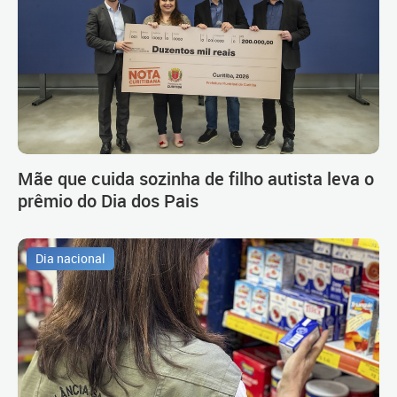
Mãe que cuida sozinha de filho autista leva o
prêmio do Dia dos Pais
Dia nacional