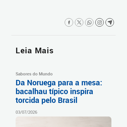
Leia Mais
Sabores do Mundo
Da Noruega para a mesa:
bacalhau típico inspira
torcida pelo Brasil
03/07/2026