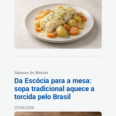
Sabores do Mundo
Da Escócia para a mesa:
sopa tradicional aquece a
torcida pelo Brasil
22/06/2026