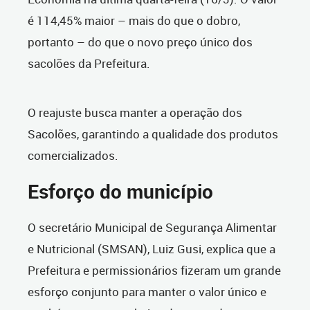
é 114,45% maior – mais do que o dobro,
portanto – do que o novo preço único dos
sacolões da Prefeitura.
O reajuste busca manter a operação dos
Sacolões, garantindo a qualidade dos produtos
comercializados.
Esforço do município
O secretário Municipal de Segurança Alimentar
e Nutricional (SMSAN), Luiz Gusi, explica que a
Prefeitura e permissionários fizeram um grande
esforço conjunto para manter o valor único e