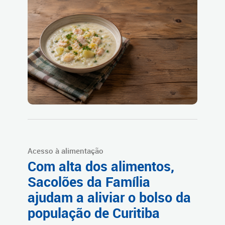
Acesso à alimentação
Com alta dos alimentos,
Sacolões da Família
ajudam a aliviar o bolso da
população de Curitiba