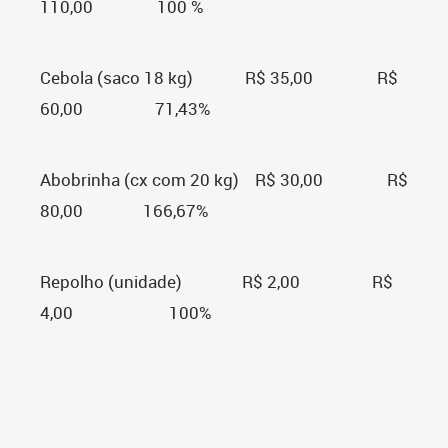
110,00 100 %
Cebola (saco 18 kg) R$ 35,00 R$
60,00 71,43%
Abobrinha (cx com 20 kg) R$ 30,00 R$
80,00 166,67%
Repolho (unidade) R$ 2,00 R$
4,00 100%