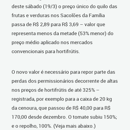
deste sábado (19/3) o preço único do quilo das
frutas e verduras nos Sacolões da Família
passa de R$ 2,89 para R$ 3,69 – valor que
representa menos da metade (53% menor) do
preço médio aplicado nos mercados
convencionais para hortifrútis.
O novo valor é necessário para repor parte das
perdas dos permissionários decorrente de altas
nos preços de hortifrútis de até 325% –
registrada, por exemplo para a caixa de 20 kg
da cenoura, que passou de R$ 40,00 para R$
170,00 desde dezembro. O tomate subiu 150%;
e o repolho, 100%. (Veja mais abaixo.)