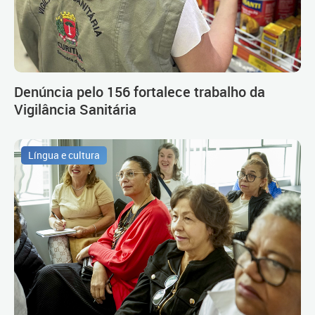
Denúncia pelo 156 fortalece trabalho da
Vigilância Sanitária
Língua e cultura