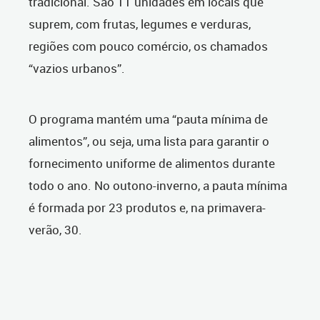
tradicional. São 11 unidades em locais que
suprem, com frutas, legumes e verduras,
regiões com pouco comércio, os chamados
“vazios urbanos”.
O programa mantém uma “pauta mínima de
alimentos”, ou seja, uma lista para garantir o
fornecimento uniforme de alimentos durante
todo o ano. No outono-inverno, a pauta mínima
é formada por 23 produtos e, na primavera-
verão, 30.