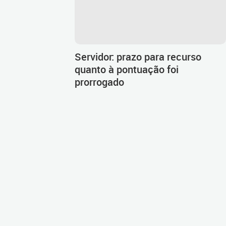
Servidor: prazo para recurso
quanto à pontuação foi
prorrogado