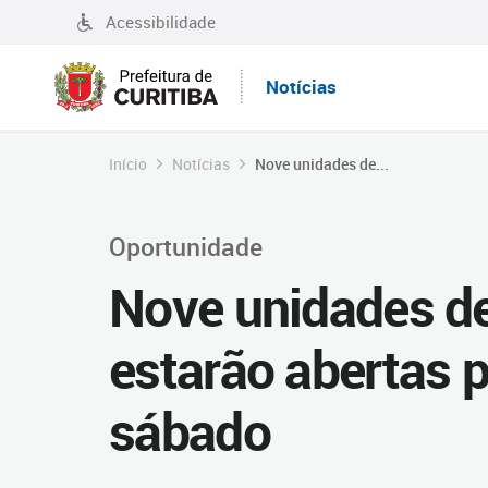
Acessibilidade
Notícias
Início
Notícias
Nove unidades de...
Oportunidade
Nove unidades de
estarão abertas 
sábado