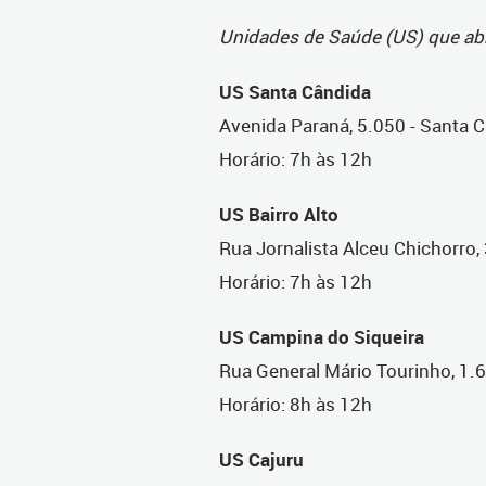
Unidades de Saúde (US) que ab
US Santa Cândida
Avenida Paraná, 5.050 - Santa 
Horário: 7h às 12h
US Bairro Alto
Rua Jornalista Alceu Chichorro, 
Horário: 7h às 12h
US Campina do Siqueira
Rua General Mário Tourinho, 1.
Horário: 8h às 12h
US Cajuru