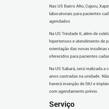
Nas US Bairro Alto, Cajuru, Xap
laboratoriais para pacientes c
agendados
Na US Trindade II, além de colet
hipertensos e atendimento de p
orientação das novas insulinas 
oferecidos para pacientes cad
Na US Sabará, será realizada a 
anos castradas na unidade. Não
haverá inserção de DIU e impla
com agendamento prévio.
Serviço