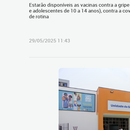
Estarão disponíveis as vacinas contra a grip
e adolescentes de 10 a 14 anos), contra a cov
de rotina
29/05/2025 11:43