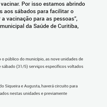
vacinar. Por isso estamos abrindo
 aos sábados para facilitar o
 a vacinação para as pessoas”,
 municipal da Saúde de Curitiba,
 o público do município, as nove unidades de
sábado (31/5) serviços específicos voltados
 Siqueira e Augusta, haverá circuito para
rados nestas unidades e previamente