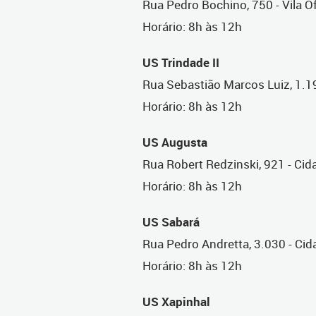
Rua Pedro Bochino, 750 - Vila O
Horário: 8h às 12h
US Trindade II
Rua Sebastião Marcos Luiz, 1.19
Horário: 8h às 12h
US Augusta
Rua Robert Redzinski, 921 - Cida
Horário: 8h às 12h
US Sabará
Rua Pedro Andretta, 3.030 - Cid
Horário: 8h às 12h
US Xapinhal