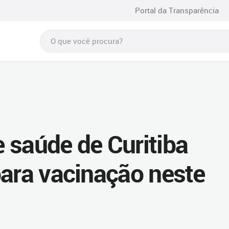
Portal da Transparência
 saúde de Curitiba
para vacinação neste