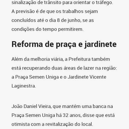
sinalização de trânsito para orientar o tráfego.
A previsão é de que os trabalhos sejam
concluídos até o dia 8 de junho, se as
condições do tempo permitirem.
Reforma de praça e jardinete
Além da melhoria viária, a Prefeitura também
está recuperando duas áreas de lazer na região:
a Praça Semen Uniga e o Jardinete Vicente
Laginestra.
João Daniel Vieira, que mantém uma banca na
Praça Semen Uniga há 32 anos, disse que está
otimista com a revitalização do local.