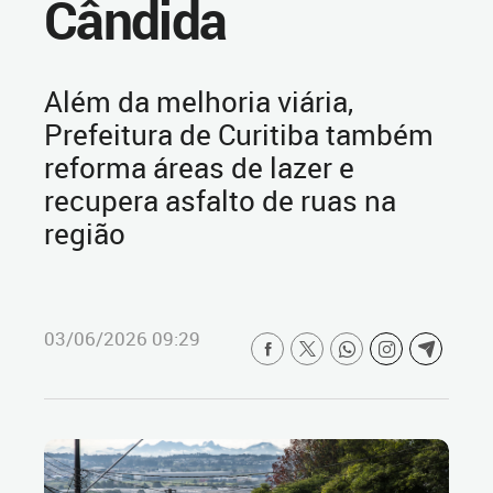
Cândida
Além da melhoria viária,
Prefeitura de Curitiba também
reforma áreas de lazer e
recupera asfalto de ruas na
região
03/06/2026 09:29