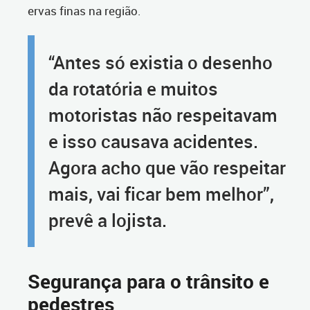
ervas finas na região.
“Antes só existia o desenho
da rotatória e muitos
motoristas não respeitavam
e isso causava acidentes.
Agora acho que vão respeitar
mais, vai ficar bem melhor”,
prevê a lojista.
Segurança para o trânsito e
pedestres