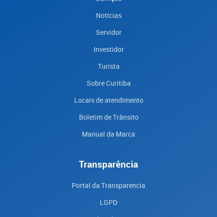
Notícias
Servidor
Investidor
Turista
Sobre Curitiba
Locais de atendimento
Boletim de Trânsito
Manual da Marca
Transparência
Portal da Transparencia
LGPD