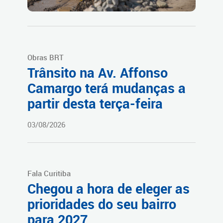
Obras BRT
Trânsito na Av. Affonso
Camargo terá mudanças a
partir desta terça-feira
03/08/2026
Fala Curitiba
Chegou a hora de eleger as
prioridades do seu bairro
para 2027