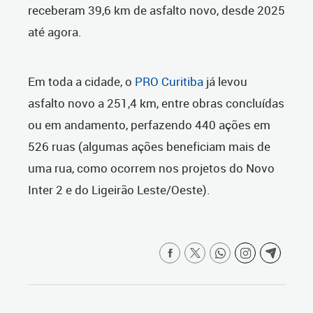
receberam 39,6 km de asfalto novo, desde 2025
até agora.
Em toda a cidade, o
PRO Curitiba
já levou
asfalto novo a 251,4 km, entre obras concluídas
ou em andamento, perfazendo 440 ações em
526 ruas (algumas ações beneficiam mais de
uma rua, como ocorrem nos projetos do Novo
Inter 2 e do Ligeirão Leste/Oeste).