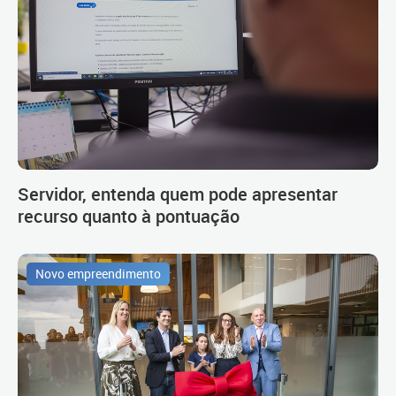
Servidor, entenda quem pode apresentar
recurso quanto à pontuação
Novo empreendimento