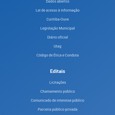
Dados abertos
Lei de acesso à informação
Curitiba-Ouve
Legislação Municipal
Diário oficial
Utag
Código de Ética e Conduta
Editais
Licitações
Chamamento público
Comunicado de interesse público
Parceria público-privada