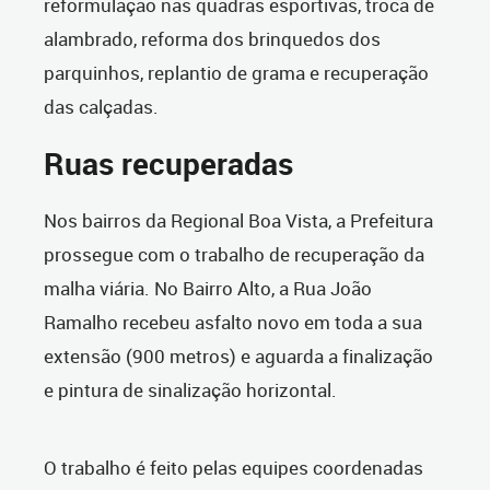
reformulação nas quadras esportivas, troca de
alambrado, reforma dos brinquedos dos
parquinhos, replantio de grama e recuperação
das calçadas.
Ruas recuperadas
Nos bairros da Regional Boa Vista, a Prefeitura
prossegue com o trabalho de recuperação da
malha viária. No Bairro Alto, a Rua João
Ramalho recebeu asfalto novo em toda a sua
extensão (900 metros) e aguarda a finalização
e pintura de sinalização horizontal.
O trabalho é feito pelas equipes coordenadas