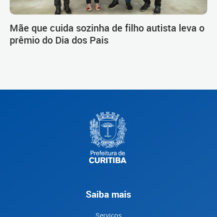
Mãe que cuida sozinha de filho autista leva o
prêmio do Dia dos Pais
Saiba mais
Serviços