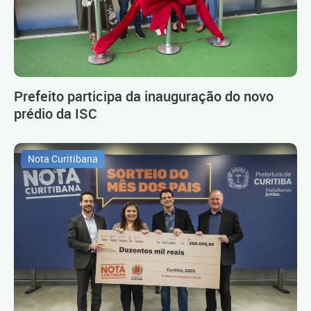
Prefeito participa da inauguração do novo
prédio da ISC
Nota Curitibana