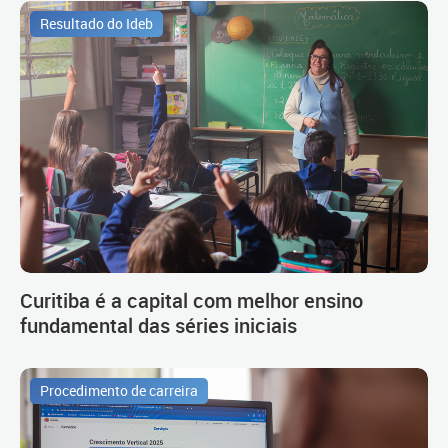
Resultado do Ideb
Curitiba é a capital com melhor ensino
fundamental das séries iniciais
Procedimento de carreira