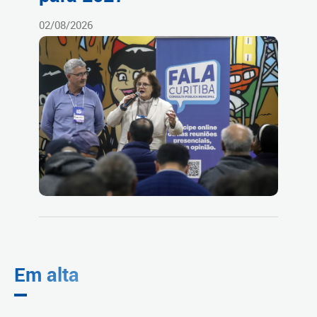
02/08/2026
Em alta