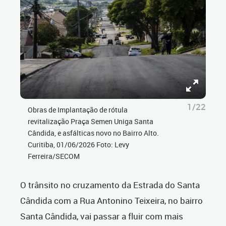
1/22
Obras de Implantação de rótula
revitalização Praça Semen Uniga Santa
Cândida, e asfálticas novo no Bairro Alto.
Curitiba, 01/06/2026 Foto: Levy
Ferreira/SECOM
O trânsito no cruzamento da Estrada do Santa
Cândida com a Rua Antonino Teixeira, no bairro
Santa Cândida, vai passar a fluir com mais