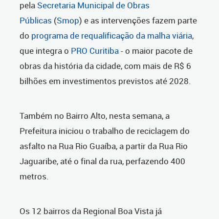
pela
Secretaria Municipal de Obras
Públicas
(
Smop
) e as intervenções fazem parte
do
programa de requalificação da malha viária
,
que integra o
PRO Curitiba
- o maior pacote de
obras da história da cidade, com mais de R$ 6
bilhões em investimentos previstos até 2028.
Também no Bairro Alto, nesta semana, a
Prefeitura iniciou o trabalho de reciclagem do
asfalto na Rua Rio Guaíba, a partir da Rua Rio
Jaguaribe, até o final da rua, perfazendo 400
metros.
Os 12 bairros da Regional Boa Vista já