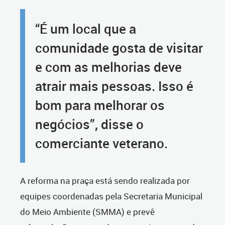
“É um local que a
comunidade gosta de visitar
e com as melhorias deve
atrair mais pessoas. Isso é
bom para melhorar os
negócios”, disse o
comerciante veterano.
A reforma na praça está sendo realizada por
equipes coordenadas pela Secretaria Municipal
do Meio Ambiente (SMMA) e prevê