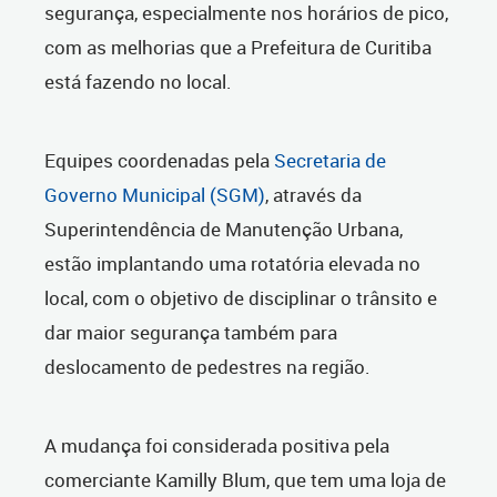
segurança, especialmente nos horários de pico,
com as melhorias que a Prefeitura de Curitiba
está fazendo no local.
Equipes coordenadas pela
Secretaria de
Governo Municipal (SGM)
, através da
Superintendência de Manutenção Urbana,
estão implantando uma rotatória elevada no
local, com o objetivo de disciplinar o trânsito e
dar maior segurança também para
deslocamento de pedestres na região.
A mudança foi considerada positiva pela
comerciante Kamilly Blum, que tem uma loja de