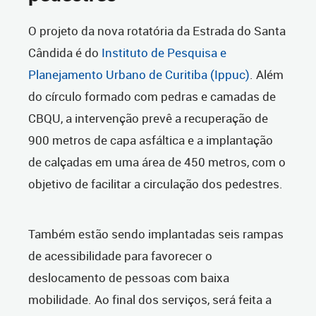
O projeto da nova rotatória da Estrada do Santa
Cândida é do
Instituto de Pesquisa e
Planejamento Urbano de Curitiba (Ippuc)
. Além
do círculo formado com pedras e camadas de
CBQU, a intervenção prevê a recuperação de
900 metros de capa asfáltica e a implantação
de calçadas em uma área de 450 metros, com o
objetivo de facilitar a circulação dos pedestres.
Também estão sendo implantadas seis rampas
de acessibilidade para favorecer o
deslocamento de pessoas com baixa
mobilidade. Ao final dos serviços, será feita a