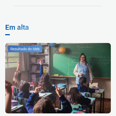
Em alta
Resultado do Ideb