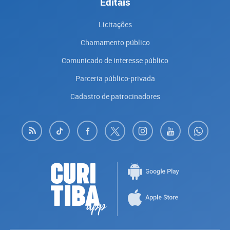
Editais
Licitações
Chamamento público
Comunicado de interesse público
Parceria público-privada
Cadastro de patrocinadores