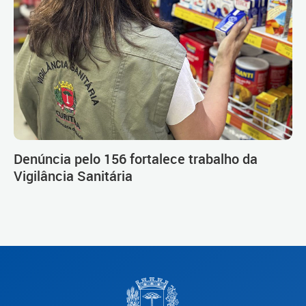
Denúncia pelo 156 fortalece trabalho da
Vigilância Sanitária