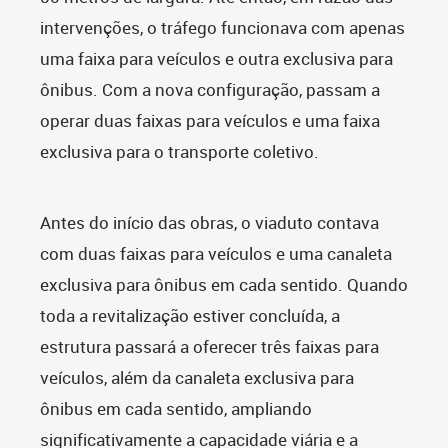
intervenções, o tráfego funcionava com apenas
uma faixa para veículos e outra exclusiva para
ônibus. Com a nova configuração, passam a
operar duas faixas para veículos e uma faixa
exclusiva para o transporte coletivo.
Antes do início das obras, o viaduto contava
com duas faixas para veículos e uma canaleta
exclusiva para ônibus em cada sentido. Quando
toda a revitalização estiver concluída, a
estrutura passará a oferecer três faixas para
veículos, além da canaleta exclusiva para
ônibus em cada sentido, ampliando
significativamente a capacidade viária e a