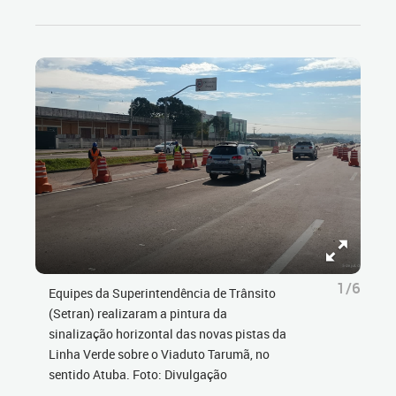
1/6
Equipes da Superintendência de Trânsito
(Setran) realizaram a pintura da
sinalização horizontal das novas pistas da
Linha Verde sobre o Viaduto Tarumã, no
sentido Atuba. Foto: Divulgação