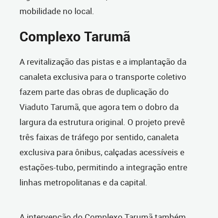
mobilidade no local.
Complexo Tarumã
A revitalização das pistas e a implantação da
canaleta exclusiva para o transporte coletivo
fazem parte das obras de duplicação do
Viaduto Tarumã, que agora tem o dobro da
largura da estrutura original. O projeto prevê
três faixas de tráfego por sentido, canaleta
exclusiva para ônibus, calçadas acessíveis e
estações-tubo, permitindo a integração entre
linhas metropolitanas e da capital.
A intervenção do Complexo Tarumã também