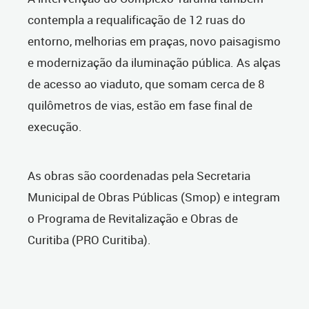
contempla a requalificação de 12 ruas do
entorno, melhorias em praças, novo paisagismo
e modernização da iluminação pública. As alças
de acesso ao viaduto, que somam cerca de 8
quilômetros de vias, estão em fase final de
execução.
As obras são coordenadas pela Secretaria
Municipal de Obras Públicas (Smop) e integram
o Programa de Revitalização e Obras de
Curitiba (PRO Curitiba).