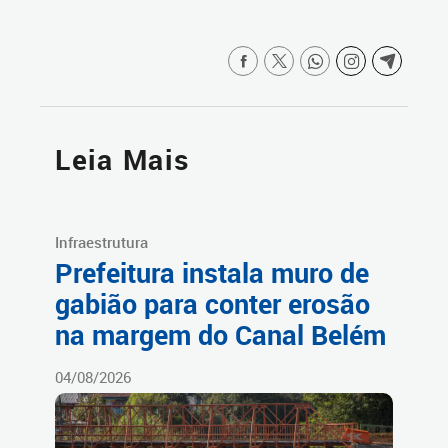
Leia Mais
Infraestrutura
Prefeitura instala muro de
gabião para conter erosão
na margem do Canal Belém
04/08/2026