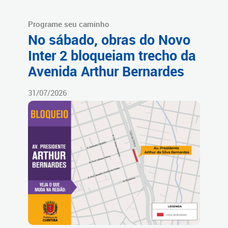
Programe seu caminho
No sábado, obras do Novo
Inter 2 bloqueiam trecho da
Avenida Arthur Bernardes
31/07/2026