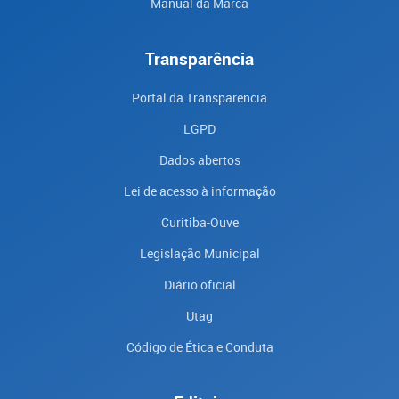
Manual da Marca
Transparência
Portal da Transparencia
LGPD
Dados abertos
Lei de acesso à informação
Curitiba-Ouve
Legislação Municipal
Diário oficial
Utag
Código de Ética e Conduta