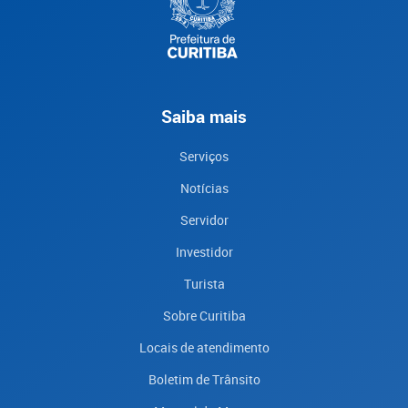
Saiba mais
Serviços
Notícias
Servidor
Investidor
Turista
Sobre Curitiba
Locais de atendimento
Boletim de Trânsito