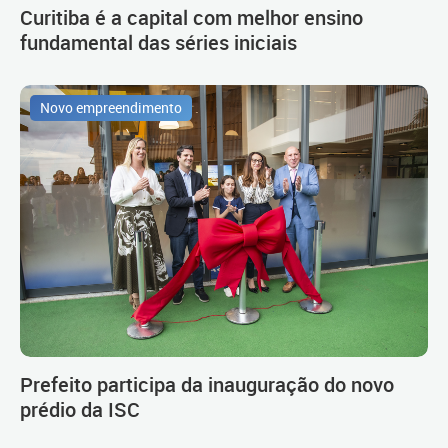
Curitiba é a capital com melhor ensino
fundamental das séries iniciais
Novo empreendimento
Prefeito participa da inauguração do novo
prédio da ISC