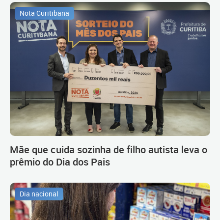
Nota Curitibana
Mãe que cuida sozinha de filho autista leva o
prêmio do Dia dos Pais
Dia nacional