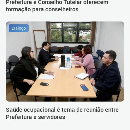
Prefeitura e Conselho Tutelar oferecem
formação para conselheiros
Diálogo
Saúde ocupacional é tema de reunião entre
Prefeitura e servidores