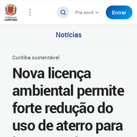
Entrar
Pra você
Notícias
Curitiba sustentável
Nova licença
ambiental permite
forte redução do
uso de aterro para