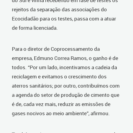
do Sul e vinha recebendo em fase de testes os
rejeitos da separação das associações do
Ecocidadão para os testes, passa com a atuar
de forma licenciada.
Para o diretor de Coprocessamento da
empresa, Edmuno Correa Ramos, o ganho é de
todos. “Por um lado, incentivamos a cadeia da
reciclagem e evitamos o crescimento dos
aterros sanitários; por outro, contribuímos com
a agenda do setor de produção de cimento que
é de, cada vez mais, reduzir as emissões de
gases nocivos ao meio ambiente”, afirmou.