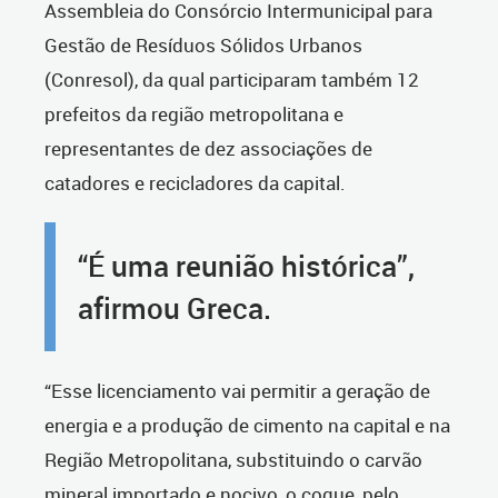
Assembleia do Consórcio Intermunicipal para
Gestão de Resíduos Sólidos Urbanos
(Conresol), da qual participaram também 12
prefeitos da região metropolitana e
representantes de dez associações de
catadores e recicladores da capital.
“É uma reunião histórica”,
afirmou Greca.
“Esse licenciamento vai permitir a geração de
energia e a produção de cimento na capital e na
Região Metropolitana, substituindo o carvão
mineral importado e nocivo, o coque, pelo