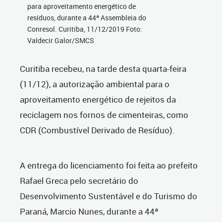
para aproveitamento energético de
resíduos, durante a 44ª Assembleia do
Conresol. Curitiba, 11/12/2019 Foto:
Valdecir Galor/SMCS
Curitiba recebeu, na tarde desta quarta-feira
(11/12), a autorização ambiental para o
aproveitamento energético de rejeitos da
reciclagem nos fornos de cimenteiras, como
CDR (Combustível Derivado de Resíduo).
A entrega do licenciamento foi feita ao prefeito
Rafael Greca pelo secretário do
Desenvolvimento Sustentável e do Turismo do
Paraná, Marcio Nunes, durante a 44ª