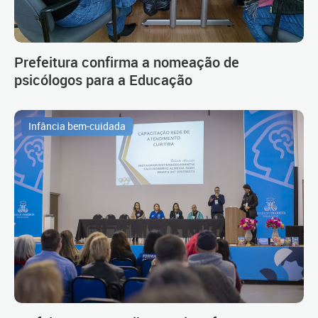
Prefeitura confirma a nomeação de
psicólogos para a Educação
Infância bem-cuidada