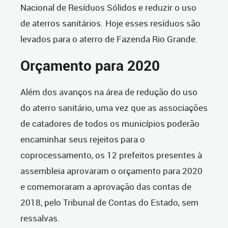
Nacional de Resíduos Sólidos e reduzir o uso
de aterros sanitários. Hoje esses resíduos são
levados para o aterro de Fazenda Rio Grande.
Orçamento para 2020
Além dos avanços na área de redução do uso
do aterro sanitário, uma vez que as associações
de catadores de todos os municípios poderão
encaminhar seus rejeitos para o
coprocessamento, os 12 prefeitos presentes à
assembleia aprovaram o orçamento para 2020
e comemoraram a aprovação das contas de
2018, pelo Tribunal de Contas do Estado, sem
ressalvas.