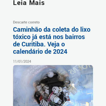
Leia Mais
Descarte correto
Caminhão da coleta do lixo
tóxico já está nos bairros
de Curitiba. Veja o
calendário de 2024
11/01/2024