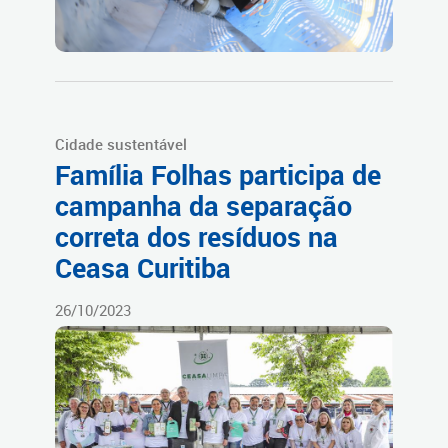
Cidade sustentável
Família Folhas participa de
campanha da separação
correta dos resíduos na
Ceasa Curitiba
26/10/2023