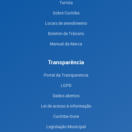
Turista
Sobre Curitiba
Locais de atendimento
Boletim de Trânsito
Manual da Marca
Transparência
Portal da Transparencia
LGPD
Dados abertos
Lei de acesso à informação
Curitiba-Ouve
Legislação Municipal