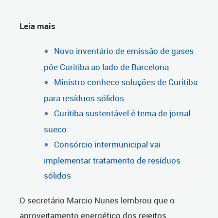
Leia mais
Novo inventário de emissão de gases
põe Curitiba ao lado de Barcelona
Ministro conhece soluções de Curitiba
para resíduos sólidos
Curitiba sustentável é tema de jornal
sueco
Consórcio intermunicipal vai
implementar tratamento de resíduos
sólidos
O secretário Marcio Nunes lembrou que o
aproveitamento energético dos rejeitos