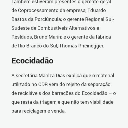
Também estiveram presentes o gerente-geral
de Coprocessamento da empresa, Eduardo
Bastos da Porciúncula; o gerente Regional Sul-
Sudeste de Combustíveis Alternativos e
Resíduos, Bruno Marin; e o gerente da fábrica
de Rio Branco do Sul, Thomas Rheinegger.
Ecocidadão
A secretária Marilza Dias explica que o material
utilizado no CDR vem do rejeito da separação
de recicláveis dos barracões do Ecocidadão – o
que resta da triagem e que não tem viabilidade
para reciclagem e venda.