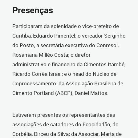
Presenças
Participaram da solenidade o vice-prefeito de
Curitiba, Eduardo Pimentel; o vereador Serginho
do Posto; a secretária executiva do Conresol,
Rosamaria Milléo Costa; o diretor
administrativo e financeiro da Cimentos Itambé,
Ricardo Corrêa Israel; e o head do Núcleo de
Coprocessamento da Associação Brasileira de
Cimento Portland (ABCP), Daniel Mattos.
Estiveram presentes os representantes das
associações de catadores do Ecocidadão, do
Corbélia, Dirceu da Silva; da Associar, Marta de