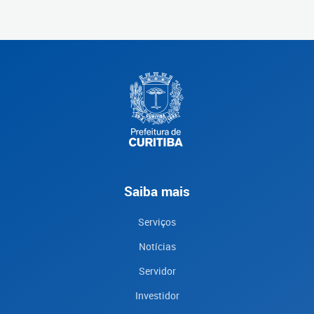
Saiba mais
Serviços
Notícias
Servidor
Investidor