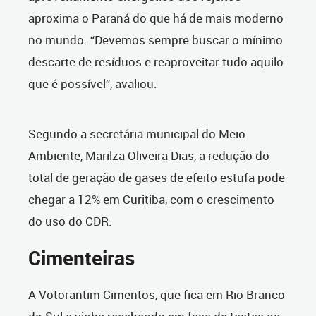
aproxima o Paraná do que há de mais moderno
no mundo. “Devemos sempre buscar o mínimo
descarte de resíduos e reaproveitar tudo aquilo
que é possível”, avaliou.
Segundo a secretária municipal do Meio
Ambiente, Marilza Oliveira Dias, a redução do
total de geração de gases de efeito estufa pode
chegar a 12% em Curitiba, com o crescimento
do uso do CDR.
Cimenteiras
A Votorantim Cimentos, que fica em Rio Branco