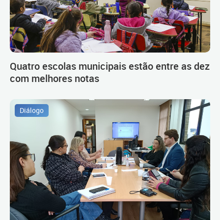
Quatro escolas municipais estão entre as dez
com melhores notas
Diálogo