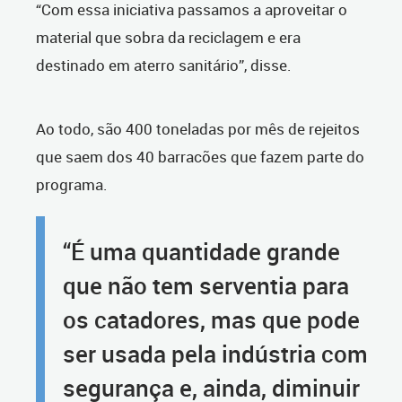
“Com essa iniciativa passamos a aproveitar o
material que sobra da reciclagem e era
destinado em aterro sanitário”, disse.
Ao todo, são 400 toneladas por mês de rejeitos
que saem dos 40 barracões que fazem parte do
programa.
“É uma quantidade grande
que não tem serventia para
os catadores, mas que pode
ser usada pela indústria com
segurança e, ainda, diminuir