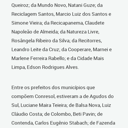
Queiroz; da Mundo Novo, Natani Guze; da
Reciclagem Santos, Marcio Luiz dos Santos e
Simone Vieira; da Recicapanema, Claudete
Napoleão de Almeida; da Natureza Livre,
Rosângela Ribeiro da Silva; da Recitorres,
Leandro Leite da Cruz; da Cooperare, Marnei e
Marlene Ferreira Rabello; e da Cidade Mais
Limpa, Edson Rodrigues Alves.
Entre os prefeitos dos municípios que
compõem Conresol, estiveram a de Agudos do
Sul, Luciane Maira Teieira; de Balsa Nova, Luiz
Cláudio Costa; de Colombo, Beti Pavin; de
Contenda, Carlos Eugênio Stabach; de Fazenda