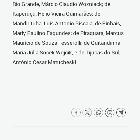
Rio Grande, Márcio Claudio Wozniack; de
Itaperuçu, Helio Vieira Guimarães; de
Mandirituba, Luis Antonio Biscaia; de Pinhais,
Marly Paulino Fagundes; de Piraquara, Marcus
Maurício de Souza Tesserolli; de Quitandinha,
Maria Júlia Socek Wojcik; e de Tijucas do Sul,
Antônio Cesar Matucheski.