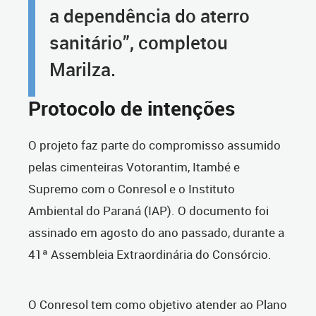
a dependência do aterro
sanitário”, completou
Marilza.
Protocolo de intenções
O projeto faz parte do compromisso assumido
pelas cimenteiras Votorantim, Itambé e
Supremo com o Conresol e o Instituto
Ambiental do Paraná (IAP). O documento foi
assinado em agosto do ano passado, durante a
41ª Assembleia Extraordinária do Consórcio.
O Conresol tem como objetivo atender ao Plano