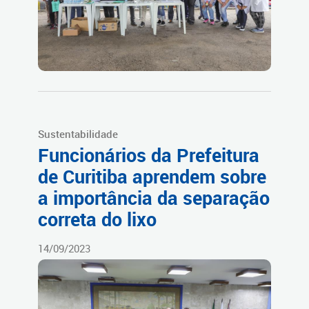
Sustentabilidade
Funcionários da Prefeitura
de Curitiba aprendem sobre
a importância da separação
correta do lixo
14/09/2023