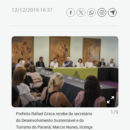
12/12/2019 16:37
1/9
Prefeito Rafael Greca recebe do secretário
do Desenvolvimento Sustentável e do
Turismo do Paraná, Marcio Nunes, licença