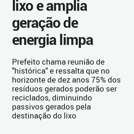
lixo e amplia
geração de
energia limpa
Prefeito chama reunião de
"histórica" e ressalta que no
horizonte de dez anos 75% dos
resíduos gerados poderão ser
reciclados, diminuindo
passivos gerados pela
destinação do lixo