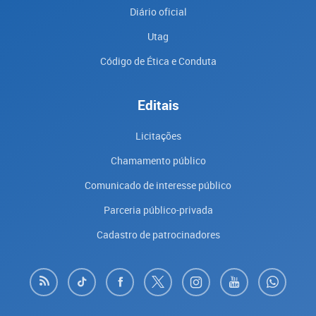
Diário oficial
Utag
Código de Ética e Conduta
Editais
Licitações
Chamamento público
Comunicado de interesse público
Parceria público-privada
Cadastro de patrocinadores