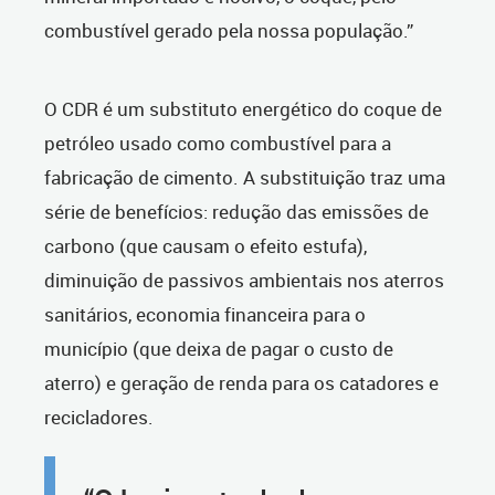
combustível gerado pela nossa população.”
O CDR é um substituto energético do coque de
petróleo usado como combustível para a
fabricação de cimento. A substituição traz uma
série de benefícios: redução das emissões de
carbono (que causam o efeito estufa),
diminuição de passivos ambientais nos aterros
sanitários, economia financeira para o
município (que deixa de pagar o custo de
aterro) e geração de renda para os catadores e
recicladores.