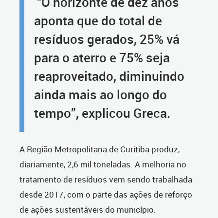
“O horizonte de dez anos
aponta que do total de
resíduos gerados, 25% vá
para o aterro e 75% seja
reaproveitado, diminuindo
ainda mais ao longo do
tempo”, explicou Greca.
A Região Metropolitana de Curitiba produz,
diariamente, 2,6 mil toneladas. A melhoria no
tratamento de resíduos vem sendo trabalhada
desde 2017, com o parte das ações de reforço
de ações sustentáveis do município.