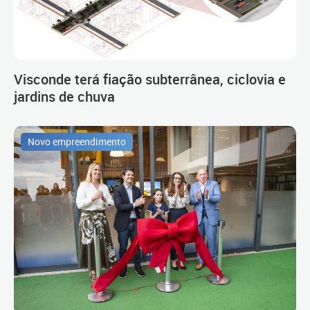
Visconde terá fiação subterrânea, ciclovia e
jardins de chuva
Novo empreendimento