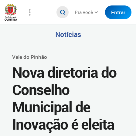
Entrar
Pra você
Notícias
Vale do Pinhão
Nova diretoria do
Conselho
Municipal de
Inovação é eleita