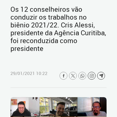
Os 12 conselheiros vão
conduzir os trabalhos no
biênio 2021/22. Cris Alessi,
presidente da Agência Curitiba,
foi reconduzida como
presidente
29/01/2021 10:22