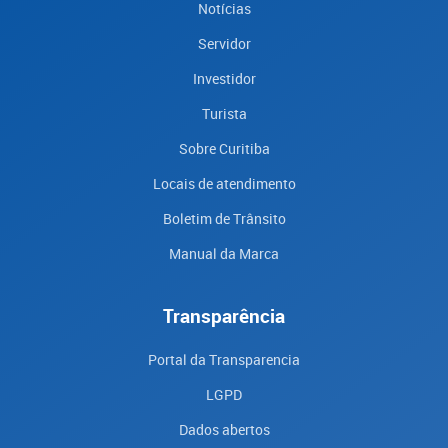
Notícias
Servidor
Investidor
Turista
Sobre Curitiba
Locais de atendimento
Boletim de Trânsito
Manual da Marca
Transparência
Portal da Transparencia
LGPD
Dados abertos