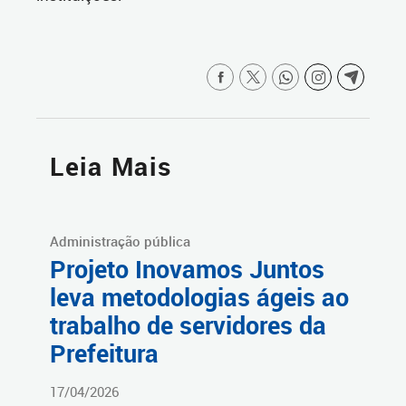
Leia Mais
Administração pública
Projeto Inovamos Juntos
leva metodologias ágeis ao
trabalho de servidores da
Prefeitura
17/04/2026