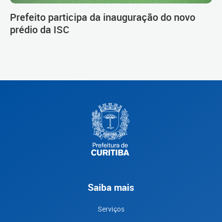
Prefeito participa da inauguração do novo
prédio da ISC
Saiba mais
Serviços