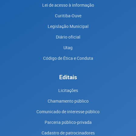
Lei de acesso à informação
Curitiba-Ouve
Legislação Municipal
Diário oficial
Utag
Código de Ética e Conduta
Editais
Licitações
Chamamento público
Comunicado de interesse público
Parceria público-privada
Cadastro de patrocinadores