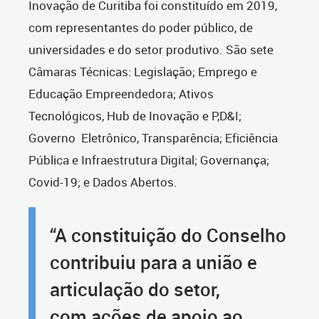
Inovação de Curitiba foi constituído em 2019,
com representantes do poder público, de
universidades e do setor produtivo. São sete
Câmaras Técnicas: Legislação; Emprego e
Educação Empreendedora; Ativos
Tecnológicos, Hub de Inovação e P,D&I;
Governo Eletrônico, Transparência; Eficiência
Pública e Infraestrutura Digital; Governança;
Covid-19; e Dados Abertos.
“A constituição do Conselho
contribuiu para a união e
articulação do setor,
com ações de apoio ao