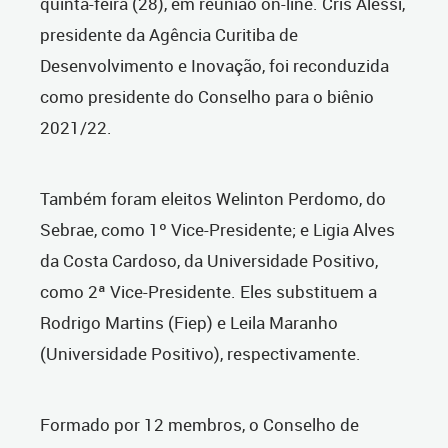
quinta-feira (28), em reunião on-line. Cris Alessi,
presidente da Agência Curitiba de
Desenvolvimento e Inovação, foi reconduzida
como presidente do Conselho para o biênio
2021/22.
Também foram eleitos Welinton Perdomo, do
Sebrae, como 1º Vice-Presidente; e Ligia Alves
da Costa Cardoso, da Universidade Positivo,
como 2ª Vice-Presidente. Eles substituem a
Rodrigo Martins (Fiep) e Leila Maranho
(Universidade Positivo), respectivamente.
Formado por 12 membros, o Conselho de