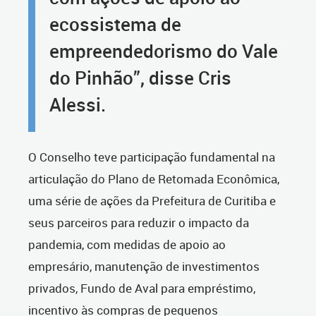
ecossistema de
empreendedorismo do Vale
do Pinhão”, disse Cris
Alessi.
O Conselho teve participação fundamental na
articulação do Plano de Retomada Econômica,
uma série de ações da Prefeitura de Curitiba e
seus parceiros para reduzir o impacto da
pandemia, com medidas de apoio ao
empresário, manutenção de investimentos
privados, Fundo de Aval para empréstimo,
incentivo às compras de pequenos