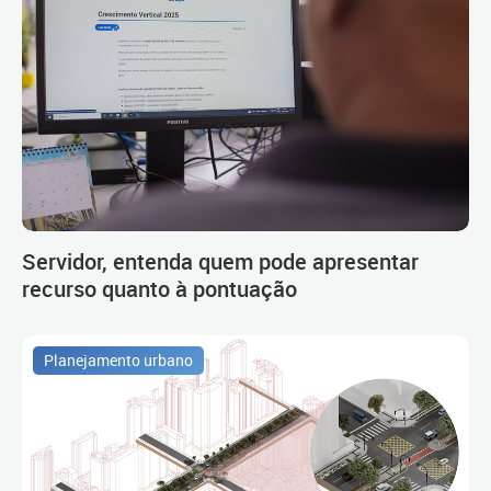
Servidor, entenda quem pode apresentar
recurso quanto à pontuação
Planejamento urbano