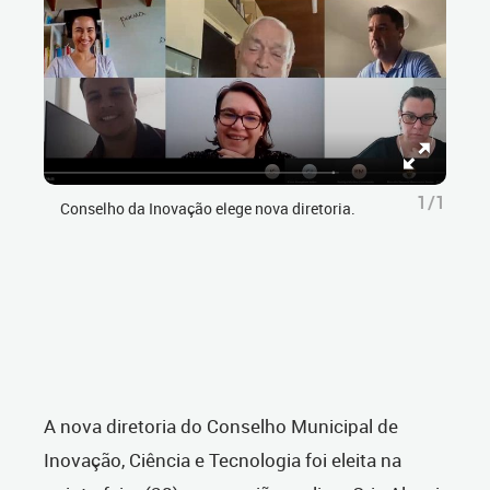
1/1
Conselho da Inovação elege nova diretoria.
A nova diretoria do Conselho Municipal de
Inovação, Ciência e Tecnologia foi eleita na