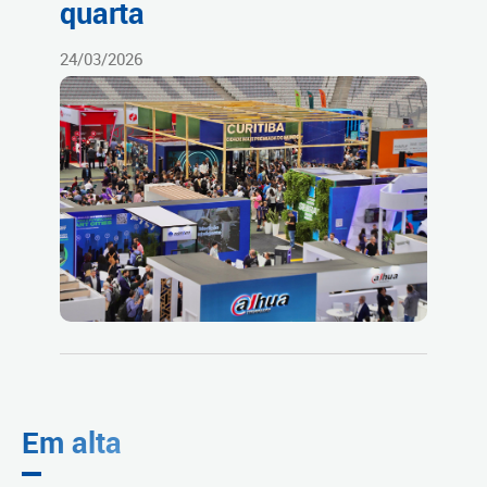
quarta
24/03/2026
Em alta