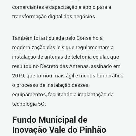
comerciantes e capacitação e apoio para a
transformação digital dos negócios.
Também foi articulada pelo Conselho a
modernização das leis que regulamentam a
instalação de antenas de telefonia celular, que
resultou no Decreto das Antenas, assinado em
2019, que tornou mais ágil e menos burocrático
o processo de instalação desses
equipamentos, facilitando a implantação da
tecnologia 5G.
Fundo Municipal de
Inovação Vale do Pinhão