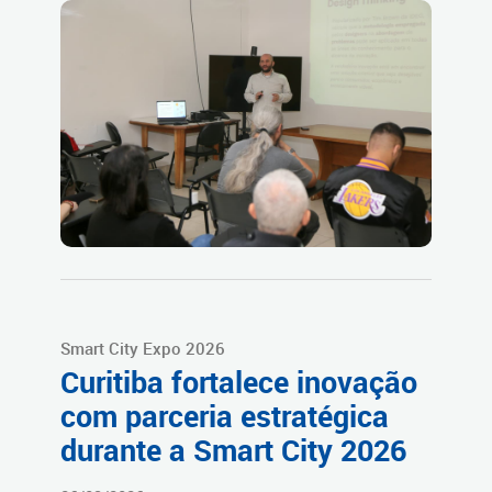
Smart City Expo 2026
Curitiba fortalece inovação
com parceria estratégica
durante a Smart City 2026