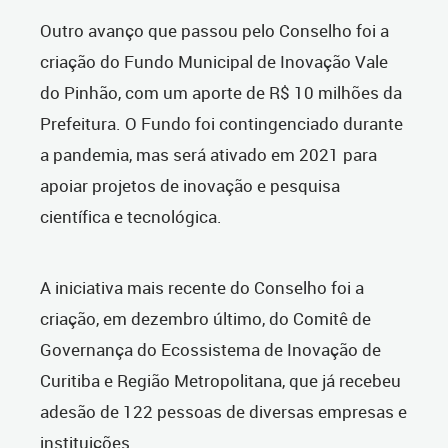
Outro avanço que passou pelo Conselho foi a
criação do Fundo Municipal de Inovação Vale
do Pinhão, com um aporte de R$ 10 milhões da
Prefeitura. O Fundo foi contingenciado durante
a pandemia, mas será ativado em 2021 para
apoiar projetos de inovação e pesquisa
científica e tecnológica.
A iniciativa mais recente do Conselho foi a
criação, em dezembro último, do Comitê de
Governança do Ecossistema de Inovação de
Curitiba e Região Metropolitana, que já recebeu
adesão de 122 pessoas de diversas empresas e
instituições.