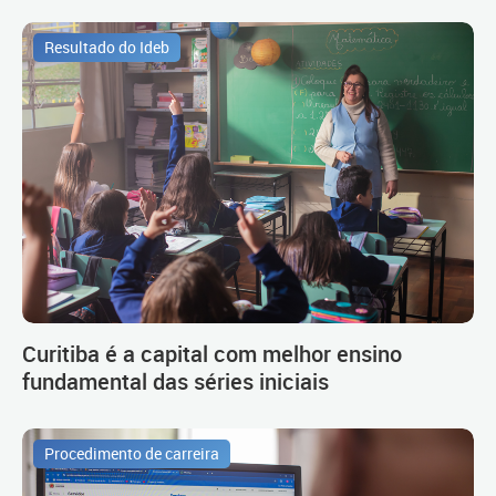
Resultado do Ideb
Curitiba é a capital com melhor ensino
fundamental das séries iniciais
Procedimento de carreira