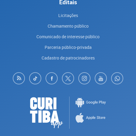
Editais
Licitações
Chamamento público
Comunicado de interesse público
Parceria público-privada
Cadastro de patrocinadores