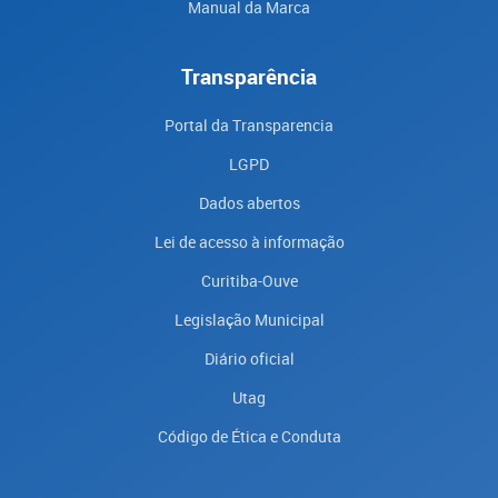
Manual da Marca
Transparência
Portal da Transparencia
LGPD
Dados abertos
Lei de acesso à informação
Curitiba-Ouve
Legislação Municipal
Diário oficial
Utag
Código de Ética e Conduta