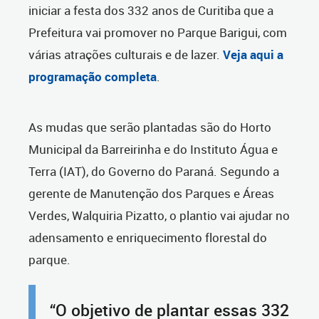
iniciar a festa dos 332 anos de Curitiba que a
Prefeitura vai promover no Parque Barigui, com
várias atrações culturais e de lazer.
Veja aqui a
programação completa
.
As mudas que serão plantadas são do Horto
Municipal da Barreirinha e do Instituto Água e
Terra (IAT), do Governo do Paraná. Segundo a
gerente de Manutenção dos Parques e Áreas
Verdes, Walquiria Pizatto, o plantio vai ajudar no
adensamento e enriquecimento florestal do
parque.
“O objetivo de plantar essas 332