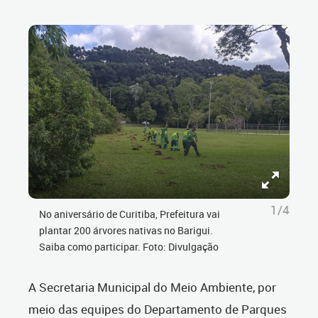
1/4
No aniversário de Curitiba, Prefeitura vai
plantar 200 árvores nativas no Barigui.
Saiba como participar. Foto: Divulgação
A Secretaria Municipal do Meio Ambiente, por
meio das equipes do Departamento de Parques