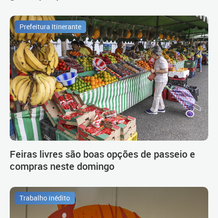
Prefeitura Itinerante
Feiras livres são boas opções de passeio e
compras neste domingo
Trabalho inédito