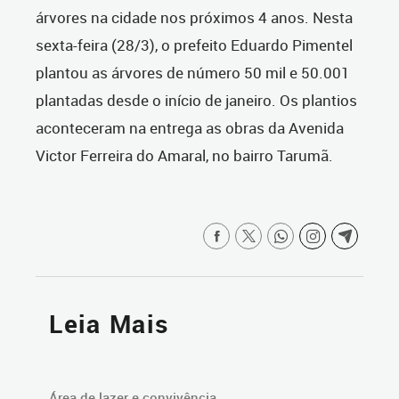
árvores na cidade nos próximos 4 anos. Nesta
sexta-feira (28/3), o prefeito Eduardo Pimentel
plantou as árvores de número 50 mil e 50.001
plantadas desde o início de janeiro. Os plantios
aconteceram na entrega as obras da Avenida
Victor Ferreira do Amaral, no bairro Tarumã.
Leia Mais
Área de lazer e convivência