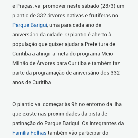
e Praças, vai promover neste sábado (28/3) um
plantio de 332 árvores nativas e frutíferas no
Parque Barigui
, uma para cada ano de
aniversário da cidade. O plantio é aberto à
população que quiser ajudar a Prefeitura de
Curitiba a atingir a meta do programa Meio
Milhão de Árvores para Curitiba e também faz
parte da programação de aniversário dos 332
anos de Curitiba.
O plantio vai começar às 9h no entorno da ilha
que existe nas proximidades da pista de
patinação do Parque Barigui. Os integrantes da
Família Folhas
também vão participar do