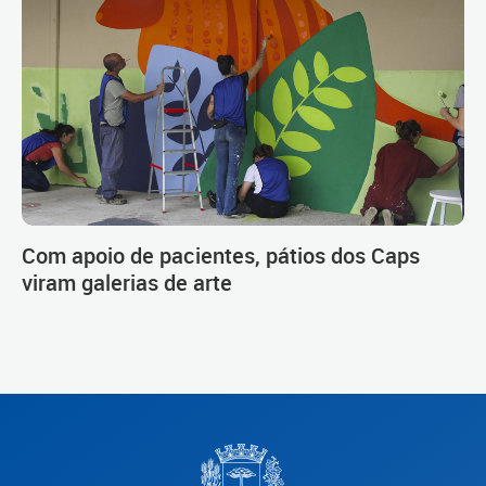
Com apoio de pacientes, pátios dos Caps
viram galerias de arte