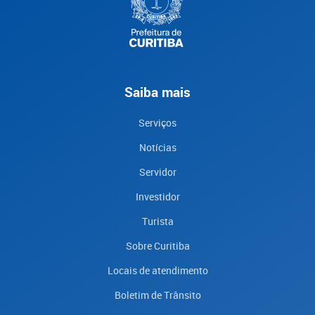
Saiba mais
Serviços
Notícias
Servidor
Investidor
Turista
Sobre Curitiba
Locais de atendimento
Boletim de Trânsito