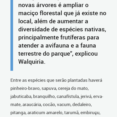
novas árvores é ampliar o
maciço florestal que já existe no
local, além de aumentar a
diversidade de espécies nativas,
principalmente frutíferas para
atender a avifauna e a fauna
terrestre do parque”, explicou
Walquiria.
Entre as espécies que serão plantadas haverá
pinheiro-bravo, sapuva, cereja do mato,
jabuticaba, branquilho, canafístula, jerivá, erva-
mate, araucária, cocão, vacum, dedaleiro,
pitanga, araticum amarelo, tarumã, embiruçu,