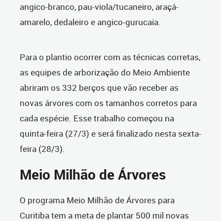
angico-branco, pau-viola/tucaneiro, araçá-
amarelo, dedaleiro e angico-gurucaia.
Para o plantio ocorrer com as técnicas corretas,
as equipes de arborização do Meio Ambiente
abriram os 332 berços que vão receber as
novas árvores com os tamanhos corretos para
cada espécie. Esse trabalho começou na
quinta-feira (27/3) e será finalizado nesta sexta-
feira (28/3).
Meio Milhão de Árvores
O programa Meio Milhão de Árvores para
Curitiba tem a meta de plantar 500 mil novas