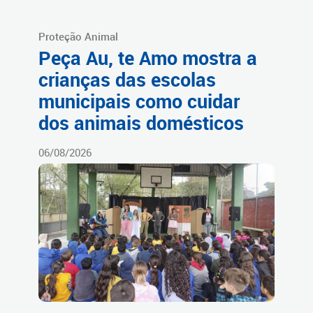
Proteção Animal
Peça Au, te Amo mostra a
crianças das escolas
municipais como cuidar
dos animais domésticos
06/08/2026