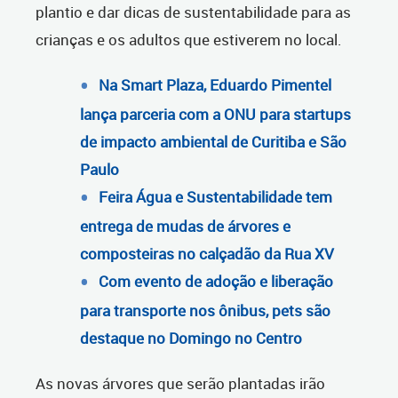
plantio e dar dicas de sustentabilidade para as
crianças e os adultos que estiverem no local.
Na Smart Plaza, Eduardo Pimentel
lança parceria com a ONU para startups
de impacto ambiental de Curitiba e São
Paulo
Feira Água e Sustentabilidade tem
entrega de mudas de árvores e
composteiras no calçadão da Rua XV
Com evento de adoção e liberação
para transporte nos ônibus, pets são
destaque no Domingo no Centro
As novas árvores que serão plantadas irão