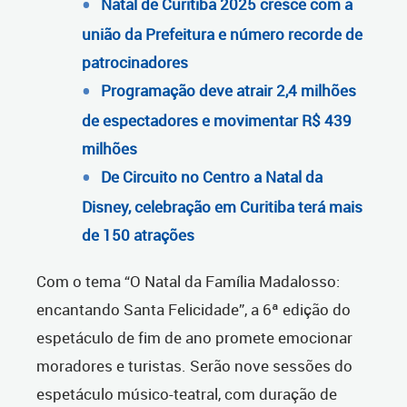
Natal de Curitiba 2025 cresce com a
união da Prefeitura e número recorde de
patrocinadores
Programação deve atrair 2,4 milhões
de espectadores e movimentar R$ 439
milhões
De Circuito no Centro a Natal da
Disney, celebração em Curitiba terá mais
de 150 atrações
Com o tema “O Natal da Família Madalosso:
encantando Santa Felicidade”, a 6ª edição do
espetáculo de fim de ano promete emocionar
moradores e turistas. Serão nove sessões do
espetáculo músico-teatral, com duração de