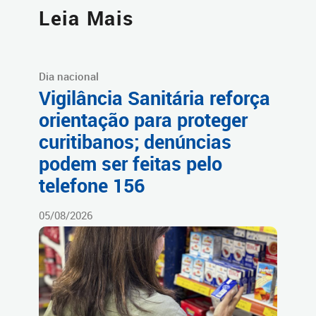
Leia Mais
Dia nacional
Vigilância Sanitária reforça
orientação para proteger
curitibanos; denúncias
podem ser feitas pelo
telefone 156
05/08/2026