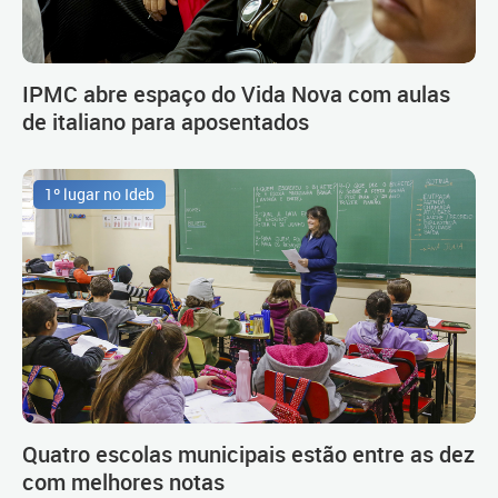
IPMC abre espaço do Vida Nova com aulas
de italiano para aposentados
1º lugar no Ideb
Quatro escolas municipais estão entre as dez
com melhores notas