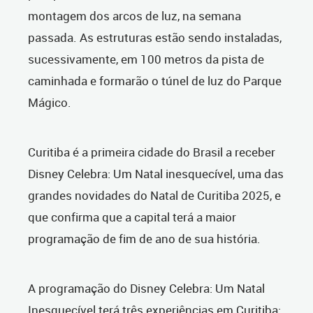
montagem dos arcos de luz, na semana
passada. As estruturas estão sendo instaladas,
sucessivamente, em 100 metros da pista de
caminhada e formarão o túnel de luz do Parque
Mágico.
Curitiba é a primeira cidade do Brasil a receber
Disney Celebra: Um Natal inesquecível, uma das
grandes novidades do Natal de Curitiba 2025, e
que confirma que a capital terá a maior
programação de fim de ano de sua história.
A programação do Disney Celebra: Um Natal
Inesquecível terá três experiências em Curitiba: