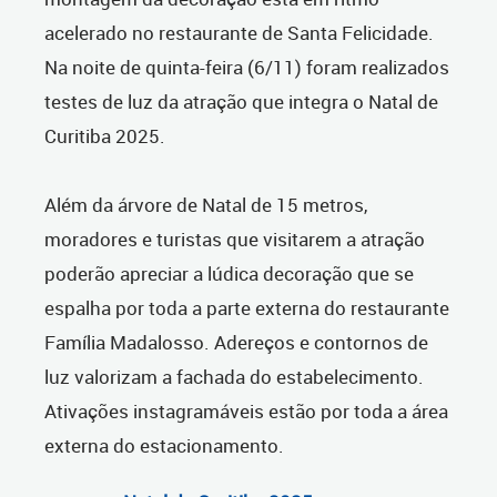
acelerado no restaurante de Santa Felicidade.
Na noite de quinta-feira (6/11) foram realizados
testes de luz da atração que integra o Natal de
Curitiba 2025.
Além da árvore de Natal de 15 metros,
moradores e turistas que visitarem a atração
poderão apreciar a lúdica decoração que se
espalha por toda a parte externa do restaurante
Família Madalosso. Adereços e contornos de
luz valorizam a fachada do estabelecimento.
Ativações instagramáveis estão por toda a área
externa do estacionamento.