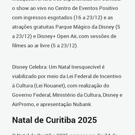
o show ao vivo no Centro de Eventos Positivo
com ingressos esgotados (16 a 23/12) e as
atrações gratuitas Parque Mágico da Disney (5
a 23/12) e Disney+ Open Air, com sessões de
filmes ao ar livre (5 a 23/12).
Disney Celebra: Um Natal Inesquecível é
viabilizado por meio da Lei Federal de Incentivo
à Cultura (Lei Rouanet), com realização do
Governo Federal, Ministério da Cultura, Disney e
AirPromo, e apresentação Nubank.
Natal de Curitiba 2025