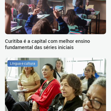
Curitiba é a capital com melhor ensino
fundamental das séries iniciais
Língua e cultura