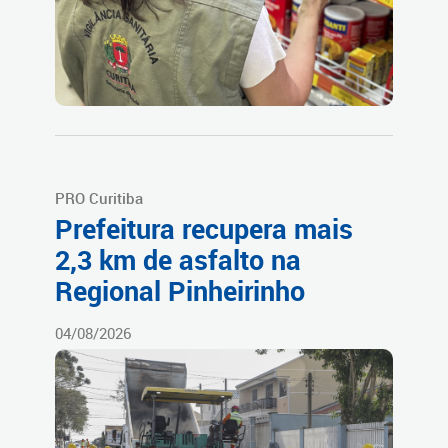
PRO Curitiba
Prefeitura recupera mais
2,3 km de asfalto na
Regional Pinheirinho
04/08/2026