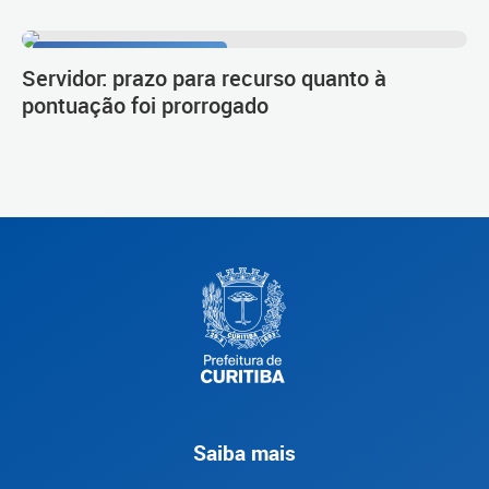
Procedimento de carreira
Servidor: prazo para recurso quanto à
pontuação foi prorrogado
Saiba mais