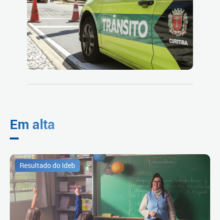
Em alta
Resultado do Ideb