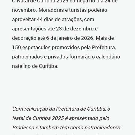
O Natal de Curitiba 2025 começa no dia 24 de
novembro. Moradores e turistas poderão
aproveitar 44 dias de atrações, com
apresentações até 23 de dezembro e
decoração até 6 de janeiro de 2026. Mais de
150 espetáculos promovidos pela Prefeitura,
patrocinados e privados formarão o calendário
natalino de Curitiba.
Com realização da Prefeitura de Curitiba, o
Natal de Curitiba 2025 é apresentado pelo
Bradesco e também tem como patrocinadores: