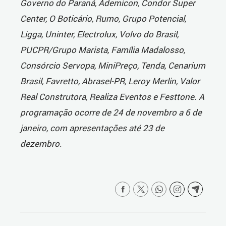
Governo do Paraná, Ademicon, Condor Super
Center, O Boticário, Rumo, Grupo Potencial,
Ligga, Uninter, Electrolux, Volvo do Brasil,
PUCPR/Grupo Marista, Família Madalosso,
Consórcio Servopa, MiniPreço, Tenda, Cenarium
Brasil, Favretto, Abrasel-PR, Leroy Merlin, Valor
Real Construtora, Realiza Eventos e Festtone. A
programação ocorre de 24 de novembro a 6 de
janeiro, com apresentações até 23 de
dezembro.