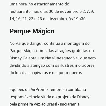
uma hora, no estacionamento do
restaurante:
nos dias 30 de novembro e 2, 7, 9,
14, 16, 21, 22 e 23 de dezembro, às 19h30.
Parque Mágico
No Parque Barigui, continua a montagem do
Parque Mágico, uma das atrações gratuitas do
Disney Celebra: um Natal Inesquecível, que vem
dividindo a atenção com os ilustres moradores
do local, as capivaras e os quero-queros.
Equipes da AirPromo - empresa curitibana
responsável pela vinda do projeto da Disney
pela primeira vez ao Brasil - iniciaram a