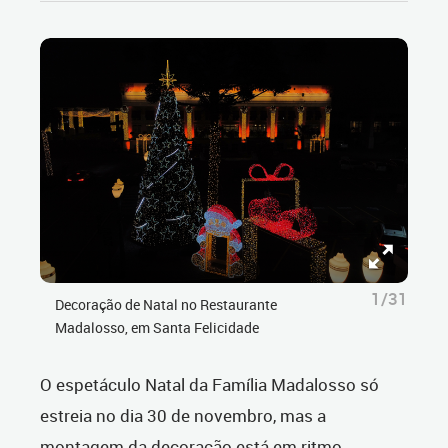
1/31
Decoração de Natal no Restaurante
Madalosso, em Santa Felicidade
O espetáculo Natal da Família Madalosso só
estreia no dia 30 de novembro, mas a
montagem da decoração está em ritmo