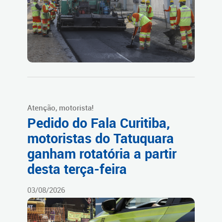
Atenção, motorista!
Pedido do Fala Curitiba,
motoristas do Tatuquara
ganham rotatória a partir
desta terça-feira
03/08/2026