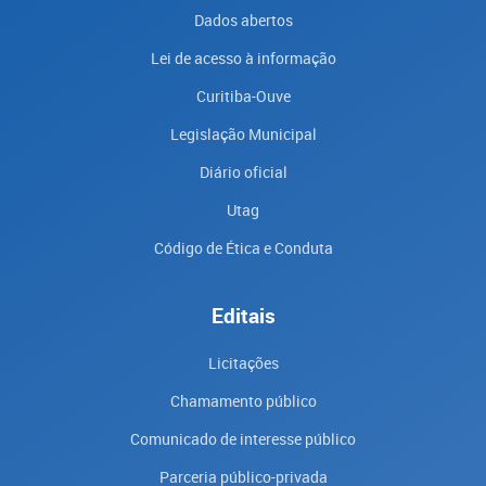
Dados abertos
Lei de acesso à informação
Curitiba-Ouve
Legislação Municipal
Diário oficial
Utag
Código de Ética e Conduta
Editais
Licitações
Chamamento público
Comunicado de interesse público
Parceria público-privada