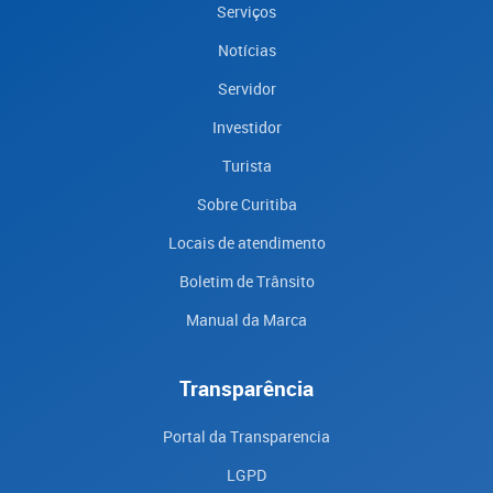
Serviços
Notícias
Servidor
Investidor
Turista
Sobre Curitiba
Locais de atendimento
Boletim de Trânsito
Manual da Marca
Transparência
Portal da Transparencia
LGPD