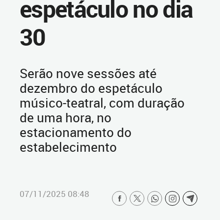
espetáculo no dia
30
Serão nove sessões até
dezembro do espetáculo
músico-teatral, com duração
de uma hora, no
estacionamento do
estabelecimento
07/11/2025 08:48