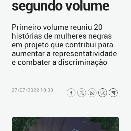
segundo volume
Primeiro volume reuniu 20
histórias de mulheres negras
em projeto que contribui para
aumentar a representatividade
e combater a discriminação
27/07/2022 10:33