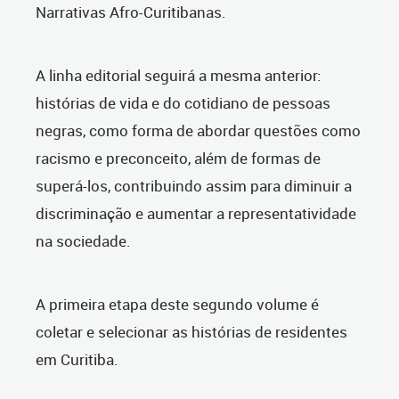
Narrativas Afro-Curitibanas.
A linha editorial seguirá a mesma anterior:
histórias de vida e do cotidiano de pessoas
negras, como forma de abordar questões como
racismo e preconceito, além de formas de
superá-los, contribuindo assim para diminuir a
discriminação e aumentar a representatividade
na sociedade.
A primeira etapa deste segundo volume é
coletar e selecionar as histórias de residentes
em Curitiba.