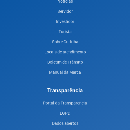
Notícias
Servidor
Investidor
Turista
Sobre Curitiba
Locais de atendimento
Boletim de Trânsito
Manual da Marca
Transparência
Portal da Transparencia
LGPD
Dados abertos