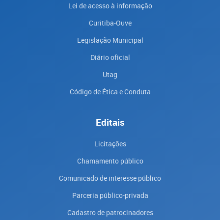
Lei de acesso à informação
Curitiba-Ouve
Legislação Municipal
Diário oficial
Utag
Código de Ética e Conduta
Editais
Licitações
Chamamento público
Comunicado de interesse público
Parceria público-privada
Cadastro de patrocinadores