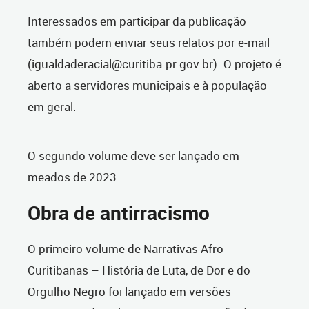
Interessados em participar da publicação
também podem enviar seus relatos por e-mail
(igualdaderacial@curitiba.pr.gov.br). O projeto é
aberto a servidores municipais e à população
em geral.
O segundo volume deve ser lançado em
meados de 2023.
Obra de antirracismo
O primeiro volume de Narrativas Afro-
Curitibanas – História de Luta, de Dor e do
Orgulho Negro foi lançado em versões