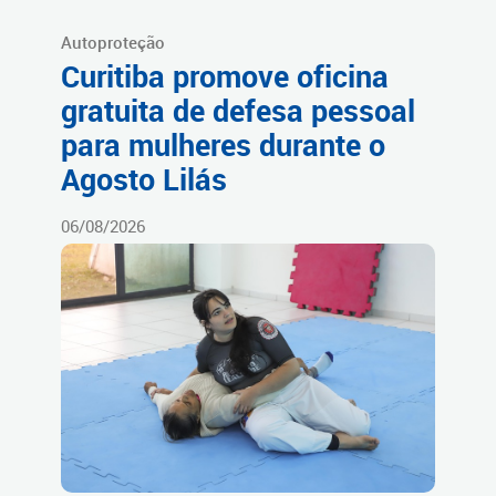
Autoproteção
Curitiba promove oficina
gratuita de defesa pessoal
para mulheres durante o
Agosto Lilás
06/08/2026