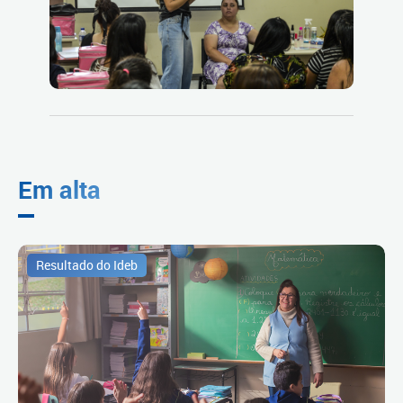
Em alta
Resultado do Ideb