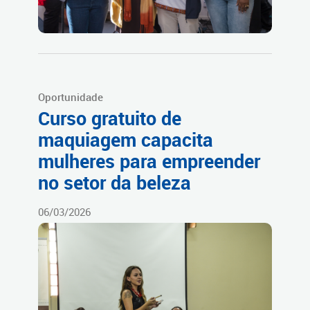
Oportunidade
Curso gratuito de
maquiagem capacita
mulheres para empreender
no setor da beleza
06/03/2026