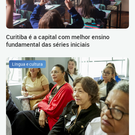
Curitiba é a capital com melhor ensino
fundamental das séries iniciais
Língua e cultura