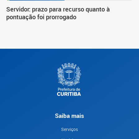
Procedimento de carreira
Servidor: prazo para recurso quanto à
pontuação foi prorrogado
Saiba mais
Serviços