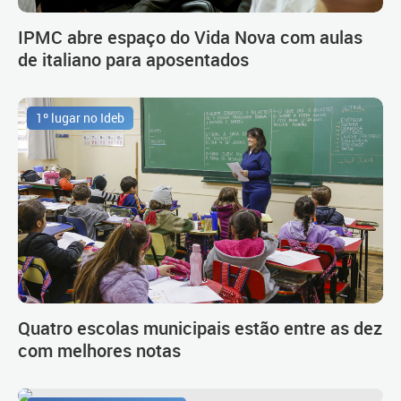
IPMC abre espaço do Vida Nova com aulas
de italiano para aposentados
1º lugar no Ideb
Quatro escolas municipais estão entre as dez
com melhores notas