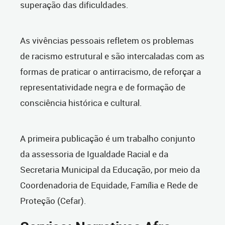
superação das dificuldades.
As vivências pessoais refletem os problemas
de racismo estrutural e são intercaladas com as
formas de praticar o antirracismo, de reforçar a
representatividade negra e de formação de
consciência histórica e cultural.
A primeira publicação é um trabalho conjunto
da assessoria de Igualdade Racial e da
Secretaria Municipal da Educação, por meio da
Coordenadoria de Equidade, Família e Rede de
Proteção (Cefar).