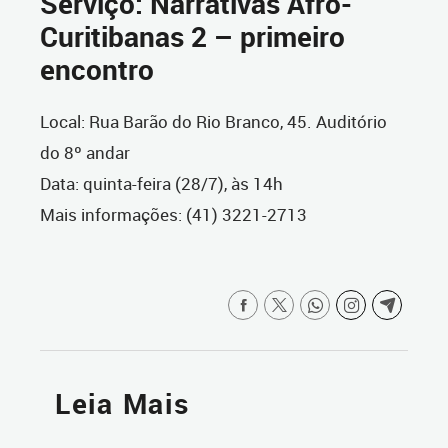
Serviço: Narrativas Afro-
Curitibanas 2 – primeiro
encontro
Local: Rua Barão do Rio Branco, 45. Auditório
do 8º andar
Data: quinta-feira (28/7), às 14h
Mais informações: (41) 3221-2713
Leia Mais