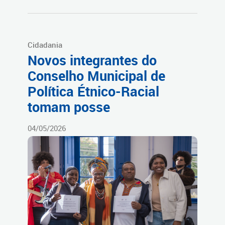
Cidadania
Novos integrantes do
Conselho Municipal de
Política Étnico-Racial
tomam posse
04/05/2026