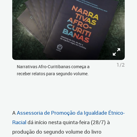
1/2
Narrativas Afro-Curitibanas começa a
receber relatos para segundo volume.
A
Assessoria de Promoção da Igualdade Étnico-
Racial
dá início nesta quinta-feira (28/7) à
produção do segundo volume do livro