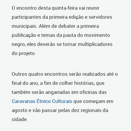
O encontro desta quinta-feira vai reunir
participantes da primeira edição e servidores
municipais. Além de debater a primeira
publicação e temas da pauta do movimento
negro, eles deverão se tornar multiplicadores
do projeto.
Outros quatro encontros serão realizados até o
final do ano, a fim de colher histórias, que
também serão angariadas em oficinas das
Caravanas Étnico Culturais
que começam em
agosto e vão passar pelas dez regionais da
cidade.