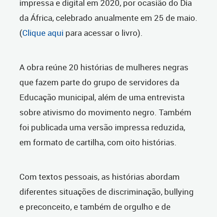
impressa e digital em 2020, por ocasião do Dia
da África, celebrado anualmente em 25 de maio.
(
Clique aqui
para acessar o livro).
A obra reúne 20 histórias de mulheres negras
que fazem parte do grupo de servidores da
Educação municipal, além de uma entrevista
sobre ativismo do movimento negro. Também
foi publicada uma versão impressa reduzida,
em formato de cartilha, com oito histórias.
Com textos pessoais, as histórias abordam
diferentes situações de discriminação, bullying
e preconceito, e também de orgulho e de