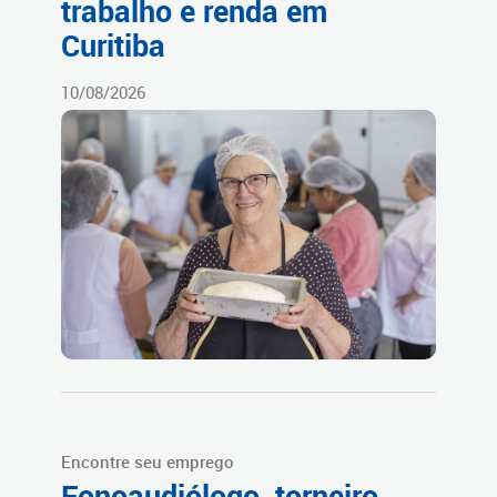
trabalho e renda em
Curitiba
10/08/2026
Encontre seu emprego
Fonoaudiólogo, torneiro