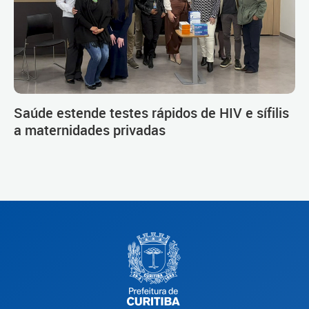
Saúde estende testes rápidos de HIV e sífilis
a maternidades privadas