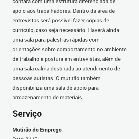
contará com uma estrutura diferenciada de
apoio aos trabalhadores. Dentro da área de
entrevistas será possível fazer cópias de
currículo, caso seja necessário. Haverá ainda
uma sala para palestras rápidas com
orientações sobre comportamento no ambiente
de trabalho e postura em entrevistas, além de
uma sala calma destinada ao atendimento de
pessoas autistas. O mutirão também
disponibiliza uma sala de apoio para
armazenamento de materiais.
Serviço
Mutirão do Emprego