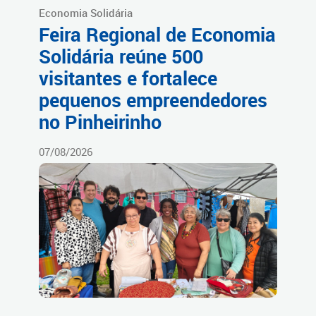
Economia Solidária
Feira Regional de Economia
Solidária reúne 500
visitantes e fortalece
pequenos empreendedores
no Pinheirinho
07/08/2026