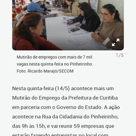
1/5
Mutirão de empregos com mais de 7 mil
vagas nesta quinta-feira no Pinheirinho.
Foto: Ricardo Marajó/SECOM
Nesta quinta-feira (14/5) acontece mais um
Mutirão do Emprego da Prefeitura de Curitiba
em parceria com o Governo do Estado. A ação
acontece na Rua da Cidadania do Pinheirinho,
das 9h às 15h, e vai reunir 59 empresas que
estarão fazendo entrevistas no local com