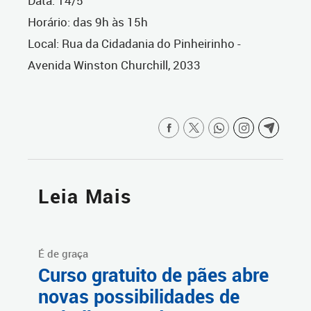
Data: 14/5
Horário: das 9h às 15h
Local: Rua da Cidadania do Pinheirinho -
Avenida Winston Churchill, 2033
Leia Mais
É de graça
Curso gratuito de pães abre
novas possibilidades de