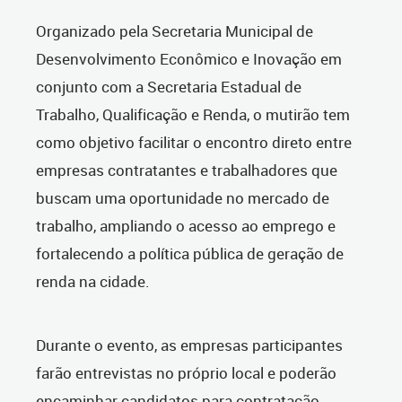
Organizado pela Secretaria Municipal de
Desenvolvimento Econômico e Inovação em
conjunto com a Secretaria Estadual de
Trabalho, Qualificação e Renda, o mutirão tem
como objetivo facilitar o encontro direto entre
empresas contratantes e trabalhadores que
buscam uma oportunidade no mercado de
trabalho, ampliando o acesso ao emprego e
fortalecendo a política pública de geração de
renda na cidade.
Durante o evento, as empresas participantes
farão entrevistas no próprio local e poderão
encaminhar candidatos para contratação