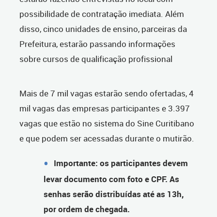
possibilidade de contratação imediata. Além
disso, cinco unidades de ensino, parceiras da
Prefeitura, estarão passando informações
sobre cursos de qualificação profissional
Mais de 7 mil vagas estarão sendo ofertadas, 4
mil vagas das empresas participantes e 3.397
vagas que estão no sistema do Sine Curitibano
e que podem ser acessadas durante o mutirão.
Importante: os participantes devem
levar documento com foto e CPF. As
senhas serão distribuídas até as 13h,
por ordem de chegada.