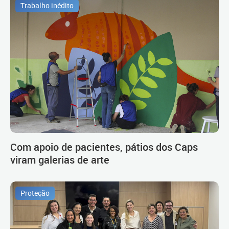
Trabalho inédito
Com apoio de pacientes, pátios dos Caps
viram galerias de arte
Proteção