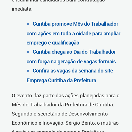
imediata.
Curitiba promove Mês do Trabalhador
com ações em toda a cidade para ampliar
emprego e qualificação
Curitiba chega ao Dia do Trabalhador
com força na geração de vagas formais
Confira as vagas da semana do site
Emprega Curitiba da Prefeitura
O evento
faz parte das ações planejadas para o
Mês do Trabalhador da Prefeitura de Curitiba.
Segundo o secretário de Desenvolvimento
Econômico e Inovação, Sérgio Bento, o mutirão
é mais um exemplo de como a Prefeitura