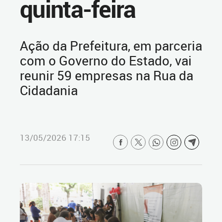
quinta-feira
Ação da Prefeitura, em parceria
com o Governo do Estado, vai
reunir 59 empresas na Rua da
Cidadania
13/05/2026 17:15