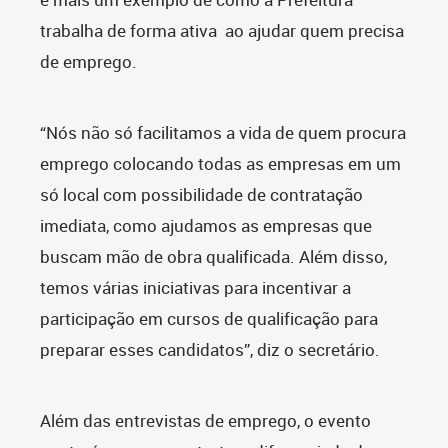
trabalha de forma ativa
ao ajudar quem precisa
de emprego.
“Nós não só facilitamos a vida de quem procura
emprego colocando todas as empresas em um
só local com possibilidade de contratação
imediata, como ajudamos as empresas que
buscam mão de obra qualificada. Além disso,
temos várias iniciativas para incentivar
a
participação em cursos de qualificação para
preparar esses candidatos”, diz o secretário.
Além das entrevistas de emprego, o evento