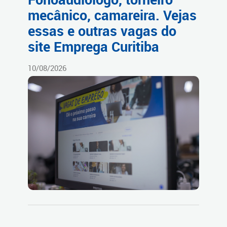
mecânico, camareira. Vejas
essas e outras vagas do
site Emprega Curitiba
10/08/2026