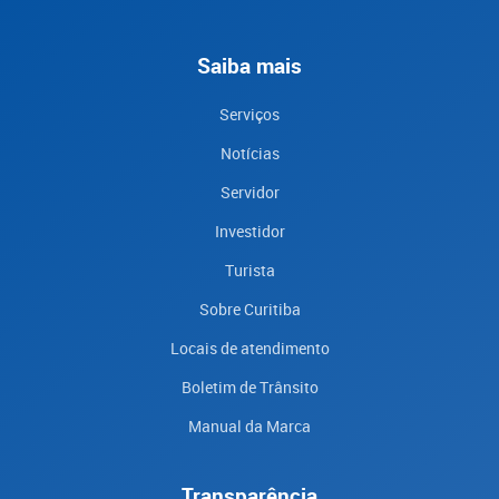
Saiba mais
Serviços
Notícias
Servidor
Investidor
Turista
Sobre Curitiba
Locais de atendimento
Boletim de Trânsito
Manual da Marca
Transparência