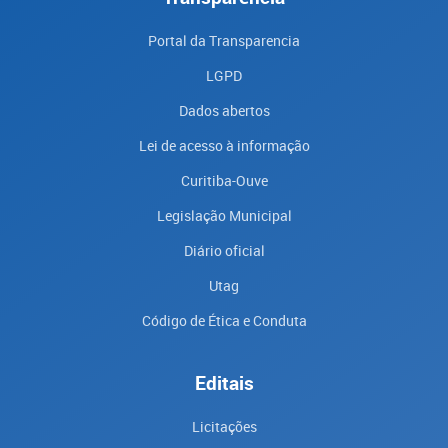
Portal da Transparencia
LGPD
Dados abertos
Lei de acesso à informação
Curitiba-Ouve
Legislação Municipal
Diário oficial
Utag
Código de Ética e Conduta
Editais
Licitações