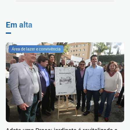
Em alta
Área de lazer e convivência