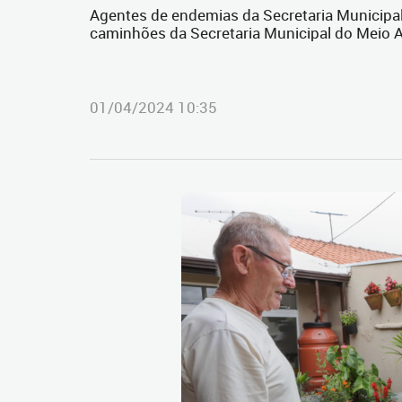
Agentes de endemias da Secretaria Municipal
caminhões da Secretaria Municipal do Meio A
01/04/2024 10:35