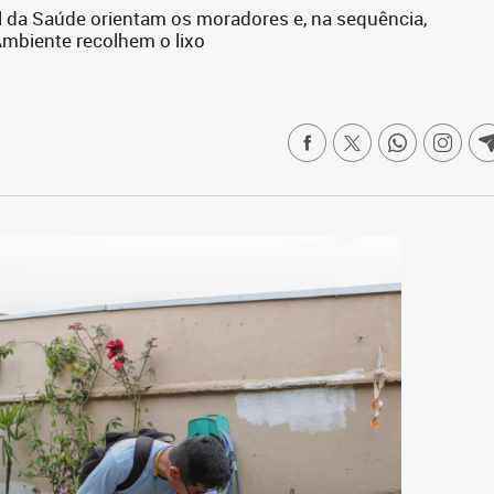
 da Saúde orientam os moradores e, na sequência,
mbiente recolhem o lixo