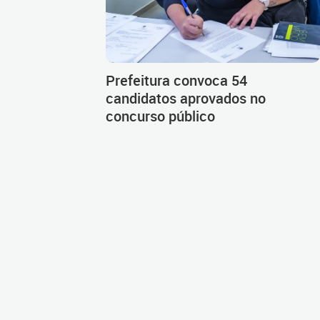
Prefeitura convoca 54
candidatos aprovados no
concurso público