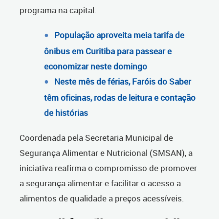
programa na capital.
População aproveita meia tarifa de
ônibus em Curitiba para passear e
economizar neste domingo
Neste mês de férias, Faróis do Saber
têm oficinas, rodas de leitura e contação
de histórias
Coordenada pela Secretaria Municipal de
Segurança Alimentar e Nutricional (SMSAN), a
iniciativa reafirma o compromisso de promover
a segurança alimentar e facilitar o acesso a
alimentos de qualidade a preços acessíveis.