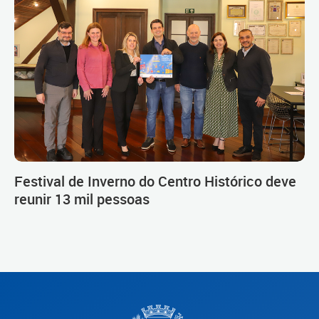
Festival de Inverno do Centro Histórico deve
reunir 13 mil pessoas