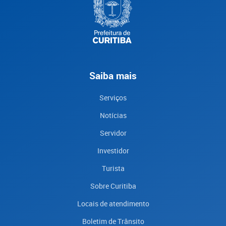
Saiba mais
Serviços
Notícias
Servidor
Investidor
Turista
Sobre Curitiba
Locais de atendimento
Boletim de Trânsito