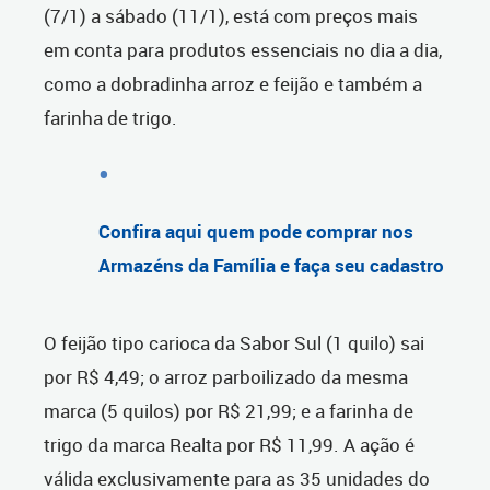
(7/1) a sábado (11/1), está com preços mais
em conta para produtos essenciais no dia a dia,
como a dobradinha arroz e feijão e também a
farinha de trigo.
Confira aqui quem pode comprar nos
Armazéns da Família e faça seu cadastro
O feijão tipo carioca da Sabor Sul (1 quilo) sai
por R$ 4,49; o arroz parboilizado da mesma
marca (5 quilos) por R$ 21,99; e a farinha de
trigo da marca Realta por R$ 11,99. A ação é
válida exclusivamente para as 35 unidades do