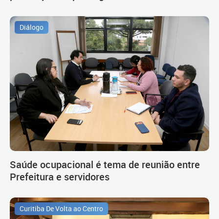
Diálogo
Saúde ocupacional é tema de reunião entre
Prefeitura e servidores
Curitiba De Volta ao Centro