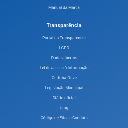
Manual da Marca
Transparência
Portal da Transparencia
LGPD
Dados abertos
Lei de acesso à informação
Curitiba-Ouve
Legislação Municipal
Diário oficial
Utag
Código de Ética e Conduta