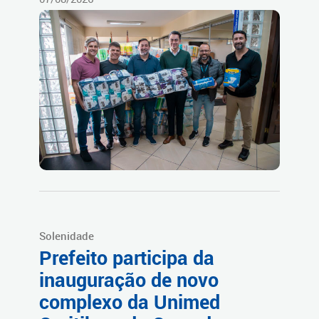
Solenidade
Prefeito participa da
inauguração de novo
complexo da Unimed