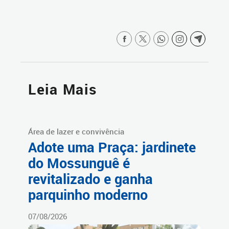
Leia Mais
Área de lazer e convivência
Adote uma Praça: jardinete
do Mossunguê é
revitalizado e ganha
parquinho moderno
07/08/2026