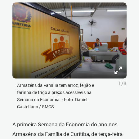
1/3
Armazéns da Família tem arroz, feijão e
farinha de trigo a preços acessíveis na
Semana da Economia. - Foto: Daniel
Castellano / SMCS
A primeira Semana da Economia do ano nos
Armazéns da Família de Curitiba, de terça-feira