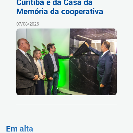
Curitiba e da Casa da
Memória da cooperativa
07/08/2026
Em alta