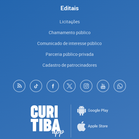
Editais
Licitações
Chamamento público
Comunicado de interesse público
Parceria público-privada
Cadastro de patrocinadores