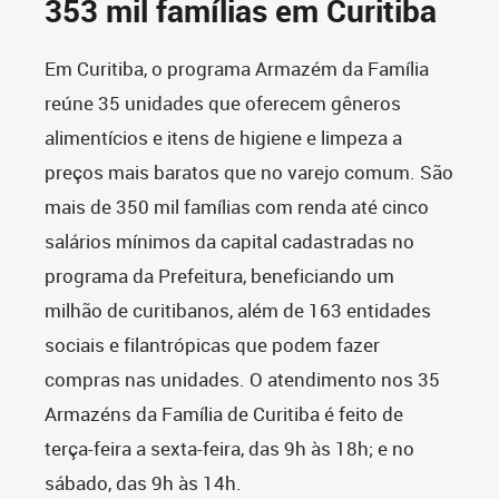
353 mil famílias em Curitiba
Em Curitiba, o programa Armazém da Família
reúne 35 unidades que oferecem gêneros
alimentícios e itens de higiene e limpeza a
preços mais baratos que no varejo comum. São
mais de 350 mil famílias com renda até cinco
salários mínimos da capital cadastradas no
programa da Prefeitura, beneficiando um
milhão de curitibanos, além de 163 entidades
sociais e filantrópicas que podem fazer
compras nas unidades. O atendimento nos 35
Armazéns da Família de Curitiba é feito de
terça-feira a sexta-feira, das 9h às 18h; e no
sábado, das 9h às 14h.