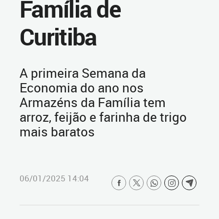
Família de
Curitiba
A primeira Semana da
Economia do ano nos
Armazéns da Família tem
arroz, feijão e farinha de trigo
mais baratos
06/01/2025 14:04