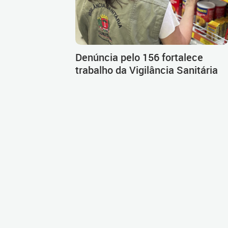
Denúncia pelo 156 fortalece
trabalho da Vigilância Sanitária