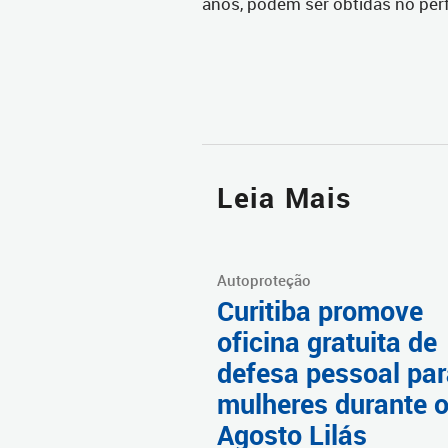
anos, podem ser obtidas no per
Leia Mais
Autoproteção
Curitiba promove
oficina gratuita de
defesa pessoal pa
mulheres durante 
Agosto Lilás