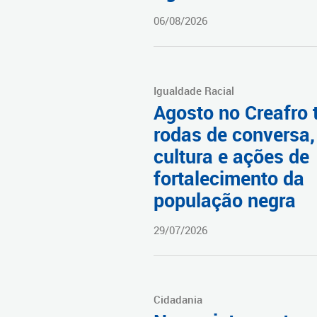
06/08/2026
Igualdade Racial
Agosto no Creafro 
rodas de conversa,
cultura e ações de
fortalecimento da
população negra
29/07/2026
Cidadania