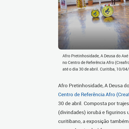
Afro Pretinhosidade, A Deusa do Axé
no Centro de Referência Afro (Creafr
até o dia 30 de abril. Curitiba, 10/
Afro Pretinhosidade, A Deusa d
Centro de Referência Afro (Cre
30 de abril. Composta por traj
(divindades) iorubá e figurinos
curitibano, a exposição também 