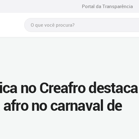
Portal da Transparência
ica no Creafro destaca
a afro no carnaval de