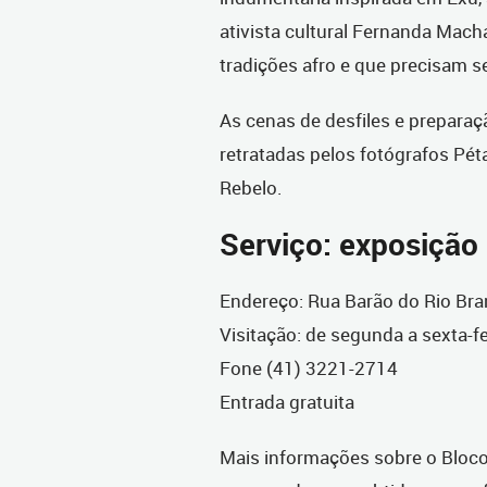
ativista cultural Fernanda Mach
tradições afro e que precisam s
As cenas de desfiles e preparaç
retratadas pelos fotógrafos Péta
Rebelo.
Serviço: exposição
Endereço: Rua Barão do Rio Bran
Visitação: de segunda a sexta-fe
Fone (41) 3221-2714
Entrada gratuita
Mais informações sobre o Bloco 