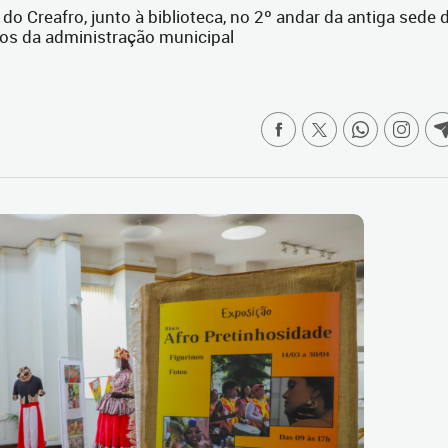
o Creafro, junto à biblioteca, no 2º andar da antiga sede 
os da administração municipal