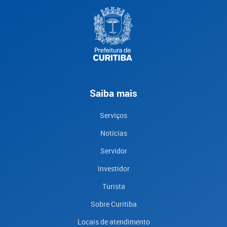
Saiba mais
Serviços
Notícias
Servidor
Investidor
Turista
Sobre Curitiba
Locais de atendimento