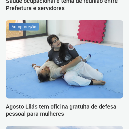
Saúde ocupacional é tema de reunião entre
Prefeitura e servidores
Autoproteção
Agosto Lilás tem oficina gratuita de defesa
pessoal para mulheres