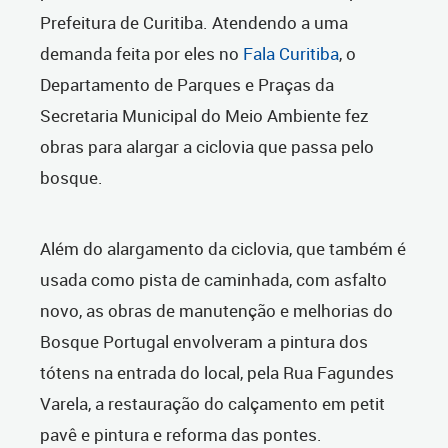
Prefeitura de Curitiba. Atendendo a uma
demanda feita por eles no
Fala Curitiba
, o
Departamento de Parques e Praças da
Secretaria Municipal do Meio Ambiente fez
obras para alargar a ciclovia que passa pelo
bosque.
Além do alargamento da ciclovia, que também é
usada como pista de caminhada, com asfalto
novo, as obras de manutenção e melhorias do
Bosque Portugal envolveram a pintura dos
tótens na entrada do local, pela Rua Fagundes
Varela, a restauração do calçamento em petit
pavê e pintura e reforma das pontes.