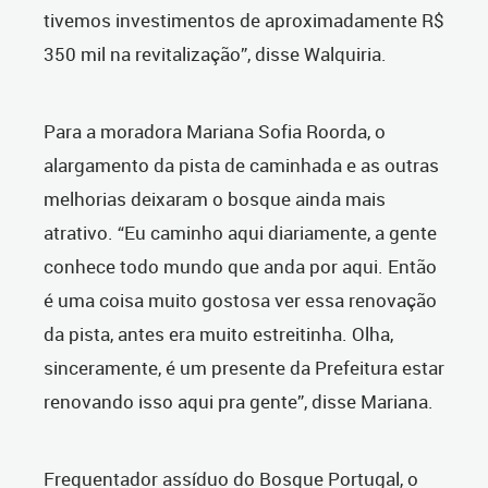
tivemos investimentos de aproximadamente R$
350 mil na revitalização”, disse Walquiria.
Para a moradora Mariana Sofia Roorda, o
alargamento da pista de caminhada e as outras
melhorias deixaram o bosque ainda mais
atrativo. “Eu caminho aqui diariamente, a gente
conhece todo mundo que anda por aqui. Então
é uma coisa muito gostosa ver essa renovação
da pista, antes era muito estreitinha. Olha,
sinceramente, é um presente da Prefeitura estar
renovando isso aqui pra gente”, disse Mariana.
Frequentador assíduo do Bosque Portugal, o