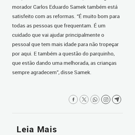
morador Carlos Eduardo Samek também está
satisfeito com as reformas. “É muito bom para
todas as pessoas que frequentam. É um
cuidado que vai ajudar principalmente o
pessoal que tem mais idade para não tropeçar
por aqui. E também a questão do parquinho,
que estão dando uma melhorada, as crianças
sempre agradecem”, disse Samek.
Leia Mais