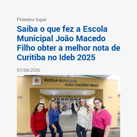
Primeiro lugar
Saiba o que fez a Escola
Municipal João Macedo
Filho obter a melhor nota de
Curitiba no Ideb 2025
07/08/2026