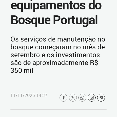
equipamentos do
Bosque Portugal
Os serviços de manutenção no
bosque começaram no mês de
setembro e os investimentos
são de aproximadamente R$
350 mil
11/11/2025 14:37