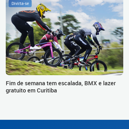
Divirta-se
Fim de semana tem escalada, BMX e lazer
gratuito em Curitiba