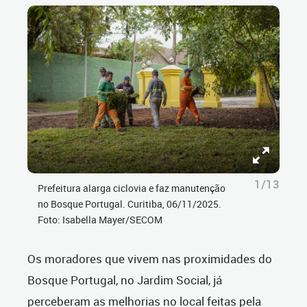
1/13
Prefeitura alarga ciclovia e faz manutenção
no Bosque Portugal. Curitiba, 06/11/2025.
Foto: Isabella Mayer/SECOM
Os moradores que vivem nas proximidades do
Bosque Portugal, no Jardim Social, já
perceberam as melhorias no local feitas pela