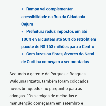
Rampa vai complementar
acessibilidade na Rua da Cidadania
Cajuru
Prefeitura reduz impostos em até
100% e vai custear até 50% do retrofit em
pacote de R$ 163 milhões para o Centro
Com luzes ou flores, árvores do Natal
de Curitiba começam a ser montadas
Segundo a gerente de Parques e Bosques,
Walquiria Pizatto, também foram colocados
novos brinquedos no parquinho para as
crianças. “Os serviços de melhorias e
manutenção começaram em setembro e