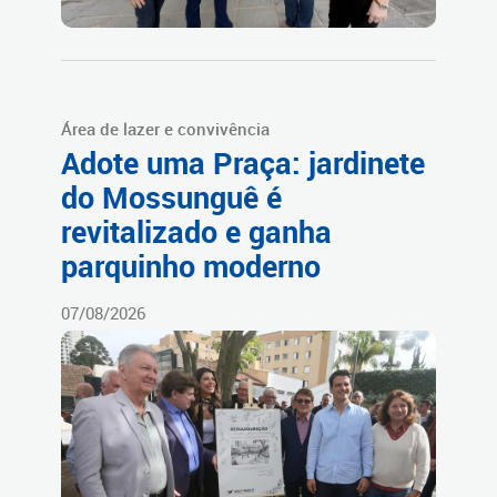
Área de lazer e convivência
Adote uma Praça: jardinete
do Mossunguê é
revitalizado e ganha
parquinho moderno
07/08/2026