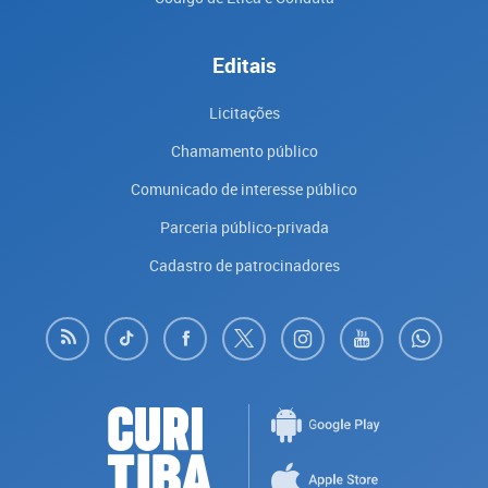
Editais
Licitações
Chamamento público
Comunicado de interesse público
Parceria público-privada
Cadastro de patrocinadores