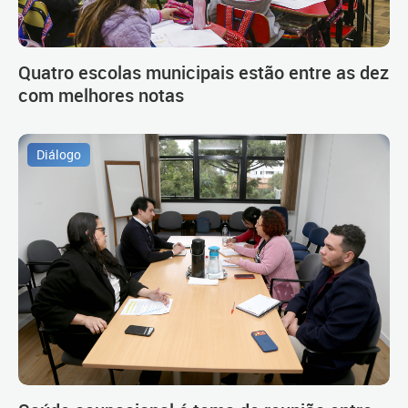
Quatro escolas municipais estão entre as dez
com melhores notas
Diálogo