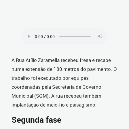
A Rua Atílio Zaramella recebeu fresa e recape
numa extensão de 180 metros do pavimento. O
trabalho foi executado por equipes
coordenadas pela Secretaria de Governo
Municipal (SGM). A rua recebeu também
implantação de meio-fio e paisagismo.
Segunda fase