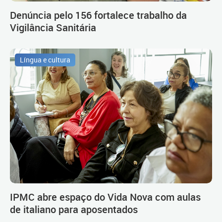
Denúncia pelo 156 fortalece trabalho da
Vigilância Sanitária
Língua e cultura
IPMC abre espaço do Vida Nova com aulas
de italiano para aposentados