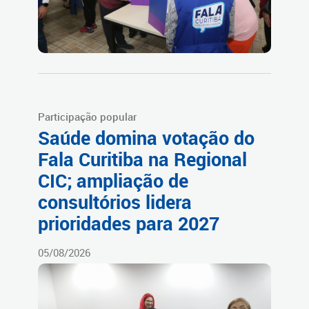
Participação popular
Saúde domina votação do
Fala Curitiba na Regional
CIC; ampliação de
consultórios lidera
prioridades para 2027
05/08/2026