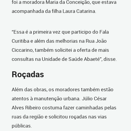
foi a moradora Maria da Conceição, que estava
acompanhada da filha Laura Catarina.
“Essa é a primeira vez que participo do Fala
Curitiba e além das melhorias na Rua João
Ciccarino, também solicitei a oferta de mais
consultas na Unidade de Saúde Abaeté”, disse.
Roçadas
Além das obras, os moradores também estão
atentos à manutenção urbana. Júlio César
Alves Ribeiro costuma fazer caminhadas pelas
ruas da região e solicitou roçadas nas vias
públicas.