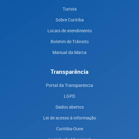
Turista
Sobre Curitiba
Locais de atendimento
Boletim de Trânsito
Manual da Marca
Transparência
Portal da Transparencia
LGPD
Dados abertos
Lei de acesso à informação
Curitiba-Ouve