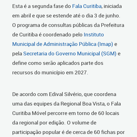
Esta é a segunda fase do
Fala Curitiba
, iniciada
em abril e que se estende até o dia 3 de junho.
O programa de consultas públicas da Prefeitura
de Curitiba é coordenado pelo
Instituto
Municipal de Administração Pública (Imap)
e
pela
Secretaria do Governo Municipal (SGM)
e
define como serão aplicados parte dos
recursos do município em 2027.
De acordo com Edival Silvério, que coordena
uma das equipes da Regional Boa Vista, o Fala
Curitiba Móvel percorre em torno de 60 locais
da regional por edição. O volume de
participação popular é de cerca de 60 fichas por