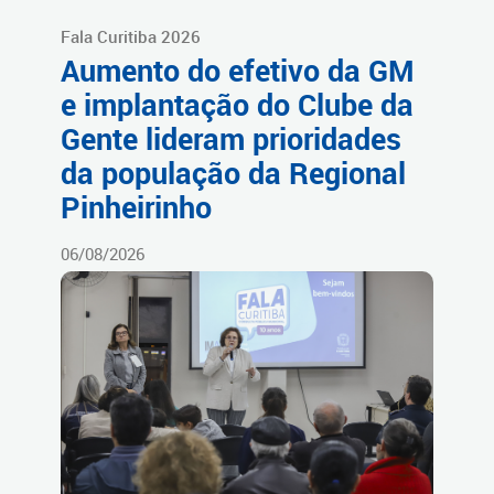
Fala Curitiba 2026
Aumento do efetivo da GM
e implantação do Clube da
Gente lideram prioridades
da população da Regional
Pinheirinho
06/08/2026