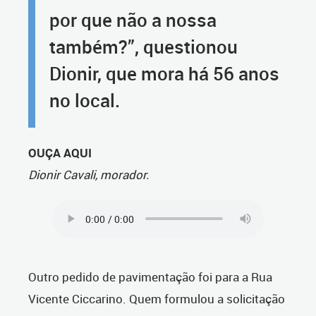
por que não a nossa
também?”, questionou
Dionir, que mora há 56 anos
no local.
OUÇA AQUI
Dionir Cavali, morador.
Outro pedido de pavimentação foi para a Rua
Vicente Ciccarino. Quem formulou a solicitação