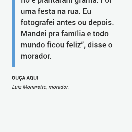
uma festa na rua. Eu
fotografei antes ou depois.
Mandei pra família e todo
mundo ficou feliz”, disse o
morador.
OUÇA AQUI
Luiz Monaretto, morador.