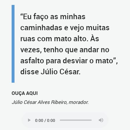
“Eu faço as minhas
caminhadas e vejo muitas
ruas com mato alto. Às
vezes, tenho que andar no
asfalto para desviar o mato”,
disse Júlio César.
OUÇA AQUI
Júlio César Alves Ribeiro, morador.