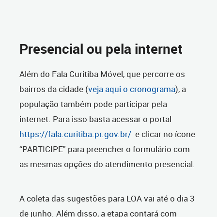
Presencial ou pela internet
Além do Fala Curitiba Móvel, que percorre os
bairros da cidade (
veja aqui o cronograma
), a
população também pode participar pela
internet. Para isso basta acessar o portal
https://fala.curitiba.pr.gov.br/
e clicar no ícone
“PARTICIPE" para preencher o formulário com
as mesmas opções do atendimento presencial.
A coleta das sugestões para LOA vai até o dia 3
de junho. Além disso, a etapa contará com