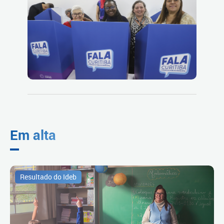
Em alta
Resultado do Ideb