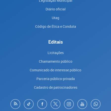
Legislação Municipal
Diário oficial
Utag
Código de Ética e Conduta
Editais
Licitações
Chamamento público
Comunicado de interesse público
Parceria público-privada
Cadastro de patrocinadores