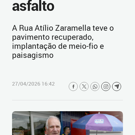
asfalto
A Rua Atílio Zaramella teve o
pavimento recuperado,
implantação de meio-fio e
paisagismo
27/04/2026 16:42