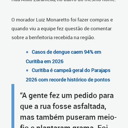
O morador Luiz Monaretto foi fazer compras e
quando viu a equipe fez questão de comentar
sobre a benfeitoria recebida na região.
Casos de dengue caem 94% em
Curitiba em 2026
Curitiba é campeã geral do Parajaps
2026 com recorde histórico de pontos
“A gente fez um pedido para
que a rua fosse asfaltada,
mas também puseram meio-
fio e plantaram grama. Foi