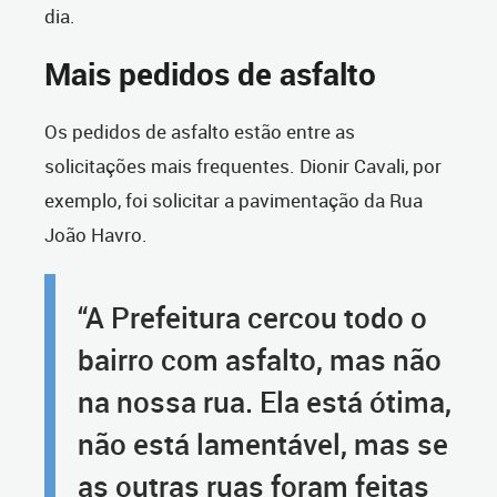
dia.
Mais pedidos de asfalto
Os pedidos de asfalto estão entre as
solicitações mais frequentes. Dionir Cavali, por
exemplo, foi solicitar a pavimentação da Rua
João Havro.
“A Prefeitura cercou todo o
bairro com asfalto, mas não
na nossa rua. Ela está ótima,
não está lamentável, mas se
as outras ruas foram feitas