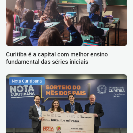
Curitiba é a capital com melhor ensino
fundamental das séries iniciais
Nota Curitibana