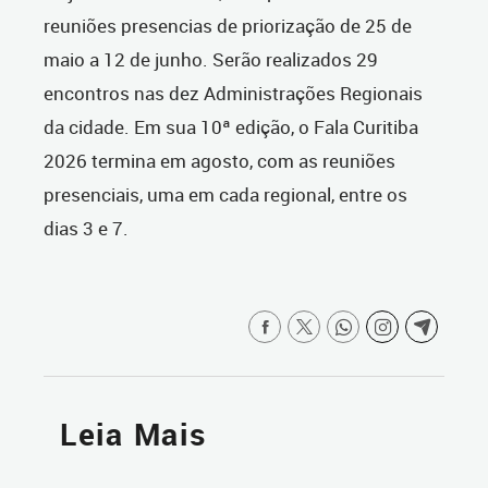
reuniões presencias de priorização de 25 de
maio a 12 de junho. Serão realizados 29
encontros nas dez Administrações Regionais
da cidade. Em sua 10ª edição, o Fala Curitiba
2026 termina em agosto, com as reuniões
presenciais, uma em cada regional, entre os
dias 3 e 7.
Leia Mais