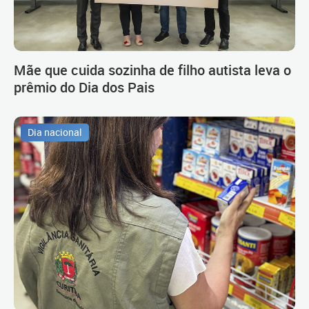
Mãe que cuida sozinha de filho autista leva o
prêmio do Dia dos Pais
Dia nacional