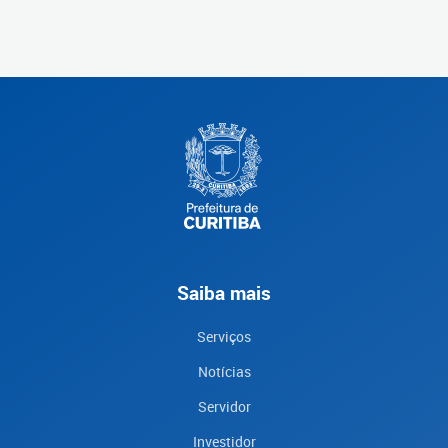
Saiba mais
Serviços
Notícias
Servidor
Investidor