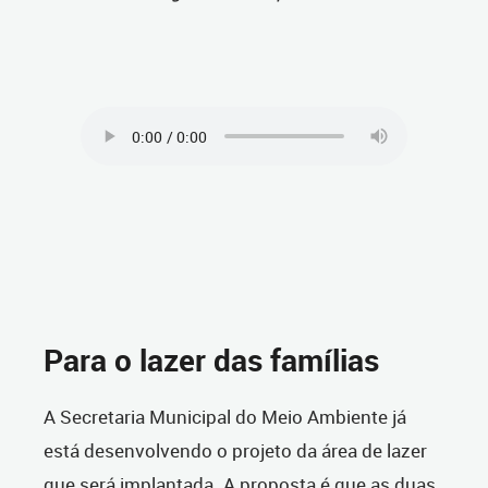
Para o lazer das famílias
A Secretaria Municipal do Meio Ambiente já
está desenvolvendo o projeto da área de lazer
que será implantada. A proposta é que as duas