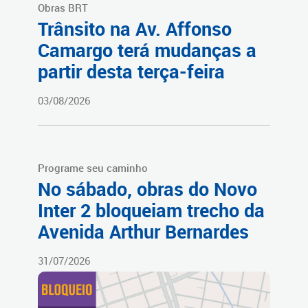
Obras BRT
Trânsito na Av. Affonso
Camargo terá mudanças a
partir desta terça-feira
03/08/2026
Programe seu caminho
No sábado, obras do Novo
Inter 2 bloqueiam trecho da
Avenida Arthur Bernardes
31/07/2026