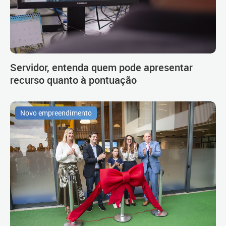
Servidor, entenda quem pode apresentar
recurso quanto à pontuação
Novo empreendimento