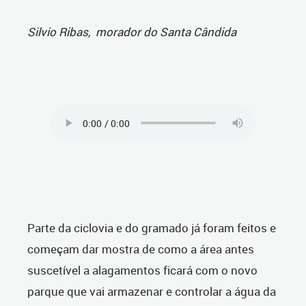
Silvio Ribas, morador do Santa Cândida
Parte da ciclovia e do gramado já foram feitos e
começam dar mostra de como a área antes
suscetível a alagamentos ficará com o novo
parque que vai armazenar e controlar a água da