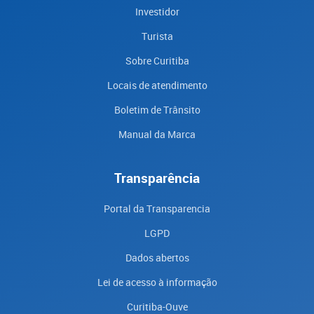
Investidor
Turista
Sobre Curitiba
Locais de atendimento
Boletim de Trânsito
Manual da Marca
Transparência
Portal da Transparencia
LGPD
Dados abertos
Lei de acesso à informação
Curitiba-Ouve