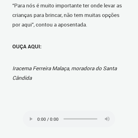
“Para nós é muito importante ter onde levar as
crianças para brincar, não tem muitas opções
por aqui”, contou a aposentada.
OUÇA AQUI:
Iracema Ferreira Malaça, moradora do Santa
Cândida