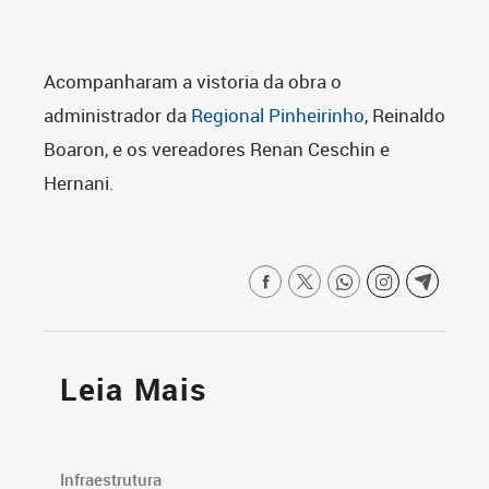
Acompanharam a vistoria da obra o
administrador da
Regional Pinheirinho
, Reinaldo
Boaron, e os vereadores Renan Ceschin e
Hernani.
Leia Mais
Infraestrutura