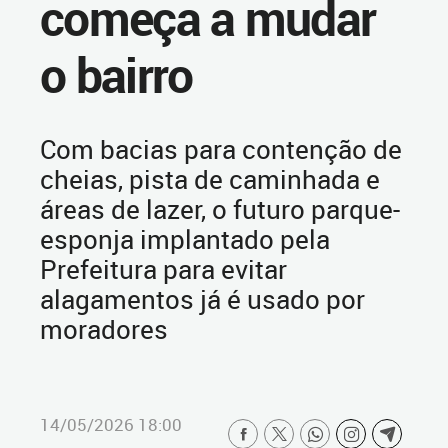
começa a mudar
o bairro
Com bacias para contenção de
cheias, pista de caminhada e
áreas de lazer, o futuro parque-
esponja implantado pela
Prefeitura para evitar
alagamentos já é usado por
moradores
14/05/2026 18:00