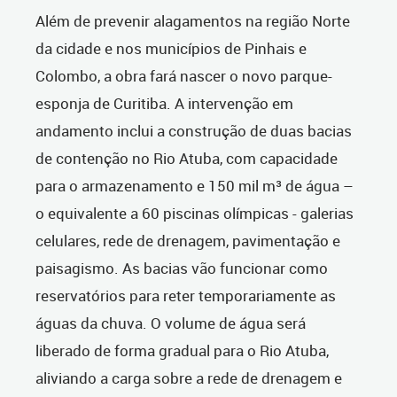
Além de prevenir alagamentos na região Norte
da cidade e nos municípios de Pinhais e
Colombo, a obra fará nascer o novo parque-
esponja de Curitiba. A intervenção em
andamento inclui a construção de duas bacias
de contenção no Rio Atuba, com capacidade
para o armazenamento e 150 mil m³ de água –
o equivalente a 60 piscinas olímpicas - galerias
celulares, rede de drenagem, pavimentação e
paisagismo. As bacias vão funcionar como
reservatórios para reter temporariamente as
águas da chuva. O volume de água será
liberado de forma gradual para o Rio Atuba,
aliviando a carga sobre a rede de drenagem e