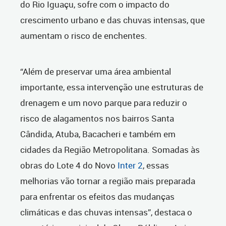
do Rio Iguaçu, sofre com o impacto do
crescimento urbano e das chuvas intensas, que
aumentam o risco de enchentes.
“Além de preservar uma área ambiental
importante, essa intervenção une estruturas de
drenagem e um novo parque para reduzir o
risco de alagamentos nos bairros Santa
Cândida, Atuba, Bacacheri e também em
cidades da Região Metropolitana. Somadas às
obras do Lote 4 do Novo
Inter 2
, essas
melhorias vão tornar a região mais preparada
para enfrentar os efeitos das mudanças
climáticas e das chuvas intensas”, destaca o