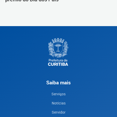
Saiba mais
Serviços
Notícias
Servidor