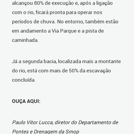
alcançou 80% de execução e, após a ligação
com o rio, ficará pronta para operar nos
períodos de chuva. No entorno, também estão
em andamento a Via Parque e a pista de
caminhada.
Já a segunda bacia, localizada mais a montante
do rio, está com mais de 50% da escavação
concluída.
OUÇA AQUI:
Paulo Vitor Lucca, diretor do Departamento de
Pontes e Drenagem da Smop