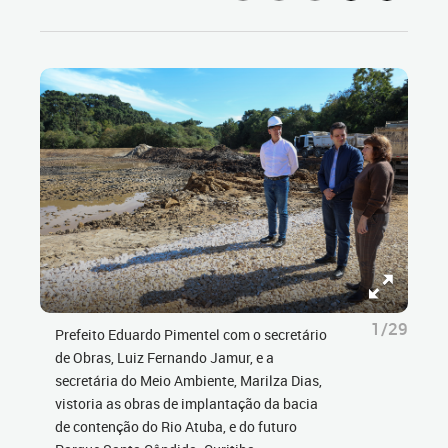
1/29
Prefeito Eduardo Pimentel com o secretário
de Obras, Luiz Fernando Jamur, e a
secretária do Meio Ambiente, Marilza Dias,
vistoria as obras de implantação da bacia
de contenção do Rio Atuba, e do futuro