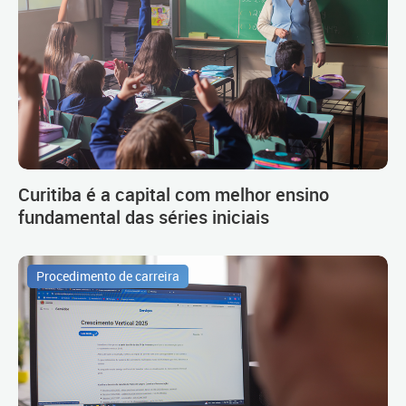
Curitiba é a capital com melhor ensino
fundamental das séries iniciais
Procedimento de carreira