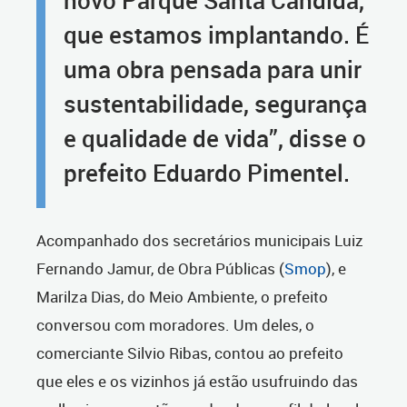
novo Parque Santa Cândida,
que estamos implantando. É
uma obra pensada para unir
sustentabilidade, segurança
e qualidade de vida”, disse o
prefeito Eduardo Pimentel.
Acompanhado dos secretários municipais Luiz
Fernando Jamur, de Obra Públicas (
Smop
), e
Marilza Dias, do Meio Ambiente, o prefeito
conversou com moradores. Um deles, o
comerciante Silvio Ribas, contou ao prefeito
que eles e os vizinhos já estão usufruindo das