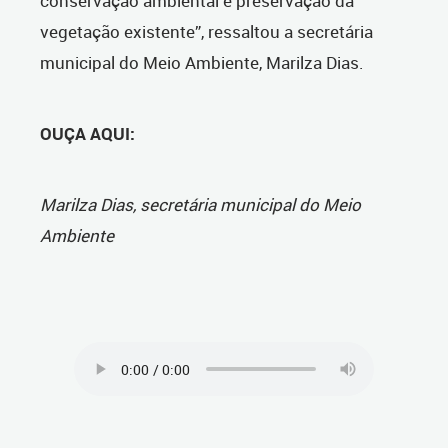
conservação ambiental e preservação da
vegetação existente”, ressaltou a secretária
municipal do Meio Ambiente, Marilza Dias.
OUÇA AQUI:
Marilza Dias, secretária municipal do Meio
Ambiente