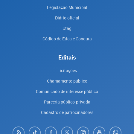
Legislação Municipal
Diário oficial
Utag
Código de Ética e Conduta
Editais
Licitações
Chamamento público
Comunicado de interesse público
Parceria público-privada
Cadastro de patrocinadores