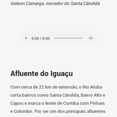
Gelson Camargo, morador do Santa Cândida
Afluente do Iguaçu
Com cerca de 22 km de extensão, o Rio Atuba
corta bairros como Santa Cândida, Bairro Alto e
Cajuru e marca o limite de Curitiba com Pinhais
e Colombo. Por ser um dos principais afluentes