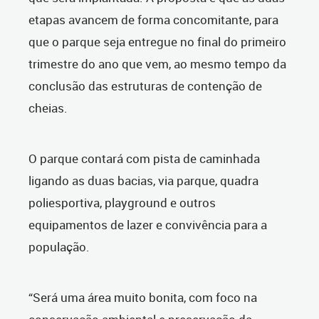
etapas avancem de forma concomitante, para
que o parque seja entregue no final do primeiro
trimestre do ano que vem, ao mesmo tempo da
conclusão das estruturas de contenção de
cheias.
O parque contará com pista de caminhada
ligando as duas bacias, via parque, quadra
poliesportiva, playground e outros
equipamentos de lazer e convivência para a
população.
“Será uma área muito bonita, com foco na