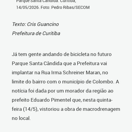
Parque Santa Cândida. Curitiba,
14/05/2026. Foto: Pedro Ribas/SECOM
Texto: Cris Guancino
Prefeitura de Curitiba
Já tem gente andando de bicicleta no futuro
Parque Santa Cândida que a Prefeitura vai
implantar na Rua Irma Schreiner Maran, no
limite do bairro com o município de Colombo. A
notícia foi dada por um morador da região ao
prefeito Eduardo Pimentel que, nesta quinta-
feira (14/5), vistoriou a obra de macrodrenagem
no local.