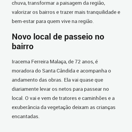
chuva, transformar a paisagem da região,
valorizar os bairros e trazer mais tranquilidade e
bem-estar para quem vive na região.
Novo local de passeio no
bairro
Iracema Ferreira Malaça, de 72 anos, é
moradora do Santa Cândida e acompanha o
andamento das obras. Ela vai quase que
diariamente levar os netos para passear no
local. O vai e vem de tratores e caminhões e a
exuberância da vegetação deixam as crianças
encantadas.