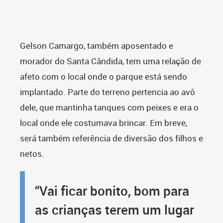
Gelson Camargo, também aposentado e
morador do Santa Cândida, tem uma relação de
afeto com o local onde o parque está sendo
implantado. Parte do terreno pertencia ao avô
dele, que mantinha tanques com peixes e era o
local onde ele costumava brincar. Em breve,
será também referência de diversão dos filhos e
netos.
“Vai ficar bonito, bom para
as crianças terem um lugar