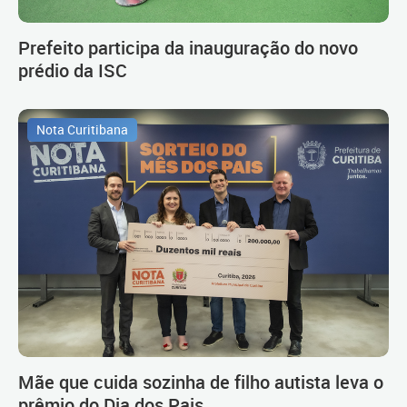
Prefeito participa da inauguração do novo
prédio da ISC
Nota Curitibana
Mãe que cuida sozinha de filho autista leva o
prêmio do Dia dos Pais