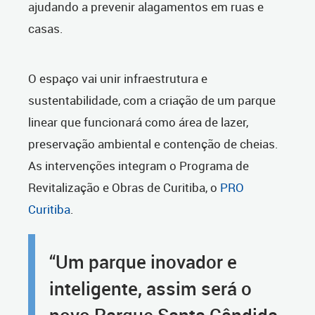
ajudando a prevenir alagamentos em ruas e
casas.
O espaço vai unir infraestrutura e
sustentabilidade, com a criação de um parque
linear que funcionará como área de lazer,
preservação ambiental e contenção de cheias.
As intervenções integram o Programa de
Revitalização e Obras de Curitiba, o
PRO
Curitiba
.
“Um parque inovador e
inteligente, assim será o