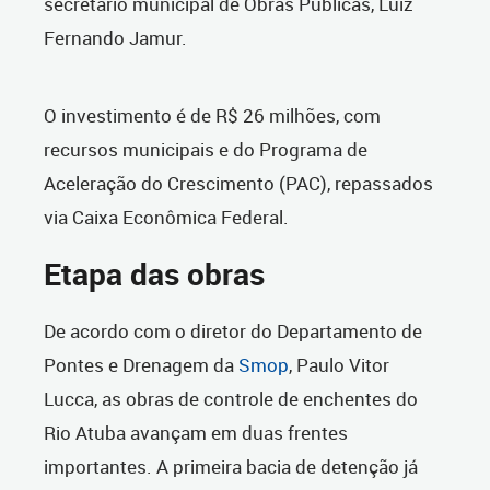
secretário municipal de Obras Públicas, Luiz
Fernando Jamur.
O investimento é de R$ 26 milhões, com
recursos municipais e do Programa de
Aceleração do Crescimento (PAC), repassados
via Caixa Econômica Federal.
Etapa das obras
De acordo com o diretor do Departamento de
Pontes e Drenagem da
Smop
, Paulo Vitor
Lucca, as obras de controle de enchentes do
Rio Atuba avançam em duas frentes
importantes. A primeira bacia de detenção já