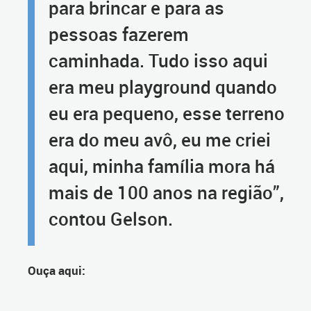
para brincar e para as
pessoas fazerem
caminhada. Tudo isso aqui
era meu playground quando
eu era pequeno, esse terreno
era do meu avô, eu me criei
aqui, minha família mora há
mais de 100 anos na região”,
contou Gelson.
Ouça aqui: