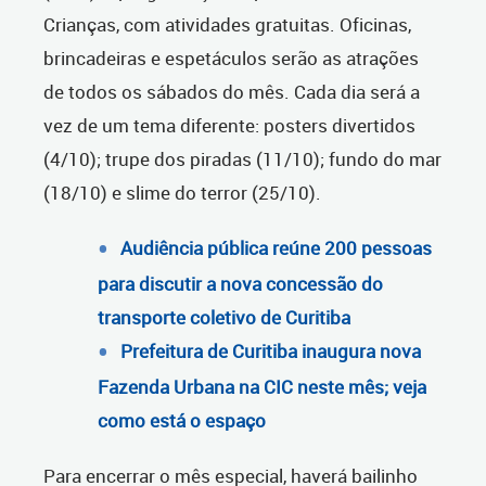
Crianças, com atividades gratuitas. Oficinas,
brincadeiras e espetáculos serão as atrações
de todos os sábados do mês. Cada dia será a
vez de um tema diferente: posters divertidos
(4/10); trupe dos piradas (11/10); fundo do mar
(18/10) e slime do terror (25/10).
Audiência pública reúne 200 pessoas
para discutir a nova concessão do
transporte coletivo de Curitiba
Prefeitura de Curitiba inaugura nova
Fazenda Urbana na CIC neste mês; veja
como está o espaço
Para encerrar o mês especial, haverá bailinho