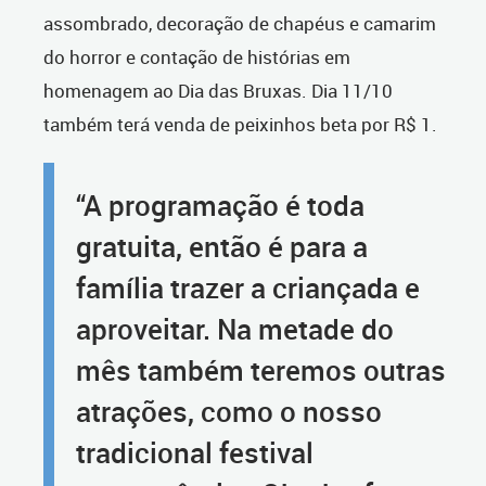
assombrado, decoração de chapéus e camarim
do horror e contação de histórias em
homenagem ao Dia das Bruxas. Dia 11/10
também terá venda de peixinhos beta por R$ 1.
“A programação é toda
gratuita, então é para a
família trazer a criançada e
aproveitar. Na metade do
mês também teremos outras
atrações, como o nosso
tradicional festival