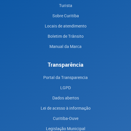
Turista
Sobre Curitiba
Locais de atendimento
Boletim de Trânsito
Manual da Marca
Transparência
Portal da Transparencia
LGPD
Dados abertos
Lei de acesso à informação
Curitiba-Ouve
Legislação Municipal