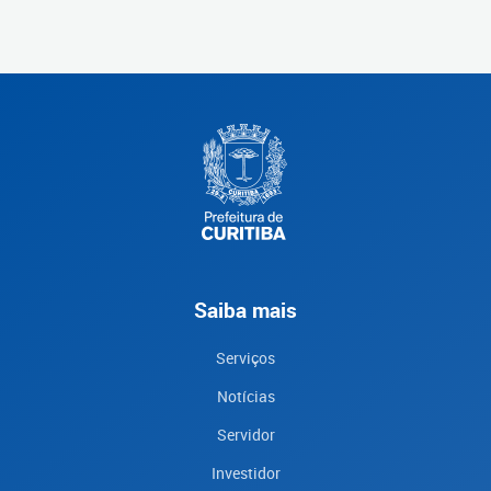
Saiba mais
Serviços
Notícias
Servidor
Investidor