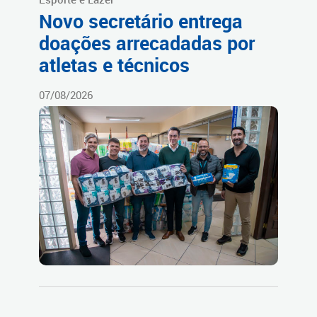
Novo secretário entrega
doações arrecadadas por
atletas e técnicos
07/08/2026