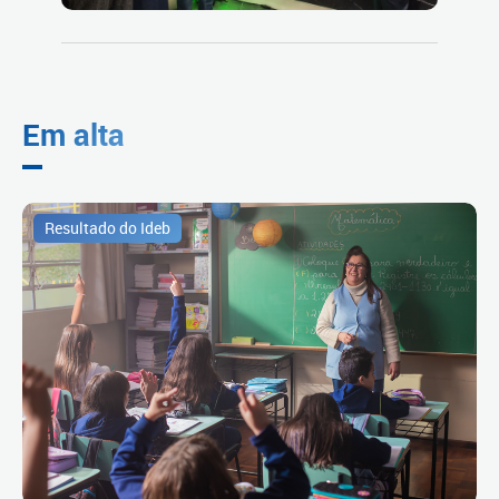
Em alta
Resultado do Ideb