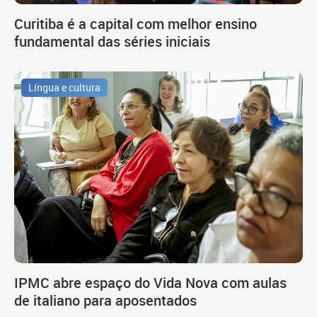
Curitiba é a capital com melhor ensino
fundamental das séries iniciais
Língua e cultura
IPMC abre espaço do Vida Nova com aulas
de italiano para aposentados