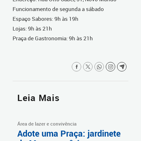
Funcionamento de segunda a sábado
Espaço Sabores: 9h às 19h
Lojas: 9h às 21h
Praça de Gastronomia: 9h às 21h
Leia Mais
Área de lazer e convivência
Adote uma Praça: jardinete