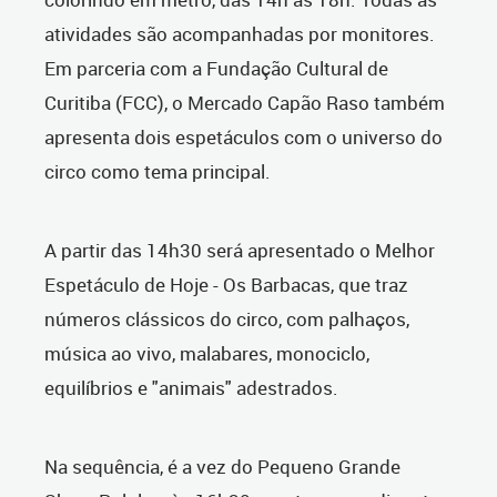
atividades são acompanhadas por monitores.
Em parceria com a Fundação Cultural de
Curitiba (FCC), o Mercado Capão Raso também
apresenta dois espetáculos com o universo do
circo como tema principal.
A partir das 14h30 será apresentado o Melhor
Espetáculo de Hoje - Os Barbacas, que traz
números clássicos do circo, com palhaços,
música ao vivo, malabares, monociclo,
equilíbrios e "animais" adestrados.
Na sequência, é a vez do Pequeno Grande