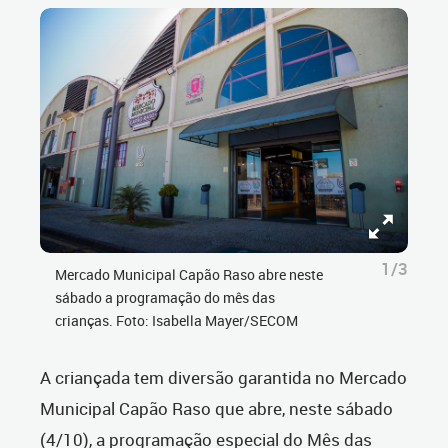
1/3
Mercado Municipal Capão Raso abre neste
sábado a programação do mês das
crianças. Foto: Isabella Mayer/SECOM
A criançada tem diversão garantida no Mercado
Municipal Capão Raso que abre, neste sábado
(4/10), a programação especial do Mês das