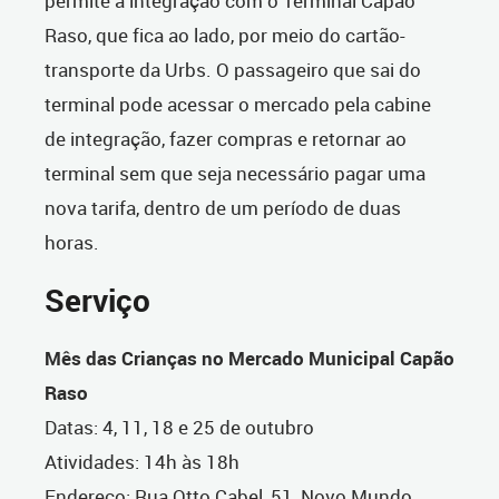
permite a integração com o Terminal Capão
Raso, que fica ao lado, por meio do cartão-
transporte da Urbs. O passageiro que sai do
terminal pode acessar o mercado pela cabine
de integração, fazer compras e retornar ao
terminal sem que seja necessário pagar uma
nova tarifa, dentro de um período de duas
horas.
Serviço
Mês das Crianças no Mercado Municipal Capão
Raso
Datas: 4, 11, 18 e 25 de outubro
Atividades: 14h às 18h
Endereço: Rua Otto Cabel, 51, Novo Mundo