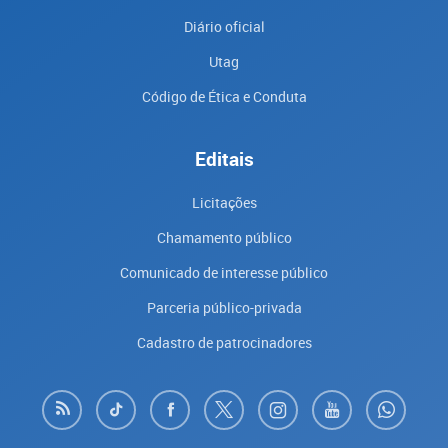
Diário oficial
Utag
Código de Ética e Conduta
Editais
Licitações
Chamamento público
Comunicado de interesse público
Parceria público-privada
Cadastro de patrocinadores