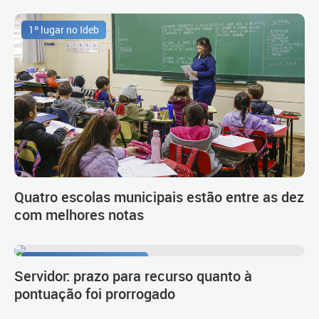
1º lugar no Ideb
Quatro escolas municipais estão entre as dez
com melhores notas
Procedimento de carreira
Servidor: prazo para recurso quanto à
pontuação foi prorrogado