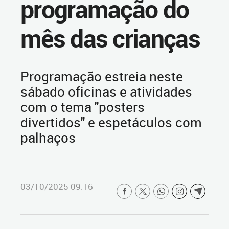
programação do
mês das crianças
Programação estreia neste
sábado oficinas e atividades
com o tema "posters
divertidos" e espetáculos com
palhaços
03/10/2025 09:16