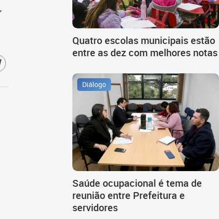
,
Quatro escolas municipais estão
entre as dez com melhores notas
Diálogo
Saúde ocupacional é tema de
reunião entre Prefeitura e
servidores