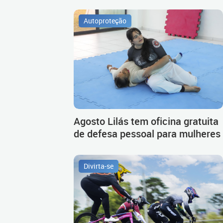
Autoproteção
Agosto Lilás tem oficina gratuita
de defesa pessoal para mulheres
Divirta-se