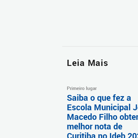
Leia Mais
Primeiro lugar
Saiba o que fez a
Escola Municipal 
Macedo Filho obter
melhor nota de
Curitiba no Ideb 2