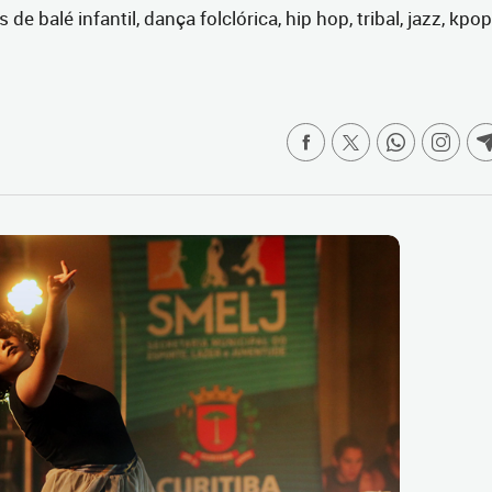
balé infantil, dança folclórica, hip hop, tribal, jazz, kpop