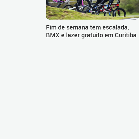
Fim de semana tem escalada,
BMX e lazer gratuito em Curitiba