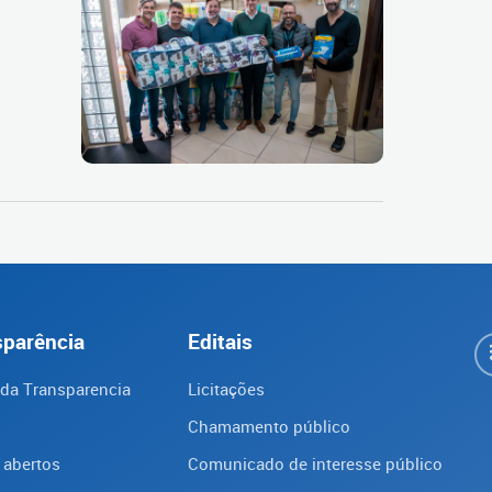
sparência
Editais
 da Transparencia
Licitações
Chamamento público
 abertos
Comunicado de interesse público