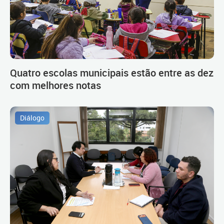
Quatro escolas municipais estão entre as dez
com melhores notas
Diálogo