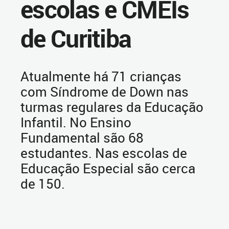
escolas e CMEIs
de Curitiba
Atualmente há 71 crianças
com Síndrome de Down nas
turmas regulares da Educação
Infantil. No Ensino
Fundamental são 68
estudantes. Nas escolas de
Educação Especial são cerca
de 150.