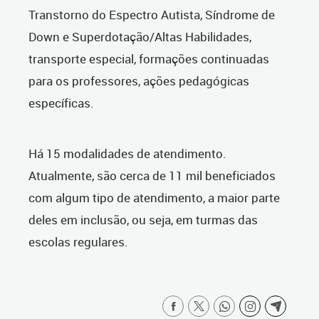
Transtorno do Espectro Autista, Síndrome de
Down e Superdotação/Altas Habilidades,
transporte especial, formações continuadas
para os professores, ações pedagógicas
específicas.
Há 15 modalidades de atendimento.
Atualmente, são cerca de 11 mil beneficiados
com algum tipo de atendimento, a maior parte
deles em inclusão, ou seja, em turmas das
escolas regulares.