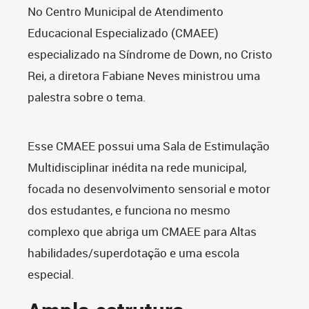
No Centro Municipal de Atendimento
Educacional Especializado (CMAEE)
especializado na Síndrome de Down, no Cristo
Rei, a diretora Fabiane Neves ministrou uma
palestra sobre o tema.
Esse CMAEE possui uma Sala de Estimulação
Multidisciplinar inédita na rede municipal,
focada no desenvolvimento sensorial e motor
dos estudantes, e funciona no mesmo
complexo que abriga um CMAEE para Altas
habilidades/superdotação e uma escola
especial.