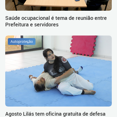
Saúde ocupacional é tema de reunião entre
Prefeitura e servidores
Autoproteção
Agosto Lilás tem oficina gratuita de defesa