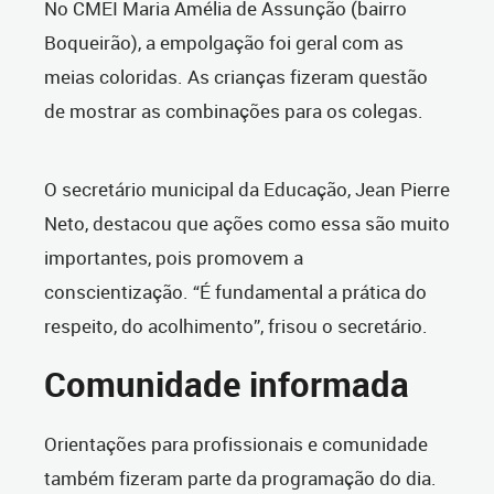
No CMEI Maria Amélia de Assunção (bairro
Boqueirão), a empolgação foi geral com as
meias coloridas. As crianças fizeram questão
de mostrar as combinações para os colegas.
O secretário municipal da Educação, Jean Pierre
Neto, destacou que ações como essa são muito
importantes, pois promovem a
conscientização. “É fundamental a prática do
respeito, do acolhimento”, frisou o secretário.
Comunidade informada
Orientações para profissionais e comunidade
também fizeram parte da programação do dia.