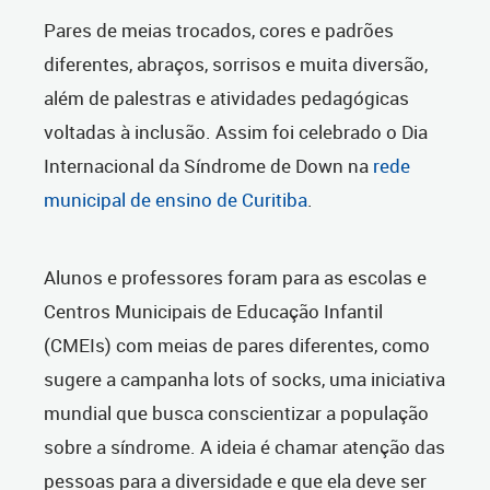
Pares de meias trocados, cores e padrões
diferentes, abraços, sorrisos e muita diversão,
além de palestras e atividades pedagógicas
voltadas à inclusão. Assim foi celebrado o Dia
Internacional da Síndrome de Down na
rede
municipal de ensino de Curitiba
.
Alunos e professores foram para as escolas e
Centros Municipais de Educação Infantil
(CMEIs) com meias de pares diferentes, como
sugere a campanha lots of socks, uma iniciativa
mundial que busca conscientizar a população
sobre a síndrome.
A ideia é chamar atenção das
pessoas para a diversidade
e que ela deve ser