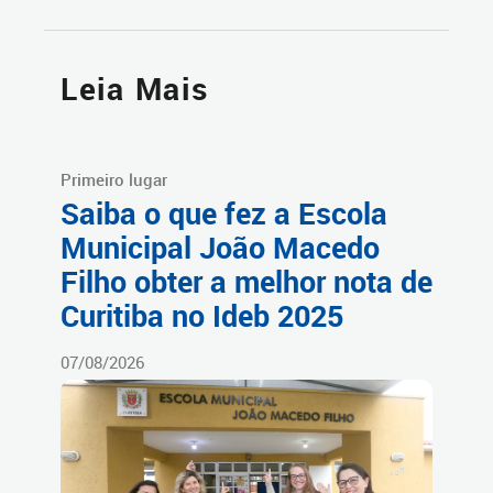
Leia Mais
Primeiro lugar
Saiba o que fez a Escola
Municipal João Macedo
Filho obter a melhor nota de
Curitiba no Ideb 2025
07/08/2026