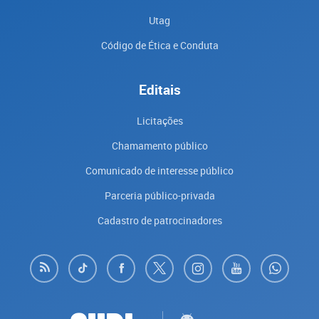
Utag
Código de Ética e Conduta
Editais
Licitações
Chamamento público
Comunicado de interesse público
Parceria público-privada
Cadastro de patrocinadores