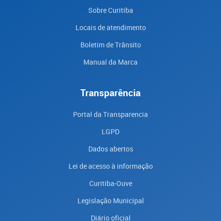
Sobre Curitiba
Locais de atendimento
Boletim de Trânsito
Manual da Marca
Transparência
Portal da Transparencia
LGPD
Dados abertos
Lei de acesso à informação
Curitiba-Ouve
Legislação Municipal
Diário oficial