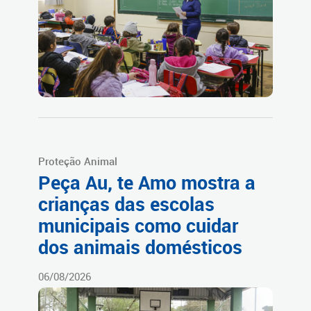
Proteção Animal
Peça Au, te Amo mostra a
crianças das escolas
municipais como cuidar
dos animais domésticos
06/08/2026