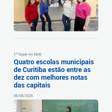
1º lugar no Ideb
Quatro escolas municipais
de Curitiba estão entre as
dez com melhores notas
das capitais
06/08/2026