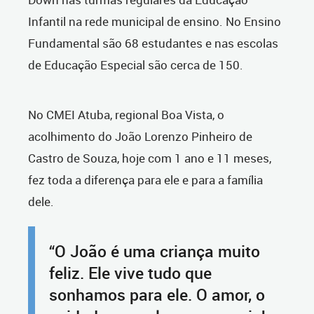
Infantil na rede municipal de ensino. No Ensino
Fundamental são
68 estudantes e nas escolas
de Educação Especial são cerca de 150.
No CMEI Atuba, regional Boa Vista, o
acolhimento do João Lorenzo Pinheiro de
Castro de Souza, hoje com 1 ano e 11 meses,
fez toda a diferença para ele e para a família
dele.
“O João é uma criança muito
feliz. Ele vive tudo que
sonhamos para ele. O amor, o