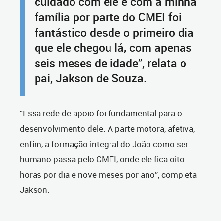
cuidado com ele e com a minha
família por parte do CMEI foi
fantástico desde o primeiro dia
que ele chegou lá, com apenas
seis meses de idade”, relata o
pai, Jakson de Souza.
“Essa rede de apoio foi fundamental para o
desenvolvimento dele. A parte motora, afetiva,
enfim, a formação integral do João como ser
humano passa pelo CMEI, onde ele fica oito
horas por dia e nove meses por ano”, completa
Jakson.