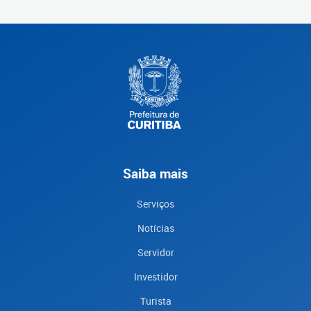
Saiba mais
Serviços
Notícias
Servidor
Investidor
Turista