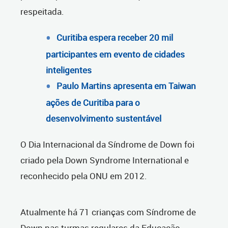
respeitada.
Curitiba espera receber 20 mil
participantes em evento de cidades
inteligentes
Paulo Martins apresenta em Taiwan
ações de Curitiba para o
desenvolvimento sustentável
O Dia Internacional da Síndrome de Down foi
criado pela Down Syndrome International e
reconhecido pela ONU em 2012.
Atualmente há 71 crianças com Síndrome de
Down nas turmas regulares da Educação