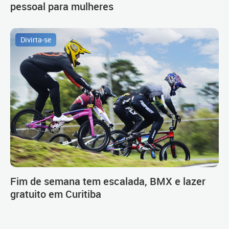
pessoal para mulheres
Divirta-se
Fim de semana tem escalada, BMX e lazer
gratuito em Curitiba