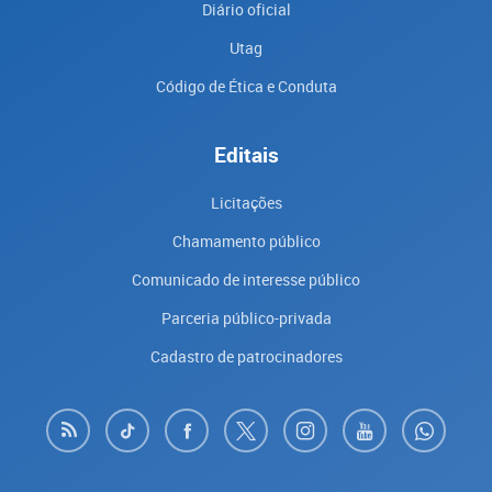
Diário oficial
Utag
Código de Ética e Conduta
Editais
Licitações
Chamamento público
Comunicado de interesse público
Parceria público-privada
Cadastro de patrocinadores