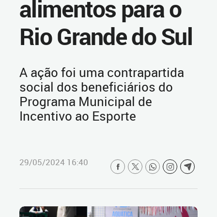
alimentos para o
Rio Grande do Sul
A ação foi uma contrapartida
social dos beneficiários do
Programa Municipal de
Incentivo ao Esporte
29/05/2024 16:40