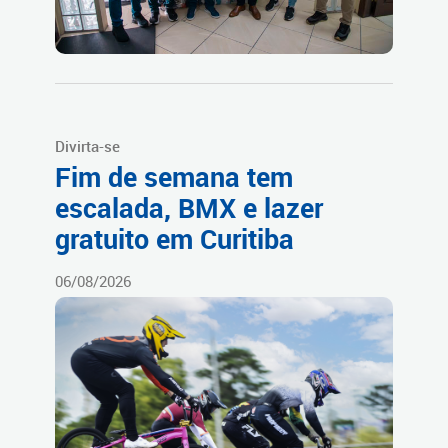
Divirta-se
Fim de semana tem
escalada, BMX e lazer
gratuito em Curitiba
06/08/2026