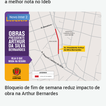
a melhor nota no Ideb
Novo Inter 2
Bloqueio de fim de semana reduz impacto de
obra na Arthur Bernardes