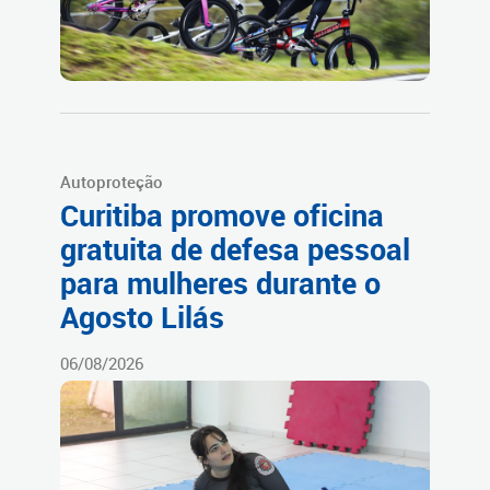
Autoproteção
Curitiba promove oficina
gratuita de defesa pessoal
para mulheres durante o
Agosto Lilás
06/08/2026