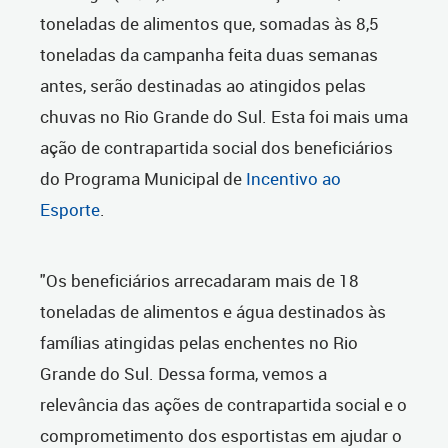
toneladas de alimentos que, somadas às 8,5
toneladas da campanha feita duas semanas
antes, serão destinadas ao atingidos pelas
chuvas no Rio Grande do Sul. Esta foi mais uma
ação de contrapartida social dos beneficiários
do Programa Municipal de
Incentivo ao
Esporte
.
"Os beneficiários arrecadaram mais de 18
toneladas de alimentos e água destinados às
famílias atingidas pelas enchentes no Rio
Grande do Sul. Dessa forma, vemos a
relevância das ações de contrapartida social e o
comprometimento dos esportistas em ajudar o