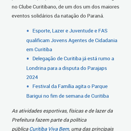
no Clube Curitibano, de um dos um dos maiores
eventos solidários da natação do Paraná.
Esporte, Lazer e Juventude e FAS
qualificam Jovens Agentes de Cidadania
em Curitiba
Delegação de Curitiba já está rumo a
Londrina para a disputa do Parajaps
2024
Festival da Família agita o Parque
Barigui no fim de semana de Curitiba
As atividades esportivas, físicas e de lazer da
Prefeitura fazem parte da política
pública
Curitiba Viva Bem
, uma das principais