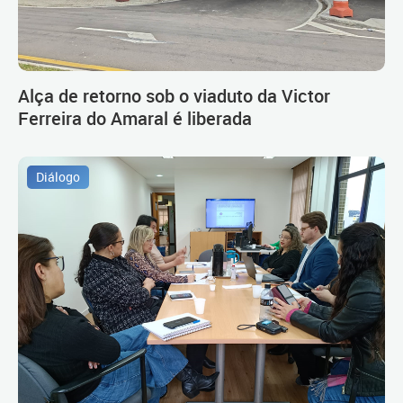
Alça de retorno sob o viaduto da Victor
Ferreira do Amaral é liberada
Diálogo