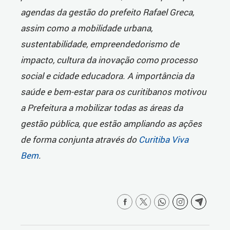
agendas da gestão do prefeito Rafael Greca,
assim como a mobilidade urbana,
sustentabilidade, empreendedorismo de
impacto, cultura da inovação como processo
social e cidade educadora. A importância da
saúde e bem-estar para os curitibanos motivou
a Prefeitura a mobilizar todas as áreas da
gestão pública, que estão ampliando as ações
de forma conjunta através do
Curitiba Viva
Bem
.