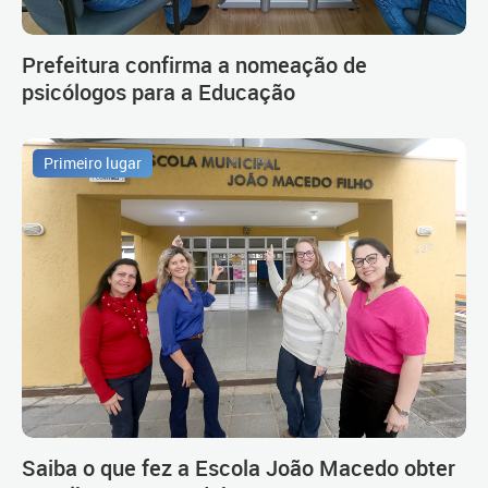
Prefeitura confirma a nomeação de
psicólogos para a Educação
Primeiro lugar
Saiba o que fez a Escola João Macedo obter