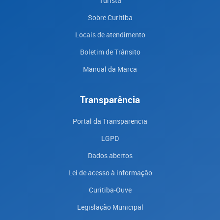
Turista
Sobre Curitiba
Locais de atendimento
Boletim de Trânsito
Manual da Marca
Transparência
Portal da Transparencia
LGPD
Dados abertos
Lei de acesso à informação
Curitiba-Ouve
Legislação Municipal