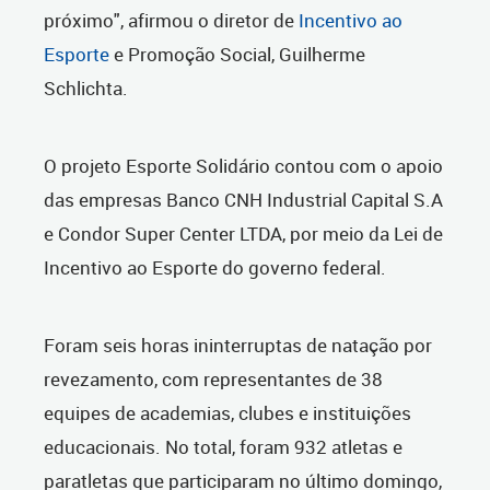
próximo", afirmou o diretor de
Incentivo ao
Esporte
e Promoção Social, Guilherme
Schlichta.
O projeto Esporte Solidário contou com o apoio
das empresas Banco CNH Industrial Capital S.A
e Condor Super Center LTDA, por meio da Lei de
Incentivo ao Esporte do governo federal.
Foram seis horas ininterruptas de natação por
revezamento, com representantes de 38
equipes de academias, clubes e instituições
educacionais. No total, foram 932 atletas e
paratletas que participaram no último domingo,