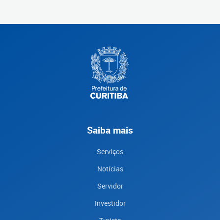
Saiba mais
Serviços
Notícias
Servidor
Investidor