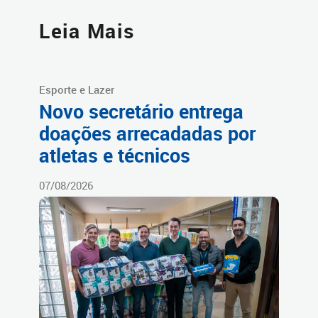
Leia Mais
Esporte e Lazer
Novo secretário entrega
doações arrecadadas por
atletas e técnicos
07/08/2026