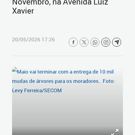
Novembro, na Avenida Luiz
Xavier
20/05/2026 17:26