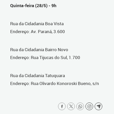
Quinta-feira (28/5) - 9h
Rua da Cidadania Boa Vista
Endereço: Av. Paraná, 3.600
Rua da Cidadania Bairro Novo
Endereço: Rua Tijucas do Sul, 1.700
Rua da Cidadania Tatuquara
Endereço: Rua Olivardo Konoroski Bueno, s/n