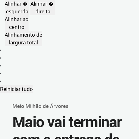
Alinhar �
Alinhar �
esquerda
direita
Alinhar ao
centro
Alinhamento de
largura total
Reiniciar tudo
Meio Milhão de Árvores
Maio vai terminar