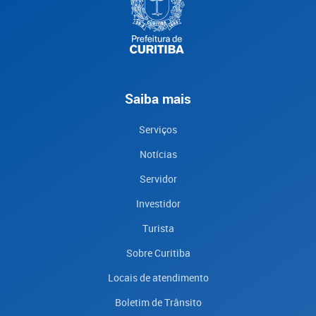
Saiba mais
Serviços
Notícias
Servidor
Investidor
Turista
Sobre Curitiba
Locais de atendimento
Boletim de Trânsito