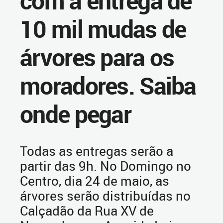
com a entrega de
10 mil mudas de
árvores para os
moradores. Saiba
onde pegar
Todas as entregas serão a
partir das 9h. No Domingo no
Centro, dia 24 de maio, as
árvores serão distribuídas no
Calçadão da Rua XV de