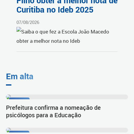
Filho obter a melhor nota de
Curitiba no Ideb 2025
07/08/2026
Em alta
Diálogo
Prefeitura confirma a nomeação de
psicólogos para a Educação