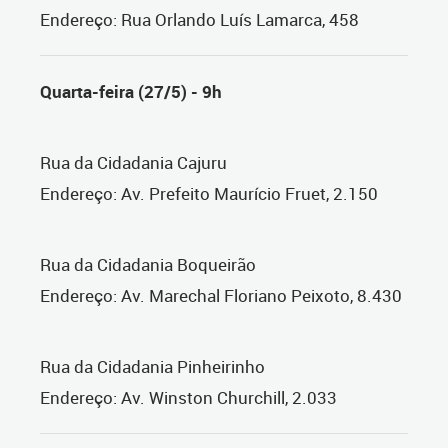
Endereço: Rua Orlando Luís Lamarca, 458
Quarta-feira (27/5) - 9h
Rua da Cidadania Cajuru
Endereço: Av. Prefeito Maurício Fruet, 2.150
Rua da Cidadania Boqueirão
Endereço: Av. Marechal Floriano Peixoto, 8.430
Rua da Cidadania Pinheirinho
Endereço: Av. Winston Churchill, 2.033