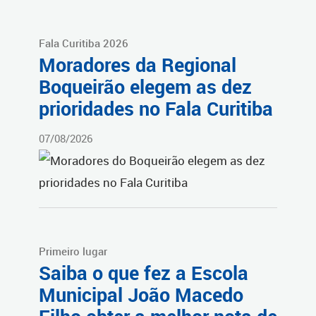
Fala Curitiba 2026
Moradores da Regional
Boqueirão elegem as dez
prioridades no Fala Curitiba
07/08/2026
Primeiro lugar
Saiba o que fez a Escola
Municipal João Macedo