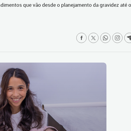
ndimentos que vão desde o planejamento da gravidez até 