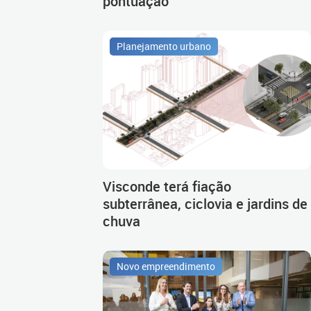
pontuação
Planejamento urbano
Visconde terá fiação
subterrânea, ciclovia e jardins de
chuva
Novo empreendimento