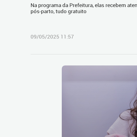
Na programa da Prefeitura, elas recebem ate
pós-parto, tudo gratuito
09/05/2025 11:57