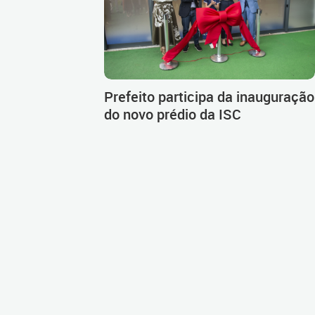
Prefeito participa da inauguração
do novo prédio da ISC