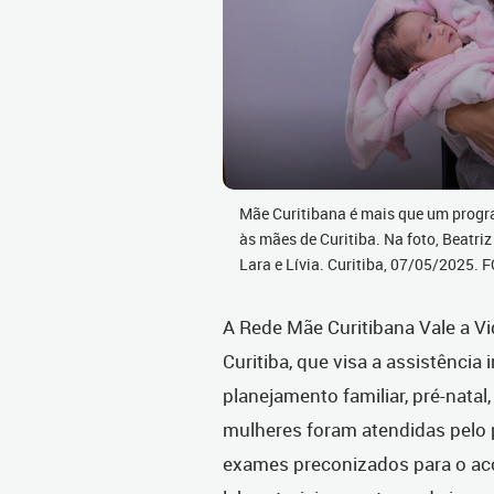
Mãe Curitibana é mais que um progr
às mães de Curitiba. Na foto, Beatri
Lara e Lívia. Curitiba, 07/05/2025.
A Rede Mãe Curitibana Vale a V
Curitiba, que visa a assistência 
planejamento familiar, pré-natal
mulheres foram atendidas pelo
exames preconizados para o a