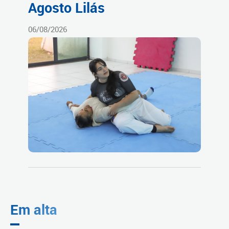
Agosto Lilás
06/08/2026
Em alta