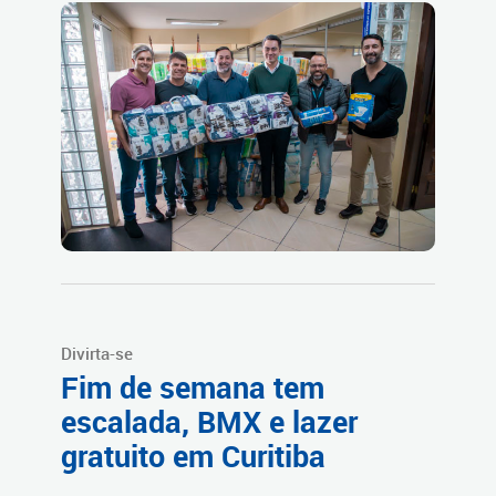
Divirta-se
Fim de semana tem
escalada, BMX e lazer
gratuito em Curitiba