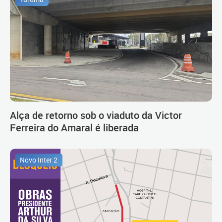
Alça de retorno sob o viaduto da Victor
Ferreira do Amaral é liberada
Novo Inter 2