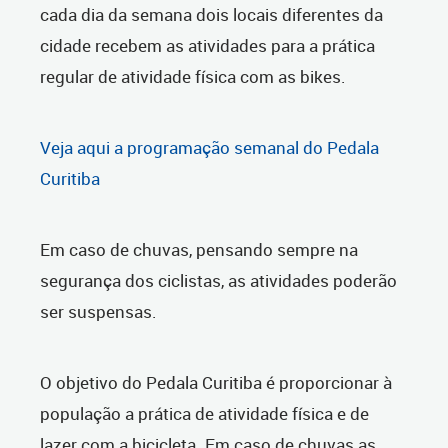
cada dia da semana dois locais diferentes da
cidade recebem as atividades para a prática
regular de atividade física com as bikes.
Veja aqui a programação semanal do Pedala
Curitiba
Em caso de chuvas, pensando sempre na
segurança dos ciclistas, as atividades poderão
ser suspensas.
O objetivo do Pedala Curitiba é proporcionar à
população a prática de atividade física e de
lazer com a bicicleta. Em caso de chuvas as