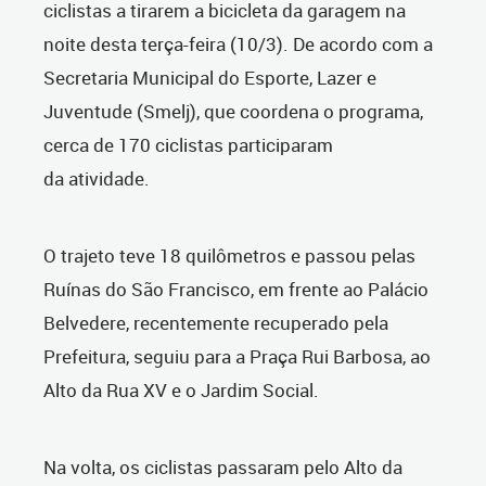
ciclistas a tirarem a bicicleta da garagem na
noite desta terça-feira (10/3). De acordo com a
Secretaria Municipal do Esporte, Lazer e
Juventude (Smelj), que coordena o programa,
cerca de 170 ciclistas participaram
da atividade.
O trajeto teve 18 quilômetros e passou pelas
Ruínas do São Francisco, em frente ao Palácio
Belvedere, recentemente recuperado pela
Prefeitura, seguiu para a Praça Rui Barbosa, ao
Alto da Rua XV e o Jardim Social.
Na volta, os ciclistas passaram pelo Alto da