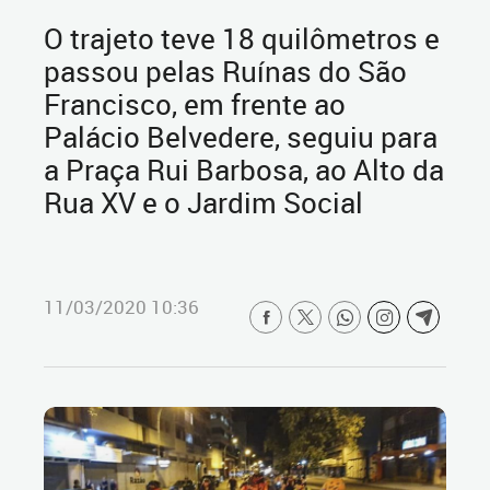
O trajeto teve 18 quilômetros e
passou pelas Ruínas do São
Francisco, em frente ao
Palácio Belvedere, seguiu para
a Praça Rui Barbosa, ao Alto da
Rua XV e o Jardim Social
11/03/2020 10:36