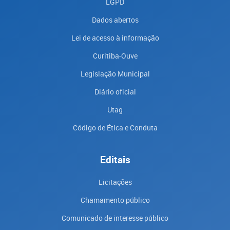
LGPD
Dados abertos
Lei de acesso à informação
Curitiba-Ouve
Legislação Municipal
Diário oficial
Utag
Código de Ética e Conduta
Editais
Licitações
Chamamento público
Comunicado de interesse público