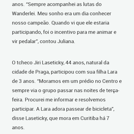
anos. “Sempre acompanhei as lutas do
Wanderlei. Meu sonho era um dia conhecer
nosso campeão. Quando vi que ele estaria
participando, foi o incentivo para me animar e
vir pedalar”, contou Juliana.
O tcheco Jiri Laseticky, 44 anos, natural da
cidade de Praga, participou com sua filha Lara
de 3 anos. “Moramos em um prédio no Centro e
sempre via o grupo passar nas noites de terça-
feira. Procurei me informar e resolvemos
participar. A Lara adora passear de bicicleta”,
disse Laseticky, que mora em Curitiba há 7
anos.