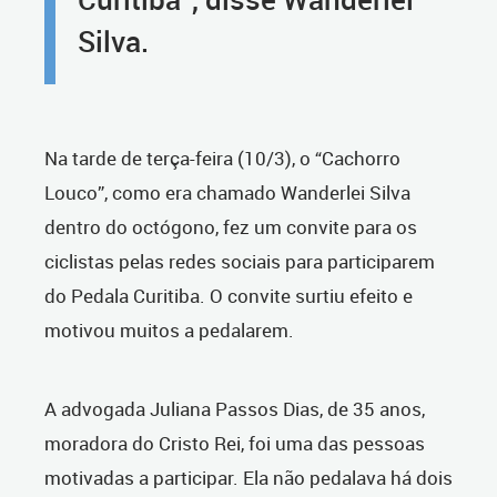
Silva.
Na tarde de terça-feira (10/3), o “Cachorro
Louco”, como era chamado Wanderlei Silva
dentro do octógono, fez um convite para os
ciclistas pelas redes sociais para participarem
do Pedala Curitiba. O convite surtiu efeito e
motivou muitos a pedalarem.
A advogada Juliana Passos Dias, de 35 anos,
moradora do Cristo Rei, foi uma das pessoas
motivadas a participar. Ela não pedalava há dois