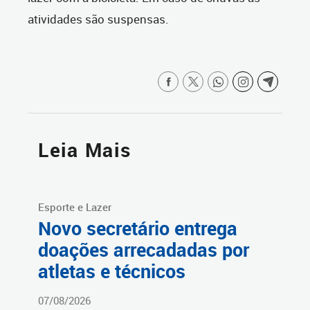
atividades são suspensas.
Leia Mais
Esporte e Lazer
Novo secretário entrega
doações arrecadadas por
atletas e técnicos
07/08/2026