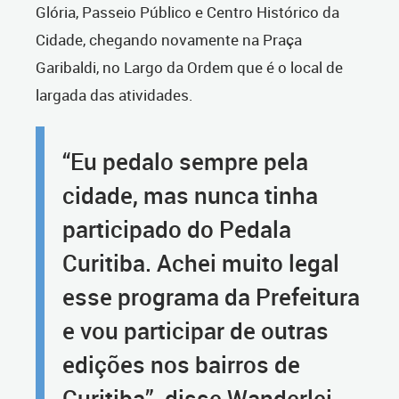
Glória, Passeio Público e Centro Histórico da
Cidade, chegando novamente na Praça
Garibaldi, no Largo da Ordem que é o local de
largada das atividades.
“Eu pedalo sempre pela
cidade, mas nunca tinha
participado do Pedala
Curitiba. Achei muito legal
esse programa da Prefeitura
e vou participar de outras
edições nos bairros de
Curitiba”, disse Wanderlei