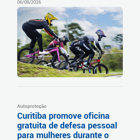
06/08/2026
Autoproteção
Curitiba promove oficina
gratuita de defesa pessoal
para mulheres durante o