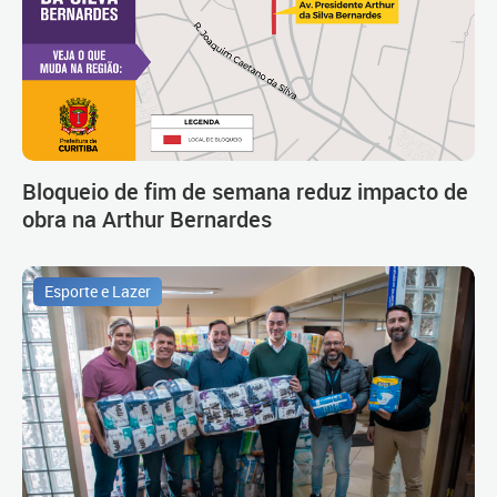
Bloqueio de fim de semana reduz impacto de
obra na Arthur Bernardes
Esporte e Lazer