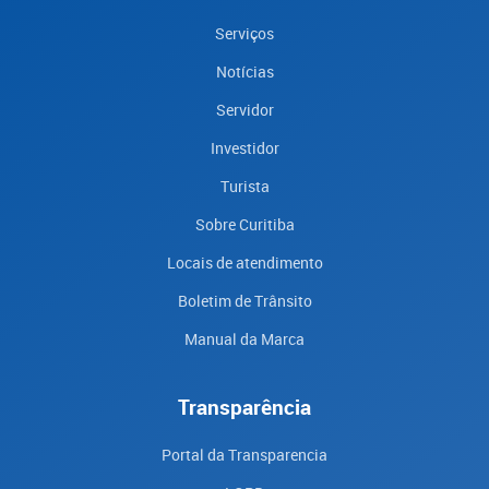
Serviços
Notícias
Servidor
Investidor
Turista
Sobre Curitiba
Locais de atendimento
Boletim de Trânsito
Manual da Marca
Transparência
Portal da Transparencia