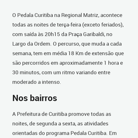
O Pedala Curitiba na Regional Matriz, acontece
todas as noites de terça-feira (exceto feriados),
com saída às 20h15 da Praça Garibaldi, no
Largo da Ordem. O percurso, que muda a cada
semana, tem em média 18 Km de extensão que
são percorridos em aproximadamente 1 hora e
30 minutos, com um ritmo variando entre
moderado a intenso.
Nos bairros
A Prefeitura de Curitiba promove todas as
noites, de segunda a sexta, as atividades
orientadas do programa Pedala Curitiba. Em