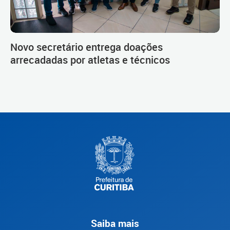
Novo secretário entrega doações
arrecadadas por atletas e técnicos
Saiba mais