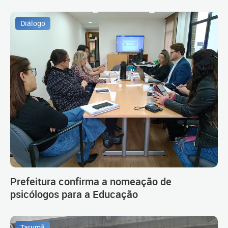
Diálogo
Prefeitura confirma a nomeação de
psicólogos para a Educação
Tarumã