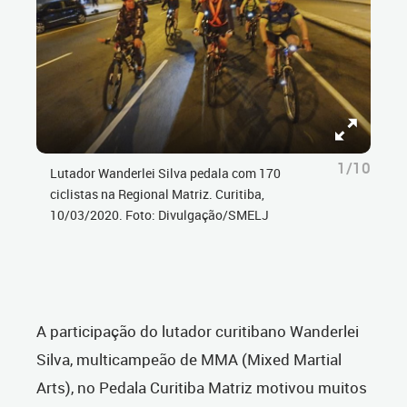
1/10
Lutador Wanderlei Silva pedala com 170
ciclistas na Regional Matriz. Curitiba,
10/03/2020. Foto: Divulgação/SMELJ
A participação do lutador curitibano Wanderlei
Silva, multicampeão de MMA (Mixed Martial
Arts), no Pedala Curitiba Matriz motivou muitos