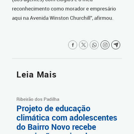
reconhecimento como morador e empresário
aqui na Avenida Winston Churchill”, afirmou.
Leia Mais
Ribeirão dos Padilha
Projeto de educação
climática com adolescentes
do Bairro Novo recebe