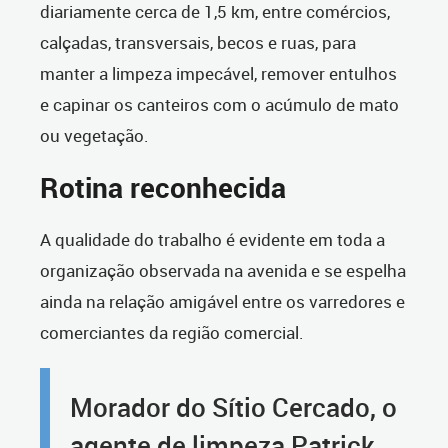
diariamente cerca de 1,5 km, entre comércios,
calçadas, transversais, becos e ruas, para
manter a limpeza impecável, remover entulhos
e capinar os canteiros com o acúmulo de mato
ou vegetação.
Rotina reconhecida
A qualidade do trabalho é evidente em toda a
organização observada na avenida e se espelha
ainda na relação amigável entre os varredores e
comerciantes da região comercial.
Morador do Sítio Cercado, o
agente de limpeza Patrick