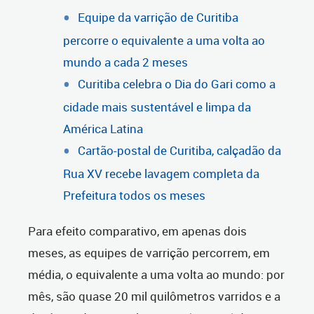
Equipe da varrição de Curitiba
percorre o equivalente a uma volta ao
mundo a cada 2 meses
Curitiba celebra o Dia do Gari como a
cidade mais sustentável e limpa da
América Latina
Cartão-postal de Curitiba, calçadão da
Rua XV recebe lavagem completa da
Prefeitura todos os meses
Para efeito comparativo, em apenas dois
meses, as equipes de varrição percorrem, em
média, o equivalente a uma volta ao mundo: por
mês, são quase 20 mil quilômetros varridos e a