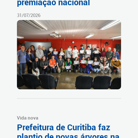
premiação nacional
31/07/2026
Vida nova
Prefeitura de Curitiba faz
plantio de novas árvores na