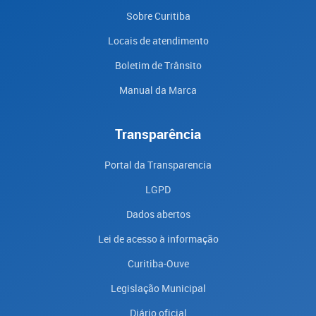
Sobre Curitiba
Locais de atendimento
Boletim de Trânsito
Manual da Marca
Transparência
Portal da Transparencia
LGPD
Dados abertos
Lei de acesso à informação
Curitiba-Ouve
Legislação Municipal
Diário oficial