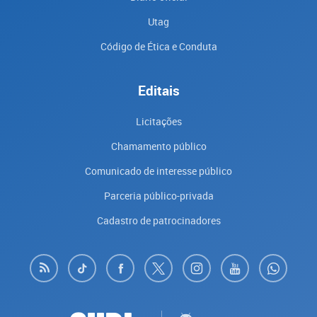
Utag
Código de Ética e Conduta
Editais
Licitações
Chamamento público
Comunicado de interesse público
Parceria público-privada
Cadastro de patrocinadores