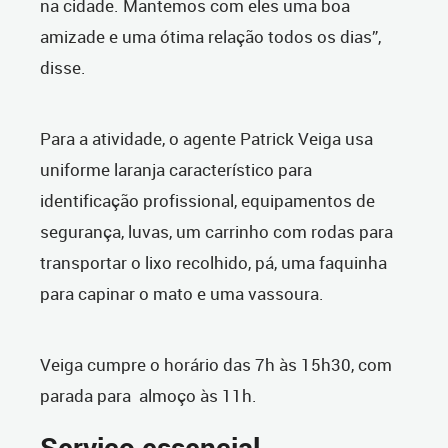
na cidade. Mantemos com eles uma boa
amizade e uma ótima relação todos os dias”,
disse.
Para a atividade, o agente Patrick Veiga usa
uniforme laranja característico para
identificação profissional, equipamentos de
segurança, luvas, um carrinho com rodas para
transportar o lixo recolhido, pá, uma faquinha
para capinar o mato e uma vassoura.
Veiga cumpre o horário das 7h às 15h30, com
parada para almoço às 11h.
Serviço essencial