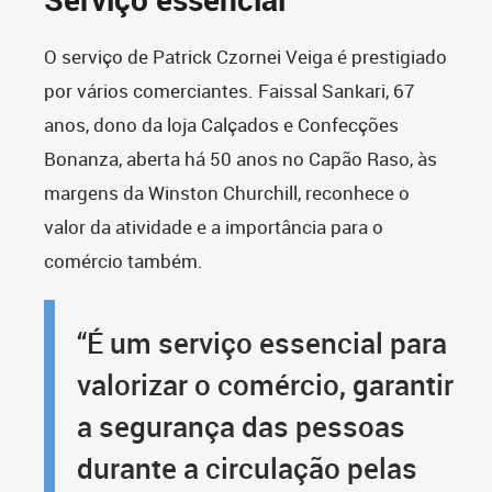
O serviço de Patrick Czornei Veiga é prestigiado
por vários comerciantes. Faissal Sankari, 67
anos, dono da loja Calçados e Confecções
Bonanza, aberta há 50 anos no Capão Raso, às
margens da Winston Churchill, reconhece o
valor da atividade e a importância para o
comércio também.
“É um serviço essencial para
valorizar o comércio, garantir
a segurança das pessoas
durante a circulação pelas