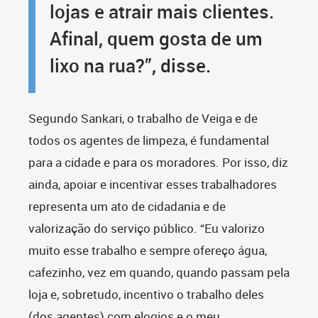
lojas e atrair mais clientes.
Afinal, quem gosta de um
lixo na rua?”, disse.
Segundo Sankari, o trabalho de Veiga e de
todos os agentes de limpeza, é fundamental
para a cidade e para os moradores. Por isso, diz
ainda, apoiar e incentivar esses trabalhadores
representa um ato de cidadania e de
valorização do serviço público. “Eu valorizo
muito esse trabalho e sempre ofereço água,
cafezinho, vez em quando, quando passam pela
loja e, sobretudo, incentivo o trabalho deles
(dos agentes) com elogios e o meu