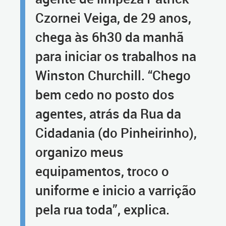
Czornei Veiga, de 29 anos,
chega às 6h30 da manhã
para iniciar os trabalhos na
Winston Churchill. “Chego
bem cedo no posto dos
agentes, atrás da Rua da
Cidadania (do Pinheirinho),
organizo meus
equipamentos, troco o
uniforme e inicio a varrição
pela rua toda”, explica.