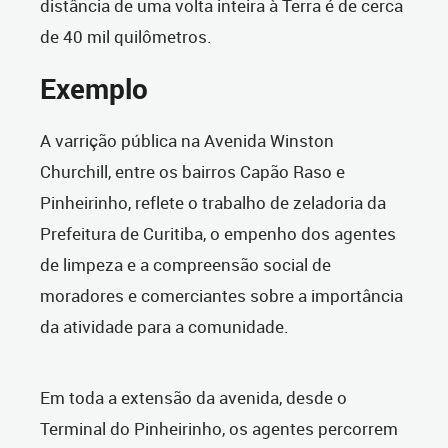
distância de uma volta inteira à Terra é de cerca
de 40 mil quilômetros.
Exemplo
A varrição pública na Avenida Winston
Churchill, entre os bairros Capão Raso e
Pinheirinho, reflete o trabalho de zeladoria da
Prefeitura de Curitiba, o empenho dos agentes
de limpeza e a compreensão social de
moradores e comerciantes sobre a importância
da atividade para a comunidade.
Em toda a extensão da avenida, desde o
Terminal do Pinheirinho, os agentes percorrem