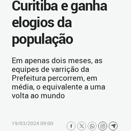
Curitiba e ganha
elogios da
população
Em apenas dois meses, as
equipes de varrição da
Prefeitura percorrem, em
média, o equivalente a uma
volta ao mundo
19/03/2024 09:00