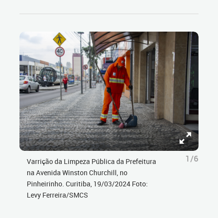
1/6
Varrição da Limpeza Pública da Prefeitura
na Avenida Winston Churchill, no
Pinheirinho. Curitiba, 19/03/2024 Foto:
Levy Ferreira/SMCS