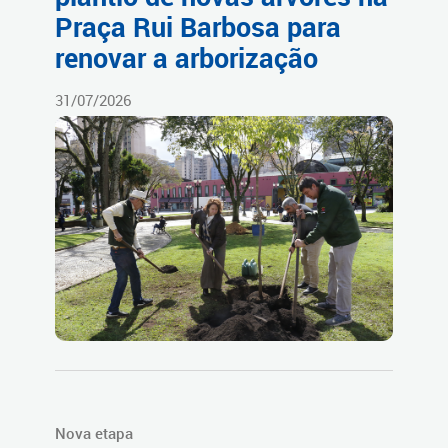
Praça Rui Barbosa para
renovar a arborização
31/07/2026
Nova etapa