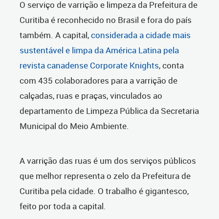
O serviço de varrição e limpeza da Prefeitura de
Curitiba é reconhecido no Brasil e fora do país
também. A capital,
considerada a cidade mais
sustentável e limpa da América Latina pela
revista canadense Corporate Knights
, conta
com 435 colaboradores para a varrição de
calçadas, ruas e praças, vinculados ao
departamento de Limpeza Pública da Secretaria
Municipal do Meio Ambiente.
A varrição das ruas é um dos serviços públicos
que melhor representa o zelo da Prefeitura de
Curitiba pela cidade. O trabalho é gigantesco,
feito por toda a capital.