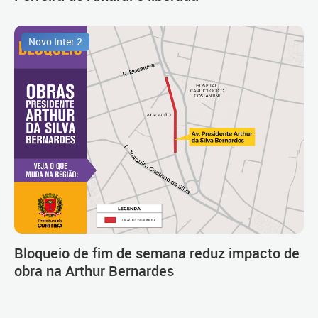
Novo Inter 2
Bloqueio de fim de semana reduz impacto de
obra na Arthur Bernardes