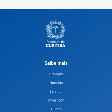
Saiba mais
Serviços
Notícias
Servidor
Investidor
Turista