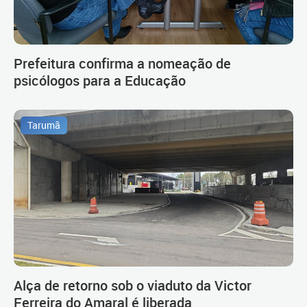
Prefeitura confirma a nomeação de
psicólogos para a Educação
Tarumã
Alça de retorno sob o viaduto da Victor
Ferreira do Amaral é liberada