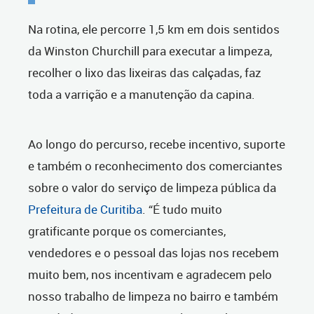
Na rotina, ele percorre 1,5 km em dois sentidos
da Winston Churchill para executar a limpeza,
recolher o lixo das lixeiras das calçadas, faz
toda a varrição e a manutenção da capina.
Ao longo do percurso, recebe incentivo, suporte
e também o reconhecimento dos comerciantes
sobre o valor do serviço de limpeza pública da
Prefeitura de Curitiba
. “É tudo muito
gratificante porque os comerciantes,
vendedores e o pessoal das lojas nos recebem
muito bem, nos incentivam e agradecem pelo
nosso trabalho de limpeza no bairro e também