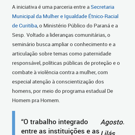
A iniciativa é uma parceria entre a
Secretaria
Municipal da Mulher e Igualdade Étnico-Racial
de Curitiba
, o Ministério Público do Paraná e a
Sesp. Voltado a lideranças comunitárias, o
seminário busca ampliar o conhecimento e a
articulação sobre temas como paternidade
responsável, políticas públicas de proteção e o
combate à violência contra a mulher, com
especial atenção à conscientização dos
homens, por meio do programa estadual De
Homem pra Homem.
“O trabalho integrado
.
Agosto
entre as instituições e as
Lilás