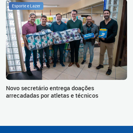
Esporte e Lazer
Novo secretário entrega doações
arrecadadas por atletas e técnicos