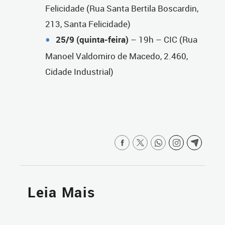
Felicidade (Rua Santa Bertila Boscardin,
213, Santa Felicidade)
25/9 (quinta-feira)
– 19h – CIC (Rua
Manoel Valdomiro de Macedo, 2.460,
Cidade Industrial)
Leia Mais