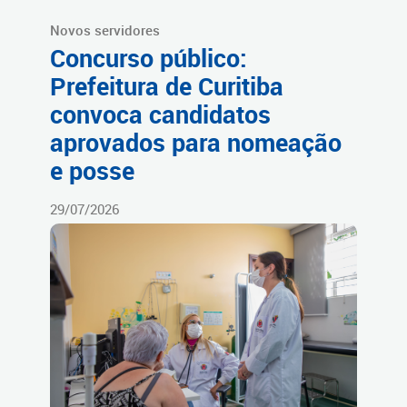
Novos servidores
Concurso público:
Prefeitura de Curitiba
convoca candidatos
aprovados para nomeação
e posse
29/07/2026