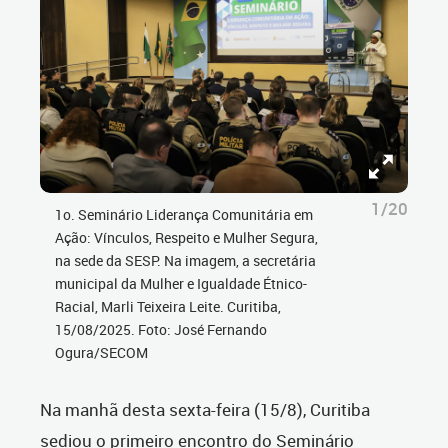
1/20
1o. Seminário Liderança Comunitária em
Ação: Vínculos, Respeito e Mulher Segura,
na sede da SESP. Na imagem, a secretária
municipal da Mulher e Igualdade Étnico-
Racial, Marli Teixeira Leite. Curitiba,
15/08/2025. Foto: José Fernando
Ogura/SECOM
Na manhã desta sexta-feira (15/8), Curitiba
sediou o primeiro encontro do Seminário