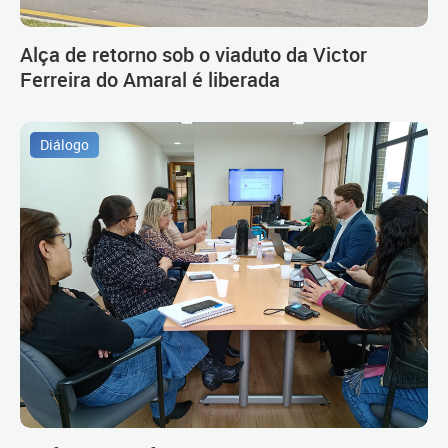
Alça de retorno sob o viaduto da Victor
Ferreira do Amaral é liberada
Diálogo