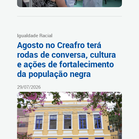
Igualdade Racial
Agosto no Creafro terá
rodas de conversa, cultura
e ações de fortalecimento
da população negra
29/07/2026