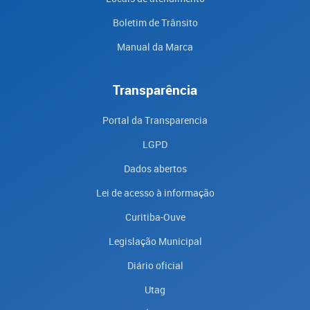
Boletim de Trânsito
Manual da Marca
Transparência
Portal da Transparencia
LGPD
Dados abertos
Lei de acesso à informação
Curitiba-Ouve
Legislação Municipal
Diário oficial
Utag