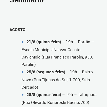
AGOSTO
21/8 (quinta-feira)
– 19h – Portão –
Escola Municipal Nansyr Cecato
Cavichiolo (Rua Francisco Parolin, 930,
Parolin)
25/8 (segunda-feira)
– 19h – Bairro
Novo (Rua Tijucas do Sul, 1.700, Sítio
Cercado)
28/8 (quinta-feira)
– 19h – Tatuquara
(Rua Olivardo Konoroski Bueno, 700)