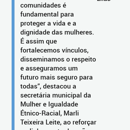
comunidades é
fundamental para
proteger a vida e a
dignidade das mulheres.
É assim que
fortalecemos vínculos,
disseminamos o respeito
e asseguramos um
futuro mais seguro para
todas”, destacou a
secretária municipal da
Mulher e Igualdade
Étnico-Racial, Marli
Teixeira Leite, ao reforçar