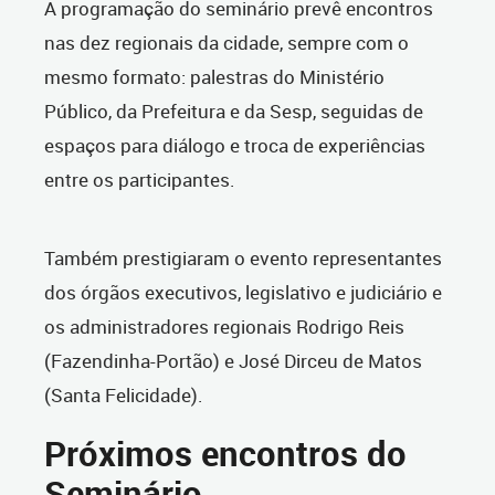
A programação do seminário prevê encontros
nas dez regionais da cidade, sempre com o
mesmo formato: palestras do Ministério
Público, da Prefeitura e da Sesp, seguidas de
espaços para diálogo e troca de experiências
entre os participantes.
Também prestigiaram o evento representantes
dos órgãos executivos, legislativo e judiciário e
os administradores regionais Rodrigo Reis
(Fazendinha-Portão) e José Dirceu de Matos
(Santa Felicidade).
Próximos encontros do
Seminário