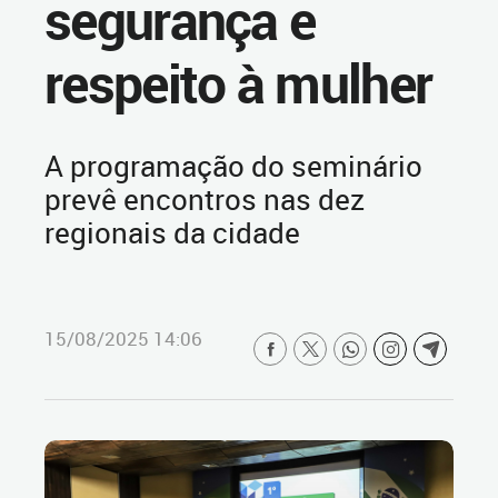
segurança e
respeito à mulher
A programação do seminário
prevê encontros nas dez
regionais da cidade
15/08/2025 14:06