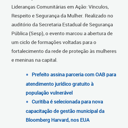
Lideranças Comunitárias em Ação: Vínculos,
Respeito e Segurança da Mulher. Realizado no
auditório da Secretaria Estadual de Segurança
Pública (Sesp), o evento marcou a abertura de
um ciclo de formações voltadas para o
fortalecimento da rede de proteção às mulheres
e meninas na capital.
Prefeito assina parceria com OAB para
atendimento jurídico gratuito à
população vulnerável
Curitiba é selecionada para nova
capacitação de gestão municipal da
Bloomberg Harvard, nos EUA