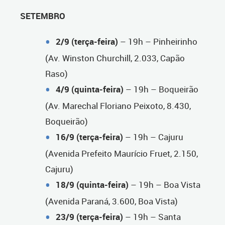
SETEMBRO
2/9 (terça-feira)
– 19h – Pinheirinho
(Av. Winston Churchill, 2.033, Capão
Raso)
4/9 (quinta-feira)
– 19h – Boqueirão
(Av. Marechal Floriano Peixoto, 8.430,
Boqueirão)
16/9 (terça-feira)
– 19h – Cajuru
(Avenida Prefeito Maurício Fruet, 2.150,
Cajuru)
18/9 (quinta-feira)
– 19h – Boa Vista
(Avenida Paraná, 3.600, Boa Vista)
23/9 (terça-feira)
– 19h – Santa