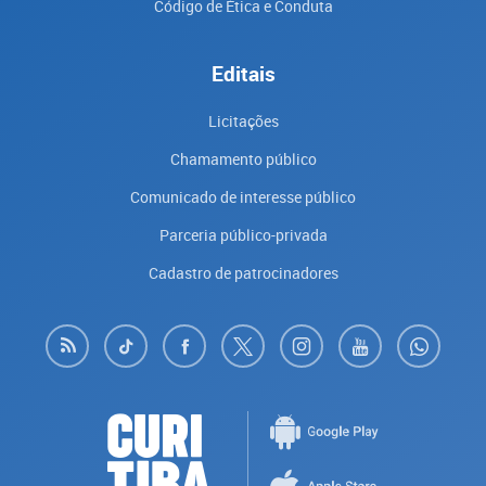
Código de Ética e Conduta
Editais
Licitações
Chamamento público
Comunicado de interesse público
Parceria público-privada
Cadastro de patrocinadores