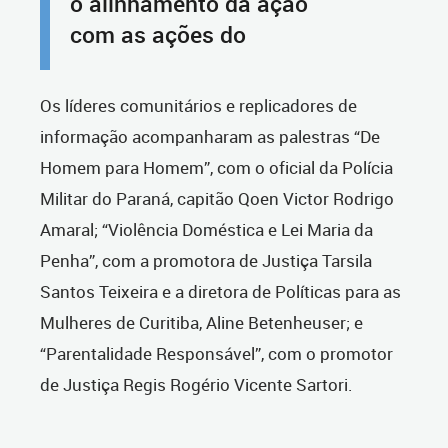
o alinhamento da ação
com as ações do
Os líderes comunitários e replicadores de
informação acompanharam as palestras “De
Homem para Homem”, com o oficial da Polícia
Militar do Paraná, capitão Qoen Victor Rodrigo
Amaral; “Violência Doméstica e Lei Maria da
Penha”, com a promotora de Justiça Tarsila
Santos Teixeira e a diretora de Políticas para as
Mulheres de Curitiba, Aline Betenheuser; e
“Parentalidade Responsável”, com o promotor
de Justiça Regis Rogério Vicente Sartori.