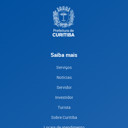
Saiba mais
Serviços
Notícias
Servidor
Investidor
Turista
Sobre Curitiba
Locais de atendimento