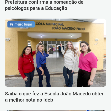
Prefeitura confirma a nomeação de
psicólogos para a Educação
Primeiro lugar
Saiba o que fez a Escola João Macedo obter
a melhor nota no Ideb