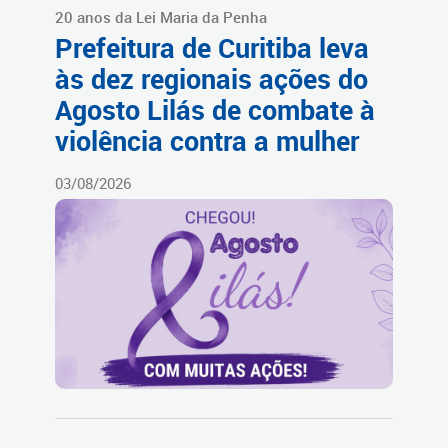
20 anos da Lei Maria da Penha
Prefeitura de Curitiba leva
às dez regionais ações do
Agosto Lilás de combate à
violência contra a mulher
03/08/2026